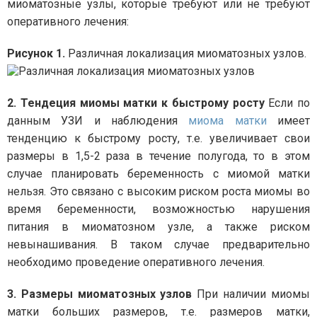
миоматозные узлы, которые требуют или не требуют
оперативного лечения:
Рисунок 1.
Различная локализация миоматозных узлов.
2. Тендеция миомы матки к быстрому росту
Если по
данным УЗИ и наблюдения
миома матки
имеет
тенденцию к быстрому росту, т.е. увеличивает свои
размеры в 1,5-2 раза в течение полугода, то в этом
случае планировать беременность с миомой матки
нельзя. Это связано с высоким риском роста миомы во
время беременности, возможностью нарушения
питания в миоматозном узле, а также риском
невынашивания. В таком случае предварительно
необходимо проведение оперативного лечения.
3. Размеры миоматозных узлов
При наличии миомы
матки больших размеров, т.е. размеров матки,