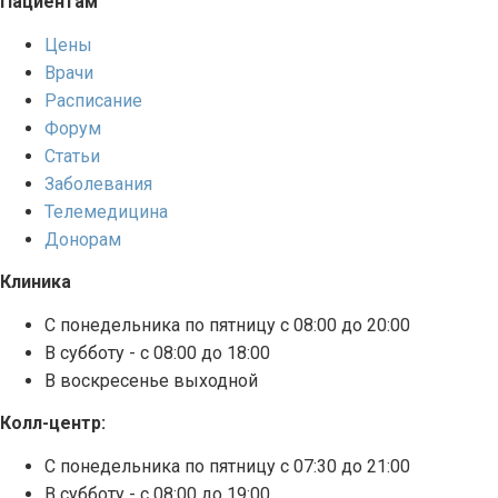
Пациентам
Цены
Врачи
Расписание
Форум
Статьи
Заболевания
Телемедицина
Донорам
Клиника
С понедельника по пятницу с 08:00 до 20:00
В субботу - с 08:00 до 18:00
В воскресенье выходной
Колл-центр:
С понедельника по пятницу с 07:30 до 21:00
В субботу - с 08:00 до 19:00