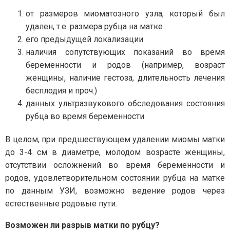
от размеров миоматозного узла, который был
удален, т.е. размера рубца на матке
его предыдущей локализации
наличия сопутствующих показаний во время
беременности и родов (например, возраст
женщины, наличие гестоза, длительность лечения
бесплодия и проч.)
данных ультразвукового обследования состояния
рубца во время беременности
В целом, при предшествующем удалении миомы матки
до 3-4 см в диаметре, молодом возрасте женщины,
отсутствии осложнений во время беременности и
родов, удовлетворительном состоянии рубца на матке
по данным УЗИ, возможно ведение родов через
естественные родовые пути.
Возможен ли разрыв матки по рубцу?