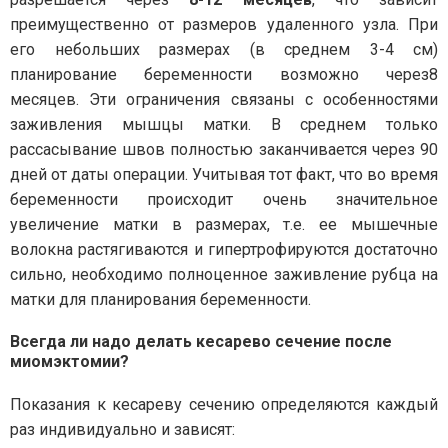
преимущественно от размеров удаленного узла. При
его небольших размерах (в среднем 3-4 см)
планирование беременности возможно через8
месяцев. Эти ограничения связаны с особенностями
заживления мышцы матки. В среднем только
рассасывание швов полностью заканчивается через 90
дней от даты операции. Учитывая тот факт, что во время
беременности происходит очень значительное
увеличение матки в размерах, т.е. ее мышечные
волокна растягиваются и гипертрофируются достаточно
сильно, необходимо полноценное заживление рубца на
матки для планирования беременности.
Всегда ли надо делать кесарево сечение после
миомэктомии?
Показания к кесареву сечению определяются каждый
раз индивидуально и зависят: