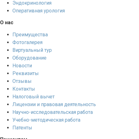
Эндокринология
Оперативная урология
О нас
Преимущества
Фотогалерея
Виртуальный тур
Оборудование
Новости
Реквизиты
Отзывы
Контакты
Налоговый вычет
Лицензии и правовая деятельность
Научно-исследовательская работа
Учебно-методическая работа
Патенты