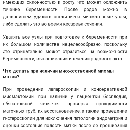
имеющих склонностью к росту, что может осложнить
течение беременности. После родов можно в
дальнейшем удалить оставшиеся миоматозные узлы,
либо сделать это во время кесарева сечения.
Удалять все узлы при подготовке к беременности при
их большом количестве нецелесообразно, поскольку
это отрицательно может отразиться на возможности
беременности, вынашивании и течении родового акта.
Что делать при наличии множественной миомы
матки?
При проведении лапароскопии и консервативной
миомэктомии, при наличии у пациентки бесплодия,
обязательной является проверка проходимости
маточных труб, их восстановление, а также проведение
гистероскопии для исключения патологии эндометрия и
оценки состояния полости матки после ее прошивания