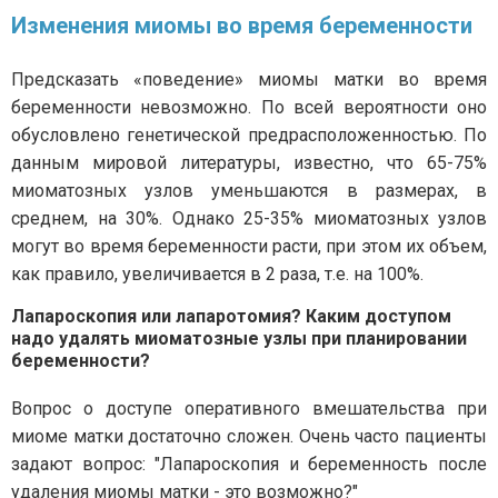
Изменения миомы во время беременности
Предсказать «поведение» миомы матки во время
беременности невозможно. По всей вероятности оно
обусловлено генетической предрасположенностью. По
данным мировой литературы, известно, что 65-75%
миоматозных узлов уменьшаются в размерах, в
среднем, на 30%. Однако 25-35% миоматозных узлов
могут во время беременности расти, при этом их объем,
как правило, увеличивается в 2 раза, т.е. на 100%.
Лапароскопия или лапаротомия? Каким доступом
надо удалять миоматозные узлы при планировании
беременности?
Вопрос о доступе оперативного вмешательства при
миоме матки достаточно сложен. Очень часто пациенты
задают вопрос: "Лапароскопия и беременность после
удаления миомы матки - это возможно?"