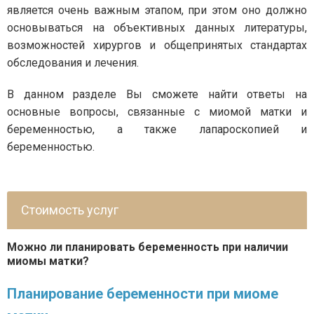
является очень важным этапом, при этом оно должно
основываться на объективных данных литературы,
возможностей хирургов и общепринятых стандартах
обследования и лечения.
В данном разделе Вы сможете найти ответы на
основные вопросы, связанные с миомой матки и
беременностью, а также лапароскопией и
беременностью.
Стоимость услуг
Можно ли планировать беременность при наличии
миомы матки?
Планирование беременности при миоме