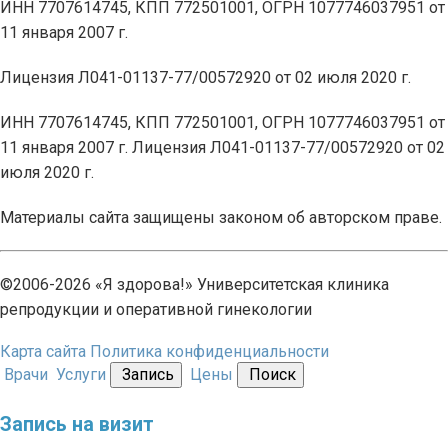
ИНН 7707614745, КПП 772501001, ОГРН 1077746037951 от
11 января 2007 г.
Лицензия Л041-01137-77/00572920 от 02 июля 2020 г.
ИНН 7707614745, КПП 772501001, ОГРН 1077746037951 от
11 января 2007 г. Лицензия Л041-01137-77/00572920 от 02
июля 2020 г.
Материалы сайта защищены законом об авторском праве.
©2006-2026 «Я здорова!» Университетская клиника
репродукции и оперативной гинекологии
Карта сайта
Политика конфиденциальности
Врачи
Услуги
Запись
Цены
Поиск
Запись на визит