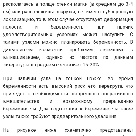
располагаясь в толще стенки матки (в среднем до 3-4
см) или расположены снаружи, т.е. имеют субсерозную
локализацию, то в этом случае отсутствует деформация
полости, и беременность при прочих
удовлетворительных условиях может наступить. С
такими узлами можно планировать беременность. В
дальнейшем возможны проблемы, связанные с
вынашиванием, однако, их частота по данным
литературы в среднем составляет 15-20%.
При наличии узла на тонкой ножке, во время
беременности есть высокий риск его перекрута, что
приведет к необходимости экстренного оперативного
вмешательства и возможному прерыванию
беременности. Для подготовки к беременности такие
узлы также требуют предварительного удаления!
На рисунке ниже схематично представлены