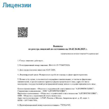
Лицензии