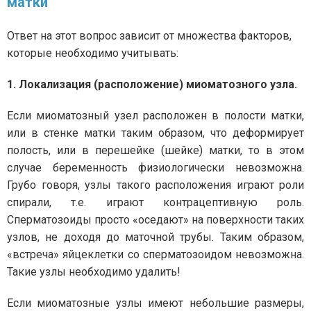
матки
Ответ на этот вопрос зависит от множества факторов,
которые необходимо учитывать:
1. Локализация (расположение) миоматозного узла.
Если миоматозный узел расположен в полости матки,
или в стенке матки таким образом, что деформирует
полость, или в перешейке (шейке) матки, то в этом
случае беременность физиологически невозможна.
Грубо говоря, узлы такого расположения играют роли
спирали, т.е. играют контрацептивную роль.
Сперматозоиды просто «оседают» на поверхности таких
узлов, не доходя до маточной трубы. Таким образом,
«встреча» яйцеклетки со сперматозоидом невозможна.
Такие узлы необходимо удалить!
Если миоматозные узлы имеют небольшие размеры,