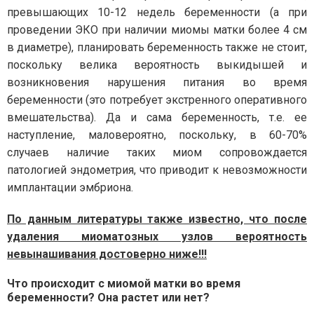
превышающих 10-12 недель беременности (а при
проведении ЭКО при наличии миомы матки более 4 см
в диаметре), планировать беременность также не стоит,
поскольку велика вероятность выкидышей и
возникновения нарушения питания во время
беременности (это потребует экстренного оперативного
вмешательства). Да и сама беременность, т.е. ее
наступление, маловероятно, поскольку, в 60-70%
случаев наличие таких миом сопровождается
патологией эндометрия, что приводит к невозможности
имплантации эмбриона.
По данным литературы также известно, что после
удаления миоматозных узлов вероятность
невынашивания достоверно ниже!!!
Что происходит с миомой матки во время
беременности? Она растет или нет?