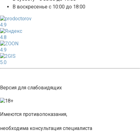
В воскресенье с 10:00 до 18:00
4.9
4.8
4.9
5.0
Версия для слабовидящих
Имеются противопоказания,
необходима консультация специалиста