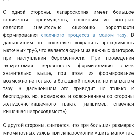
С одной стороны, лапароскопия имеет большое
количество преимуществ, основным из которых
является значительно снижение вероятности
формирования
спаечного процесса в малом тазу
. В
дальнейшем это позволяет сохранить проходимость
маточных труб, что является одним из важных факторов
при наступлении беременности. При проведении
лапаротомии вероятность формирования спаек
значительно выше, при этом их формирование
возможно не только в брюшной полости, но и в малом
тазу. В дальнейшем это приводит не только к
бесплодию, но, возможно, и осложнениям со стороны
желудочно-кишечного тракта (например, спаечная
кишечная непроходимость).
С другой стороны, считается, что при больших размерах
миоматозных узлов при лапароскопии ушить матку так,