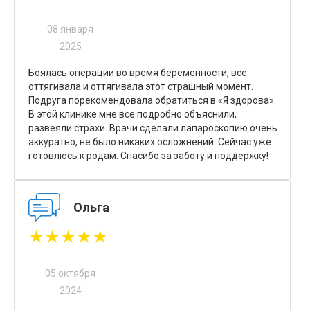
08 января
2025
Боялась операции во время беременности, все
оттягивала и оттягивала этот страшный момент.
Подруга порекомендовала обратиться в «Я здорова».
В этой клинике мне все подробно объяснили,
развеяли страхи. Врачи сделали лапароскопию очень
аккуратно, не было никаких осложнений. Сейчас уже
готовлюсь к родам. Спасибо за заботу и поддержку!
Ольга
★★★★★
05 октября
2024