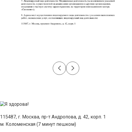
115487, г. Москва, пр-т Андропова, д. 42, корп. 1
м. Коломенская (7 минут пешком)