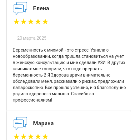
Елена
★★★★★
20 марта 2025
Беременность с миомой - это стресс. Узнала о
новообразовании, когда пришла становиться на учет
в женскую консультацию и мне сделали УЗИ. В других
клиниках мне говорили, что надо прервать
беременность В Я Здорова врачи внимательно
обследовали меня, рассказали о рисках, предложили
лапароскопию. Все прошло успешно, и я благополучно
родила здорового малыша. Спасибо за
профессионализм!
Марина
★★★★★