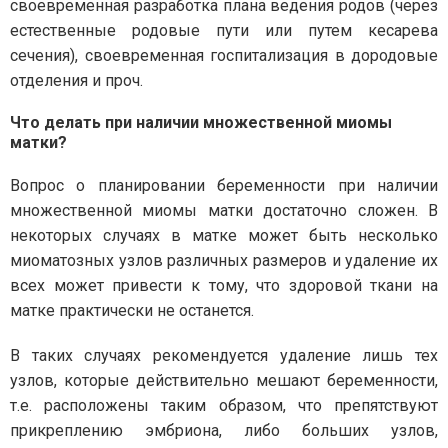
своевременная разработка плана ведения родов (через
естественные родовые пути или путем кесарева
сечения), своевременная госпитализация в дородовые
отделения и проч.
Что делать при наличии множественной миомы
матки?
Вопрос о планировании беременности при наличии
множественной миомы матки достаточно сложен. В
некоторых случаях в матке может быть несколько
миоматозных узлов различных размеров и удаление их
всех может привести к тому, что здоровой ткани на
матке практически не останется.
В таких случаях рекомендуется удаление лишь тех
узлов, которые действительно мешают беременности,
т.е. расположены таким образом, что препятствуют
прикреплению эмбриона, либо больших узлов,