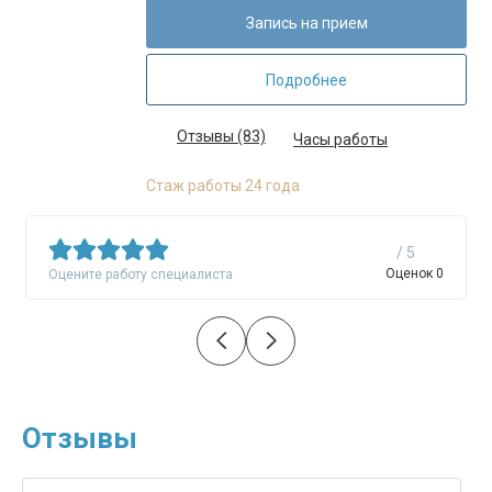
Запись на прием
Подробнее
Отзывы (83)
Часы работы
Стаж работы 24 года
/ 5
Оценок 0
Оцените работу специалиста
Отзывы