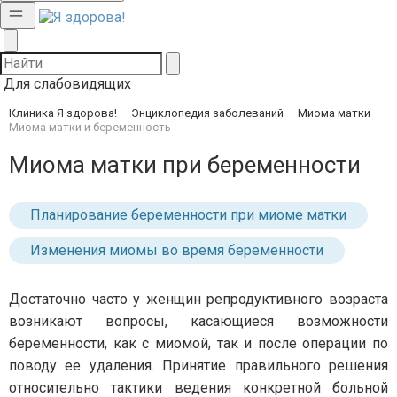
Для слабовидящих
Клиника Я здорова!
Энциклопедия заболеваний
Миома матки
Миома матки и беременность
Миома матки при беременности
Планирование беременности при миоме матки
Изменения миомы во время беременности
Достаточно часто у женщин репродуктивного возраста
возникают вопросы, касающиеся возможности
беременности, как с миомой, так и после операции по
поводу ее удаления. Принятие правильного решения
относительно тактики ведения конкретной больной