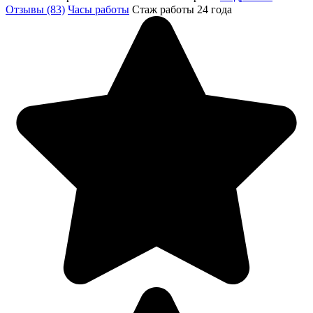
Отзывы (83)
Часы работы
Стаж работы 24 года