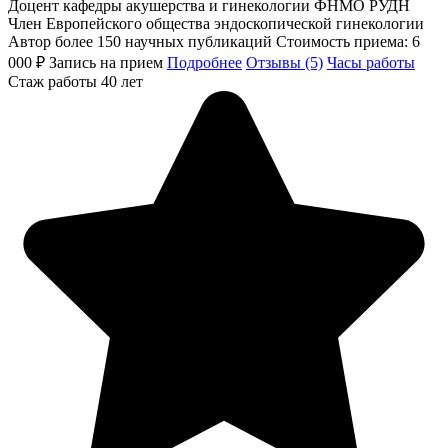
Доцент кафедры акушерства и гинекологии ФНМО РУДН
Член Европейского общества эндоскопической гинекологии
Автор более 150 научных публикаций
Стоимость приема:
6
000 ₽
Запись на прием
Подробнее
Отзывы (5)
Часы работы
Стаж работы 40 лет