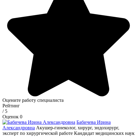
Оцените работу специалиста
Рейтинг
/ 5
Оценок 0
Бабичева Ирина
Александровна
Акушер-гинеколог, хирург, эндохирург,
эксперт по хирургической работе
Кандидат медицинских наук