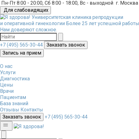
Пн-Пт 8:00 - 20:00, Сб 8:00 - 18:00, Вс - выходной
г. Москва
Для слабовидящих
Университетская клиника репродукции
и оперативной гинекологии
Более 25 лет успешной работы
Нам доверяют сложное.
+7 (495) 565-30-44
Заказать звонок
Запись на прием
О нас
Услуги
Диагностика
Цены
Врачи
Пациентам
База знаний
Отзывы
Контакты
Заказать звонок
+7 (495) 565-30-44