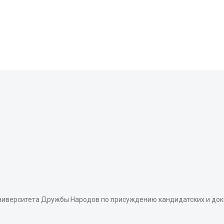
иверситета Дружбы Народов по присуждению кандидатских и док