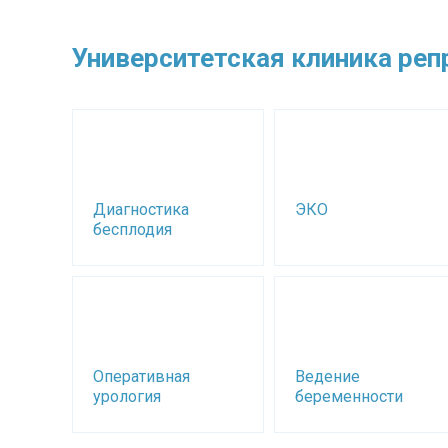
Университетская клиника репр
Диагностика
ЭКО
бесплодия
Оперативная
Ведение
урология
беременности