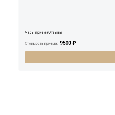
Часы приема
Отзывы
9500 ₽
Стоимость приема: