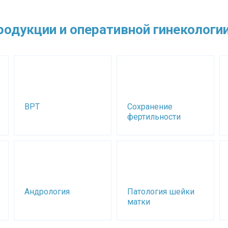
одукции и оперативной гинекологии
ВРТ
Сохранение
фертильности
Андрология
Патология шейки
матки