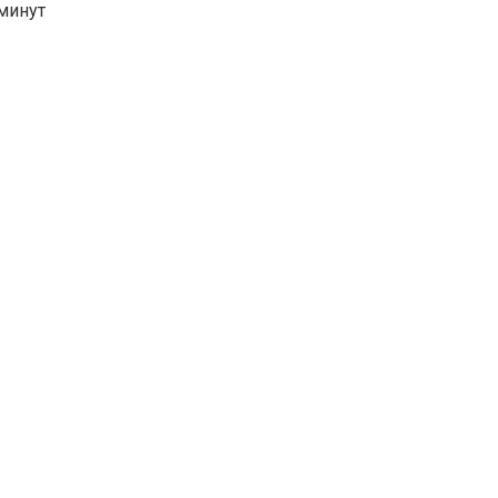
минут