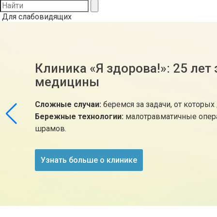
Для слабовидящих
Клиника «Я здорова!»: 25 лет
медицины
Сложные случаи:
беремся за задачи, от которых
Бережные технологии:
малотравматичные опера
шрамов.
Узнать больше о клинике