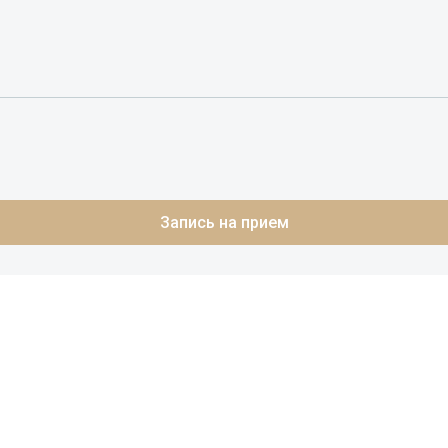
Запись на прием