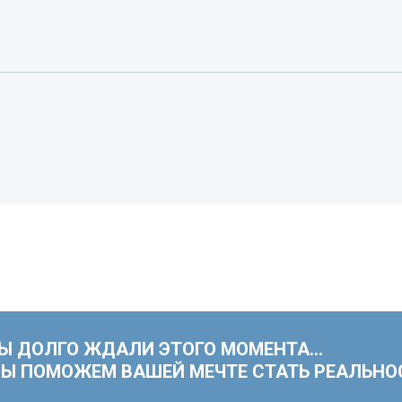
Ы ДОЛГО ЖДАЛИ ЭТОГО МОМЕНТА…
Ы ПОМОЖЕМ ВАШЕЙ МЕЧТЕ СТАТЬ РЕАЛЬНО