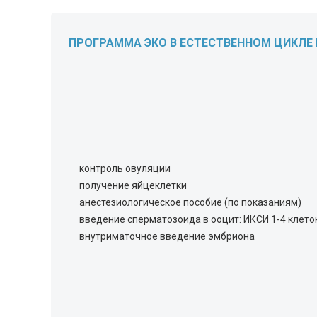
ПРОГРАММА ЭКО В ЕСТЕСТВЕННОМ ЦИКЛЕ
контроль овуляции
получение яйцеклетки
анестезиологическое пособие (по показаниям)
введение сперматозоида в ооцит: ИКСИ 1-4 клет
внутриматочное введение эмбриона