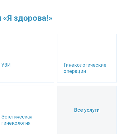
 «Я здорова!»
УЗИ
Гинекологические
операции
Все услуги
Эстетическая
гинекология