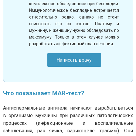
комплексное обследование при бесплодии.
Иммунологическое бесплодие встречается
относительно редко, однако не стоит
списывать его со счетов. Поэтому и
мужчину, и женщину нужно обследовать по
максимуму. Только в этом случае можно
разработать эффективный план лечения.
Написать врачу
Что показывает MAR-тест?
Антиспермальные антитела начинают вырабатываться
в организме мужчины при различных патологических
процессах (инфекционные и воспалительные
заболевания, рак яичка, варикоцеле, травмы). Они