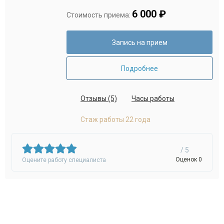
6 000 ₽
Стоимость приема:
Запись на прием
Подробнее
Отзывы (5)
Часы работы
Стаж работы 22 года
/ 5
Оценок 0
Оцените работу специалиста