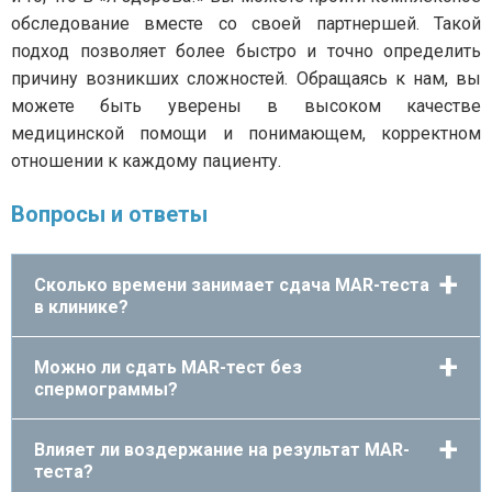
обследование вместе со своей партнершей. Такой
подход позволяет более быстро и точно определить
причину возникших сложностей. Обращаясь к нам, вы
можете быть уверены в высоком качестве
медицинской помощи и понимающем, корректном
отношении к каждому пациенту.
Вопросы и ответы
Сколько времени занимает сдача MAR-теста
в клинике?
Можно ли сдать MAR-тест без
спермограммы?
Влияет ли воздержание на результат MAR-
теста?