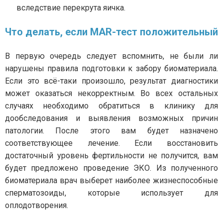
вследствие перекрута яичка.
Что делать, если MAR-тест положительный
В первую очередь следует вспомнить, не были ли
нарушены правила подготовки к забору биоматериала.
Если это всё-таки произошло, результат диагностики
может оказаться некорректным. Во всех остальных
случаях необходимо обратиться в клинику для
дообследования и выявления возможных причин
патологии. После этого вам будет назначено
соответствующее лечение. Если восстановить
достаточный уровень фертильности не получится, вам
будет предложено проведение ЭКО. Из полученного
биоматериала врач выберет наиболее жизнеспособные
сперматозоиды, которые использует для
оплодотворения.