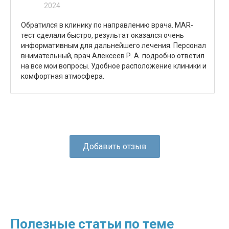
2024
Обратился в клинику по направлению врача. MAR-
тест сделали быстро, результат оказался очень
информативным для дальнейшего лечения. Персонал
внимательный, врач Алексеев Р. А. подробно ответил
на все мои вопросы. Удобное расположение клиники и
комфортная атмосфера.
Добавить отзыв
Полезные статьи по теме