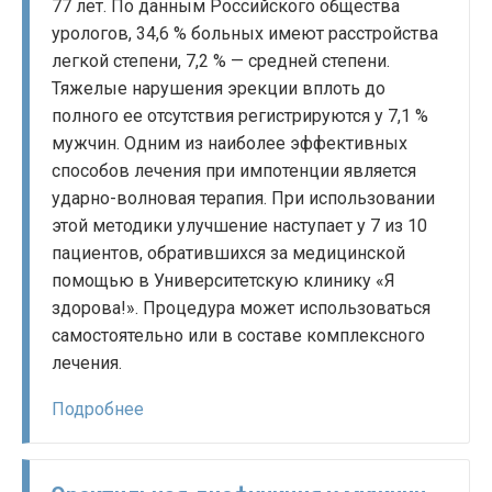
77 лет. По данным Российского общества
урологов, 34,6 % больных имеют расстройства
легкой степени, 7,2 % — средней степени.
Тяжелые нарушения эрекции вплоть до
полного ее отсутствия регистрируются у 7,1 %
мужчин. Одним из наиболее эффективных
способов лечения при импотенции является
ударно-волновая терапия. При использовании
этой методики улучшение наступает у 7 из 10
пациентов, обратившихся за медицинской
помощью в Университетскую клинику «Я
здорова!». Процедура может использоваться
самостоятельно или в составе комплексного
лечения.
Подробнее