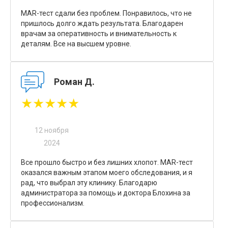
MAR-тест сдали без проблем. Понравилось, что не
пришлось долго ждать результата. Благодарен
врачам за оперативность и внимательность к
деталям. Все на высшем уровне.
Роман Д.
★★★★★
12 ноября
2024
Все прошло быстро и без лишних хлопот. MAR-тест
оказался важным этапом моего обследования, и я
рад, что выбрал эту клинику. Благодарю
администратора за помощь и доктора Блохина за
профессионализм.