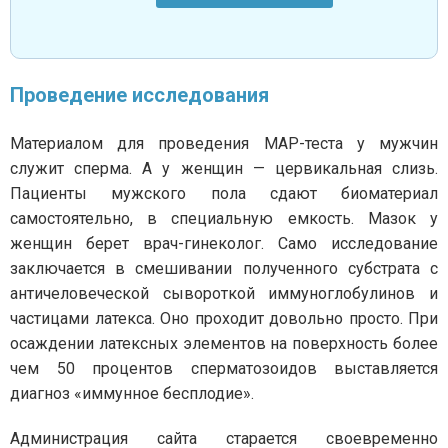
Проведение исследования
Материалом для проведения МАР-теста у мужчин
служит сперма. А у женщин — цервикальная слизь.
Пациенты мужского пола сдают биоматериал
самостоятельно, в специальную емкость. Мазок у
женщин берет врач-гинеколог. Само исследование
заключается в смешивании полученного субстрата с
античеловеческой сывороткой иммуноглобулинов и
частицами латекса. Оно проходит довольно просто. При
осаждении латексных элементов на поверхность более
чем 50 процентов сперматозоидов выставляется
диагноз «иммунное бесплодие».
Администрация сайта старается своевременно