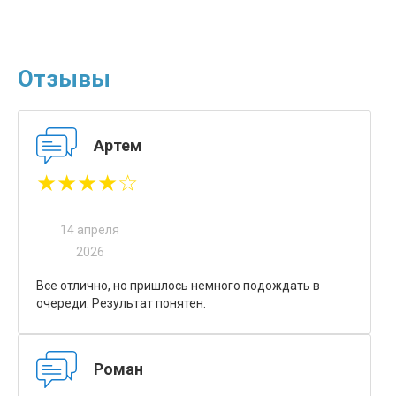
Отзывы
Артем
★★★★☆
14 апреля
2026
Все отлично, но пришлось немного подождать в
очереди. Результат понятен.
Роман