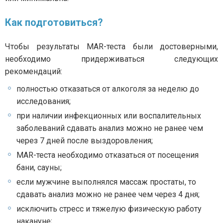
Как подготовиться?
Чтобы результаты MAR-теста были достоверными,
необходимо придерживаться следующих
рекомендаций:
полностью отказаться от алкоголя за неделю до
исследования;
при наличии инфекционных или воспалительных
заболеваний сдавать анализ можно не ранее чем
через 7 дней после выздоровления;
MAR-теста необходимо отказаться от посещения
бани, сауны;
если мужчине выполнялся массаж простаты, то
сдавать анализ можно не ранее чем через 4 дня;
исключить стресс и тяжелую физическую работу
накануне;