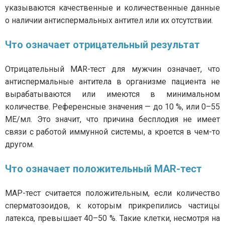
указываются качественные и количественные данные
о наличии антиспермальных антител или их отсутствии.
Что означает отрицательный результат
Отрицательный MAR-тест для мужчин означает, что
антиспермальные антитела в организме пациента не
вырабатываются или имеются в минимальном
количестве. Референсные значения — до 10 %, или 0–55
МЕ/мл. Это значит, что причина бесплодия не имеет
связи с работой иммунной системы, а кроется в чем-то
другом.
Что означает положительный MAR-тест
МАР-тест считается положительным, если количество
сперматозоидов, к которым прикрепились частицы
латекса, превышает 40–50 %. Такие клетки, несмотря на