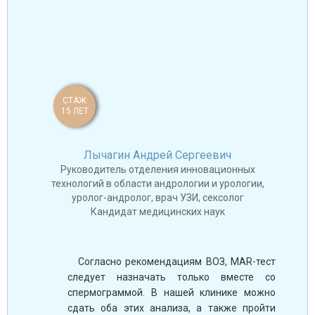
СТАЖ
15 ЛЕТ
Лычагин Андрей Сергеевич
Руководитель отделения инновационных
технологий в области андрологии и урологии,
уролог-андролог, врач УЗИ, сексолог
Кандидат медицинских наук
Согласно рекомендациям ВОЗ, MAR-тест
следует назначать только вместе со
спермограммой. В нашей клинике можно
сдать оба этих анализа, а также пройти