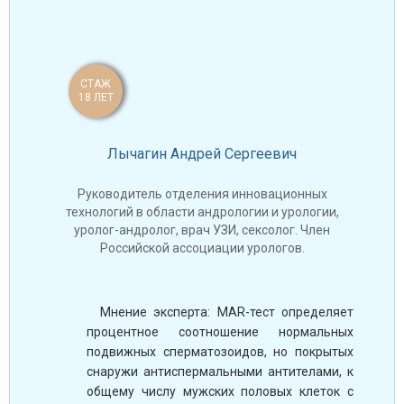
СТАЖ
18 ЛЕТ
Лычагин Андрей Сергеевич
Руководитель отделения инновационных
технологий в области андрологии и урологии,
уролог-андролог, врач УЗИ, сексолог. Член
Российской ассоциации урологов.
Мнение эксперта: MAR-тест определяет
процентное соотношение нормальных
подвижных сперматозоидов, но покрытых
снаружи антиспермальными антителами, к
общему числу мужских половых клеток с