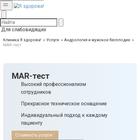
Для слабовидящих
Клиника Я здорова!
Услуги
Андрология и мужское бесплодие
MAR-тест
MAR-тест
Высокий профессионализм
сотрудников
Прекрасное техническое оснащение
Индивидуальный подход к каждому
пациенту
Стоимость услуги: