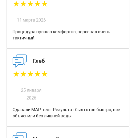
★★★★★
11 марта 2026
Процедура прошла комфортно, персонал очень
тактичный.
Глеб
★★★★★
25 января
2026
Сдавали МАР-тест. Результат был готов быстро, все
объяснили без лишней воды.