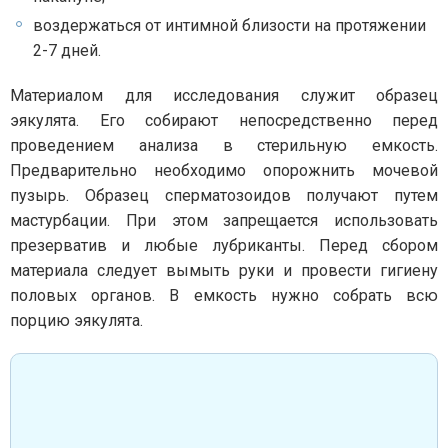
воздержаться от интимной близости на протяжении
2-7 дней.
Материалом для исследования служит образец
эякулята. Его собирают непосредственно перед
проведением анализа в стерильную емкость.
Предварительно необходимо опорожнить мочевой
пузырь. Образец сперматозоидов получают путем
мастурбации. При этом запрещается использовать
презерватив и любые лубриканты. Перед сбором
материала следует вымыть руки и провести гигиену
половых органов. В емкость нужно собрать всю
порцию эякулята.