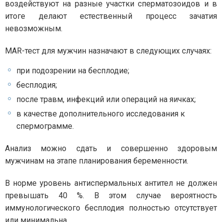
воздействуют на разные участки сперматозоидов и в
итоге делают естественный процесс зачатия
невозможным.
MAR-тест для мужчин назначают в следующих случаях:
при подозрении на бесплодие;
бесплодия;
после травм, инфекций или операций на яичках;
в качестве дополнительного исследования к
спермограмме.
Анализ можно сдать и совершенно здоровым
мужчинам на этапе планирования беременности.
В норме уровень антиспермальных антител не должен
превышать 40 %. В этом случае вероятность
иммунологического бесплодия полностью отсутствует
или минимальна.