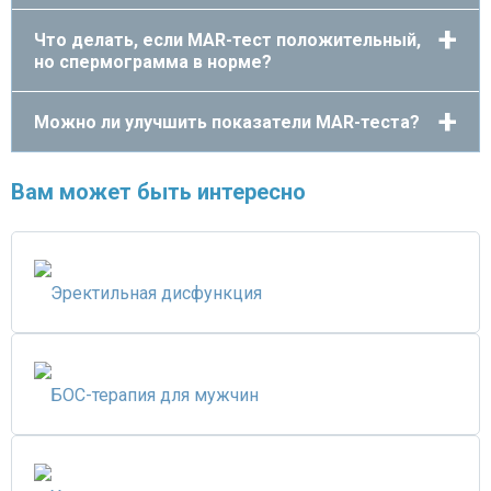
Что делать, если MAR-тест положительный,
но спермограмма в норме?
Можно ли улучшить показатели MAR-теста?
Вам может быть интересно
Эректильная дисфункция
БОС-терапия для мужчин