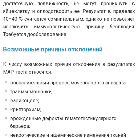
достаточную подвижность, не могут проникнуть в
яйцеклетку и оплодотворить ее. Результат в пределах
10–40 % считается сомнительным, однако не позволяет
исключить иммунологическую причину бесплодия.
Требуется дообследование.
Возможные причины отклонений
К числу возможных причин отклонения в результатах
МАР-теста относятся:
воспалительный процесс мочеполового аппарата;
травмы мошонки;
варикоцеле;
крипторхизм;
врожденные дефекты гематотестикулярного
барьера;
некротические и ишемические изменения тканей