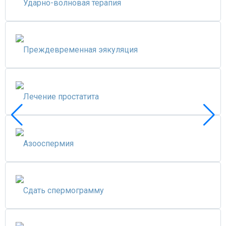
Ударно-волновая терапия
Преждевременная эякуляция
Лечение простатита
Азооспермия
Сдать спермограмму