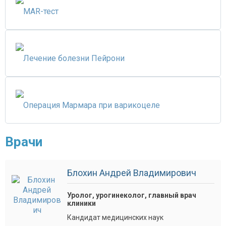
MAR-тест
Лечение болезни Пейрони
Операция Мармара при варикоцеле
Врачи
Блохин Андрей Владимирович
Уролог, урогинеколог, главный врач
клиники
Кандидат медицинских наук