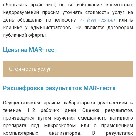
обновлять прайс-лист, но во избежание возможных
недоразумений просим уточнять стоимость услуг на
день обращения по телефону:
или в
+7 (499) 472-10-81
клинике у администраторов. Не является договором
публичной оферты.
Цены на MAR-тест
Стоимость услуг
Расшифровка результатов MAR-теста
Осуществляется врачом лабораторной диагностики в
течение 1–2 рабочих дней. Оценка результатов
производится путем изучения смешанного нативного
препарата под микроскопом или с применением
компьютерных анализаторов. В результатах