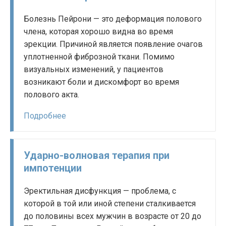
Болезнь Пейрони — это деформация полового
члена, которая хорошо видна во время
эрекции. Причиной является появление очагов
уплотненной фиброзной ткани. Помимо
визуальных изменений, у пациентов
возникают боли и дискомфорт во время
полового акта.
Подробнее
Ударно-волновая терапия при
импотенции
Эректильная дисфункция — проблема, с
которой в той или иной степени сталкивается
до половины всех мужчин в возрасте от 20 до