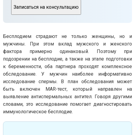
Записаться на консультацию
Бесплодием страдают не только женщины, но и
мужчины. При этом вклад мужского и женского
фактора примерно одинаковый. Поэтому при
подозрении на бесплодие, а также на этапе подготовки
к беременности, оба партнера проходят комплексное
обследование. У мужчин наиболее информативно
исследование спермы. В план обследования может
быть включен MAR-тест, который направлен на
выявление антиспермальных антител. Говоря другими
словами, это исследование помогает диагностировать
иммунологическое бесплодие.