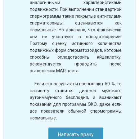
аналогичными характеристиками
подвижности. При выполнении стандартной
спермограммы такие покрытые антителами
сперматозоиды оцениваются как
нормальные. Но доказано, что фактически
они не участвуют в оплодотворении.
Поэтому оценку истинного количества
подвижных форм сперматозоидов, которые
способны оплодотворить яйцеклетку,
рекомендуется проводить после
выполнения MAR-теста.
Если его результаты превышают 50 %, то
пациенту ставится диагноз мужского
аутоиммунного бесплодия, и возникают
показания для программы ЭКО, даже если
все показатели обычной спермограммы
нормальные.
Написать врачу