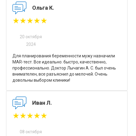
Ольга К.
★★★★★
20 октября
2024
Для планирования беременности мужу назначили
MAR-тест. Все идеально: быстро, качественно,
профессионально. Доктор Лычагин А. С. был очень
внимателен, все разъяснил до мелочей. Очень
довольны выбором клиники!
Иван Л.
★★★★★
08 октября