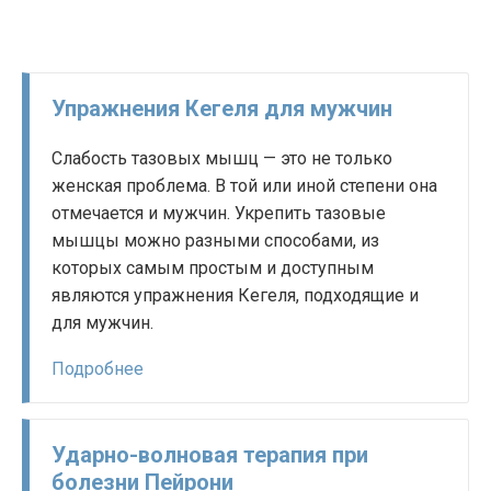
Упражнения Кегеля для мужчин
Слабость тазовых мышц — это не только
женская проблема. В той или иной степени она
отмечается и мужчин. Укрепить тазовые
мышцы можно разными способами, из
которых самым простым и доступным
являются упражнения Кегеля, подходящие и
для мужчин.
Подробнее
Ударно-волновая терапия при
болезни Пейрони