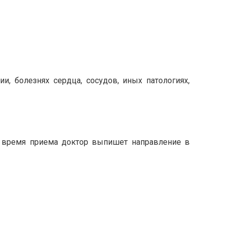
и, болезнях сердца, сосудов, иных патологиях,
о время приема доктор выпишет направление в