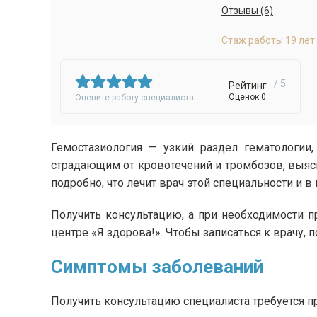
Отзывы (6)
Стаж работы 19 лет
/ 5
Рейтинг
Оценок 0
Оцените работу специалиста
Гемостазиология — узкий раздел гематологи
страдающим от кровотечений и тромбозов, выя
подробно, что лечит врач этой специальности и в
Получить консультацию, а при необходимости 
центре «Я здорова!». Чтобы записаться к врачу, 
Симптомы заболеваний
Получить консультацию специалиста требуется 