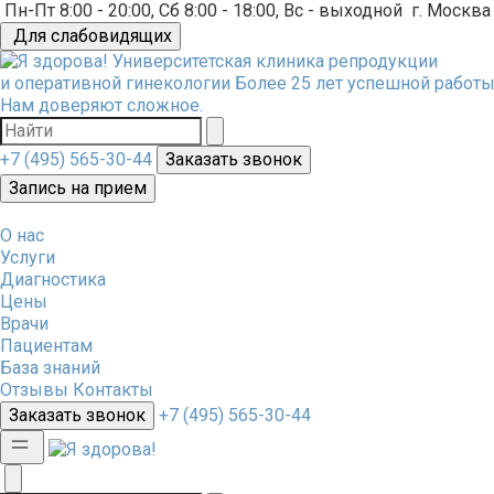
Пн-Пт 8:00 - 20:00, Сб 8:00 - 18:00, Вс - выходной
г. Москва
Для слабовидящих
Университетская клиника репродукции
и оперативной гинекологии
Более 25 лет успешной работы
Нам доверяют сложное.
+7 (495) 565-30-44
Заказать звонок
Запись на прием
О нас
Услуги
Диагностика
Цены
Врачи
Пациентам
База знаний
Отзывы
Контакты
Заказать звонок
+7 (495) 565-30-44