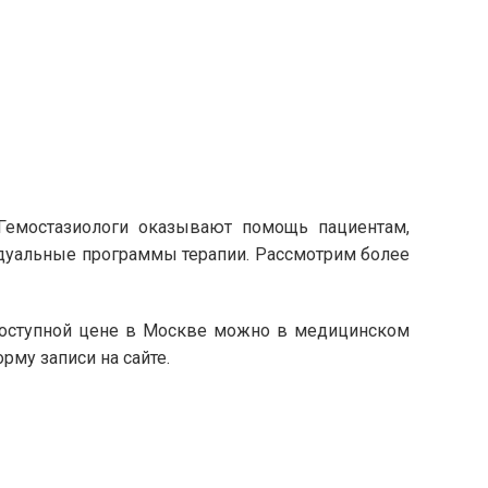
Гемостазиологи оказывают помощь пациентам,
дуальные программы терапии. Рассмотрим более
 доступной цене в Москве можно в медицинском
рму записи на сайте.