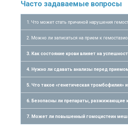
Часто задаваемые вопросы
1. Что может стать причиной нарушения гемос
2. Можно ли записаться на прием к гемостази
3. Как состояние крови влияет на успешнос
4. Нужно ли сдавать анализы перед приемо
5. Что такое «генетическая тромбофилия» и
6. Безопасны ли препараты, разжижающие 
7. Может ли повышенный гомоцистеин меш