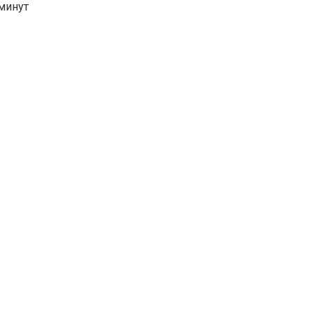
минут