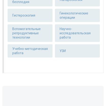
бесплодия
Гинекологические
Гистероскопия
операции
Вспомогательные
Научно-
репродуктивные
исследовательская
технологии
работа
Учебно-методическая
УЗИ
работа