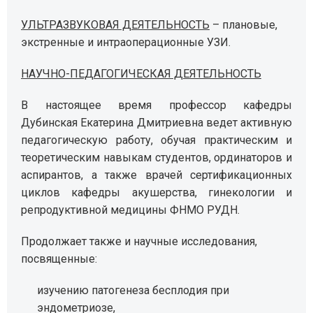
УЛЬТРАЗВУКОВАЯ ДЕЯТЕЛЬНОСТЬ
– плановые,
экстренные и интраоперационные УЗИ.
НАУЧНО-ПЕДАГОГИЧЕСКАЯ ДЕЯТЕЛЬНОСТЬ
В настоящее время профессор кафедры
Дубинская Екатерина Дмитриевна ведет активную
педагогическую работу, обучая практическим и
теоретическим навыкам студентов, ординаторов и
аспирантов, а также врачей сертификационных
циклов кафедры акушерства, гинекологии и
репродуктивной медицины ФНМО РУДН.
Продолжает также и научные исследования,
посвященные:
изучению патогенеза бесплодия при
эндометриозе,