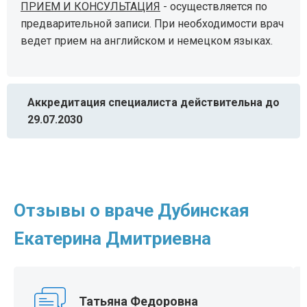
ПРИЕМ И КОНСУЛЬТАЦИЯ
- осуществляется по
предварительной записи. При необходимости врач
ведет прием на английском и немецком языках.
Аккредитация специалиста действительна до
29.07.2030
Отзывы о враче Дубинская
Екатерина Дмитриевна
Татьяна Федоровна