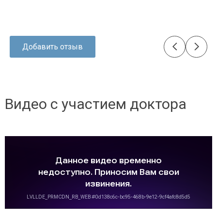
Добавить отзыв
видео с участием доктора