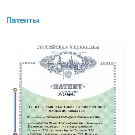
Патенты