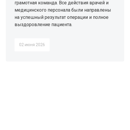
грамотная команда. Все действия врачей и
медицинского персонала были направлены
на успешный результат операции и полное
выздоровление пациента.
02 июня 2026