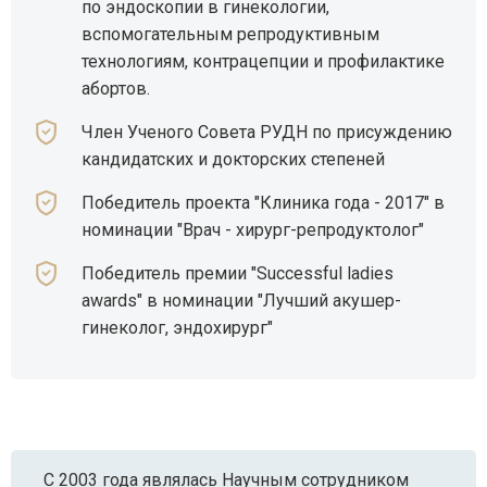
по эндоскопии в гинекологии,
вспомогательным репродуктивным
технологиям, контрацепции и профилактике
абортов.
Член Ученого Совета РУДН по присуждению
кандидатских и докторских степеней
Победитель проекта "Клиника года - 2017" в
номинации "Врач - хирург-репродуктолог"
Победитель премии "Successful ladies
awards" в номинации "Лучший акушер-
гинеколог, эндохирург"
С 2003 года являлась Научным сотрудником