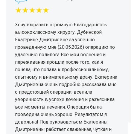
★★★★★
Хочу выразить огромную благодарность
высококлассному хирургу, Дубинской
Екатерине Дмитриевне за успешно
проведенную мне (20.05.2026) операцию по
удалению полипов! Все мои волнения и
переживания прошли после того, как я
поняла, что попала к профессиональному,
опытному и внимательному врачу. Екатерина
Дмитриевна очень подробно рассказала мне
о предстоящей операции, вселила
уверенность в успехе лечения и разъяснила
все моменты лечения. Операция была
проведена очень хорошо. Результатом я
довольна! Под руководством Екатерины
Дмитриевны работает слаженная, чуткая и