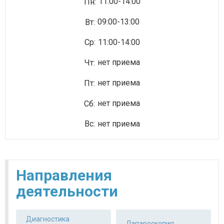
11:00-14:00
09:00-13:00
11:00-14:00
нет приема
нет приема
нет приема
нет приема
направления
деятельности
Диагностика
Лапароскопия