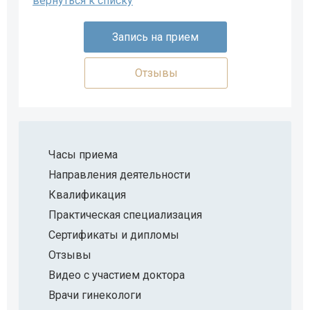
вернуться к списку
Запись на прием
Отзывы
Часы приема
Направления деятельности
Квалификация
Практическая специализация
Сертификаты и дипломы
Отзывы
Видео с участием доктора
Врачи гинекологи