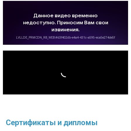
Сертификаты и дипломы