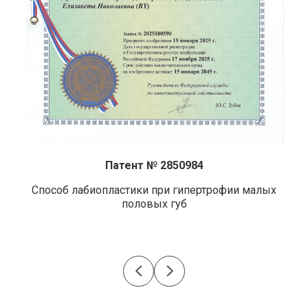
Патент № 2850984
Способ лабиопластики при гипертрофии малых
половых губ