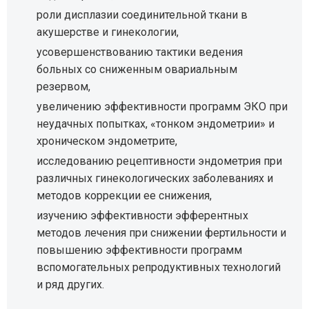
роли дисплазии соединительной ткани в
акушерстве и гинекологии,
усовершенствованию тактики ведения
больных со сниженным овариальным
резервом,
увеличению эффективности программ ЭКО при
неудачных попытках, «тонком эндометрии» и
хроническом эндометрите,
исследованию рецептивности эндометрия при
различных гинекологических заболеваниях и
методов коррекции ее снижения,
изучению эффективности эфферентных
методов лечения при снижении фертильности и
повышению эффективности программ
вспомогательных репродуктивных технологий
и ряд других.