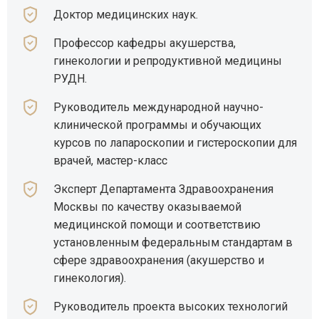
Доктор медицинских наук.
Профессор кафедры акушерства,
гинекологии и репродуктивной медицины
РУДН.
Руководитель международной научно-
клинической программы и обучающих
курсов по лапароскопии и гистероскопии для
врачей, мастер-класс
Эксперт Департамента Здравоохранения
Москвы по качеству оказываемой
медицинской помощи и соответствию
установленным федеральным стандартам в
сфере здравоохранения (акушерство и
гинекология).
Руководитель проекта высоких технологий