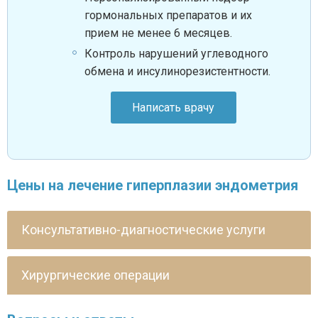
гормональных препаратов и их
прием не менее 6 месяцев.
Контроль нарушений углеводного
обмена и инсулинорезистентности.
Написать врачу
Цены на лечение гиперплазии эндометрия
Консультативно-диагностические услуги
Хирургические операции