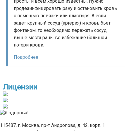
просты и всем хорошо известны. Нужно
продезинфицировать рану и остановить кровь
с помощью повязки или пластыря. А если
задет крупный сосуд (артерия) и кровь бьет
фонтаном, то необходимо пережать сосуд
выше места раны во избежание большой
потери крови.
Подробнее
Лицензии
115487, г. Москва, пр-т Андропова, д. 42, корп. 1