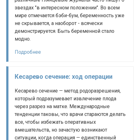
звездах "в интересном положении". Во всем
мире отмечается бэби-бум, беременность уже
не скрывается, а наоборот - всячески
демонстрируется. Быть беременной стало
модно.
Подробнее
Кесарево сечение: ход операции
Кесарево сечение — метод родоразрешения,
который подразумевает извлечение плода
через разрез на матке. Международные
тенденции таковы, что врачи стараются делать
все, чтобы избежать оперативных
вмешательств, но зачастую возникают
ситуации, когда операция — единственный