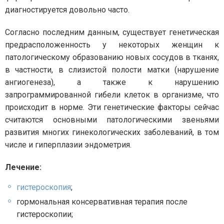
диагностируется довольно часто.
Согласно последним данным, существует генетическая
предрасположенность у некоторых женщин к
патологическому образованию новых сосудов в тканях,
в частности, в слизистой полости матки (нарушение
ангиогенеза), а также к нарушению
запрограммированной гибели клеток в организме, что
происходит в норме. Эти генетические факторы сейчас
считаются основными патологическими звеньями
развития многих гинекологических заболеваний, в том
числе и гиперплазии эндометрия.
Лечение:
гистероскопия
;
гормональная консервативная терапия после
гистероскопии;