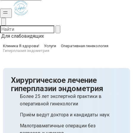
Для слабовидящих
Клиника Я здорова!
Услуги
Оперативная гинекология
Гиперплазия эндометрия
Хирургическое лечение
гиперплазии эндометрия
Более 25 лет экспертной практики в
оперативной гинекологии
Приём ведут доктора и кандидаты наук
Малотравматичные операции без