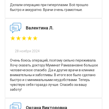
Делали операцию при гиперплазии. Всё прошло
быстро и аккуратно. Врачи очень грамотные.
Валентина Л.
★★★★★
28 ноября 2024
Очень боюсь операций, поэтому сильно переживала.
Хочу сказать доктору Муминат Рамазановне большое
человеческое спасибо. Да и другие врачи в клинике
внимательны и заботливы. В итоге все было сделано
быстро и с минимальными неудобствами. Теперь
чувствую себя гораздо лучше. Спасибо за вашу
заботу!
Оксана Викторовна