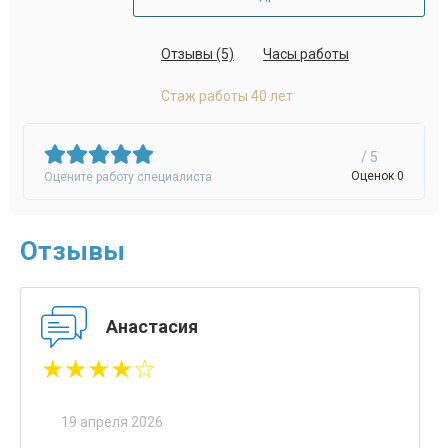
Отзывы (5)
Часы работы
Стаж работы 40 лет
/ 5
Оценок 0
Оцените работу специалиста
Отзывы
Анастасия
★★★★☆
19 апреля 2026