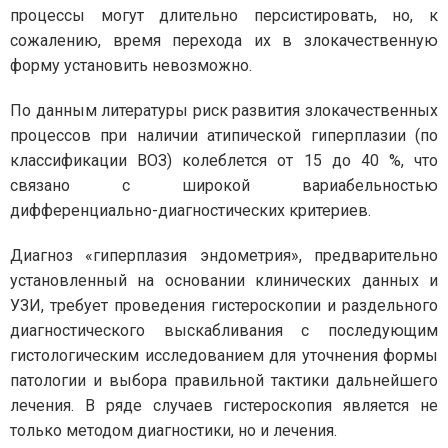
процессы могут длительно персистировать, но, к
сожалению, время перехода их в злокачественную
форму установить невозможно.
По данным литературы риск развития злокачественных
процессов при наличии атипической гиперплазии (по
классификации ВОЗ) колеблется от 15 до 40 %, что
связано с широкой вариабельностью
дифференциально-диагностических критериев.
Диагноз «гиперплазия эндометрия», предварительно
установленный на основании клинических данных и
УЗИ, требует проведения гистероскопии и раздельного
диагностического выскабливания с последующим
гистологическим исследованием для уточнения формы
патологии и выбора правильной тактики дальнейшего
лечения. В ряде случаев гистероскопия является не
только методом диагностики, но и лечения.