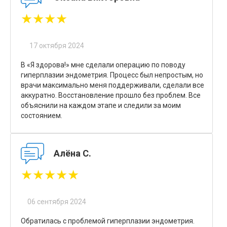
★★★★
17 октября 2024
В «Я здорова!» мне сделали операцию по поводу
гиперплазии эндометрия. Процесс был непростым, но
врачи максимально меня поддерживали, сделали все
аккуратно. Восстановление прошло без проблем. Все
объяснили на каждом этапе и следили за моим
состоянием.
Алёна С.
★★★★★
06 сентября 2024
Обратилась с проблемой гиперплазии эндометрия.