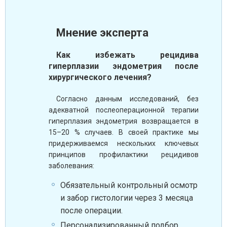
Мнение эксперта
Как избежать рецидива
гиперплазии эндометрия после
хирургического лечения?
Согласно данным исследований, без
адекватной послеоперационной терапии
гиперплазия эндометрия возвращается в
15–20 % случаев. В своей практике мы
придерживаемся нескольких ключевых
принципов профилактики рецидивов
заболевания:
Обязательный контрольный осмотр
и забор гистологии через 3 месяца
после операции.
Персонализированный подбор