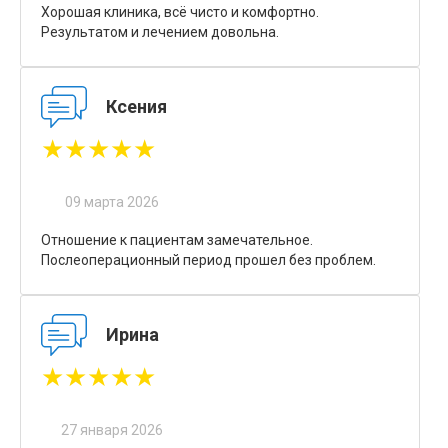
Хорошая клиника, всё чисто и комфортно.
Результатом и лечением довольна.
Ксения
★★★★★
09 марта 2026
Отношение к пациентам замечательное.
Послеоперационный период прошел без проблем.
Ирина
★★★★★
27 января 2026