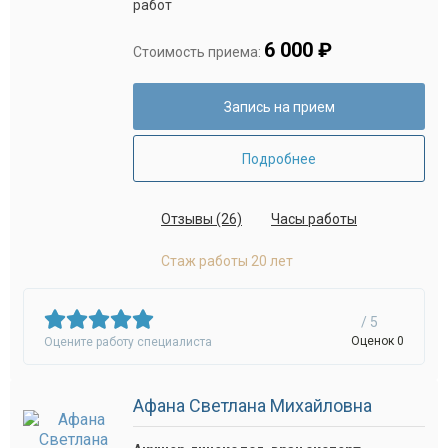
работ
6 000 ₽
Стоимость приема:
Запись на прием
Подробнее
Отзывы (26)
Часы работы
Стаж работы 20 лет
/ 5
Оценок 0
Оцените работу специалиста
Афана Светлана Михайловна