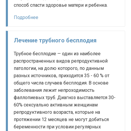
способ спасти здоровье матери и ребенка.
Подробнее
Лечение трубного бесплодия
Трубное бесплодие — один из наиболее
распространенных видов репродуктивной
патологии, на долю которого, по данным
разных источников, приходится 35 - 60 % от
общего числа случаев бесплодия. В основе
заболевания лежит непроходимость
фаллопиевых труб. Диагноз выставляется 30-
60% сексуально активным женщинам
репродуктивного возраста, которые на
протяжении 12 месяцев не могут добиться
беременности при условии регулярных