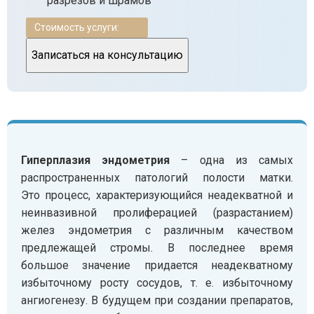
разрезов и шрамов
Стоимость услуги:
Записаться на консультацию
Гиперплазия эндометрия
– одна из самых
распространенных патологий полости матки.
Это процесс, характеризующийся неадекватной и
неинвазивной пролиферацией (разрастанием)
желез эндометрия с различным качеством
предлежащей стромы. В последнее время
большое значение придается неадекватному
избыточному росту сосудов, т. е. избыточному
ангиогенезу. В будущем при создании препаратов,