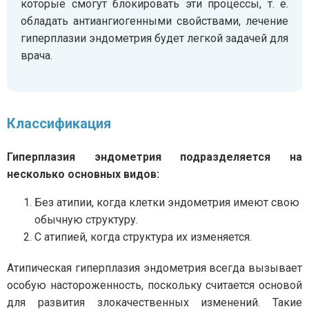
которые смогут блокировать эти процессы, т. е.
обладать антиангиогенными свойствами, лечение
гиперплазии эндометрия будет легкой задачей для
врача.
Классификация
Гиперплазия эндометрия подразделяется на
несколько основных видов:
Без атипии, когда клетки эндометрия имеют свою
обычную структуру.
С атипией, когда структура их изменяется.
Атипическая гиперплазия эндометрия всегда вызывает
особую настороженность, поскольку считается основой
для развития злокачественных изменений. Такие