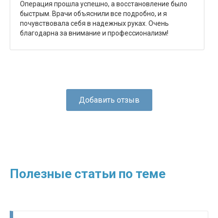
Операция прошла успешно, а восстановление было
быстрым. Врачи объяснили все подробно, и я
почувствовала себя в надежных руках. Очень
благодарна за внимание и профессионализм!
Добавить отзыв
Полезные статьи по теме