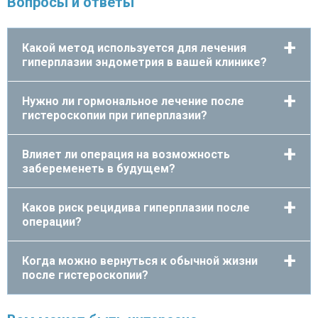
Вопросы и ответы
Какой метод используется для лечения
гиперплазии эндометрия в вашей клинике?
Нужно ли гормональное лечение после
гистероскопии при гиперплазии?
Влияет ли операция на возможность
забеременеть в будущем?
Каков риск рецидива гиперплазии после
операции?
Когда можно вернуться к обычной жизни
после гистероскопии?