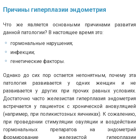
Причины гиперплазии эндометрия
Что же является основными причинами развития
данной патологии? В настоящее время это:
гормональные нарушения;
инфекции;
генетические факторы.
Однако до сих пор остается непонятным, почему эта
патология развивается у одних женщин и не
развивается у других при прочих равных условиях.
Достаточно часто железистая гиперплазия эндометрия
встречается у пациенток с хронической ановуляцией
(например, при поликистозных яичниках). К сожалению,
при проведении стимуляции овуляции и воздействии
гормональных препаратов на эндометрий
формирование железистой гиперплазии