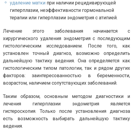
удаление матки
при наличии рецидивирующей
гиперплазии, неэффективности гормональной
терапии или гиперплазии эндометрия с атипией.
Лечение этого заболевания начинается с
хирургического удаления эндометрия с последующим
гистологическим исследованием. После того, как
установлен точный диагноз, возможно определить
дальнейшую тактику ведения. Она определяется как
гистологическим типом патологии, так и рядом других
факторов: заинтересованностью в беременности,
возрастом, наличием сопутствующих заболеваний.
Таким образом, основным методом диагностики и
лечения гиперплазии эндометрия является
гистероскопия. Только после установления диагноза
есть возможность выбирать дальнейшую тактику
ведения.