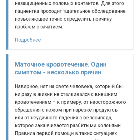
незащищенных половых контактов. Для этого
пациентка проходит тщательное обследование,
позволяющее точно определить причину
проблем с зачатием.
Подробнее
Маточное кровотечение. Один
симптом - несколько причин
Наверное, нет на свете человека, который бы
ни разу в жизни не сталкивался с внешним
кровотечением – к примеру, от неосторожного
обращения с ножом при нарезке продуктов
или от неудачного падения с велосипеда,
которое заканчивается разбитыми коленями.
Правила первой помощи в таких ситуациях