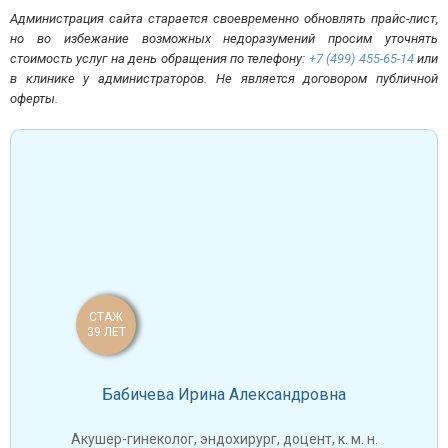
Администрация сайта старается своевременно обновлять прайс-лист,
но во избежание возможных недоразумений просим уточнять
стоимость услуг на день обращения по телефону:
+7 (499) 455-65-14
или
в клинике у администраторов. Не является договором публичной
оферты.
СТАЖ
39 ЛЕТ
Бабичева Ирина Александровна
Акушер-гинеколог, эндохирург, доцент, к. м. н.