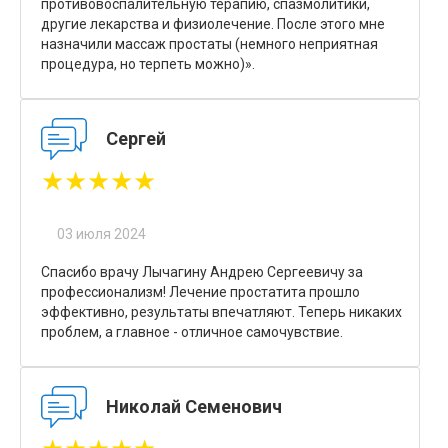
противовоспалительную терапию, спазмолитики,
другие лекарства и физиолечение. После этого мне
назначили массаж простаты (немного неприятная
процедура, но терпеть можно)».
Сергей
★★★★★
03 июля 2024
Спасибо врачу Лычагину Андрею Сергеевичу за
профессионализм! Лечение простатита прошло
эффективно, результаты впечатляют. Теперь никаких
проблем, а главное - отличное самочувствие.
Николай Семенович