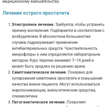
медицинскому вмешательству.
Лечение острого простатита
Этиотропное лечение.
Требуется, чтобы устранить
причину воспаления. Подбирается в соответствии с
возбудителем. В абсолютном большинстве
случаев подразумевает применение
антибактериальных средств. Чувствительность
микрофлоры к ним определяется лабораторным
методом. Курс терапии занимает 7–14 дней и
может быть продлен по решению врача.
Симптоматическое лечение.
Показано для
купирования симптомов простатита и повышения
качества жизни пациента. Могут использоваться
жаропонижающие, анальгетические средства,
спазмолитики.
Патогенетическое лечение.
Позволяет