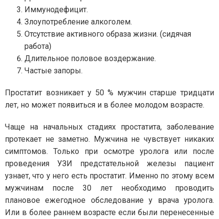
Иммунодефицит.
Злоупотребление алкоголем.
Отсутствие активного образа жизни. (сидячая
работа)
Длительное половое воздержание.
Частые запоры.
Простатит возникает у 50 % мужчин старше тридцати
лет, но может появиться и в более молодом возрасте.
Чаще на начальных стадиях простатита, заболевание
протекает не заметно. Мужчина не чувствует никаких
симптомов. Только при осмотре уролога или после
проведения УЗИ предстательной железы пациент
узнает, что у него есть простатит. Именно по этому всем
мужчинам после 30 лет необходимо проводить
плановое ежегодное обследование у врача уролога.
Или в более раннем возрасте если были перенесенные