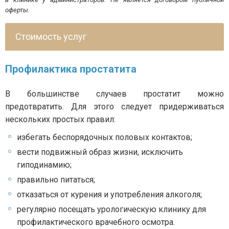
оферты.
Стоимость услуг
Профилактика простатита
В большинстве случаев простатит можно
предотвратить. Для этого следует придерживаться
нескольких простых правил:
избегать беспорядочных половых контактов;
вести подвижный образ жизни, исключить
гиподинамию;
правильно питаться;
отказаться от курения и употребления алкоголя;
регулярно посещать урологическую клинику для
профилактического врачебного осмотра.