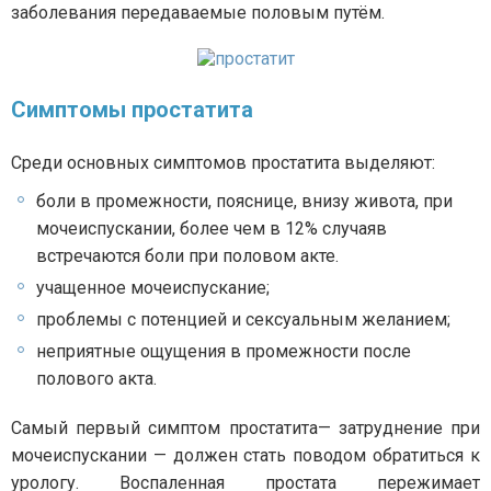
заболевания передаваемые половым путём.
Симптомы простатита
Среди основных симптомов простатита выделяют:
боли в промежности, пояснице, внизу живота, при
мочеиспускании, более чем в 12% случаяв
встречаются боли при половом акте.
учащенное мочеиспускание;
проблемы с потенцией и сексуальным желанием;
неприятные ощущения в промежности после
полового акта.
Самый первый симптом простатита— затруднение при
мочеиспускании — должен стать поводом обратиться к
урологу. Воспаленная простата пережимает