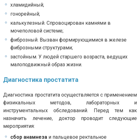
хламидийный;
гонорейный;
калькулезный. Спровоцирован камнями в
мочеполовой системе;
фиброзный. Вызван формирующимися в железе
фиброзными структурами;
застойным. У людей старшего возраста, ведущих
малоподвижный образ жизни.
Диагностика простатита
Диагностика простатита осуществляется с применением
физикальных методов, лабораторных и
инструментальных обследований. Перед тем как
назначить лечение, доктор проводит следующие
мероприятия:
сбор анамнеза
и пальцевое ректальное