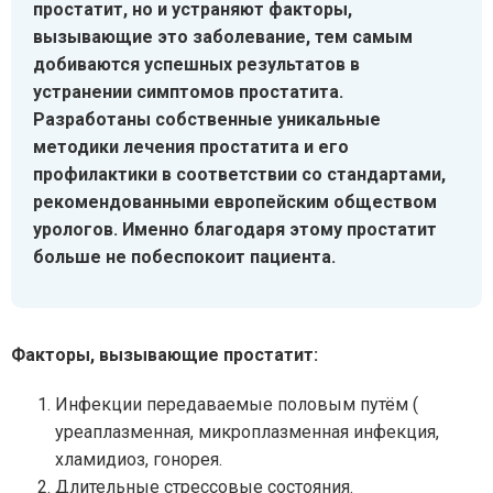
простатит, но и устраняют факторы,
вызывающие это заболевание, тем самым
добиваются успешных результатов в
устранении симптомов простатита.
Разработаны собственные уникальные
методики лечения простатита и его
профилактики в соответствии со стандартами,
рекомендованными европейским обществом
урологов. Именно благодаря этому простатит
больше не побеспокоит пациента.
Факторы, вызывающие простатит:
Инфекции передаваемые половым путём (
уреаплазменная, микроплазменная инфекция,
хламидиоз, гонорея.
Длительные стрессовые состояния.