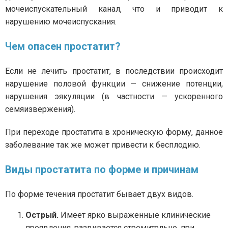
мочеиспускательный канал, что и приводит к
нарушению мочеиспускания.
Чем опасен простатит?
Если не лечить простатит, в последствии происходит
нарушение половой функции — снижение потенции,
нарушения эякуляции (в частности — ускоренного
семяизвержения).
При переходе простатита в хроническую форму, данное
заболевание так же может привести к бесплодию.
Виды простатита по форме и причинам
По форме течения простатит бывает двух видов.
Острый.
Имеет ярко выраженные клинические
проявления, развивается стремительно, при