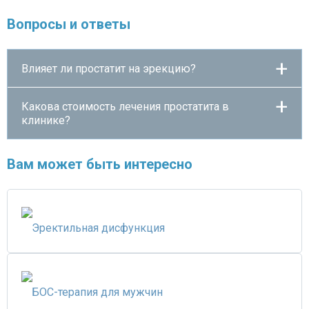
Вопросы и ответы
Влияет ли простатит на эрекцию?
Какова стоимость лечения простатита в
клинике?
Вам может быть интересно
Эректильная дисфункция
БОС-терапия для мужчин