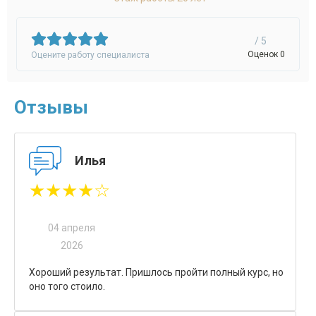
/ 5
Оценок 0
Оцените работу специалиста
Отзывы
Илья
★★★★☆
04 апреля
2026
Хороший результат. Пришлось пройти полный курс, но
оно того стоило.