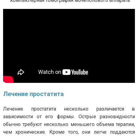
компьютерная томография мочеполового аппарата.
Лечение простатита
Лечение простатита несколько различается в
зависимости от его формы. Острые разновидности
обычно требуют несколько меньшего объема терапии,
чем хронические. Кроме того, они легче поддаются