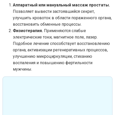
Аппаратный или мануальный массаж простаты.
Позволяет вывести застоявшийся секрет,
улучшить кровоток в области пораженного органа,
восстановить обменные процессы.
Физиотерапия.
Применяются слабые
электрические токи, магнитное поле, лазер.
Подобное лечение способствует восстановлению
органа, активизации регенеративных процессов,
улучшению микроциркуляции, стиханию
воспаления и повышению фертильности
мужчины.