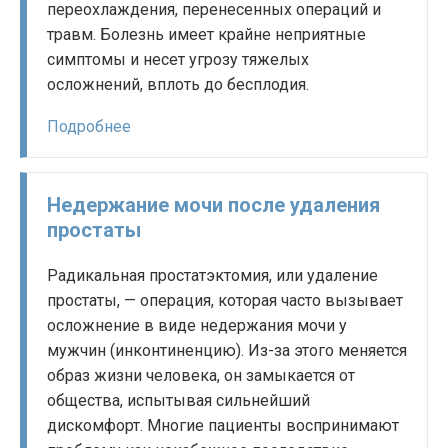
переохлаждения, перенесенных операций и
травм. Болезнь имеет крайне неприятные
симптомы и несет угрозу тяжелых
осложнений, вплоть до бесплодия.
Подробнее
Недержание мочи после удаления
простаты
Радикальная простатэктомия, или удаление
простаты, — операция, которая часто вызывает
осложнение в виде недержания мочи у
мужчин (инконтиненцию). Из-за этого меняется
образ жизни человека, он замыкается от
общества, испытывая сильнейший
дискомфорт. Многие пациенты воспринимают