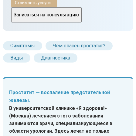
Стоимость услуги:
Записаться на консультацию
Симптомы
Чем опасен простатит?
Виды
Диагностика
Простатит — воспаление предстательной
железы.
В университетской клинике «Я здорова!»
(Москва) лечением этого заболевания
занимаются врачи, специализирующиеся в
области урологии. Здесь лечат не только