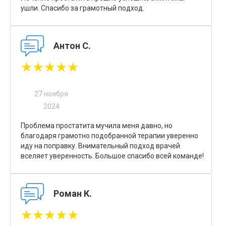
ушли. Спасибо за грамотный подход.
Антон С.
★★★★★
27 ноября
2024
Проблема простатита мучила меня давно, но
благодаря грамотно подобранной терапии уверенно
иду на поправку. Внимательный подход врачей
вселяет уверенность. Большое спасибо всей команде!
Роман К.
★★★★★