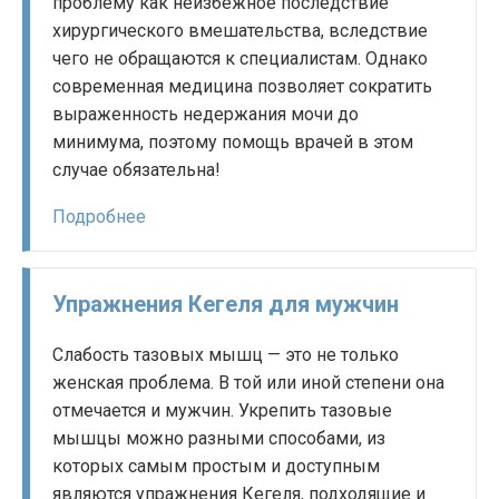
проблему как неизбежное последствие
хирургического вмешательства, вследствие
чего не обращаются к специалистам. Однако
современная медицина позволяет сократить
выраженность недержания мочи до
минимума, поэтому помощь врачей в этом
случае обязательна!
Подробнее
Упражнения Кегеля для мужчин
Слабость тазовых мышц — это не только
женская проблема. В той или иной степени она
отмечается и мужчин. Укрепить тазовые
мышцы можно разными способами, из
которых самым простым и доступным
являются упражнения Кегеля, подходящие и