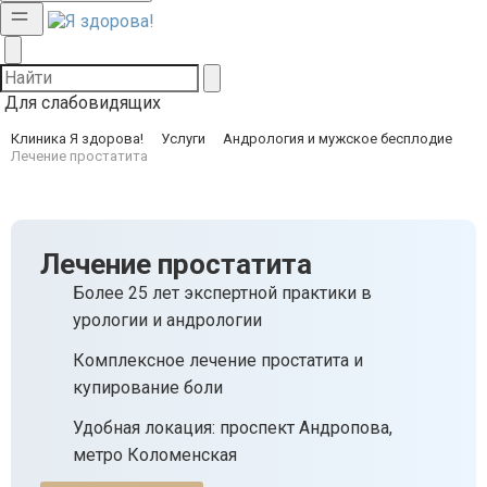
Для слабовидящих
Клиника Я здорова!
Услуги
Андрология и мужское бесплодие
Лечение простатита
Лечение простатита
Более 25 лет экспертной практики в
урологии и андрологии
Комплексное лечение простатита и
купирование боли
Удобная локация: проспект Андропова,
метро Коломенская