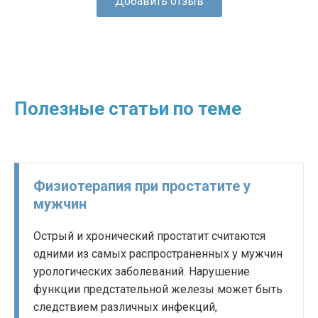
Добавить отзыв
Полезные статьи по теме
Физиотерапия при простатите у
мужчин
Острый и хронический простатит считаются
одними из самых распространенных у мужчин
урологических заболеваний. Нарушение
функции предстательной железы может быть
следствием различных инфекций,