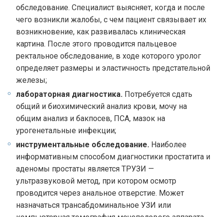
обследование. Специалист выясняет, когда и после
чего возникли жалобы, с чем пациент связывает их
возникновение, как развивалась клиническая
картина. После этого проводится пальцевое
ректальное обследование, в ходе которого уролог
определяет размеры и эластичность предстательной
железы;
лабораторная диагностика.
Потребуется сдать
общий и биохимический анализ крови, мочу на
общим анализ и бакпосев, ПСА, мазок на
урогенетальные инфекции;
инструментальные обследование.
Наиболее
информативным способом диагностики простатита и
аденомы простаты является ТРУЗИ —
ультразвуковой метод, при котором осмотр
проводится через анальное отверстие. Может
назначаться трансабдоминальное УЗИ или