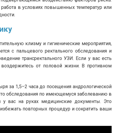
, работа в условиях повышенных температур или
дности.
ику
стительную клизму и гигиенические мероприятия,
ется с пальцевого ректального обследования и
ведение трансректального УЗИ. Если у вас есть
 воздержитесь от половой жизни. В противном
ря за 1,5–2 часа до посещения андрологической
е-то обследования по имеющемуся заболеванию в
 у вас на руках медицинские документы. Это
, избежать повторных процедур и сократить ваши