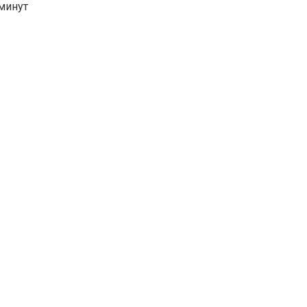
минут