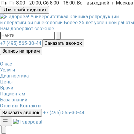
Пн-Пт 8:00 - 20:00, Сб 8:00 - 18:00, Вс - выходной
г. Москва
Для слабовидящих
Университетская клиника репродукции
и оперативной гинекологии
Более 25 лет успешной работы
Нам доверяют сложное.
+7 (495) 565-30-44
Заказать звонок
Запись на прием
О нас
Услуги
Диагностика
Цены
Врачи
Пациентам
База знаний
Отзывы
Контакты
Заказать звонок
+7 (495) 565-30-44