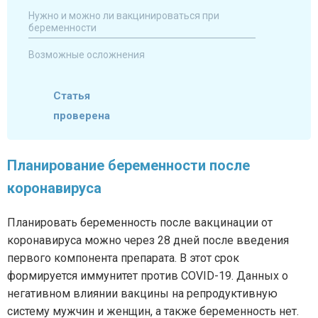
Нужно и можно ли вакцинироваться при
беременности
Возможные осложнения
Статья
проверена
Планирование беременности после
коронавируса
Планировать беременность после вакцинации от
коронавируса можно через 28 дней после введения
первого компонента препарата. В этот срок
формируется иммунитет против COVID-19. Данных о
негативном влиянии вакцины на репродуктивную
систему мужчин и женщин, а также беременность нет.