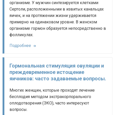
организме. У мужчин синтезируется клетками
Сертоли, расположенными в извитых канальцах
яичек, и на протяжении жизни удерживается
примерно на одинаковом уровне. В женском
организме гормон образуется непосредственно в
фолликулах.
Подробнее
Гормональная стимуляция овуляции и
преждевременное истощение
яичников: часто задаваемые вопросы.
Многих женщин, которые проходят лечение
бесплодия методом экстракорпорального
оплодотворения (ЭКО), часто интересуют
вопросы.