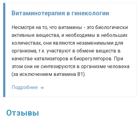
Витаминотерапия в гинекологии
Несмотря на то, что витамины - это биологически
активные вещества, и необходимы в небольших
количествах, они являются незаменимыми для
организма, т.к. участвуют в обмене веществ в
качестве катализаторов и биорегуляторов. При
этом они не синтезируются в организме человека
(за исключением витамина В1).
Подробнее
Отзывы