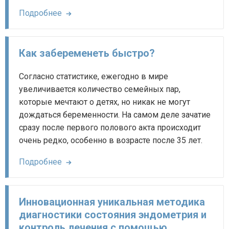
Подробнее
Как забеременеть быстро?
Согласно статистике, ежегодно в мире
увеличивается количество семейных пар,
которые мечтают о детях, но никак не могут
дождаться беременности. На самом деле зачатие
сразу после первого полового акта происходит
очень редко, особенно в возрасте после 35 лет.
Подробнее
Инновационная уникальная методика
диагностики состояния эндометрия и
контроль лечения с помощью