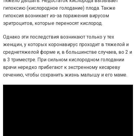
тяжело дышать. Недостаток кислорода вызывает
гипоксию (кислородное голодание) плода. Также
гипоксия возникает из-за поражения вирусом
эритроцитов, которые переносят кислород.
Однако эти последствия возникают только у тех
женщин, у которых коронавирус проходит в тяжелой и
среднетяжелой форме и, в большинстве случаев, во 2 и
в 3 триместре. При сильном кислородном голодании
врачи нередко прибегают к экстренному кесареву
сечению, чтобы сохранить жизнь малышу и его маме.