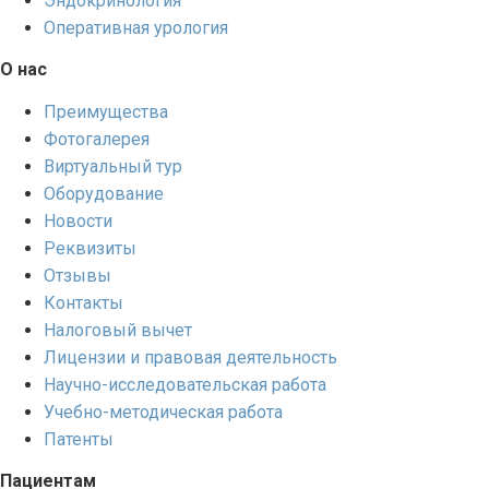
Эндокринология
Оперативная урология
О нас
Преимущества
Фотогалерея
Виртуальный тур
Оборудование
Новости
Реквизиты
Отзывы
Контакты
Налоговый вычет
Лицензии и правовая деятельность
Научно-исследовательская работа
Учебно-методическая работа
Патенты
Пациентам