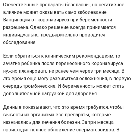
Отечественные препараты безопасны, но негативное
влияние может оказывать само заболевание.
Вакцинация от коронавируса при беременности
разрешена. Однако решение всегда принимается
индивидуально, предварительно проводится
обследование.
Если обратиться к клиническим рекомендациям, то
зачатие ребенка после перенесенного коронавируса
нужно планировать не ранее чем через три месяца. В
это время еще могу развиваться осложнения, в первую
очередь тромбические. И беременность может стать
дополнительной нагрузкой для здоровья.
Данные показывают, что это время требуется, чтобы
вывести из организма все препараты, которые
назначались для лечения болезни. За три месяца
происходит полное обновление сперматозоидов. В