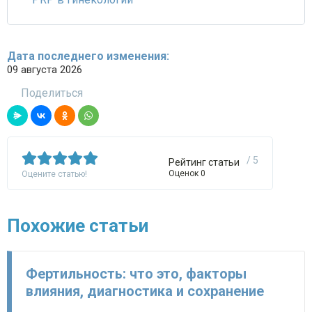
Дата последнего изменения:
09 августа 2026
Поделиться
/ 5
Рейтинг статьи
Оценок 0
Оцените статью!
Похожие статьи
Фертильность: что это, факторы
влияния, диагностика и сохранение