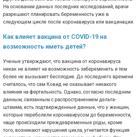
На основании данных последних исследований, врачи
разрешают планировать беременность уже в
следующем цикле после коронавируса или вакцинации.
Как влияет вакцина от COVID-19 на
возможность иметь детей?
Ученые утверждают, что вакцина от коронавируса
никак не влияет на возможность забеременеть и тем
более не вызывает бесплодие. До последнего времени
считалось, что сам Ковид не оказывает никакого
влияния на фертильность. Однако, согласно последним
данным, связанным с распространением дельта-
штамма, есть подтвержденные данные, что у женщин,
которые переболели коронавирусом до беременности,
чаще происходили преждевременные роды, кроме
того, возникают нарушения цикла, угнетается функция