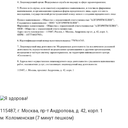
115487, г. Москва, пр-т Андропова, д. 42, корп. 1
м. Коломенская (7 минут пешком)