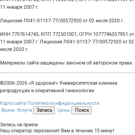
11 января 2007 г.
Лицензия Л041-01137-77/00572920 от 02 июля 2020 г.
ИНН 7707614745, КПП 772501001, ОГРН 1077746037951 от
11 января 2007 г. Лицензия Л041-01137-77/00572920 от 02
июля 2020 г.
Материалы сайта защищены законом об авторском праве.
©2006-2026 «Я здорова!» Университетская клиника
репродукции и оперативной гинекологии
Карта сайта
Политика конфиденциальности
Врачи
Услуги
Запись
Цены
Поиск
Запись на прием
Наш оператор перезвонит Вам в течение 15 минут