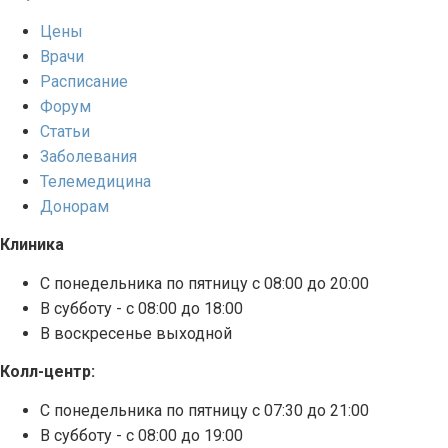
Цены
Врачи
Расписание
Форум
Статьи
Заболевания
Телемедицина
Донорам
Клиника
С понедельника по пятницу с 08:00 до 20:00
В субботу - с 08:00 до 18:00
В воскресенье выходной
Колл-центр:
С понедельника по пятницу с 07:30 до 21:00
В субботу - с 08:00 до 19:00