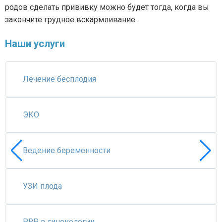
родов сделать прививку можно будет тогда, когда вы
закончите грудное вскармливание.
Наши услуги
Лечение бесплодия
ЭКО
Ведение беременности
УЗИ плода
PRP в гинекологии