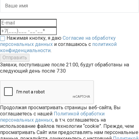
Нажимая кнопку, я даю
Согласие на обработку
персональных данных
и соглашаюсь с
политикой
конфиденциальности
.
Отправить
Заявки, поступившие после 21:00, будут обработаны на
следующий день после 7:30
Продолжая просматривать страницы веб-сайта, Вы
соглашаетесь с нашей
Политикой обработки
персональных данных
, в т.ч. соглашаетесь на
использование файлов технологии “cookie”. Прежде, чем
просматривать Сайт или предоставлять нам персональные
данные, пожалуйста, ознакомьтесь с настоящей
Политикой