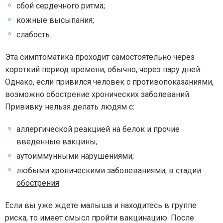
сбой сердечного ритма;
кожные высыпания;
слабость.
Эта симптоматика проходит самостоятельно через
короткий период времени, обычно, через пару дней.
Однако, если привился человек с противопоказаниями,
возможно обострение хронических заболеваний.
Прививку нельзя делать людям с:
аллергической реакцией на белок и прочие
введенные вакцины;
аутоиммунными нарушениями;
любыми хроническими заболеваниями,
в стадии
обострения
Если вы уже ждете малыша и находитесь в группе
риска, то имеет смысл пройти вакцинацию. После