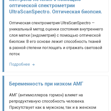
оптической спектрометрии
UltraScanSpectro. Оптическая биопсия.
Оптическая спектрометрия UltraScanSpectro —
уникальный метод оценки состояния внутреннего
слоя матки (эндометрия) с помощью оптической
биопсии. В его основе лежит способность тканей
в разной степени поглощать и отражать световой
поток
Подробнее
Беременность при низком АМГ
АМГ (антимюллеров гормон) влияет на
репродуктивную способность человека.
Присутствует как в мужском, так и в женском