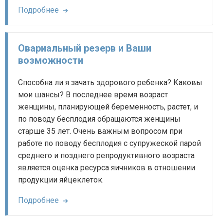
Подробнее
Овариальный резерв и Ваши
возможности
Способна ли я зачать здорового ребенка? Каковы
мои шансы? В последнее время возраст
женщины, планирующей беременность, растет, и
по поводу бесплодия обращаются женщины
старше 35 лет. Очень важным вопросом при
работе по поводу бесплодия с супружеской парой
среднего и позднего репродуктивного возраста
является оценка ресурса яичников в отношении
продукции яйцеклеток.
Подробнее