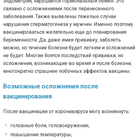
эндометрия, нарушается гормональный обмен. Это
связано с осложнениями после перенесенного
заболевания. Также выявлены тяжелые случаи
нарушения сперматогенеза у мужчин. Именно поэтому
вакцинироваться желательно еще до планирования
беременности. Да, даже имея прививку, заболеть
можно, но течение болезни будет легким и осложнений
не будет. Многие боятся последствий прививки, но
осложнения, возникающие во время и после болезни,
многократно страшнее побочных эффектов вакцины.
Возможные осложнения после
вакцинирования
После вакцинации от коронавируса могу возникнуть:
головные боли, головокружение;
повышение температуры;