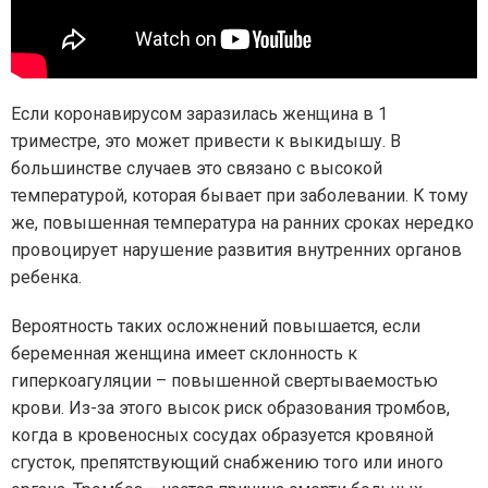
Если коронавирусом заразилась женщина в 1
триместре, это может привести к выкидышу. В
большинстве случаев это связано с высокой
температурой, которая бывает при заболевании. К тому
же, повышенная температура на ранних сроках нередко
провоцирует нарушение развития внутренних органов
ребенка.
Вероятность таких осложнений повышается, если
беременная женщина имеет склонность к
гиперкоагуляции – повышенной свертываемостью
крови. Из-за этого высок риск образования тромбов,
когда в кровеносных сосудах образуется кровяной
сгусток, препятствующий снабжению того или иного