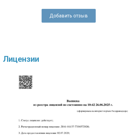
Добавить отзыв
Лицензии