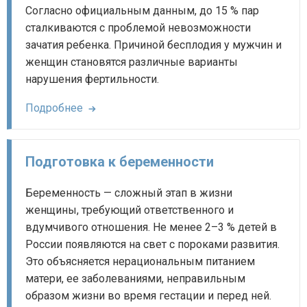
Согласно официальным данным, до 15 % пар
сталкиваются с проблемой невозможности
зачатия ребенка. Причиной бесплодия у мужчин и
женщин становятся различные варианты
нарушения фертильности.
Подробнее
Подготовка к беременности
Беременность — сложный этап в жизни
женщины, требующий ответственного и
вдумчивого отношения. Не менее 2–3 % детей в
России появляются на свет с пороками развития.
Это объясняется нерациональным питанием
матери, ее заболеваниями, неправильным
образом жизни во время гестации и перед ней.