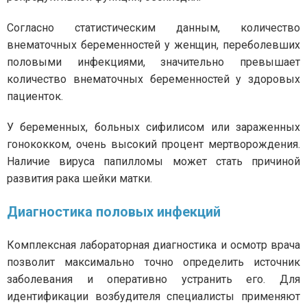
Согласно статистическим данным, количество
внематочных беременностей у женщин, переболевших
половыми инфекциями, значительно превышает
количество внематочных беременностей у здоровых
пациенток.
У беременных, больных сифилисом или зараженных
гонококком, очень высокий процент мертворождения.
Наличие вируса папилломы может стать причиной
развития рака шейки матки.
Диагностика половых инфекций
Комплексная лабораторная диагностика и осмотр врача
позволит максимально точно определить источник
заболевания и оперативно устранить его. Для
идентификации возбудителя специалисты применяют