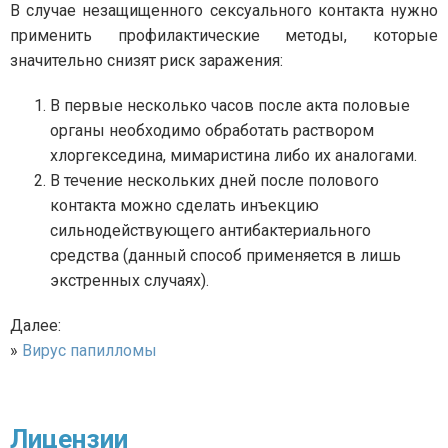
В случае незащищенного сексуального контакта нужно
применить профилактические методы, которые
значительно снизят риск заражения:
В первые несколько часов после акта половые
органы необходимо обработать раствором
хлоргекседина, мимаристина либо их аналогами.
В течение нескольких дней после полового
контакта можно сделать инъекцию
сильнодействующего антибактериального
средства (данный способ применяется в лишь
экстренных случаях).
Далее:
»
Вирус папилломы
Лицензии