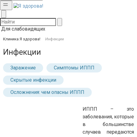
Для слабовидящих
Клиника Я здорова!
Инфекции
Инфекции
Заражение
Симптомы ИППП
Скрытые инфекции
Осложнения: чем опасны ИППП
ИППП – это
заболевания, которые
в большинстве
случаев передаются