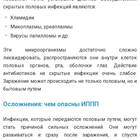
скрытых половых инфекций являются:
Хламидии.
Микоплазмы, уреаплазмы.
Вирусы папилломы и др.
Эти микроорганизмы достаточно сложно
ликвидировать, распространяются они внутри клеток
половых органов, рта, оболочки глаз. Действие
антибиотиков на скрытые инфекции очень слабое.
Заражение может происходить не только половым, но и
бытовым путем.
Осложнения: чем опасны ИППП
Инфекции, которые передаются половым путем, могут
стать причиной сильных осложнений. Они могут
развиваться и сразу после заражения, и спустя