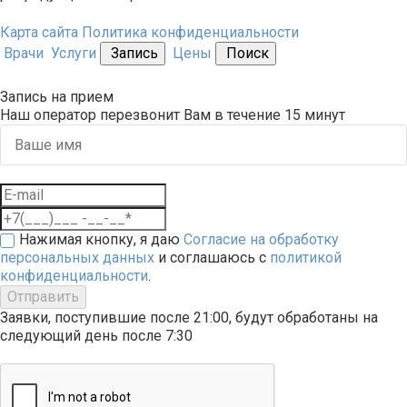
Карта сайта
Политика конфиденциальности
Врачи
Услуги
Запись
Цены
Поиск
Запись на прием
Наш оператор перезвонит Вам в течение 15 минут
Нажимая кнопку, я даю
Согласие на обработку
персональных данных
и соглашаюсь с
политикой
конфиденциальности
.
Отправить
Заявки, поступившие после 21:00, будут обработаны на
следующий день после 7:30