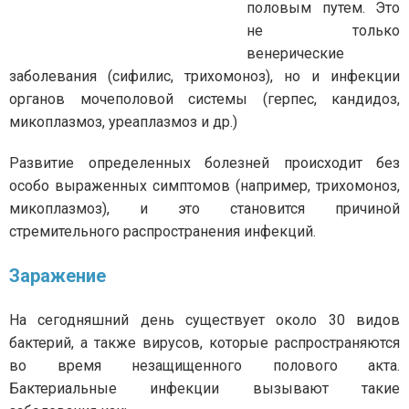
половым путем. Это
не только
венерические
заболевания (сифилис, трихомоноз), но и инфекции
органов мочеполовой системы (герпес, кандидоз,
микоплазмоз, уреаплазмоз и др.)
Развитие определенных болезней происходит без
особо выраженных симптомов (например, трихомоноз,
микоплазмоз), и это становится причиной
стремительного распространения инфекций.
Заражение
На сегодняшний день существует около 30 видов
бактерий, а также вирусов, которые распространяются
во время незащищенного полового акта.
Бактериальные инфекции вызывают такие