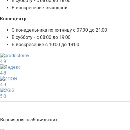
В субботу - с 08:00 до 18:00
В воскресенье выходной
Колл-центр:
С понедельника по пятницу с 07:30 до 21:00
В субботу - с 08:00 до 19:00
В воскресенье с 10:00 до 18:00
4.9
4.8
4.9
5.0
Версия для слабовидящих