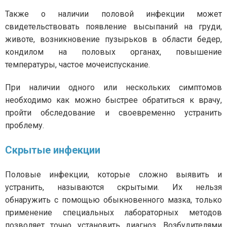
Также о наличии половой инфекции может
свидетельствовать появление высыпаний на груди,
животе, возникновение пузырьков в области бедер,
кондилом на половых органах, повышение
температуры, частое мочеиспускание.
При наличии одного или нескольких симптомов
необходимо как можно быстрее обратиться к врачу,
пройти обследование и своевременно устранить
проблему.
Скрытые инфекции
Половые инфекции, которые сложно выявить и
устранить, называются скрытыми. Их нельзя
обнаружить с помощью обыкновенного мазка, только
применение специальных лабораторных методов
позволяет точно установить диагноз. Возбудителями