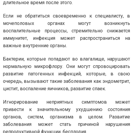
длительное время после этого.
Если не обратиться своевременно к специалисту, в
мочеполовых органах могут возникнуть
воспалительные процессы, стремительно снижается
иммунитет, инфекция может распространиться на
важные внутренние органы.
Бактерии, которые попадают во влагалище, нарушают
нормальную микрофлору. Они могут спровоцировать
развитие патогенных инфекций, которые, в свою
очередь, вызывают такие заболевания как эндометрит,
цистит, воспаление яичников, развитие спаек.
Игнорирование неприятных симптомов может
привести к значительному ухудшению состояния
органов, систем, организма в целом. Развитие
заболевания может стать причиной нарушения
репродуктивной функции, бесплодия.