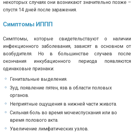
некоторых случаях они возникают значительно позже –
спустя 14 дней после заражения.
Симптомы ИППП
Симптомы, которые свидетельствуют о наличии
инфекционного заболевания, зависят в основном от
возбудителя. Но в большинстве случаев после
окончания инкубационного периода появляются
одинаковые признаки:
Генитальные выделения.
Зуд, появление пятен, язв в области половых
органов.
Неприятные ощущения в нижней части живота.
Сильная боль во время мочеиспускания или во
время полового акта.
Увеличение лимфатических узлов.