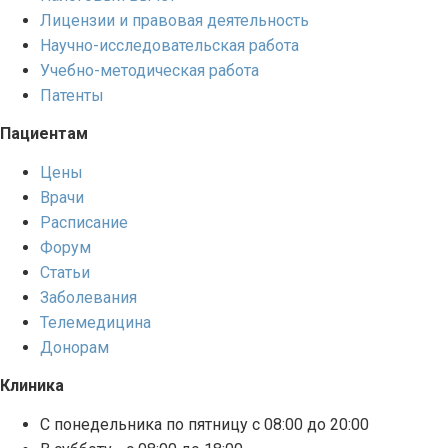
Лицензии и правовая деятельность
Научно-исследовательская работа
Учебно-методическая работа
Патенты
Пациентам
Цены
Врачи
Расписание
Форум
Статьи
Заболевания
Телемедицина
Донорам
Клиника
С понедельника по пятницу с 08:00 до 20:00