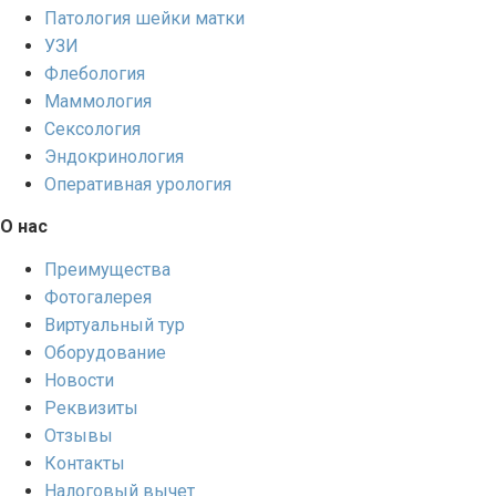
Патология шейки матки
УЗИ
Флебология
Маммология
Сексология
Эндокринология
Оперативная урология
О нас
Преимущества
Фотогалерея
Виртуальный тур
Оборудование
Новости
Реквизиты
Отзывы
Контакты
Налоговый вычет