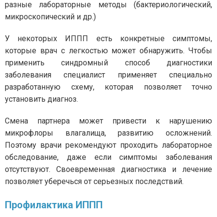
разные лабораторные методы (бактериологический,
микроскопический и др.)
У некоторых ИППП есть конкретные симптомы,
которые врач с легкостью может обнаружить. Чтобы
применить синдромный способ диагностики
заболевания специалист применяет специально
разработанную схему, которая позволяет точно
установить диагноз.
Смена партнера может привести к нарушению
микрофлоры влагалища, развитию осложнений.
Поэтому врачи рекомендуют проходить лабораторное
обследование, даже если симптомы заболевания
отсутствуют. Своевременная диагностика и лечение
позволяет уберечься от серьезных последствий.
Профилактика ИППП