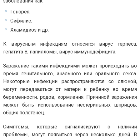
заболевания как:
Гонорея.
Сифилис.
Хламидиоз и др.
К вирусным инфекциям относится вирус герпеса,
гепатита В, папилломы, вирус иммунодефицита.
Заражение такими инфекциями может происходить во
время генитального, анального или орального секса.
Некоторые инфекции распространяются со слюной,
могут передаваться от матери к ребенку во время
беременности, родов, кормления. Причиной заражения
может быть использование нестерильных шприцов,
общих полотенец.
Симптомы, которые сигнализируют о наличии
проблемы, могут появиться через несколько дней. В