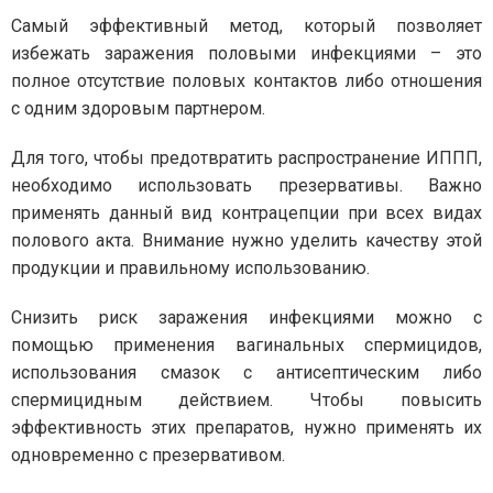
Самый эффективный метод, который позволяет
избежать заражения половыми инфекциями – это
полное отсутствие половых контактов либо отношения
с одним здоровым партнером.
Для того, чтобы предотвратить распространение ИППП,
необходимо использовать презервативы. Важно
применять данный вид контрацепции при всех видах
полового акта. Внимание нужно уделить качеству этой
продукции и правильному использованию.
Снизить риск заражения инфекциями можно с
помощью применения вагинальных спермицидов,
использования смазок с антисептическим либо
спермицидным действием. Чтобы повысить
эффективность этих препаратов, нужно применять их
одновременно с презервативом.