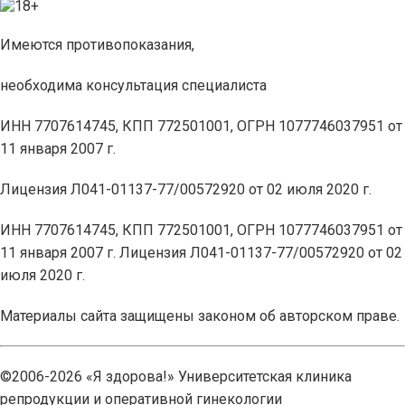
Имеются противопоказания,
необходима консультация специалиста
ИНН 7707614745, КПП 772501001, ОГРН 1077746037951 от
11 января 2007 г.
Лицензия Л041-01137-77/00572920 от 02 июля 2020 г.
ИНН 7707614745, КПП 772501001, ОГРН 1077746037951 от
11 января 2007 г. Лицензия Л041-01137-77/00572920 от 02
июля 2020 г.
Материалы сайта защищены законом об авторском праве.
©2006-2026 «Я здорова!» Университетская клиника
репродукции и оперативной гинекологии