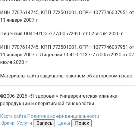
ИНН 7707614745, КПП 772501001, ОГРН 1077746037951 от
11 января 2007 г.
Лицензия Л041-01137-77/00572920 от 02 июля 2020 г.
ИНН 7707614745, КПП 772501001, ОГРН 1077746037951 от
11 января 2007 г. Лицензия Л041-01137-77/00572920 от 02
июля 2020 г.
Материалы сайта защищены законом об авторском праве.
©2006-2026 «Я здорова!» Университетская клиника
репродукции и оперативной гинекологии
Карта сайта
Политика конфиденциальности
Врачи
Услуги
Запись
Цены
Поиск