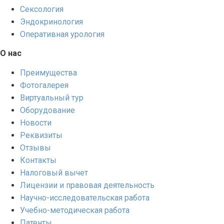
Сексология
Эндокринология
Оперативная урология
О нас
Преимущества
Фотогалерея
Виртуальный тур
Оборудование
Новости
Реквизиты
Отзывы
Контакты
Налоговый вычет
Лицензии и правовая деятельность
Научно-исследовательская работа
Учебно-методическая работа
Патенты