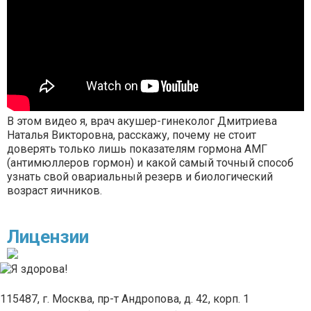
В этом видео я, врач акушер-гинеколог Дмитриева
Наталья Викторовна, расскажу, почему не стоит
доверять только лишь показателям гормона АМГ
(антимюллеров гормон) и какой самый точный способ
узнать свой овариальный резерв и биологический
возраст яичников.
Лицензии
115487, г. Москва, пр-т Андропова, д. 42, корп. 1