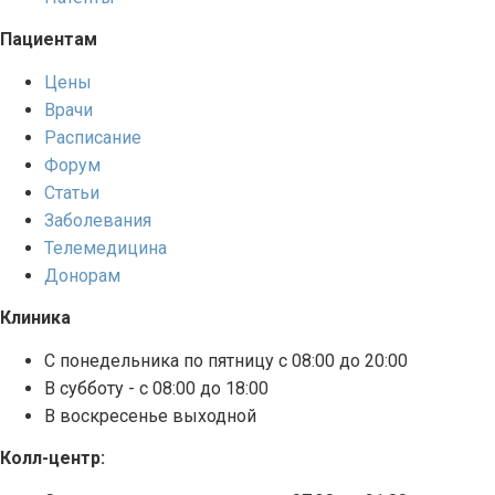
Пациентам
Цены
Врачи
Расписание
Форум
Статьи
Заболевания
Телемедицина
Донорам
Клиника
С понедельника по пятницу с 08:00 до 20:00
В субботу - с 08:00 до 18:00
В воскресенье выходной
Колл-центр: