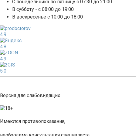
С понедельника по пятницу с 07:30 до 21:00
В субботу - с 08:00 до 19:00
В воскресенье с 10:00 до 18:00
4.9
4.8
4.9
5.0
Версия для слабовидящих
Имеются противопоказания,
необходима консультация специалиста