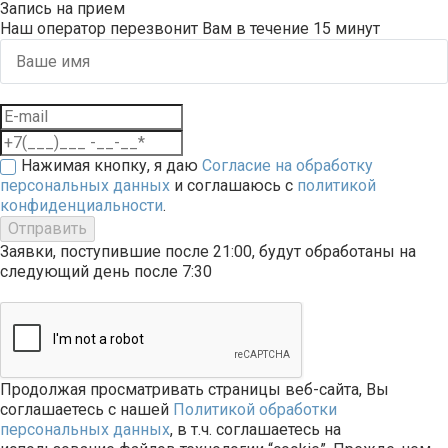
Запись на прием
Наш оператор перезвонит Вам в течение 15 минут
Нажимая кнопку, я даю
Согласие на обработку
персональных данных
и соглашаюсь с
политикой
конфиденциальности
.
Отправить
Заявки, поступившие после 21:00, будут обработаны на
следующий день после 7:30
Продолжая просматривать страницы веб-сайта, Вы
соглашаетесь с нашей
Политикой обработки
персональных данных
, в т.ч. соглашаетесь на