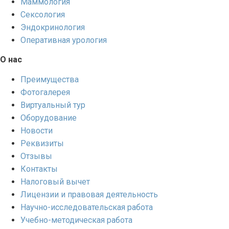
Маммология
Сексология
Эндокринология
Оперативная урология
О нас
Преимущества
Фотогалерея
Виртуальный тур
Оборудование
Новости
Реквизиты
Отзывы
Контакты
Налоговый вычет
Лицензии и правовая деятельность
Научно-исследовательская работа
Учебно-методическая работа