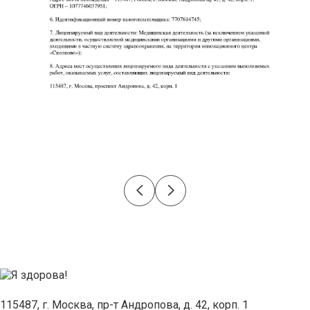
115487, г. Москва, пр-т Андропова, д. 42, корп. 1