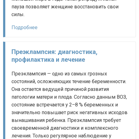
пауза позволяет женщине восстановить свои
силы.
Подробнее
Преэклампсия: диагностика,
профилактика и лечение
Преэклампсия — одно из самых грозных
состояний, осложняющих течение беременности.
Она остается ведущей причиной развития
патологии матери и плода. Согласно данным ВОЗ,
состояние встречается у 2–8 % беременных и
значительно повышает риск негативных исходов
вынашивания ребенка. Преэклампсия требует
своевременной диагностики и комплексного
лечения. Только регулярное наблюдение у