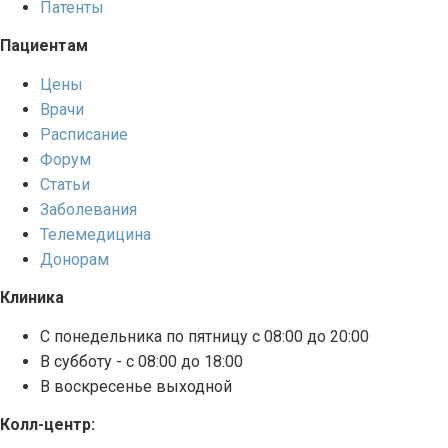
Патенты
Пациентам
Цены
Врачи
Расписание
Форум
Статьи
Заболевания
Телемедицина
Донорам
Клиника
С понедельника по пятницу с 08:00 до 20:00
В субботу - с 08:00 до 18:00
В воскресенье выходной
Колл-центр: