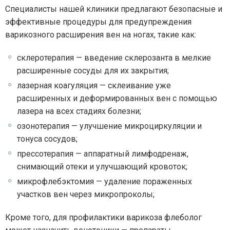
Специалисты нашей клиники предлагают безопасные и
эффективные процедуры для предупреждения
варикозного расширения вен на ногах, такие как:
склеротерапия — введение склерозанта в мелкие
расширенные сосуды для их закрытия;
лазерная коагуляция — склеивание уже
расширенных и деформированных вен с помощью
лазера на всех стадиях болезни;
озонотерапия — улучшение микроциркуляции и
тонуса сосудов;
прессотерапия — аппаратный лимфодренаж,
снимающий отеки и улучшающий кровоток;
микрофлебэктомия — удаление пораженных
участков вен через микропроколы;
Кроме того, для профилактики варикоза флеболог