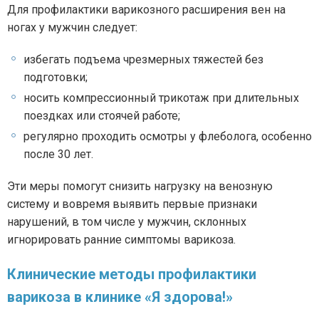
Для профилактики варикозного расширения вен на
ногах у мужчин следует:
избегать подъема чрезмерных тяжестей без
подготовки;
носить компрессионный трикотаж при длительных
поездках или стоячей работе;
регулярно проходить осмотры у флеболога, особенно
после 30 лет.
Эти меры помогут снизить нагрузку на венозную
систему и вовремя выявить первые признаки
нарушений, в том числе у мужчин, склонных
игнорировать ранние симптомы варикоза.
Клинические методы профилактики
варикоза в клинике «Я здорова!»