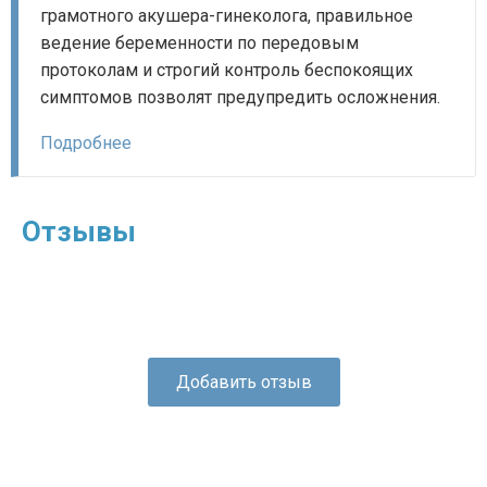
грамотного акушера-гинеколога, правильное
ведение беременности по передовым
протоколам и строгий контроль беспокоящих
симптомов позволят предупредить осложнения.
Подробнее
Отзывы
Добавить отзыв