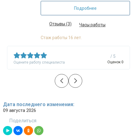
Подробнее
Отзывы (3)
Часы работы
Стаж работы 16 лет.
/ 5
Оценок 0
Оцените работу специалиста
Дата последнего изменения:
09 августа 2026
Поделиться