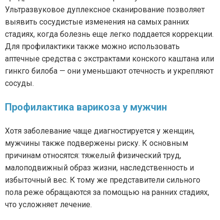
Ультразвуковое дуплексное сканирование позволяет
выявить сосудистые изменения на самых ранних
стадиях, когда болезнь еще легко поддается коррекции.
Для профилактики также можно использовать
аптечные средства с экстрактами конского каштана или
гинкго билоба — они уменьшают отечность и укрепляют
сосуды.
Профилактика варикоза у мужчин
Хотя заболевание чаще диагностируется у женщин,
мужчины также подвержены риску. К основным
причинам относятся: тяжелый физический труд,
малоподвижный образ жизни, наследственность и
избыточный вес. К тому же представители сильного
пола реже обращаются за помощью на ранних стадиях,
что усложняет лечение.