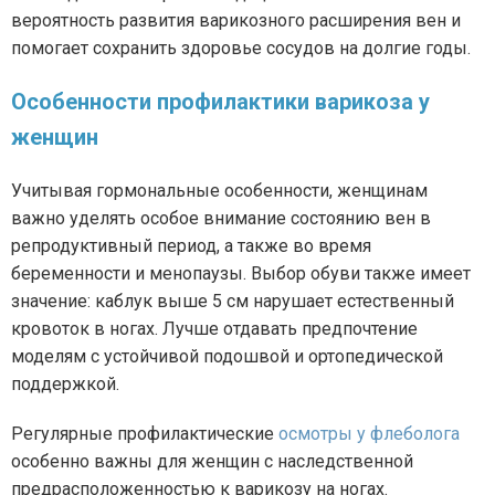
вероятность развития варикозного расширения вен и
помогает сохранить здоровье сосудов на долгие годы.
Особенности профилактики варикоза у
женщин
Учитывая гормональные особенности, женщинам
важно уделять особое внимание состоянию вен в
репродуктивный период, а также во время
беременности и менопаузы. Выбор обуви также имеет
значение: каблук выше 5 см нарушает естественный
кровоток в ногах. Лучше отдавать предпочтение
моделям с устойчивой подошвой и ортопедической
поддержкой.
Регулярные профилактические
осмотры у флеболога
особенно важны для женщин с наследственной
предрасположенностью к варикозу на ногах.