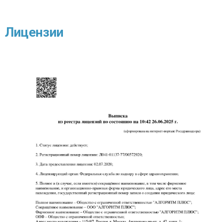
Лицензии