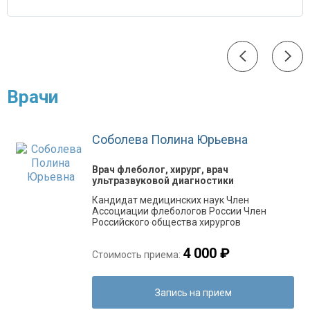
Врачи
Соболева Полина Юрьевна
Врач флеболог, хирург, врач
ультразвуковой диагностики
Кандидат медицинских наук Член
Ассоциации флебологов России Член
Российского общества хирургов
4 000 ₽
Стоимость приема:
Запись на прием