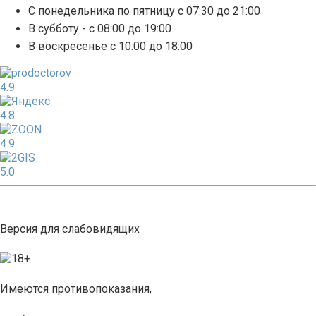
С понедельника по пятницу с 07:30 до 21:00
В субботу - с 08:00 до 19:00
В воскресенье с 10:00 до 18:00
4.9
4.8
4.9
5.0
Версия для слабовидящих
Имеются противопоказания,