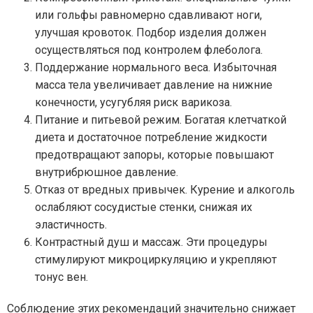
или гольфы равномерно сдавливают ноги,
улучшая кровоток. Подбор изделия должен
осуществляться под контролем флеболога.
Поддержание нормального веса. Избыточная
масса тела увеличивает давление на нижние
конечности, усугубляя риск варикоза.
Питание и питьевой режим. Богатая клетчаткой
диета и достаточное потребление жидкости
предотвращают запоры, которые повышают
внутрибрюшное давление.
Отказ от вредных привычек. Курение и алкоголь
ослабляют сосудистые стенки, снижая их
эластичность.
Контрастный душ и массаж. Эти процедуры
стимулируют микроциркуляцию и укрепляют
тонус вен.
Соблюдение этих рекомендаций значительно снижает