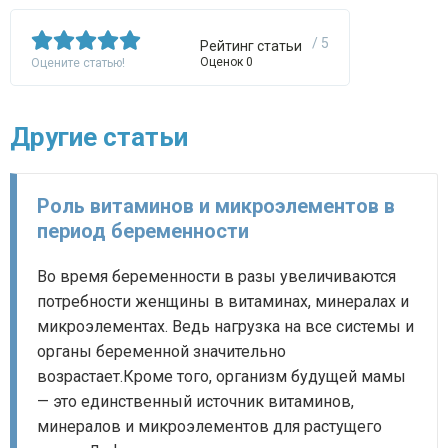
/ 5
Рейтинг статьи
Оценок 0
Оцените статью!
Другие статьи
Роль витаминов и микроэлементов в
период беременности
Во время беременности в разы увеличиваются
потребности женщины в витаминах, минералах и
микроэлементах. Ведь нагрузка на все системы и
органы беременной значительно
возрастает.Кроме того, организм будущей мамы
— это единственный источник витаминов,
минералов и микроэлементов для растущего