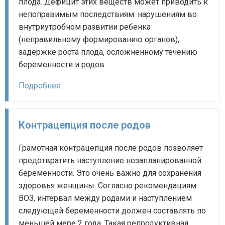
плода. Дефицит этих веществ может приводить к
непоправимым последствиям: нарушениям во
внутриутробном развитии ребенка
(неправильному формированию органов),
задержке роста плода, осложненному течению
беременности и родов.
Подробнее
Контрацепция после родов
Грамотная контрацепция после родов позволяет
предотвратить наступление незапланированной
беременности. Это очень важно для сохранения
здоровья женщины. Согласно рекомендациям
ВОЗ, интервал между родами и наступлением
следующей беременности должен составлять по
меньшей мере 2 года. Такая репродуктивная