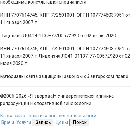
необходима консультация специалиста
ИНН 7707614745, КПП 772501001, ОГРН 1077746037951 от
11 января 2007 г.
Лицензия Л041-01137-77/00572920 от 02 июля 2020 г.
ИНН 7707614745, КПП 772501001, ОГРН 1077746037951 от
11 января 2007 г. Лицензия Л041-01137-77/00572920 от 02
июля 2020 г.
Материалы сайта защищены законом об авторском праве.
©2006-2026 «Я здорова!» Университетская клиника
репродукции и оперативной гинекологии
Карта сайта
Политика конфиденциальности
Врачи
Услуги
Запись
Цены
Поиск