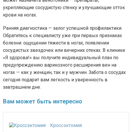
может назначить венотоники — препараты,
укрепляющие сосудистую стенку и улучшающие отток
крови на ногах.
Ранняя диагностика — залог успешной профилактики.
Обратитесь к специалисту уже при первых признаках
болезни: ощущении тяжести в ногах, появлении
сосудистых звездочек или вечерних отеках. В клинике
«Я здорова!» вы получите индивидуальный план по
предупреждению варикозного расширения вен на
ногах — как у женщин, так и у мужчин. Забота о сосудах
сегодня подарит вам легкость и уверенность в
завтрашнем дне.
Вам может быть интересно
Кроссэктомия