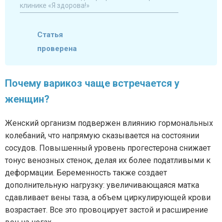
клинике «Я здорова!»
Статья
проверена
Почему варикоз чаще встречается у
женщин?
Женский организм подвержен влиянию гормональных
колебаний, что напрямую сказывается на состоянии
сосудов. Повышенный уровень прогестерона снижает
тонус венозных стенок, делая их более податливыми к
деформации. Беременность также создает
дополнительную нагрузку: увеличивающаяся матка
сдавливает вены таза, а объем циркулирующей крови
возрастает. Все это провоцирует застой и расширение