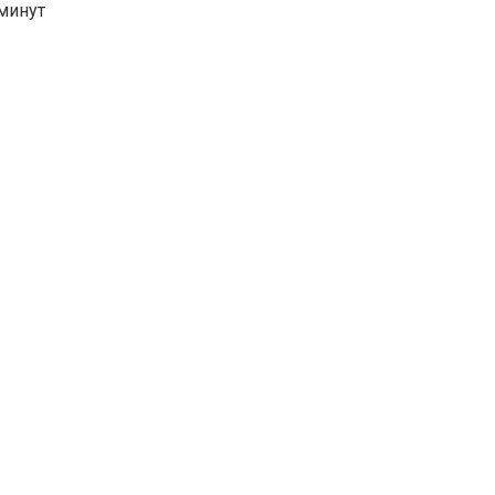
минут