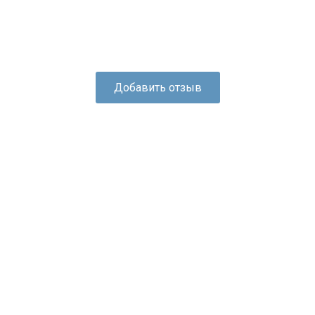
Добавить отзыв