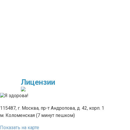
Лицензии
115487, г. Москва, пр-т Андропова, д. 42, корп. 1
м. Коломенская (7 минут пешком)
Показать на карте