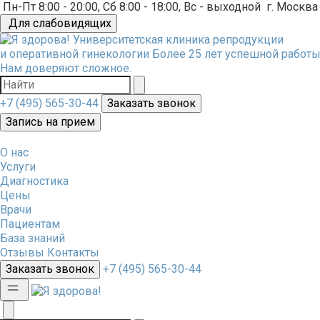
Пн-Пт 8:00 - 20:00, Сб 8:00 - 18:00, Вс - выходной
г. Москва
Для слабовидящих
Университетская клиника репродукции
и оперативной гинекологии
Более 25 лет успешной работы
Нам доверяют сложное.
+7 (495) 565-30-44
Заказать звонок
Запись на прием
О нас
Услуги
Диагностика
Цены
Врачи
Пациентам
База знаний
Отзывы
Контакты
Заказать звонок
+7 (495) 565-30-44