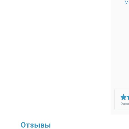
Оцен
Отзывы