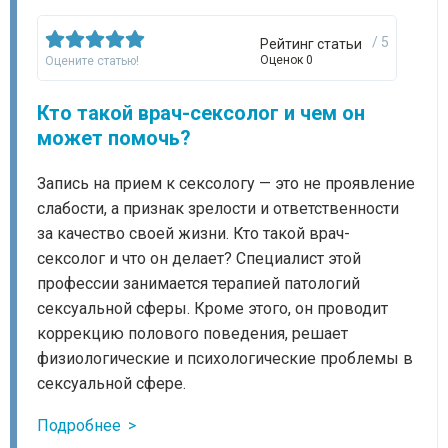
/ 5
Рейтинг статьи
Оценок 0
Оцените статью!
Кто такой врач-сексолог и чем он
может помочь?
Запись на прием к сексологу — это не проявление
слабости, а признак зрелости и ответственности
за качество своей жизни. Кто такой врач-
сексолог и что он делает? Специалист этой
профессии занимается терапией патологий
сексуальной сферы. Кроме этого, он проводит
коррекцию полового поведения, решает
физиологические и психологические проблемы в
сексуальной сфере.
Подробнее