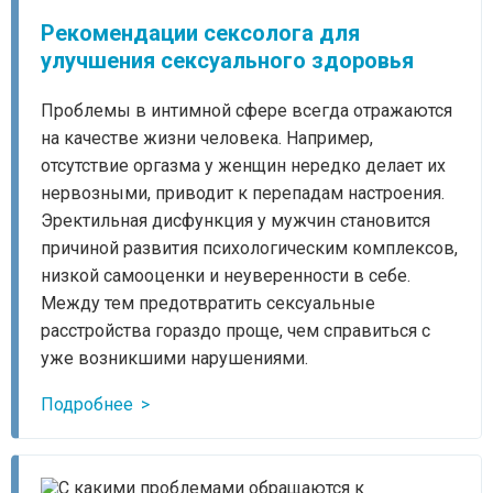
Рекомендации сексолога для
улучшения сексуального здоровья
Проблемы в интимной сфере всегда отражаются
на качестве жизни человека. Например,
отсутствие оргазма у женщин нередко делает их
нервозными, приводит к перепадам настроения.
Эректильная дисфункция у мужчин становится
причиной развития психологическим комплексов,
низкой самооценки и неуверенности в себе.
Между тем предотвратить сексуальные
расстройства гораздо проще, чем справиться с
уже возникшими нарушениями.
Подробнее