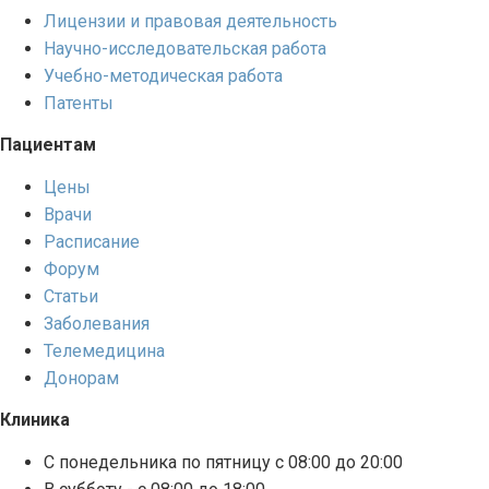
Лицензии и правовая деятельность
Научно-исследовательская работа
Учебно-методическая работа
Патенты
Пациентам
Цены
Врачи
Расписание
Форум
Статьи
Заболевания
Телемедицина
Донорам
Клиника
С понедельника по пятницу с 08:00 до 20:00