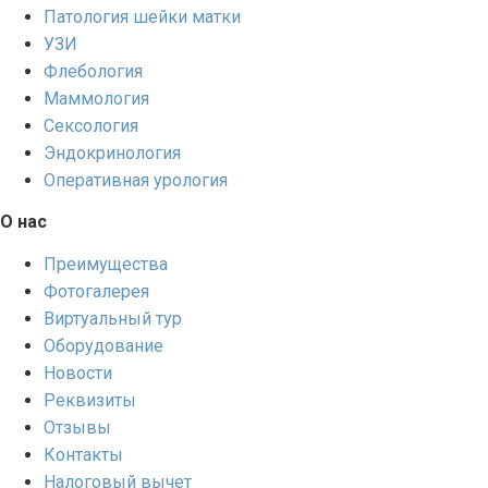
Патология шейки матки
УЗИ
Флебология
Маммология
Сексология
Эндокринология
Оперативная урология
О нас
Преимущества
Фотогалерея
Виртуальный тур
Оборудование
Новости
Реквизиты
Отзывы
Контакты
Налоговый вычет