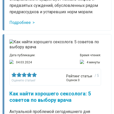
предвзятых суждений, обусловленных рядом
предрассудков и устаревших норм морали.
Подробнее
Дата публикации:
Время чтения:
04.03.2024
4 минуты
/ 5
Рейтинг статьи
Оценок 0
Оцените статью!
Как найти хорошего сексолога: 5
советов по выбору врача
Актуальной проблемой сегодняшнего дня