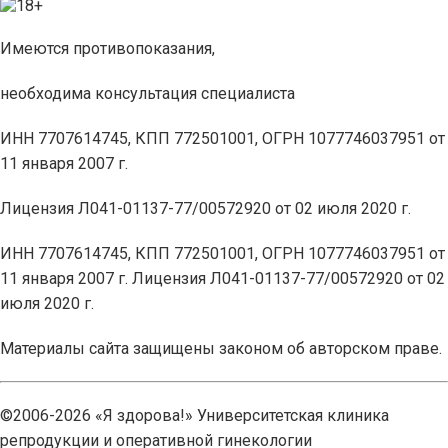
Имеются противопоказания,
необходима консультация специалиста
ИНН 7707614745, КПП 772501001, ОГРН 1077746037951 от
11 января 2007 г.
Лицензия Л041-01137-77/00572920 от 02 июля 2020 г.
ИНН 7707614745, КПП 772501001, ОГРН 1077746037951 от
11 января 2007 г. Лицензия Л041-01137-77/00572920 от 02
июля 2020 г.
Материалы сайта защищены законом об авторском праве.
©2006-2026 «Я здорова!» Университетская клиника
репродукции и оперативной гинекологии