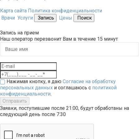
Карта сайта
Политика конфиденциальности
Врачи
Услуги
Запись
Цены
Поиск
Запись на прием
Наш оператор перезвонит Вам в течение 15 минут
Нажимая кнопку, я даю
Согласие на обработку
персональных данных
и соглашаюсь с
политикой
конфиденциальности
.
Отправить
Заявки, поступившие после 21:00, будут обработаны на
следующий день после 7:30