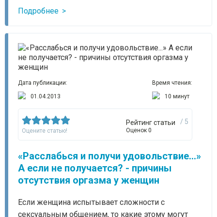
Подробнее
Дата публикации:
Время чтения:
01.04.2013
10 минут
/ 5
Рейтинг статьи
Оценок 0
Оцените статью!
«Расслабься и получи удовольствие...»
А если не получается? - причины
отсутствия оргазма у женщин
Если женщина испытывает сложности с
сексуальным общением, то какие этому могут