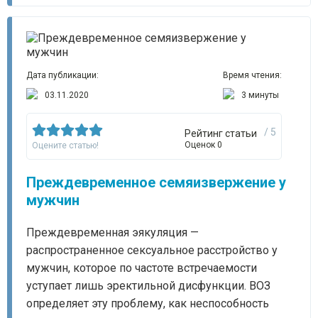
Дата публикации:
Время чтения:
03.11.2020
3 минуты
/ 5
Рейтинг статьи
Оценок 0
Оцените статью!
Преждевременное семяизвержение у
мужчин
Преждевременная эякуляция —
распространенное сексуальное расстройство у
мужчин, которое по частоте встречаемости
уступает лишь эректильной дисфункции. ВОЗ
определяет эту проблему, как неспособность