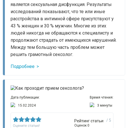
является сексуальная дисфункция. Результаты
исследований показывают, что те или иные
расстройства в интимной сфере присутствуют у
43 % женщин и 30 % мужчин. Многие из этих
людей никогда не обращаются к специалисту и
продолжают страдать от имеющихся нарушений.
Между тем большую часть проблем может
решить грамотный сексолог.
Подробнее
Дата публикации:
Время чтения:
15.02.2024
3 минуты
/ 5
Рейтинг статьи
Оценок 0
Оцените статью!