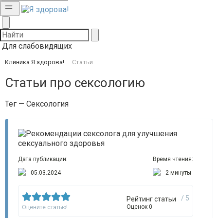
Для слабовидящих
Клиника Я здорова!
Статьи
Статьи про сексологию
Тег — Сексология
Дата публикации:
Время чтения:
05.03.2024
2 минуты
/ 5
Рейтинг статьи
Оценок 0
Оцените статью!