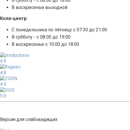
В субботу - с 08:00 до 18:00
В воскресенье выходной
Колл-центр:
С понедельника по пятницу с 07:30 до 21:00
В субботу - с 08:00 до 19:00
В воскресенье с 10:00 до 18:00
4.9
4.8
4.9
5.0
Версия для слабовидящих