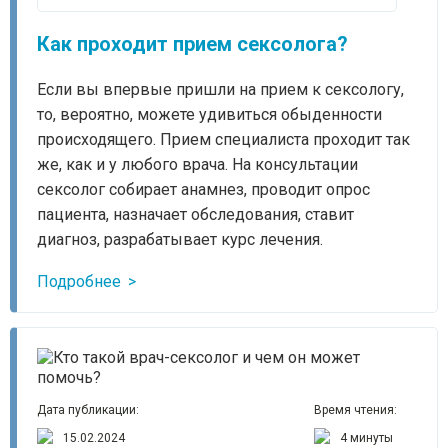
Как проходит прием сексолога?
Если вы впервые пришли на прием к сексологу,
то, вероятно, можете удивиться обыденности
происходящего. Прием специалиста проходит так
же, как и у любого врача. На консультации
сексолог собирает анамнез, проводит опрос
пациента, назначает обследования, ставит
диагноз, разрабатывает курс лечения.
Подробнее
Дата публикации:
Время чтения:
15.02.2024
4 минуты