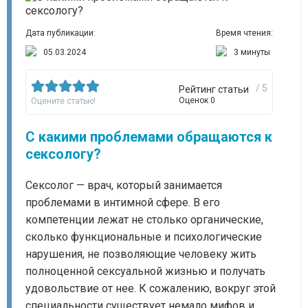
Дата публикации:
Время чтения:
05.03.2024
3 минуты
/ 5
Рейтинг статьи
Оценок 0
Оцените статью!
С какими проблемами обращаются к
сексологу?
Сексолог — врач, который занимается
проблемами в интимной сфере. В его
компетенции лежат не столько органические,
сколько функциональные и психологические
нарушения, не позволяющие человеку жить
полноценной сексуальной жизнью и получать
удовольствие от нее. К сожалению, вокруг этой
специальности существует немало мифов и