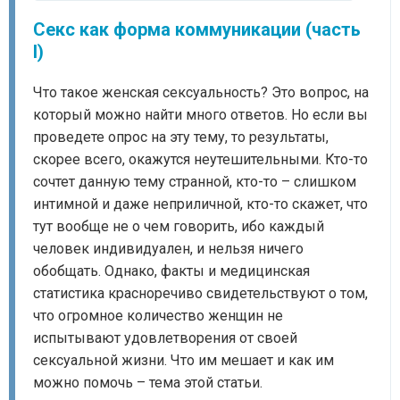
Секс как форма коммуникации (часть
I)
Что такое женская сексуальность? Это вопрос, на
который можно найти много ответов. Но если вы
проведете опрос на эту тему, то результаты,
скорее всего, окажутся неутешительными. Кто-то
сочтет данную тему странной, кто-то – слишком
интимной и даже неприличной, кто-то скажет, что
тут вообще не о чем говорить, ибо каждый
человек индивидуален, и нельзя ничего
обобщать. Однако, факты и медицинская
статистика красноречиво свидетельствуют о том,
что огромное количество женщин не
испытывают удовлетворения от своей
сексуальной жизни. Что им мешает и как им
можно помочь – тема этой статьи.