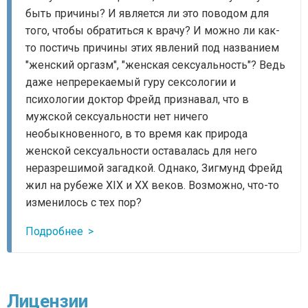
быть причины? И является ли это поводом для
того, чтобы обратиться к врачу? И можно ли как-
то постичь причины этих явлений под названием
"женский оргазм", "женская сексуальность"? Ведь
даже непререкаемый гуру сексологии и
психологии доктор Фрейд признавал, что в
мужской сексуальности нет ничего
необыкновенного, в то время как природа
женской сексуальности оставалась для него
неразрешимой загадкой. Однако, Зигмунд Фрейд
жил на рубеже XIX и XX веков. Возможно, что-то
изменилось с тех пор?
Подробнее
Лицензии