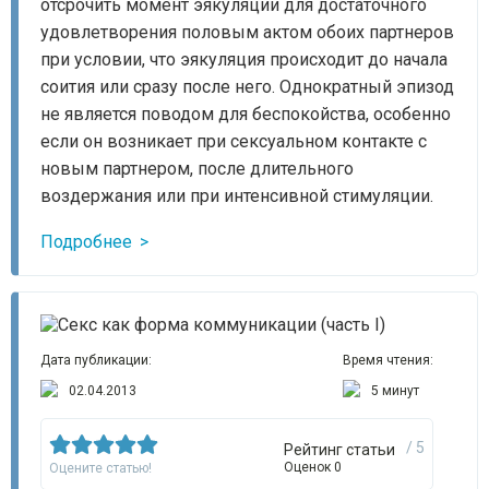
отсрочить момент эякуляции для достаточного
удовлетворения половым актом обоих партнеров
при условии, что эякуляция происходит до начала
соития или сразу после него. Однократный эпизод
не является поводом для беспокойства, особенно
если он возникает при сексуальном контакте с
новым партнером, после длительного
воздержания или при интенсивной стимуляции.
Подробнее
Дата публикации:
Время чтения:
02.04.2013
5 минут
/ 5
Рейтинг статьи
Оценок 0
Оцените статью!