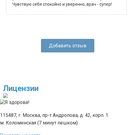
Чувствую себя спокойно и уверенно, врач - супер!
Добавить отзыв
Лицензии
115487, г. Москва, пр-т Андропова, д. 42, корп. 1
м. Коломенская (7 минут пешком)