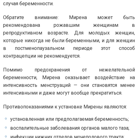
случая беременности.
Обратите внимание: Мирена может быть
рекомендована рожавшим женщинам в
репродуктивном возрасте. Для молодых женщин,
которые никогда не были беременными, и для женщин
в постменопаузальном периоде этот способ
контрацепции не рекомендуется.
Помимо предохранения от нежелательной
беременности, Мирена оказывает воздействие на
интенсивность менструаций — они становятся менее
интенсивными и даже могут вообще прекратиться.
Противопоказаниями к установке Мирены являются:
установленная или предполагаемая беременность;
воспалительные заболевания органов малого таза;
инфекции нижних отделов мочеполового тракта;