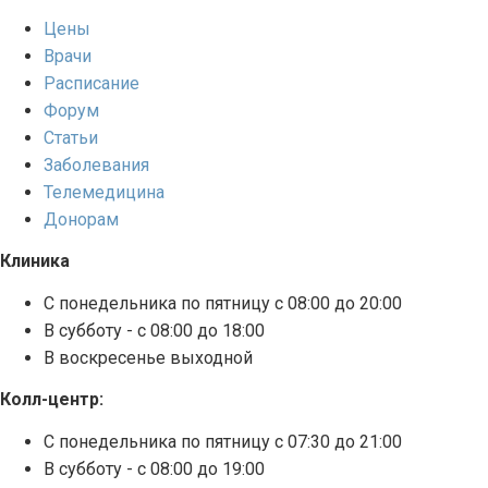
Цены
Врачи
Расписание
Форум
Статьи
Заболевания
Телемедицина
Донорам
Клиника
С понедельника по пятницу с 08:00 до 20:00
В субботу - с 08:00 до 18:00
В воскресенье выходной
Колл-центр:
С понедельника по пятницу с 07:30 до 21:00
В субботу - с 08:00 до 19:00