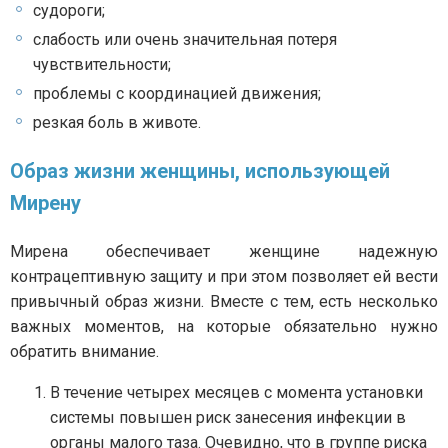
судороги;
слабость или очень значительная потеря
чувствительности;
проблемы с координацией движения;
резкая боль в животе.
Образ жизни женщины, использующей
Мирену
Мирена обеспечивает женщине надежную
контрацептивную защиту и при этом позволяет ей вести
привычный образ жизни. Вместе с тем, есть несколько
важных моментов, на которые обязательно нужно
обратить внимание.
В течение четырех месяцев с момента установки
системы повышен риск занесения инфекции в
органы малого таза. Очевидно, что в группе риска