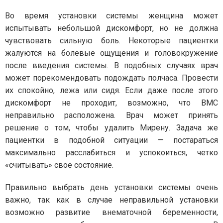
Во время установки системы женщина может
испытывать небольшой дискомфорт, но не должна
чувствовать сильную боль. Некоторые пациентки
жалуются на болевые ощущения и головокружение
после введения системы. В подобных случаях врач
может порекомендовать подождать полчаса. Провести
их спокойно, лежа или сидя. Если даже после этого
дискомфорт не проходит, возможно, что ВМС
неправильно расположена. Врач может принять
решение о том, чтобы удалить Мирену. Задача же
пациентки в подобной ситуации — постараться
максимально расслабиться и успокоиться, четко
«считывать» свое состояние.
Правильно выбрать день установки системы очень
важно, так как в случае неправильной установки
возможно развитие внематочной беременности,