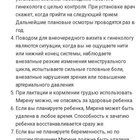
гинеколога с целью контроля. При установке врач
скажет, когда прийти на следующий прием.
Дальнейшие плановые осмотры проводятся раз в
год.
Поводом для внеочередного визита к гинекологу
являются ситуации, когда вы не ощущаете нити
или нижний конец системы, наблюдаете
внезапные резкие изменения менструального
цикла, испытываете сильные головные боли,
внезапные нарушения зрения или повышение
артериального давления.
При лактации и кормлении грудью использовать
Мирену можно, не опасаясь за здоровье ребенка.
Если вы планируете ребенка, Мирена может быть
удалена в любое время. Способность к зачатию
ребенка восстанавливается сразу же.
Если вы не планируете беременность, но по
другим причинам Мирена должна быть удалена,