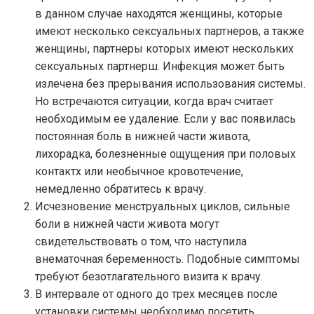
в данном случае находятся женщины, которые
имеют несколько сексуальных партнеров, а также
женщины, партнеры которых имеют нескольких
сексуальных партнерш. Инфекция может быть
излечена без прерывания использования системы.
Но встречаются ситуации, когда врач считает
необходимым ее удаление. Если у вас появилась
постоянная боль в нижней части живота,
лихорадка, болезненные ощущения при половых
контактх или необычное кровотечение,
немедленно обратитесь к врачу.
Исчезновение менструальных циклов, сильные
боли в нижней части живота могут
свидетельствовать о том, что наступила
внематочная беременность. Подобные симптомы
требуют безотлагательного визита к врачу.
В интервале от одного до трех месяцев после
установки системы необходимо посетить