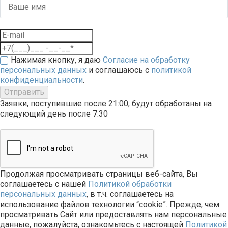
Нажимая кнопку, я даю
Согласие на обработку
персональных данных
и соглашаюсь с
политикой
конфиденциальности
.
Отправить
Заявки, поступившие после 21:00, будут обработаны на
следующий день после 7:30
Продолжая просматривать страницы веб-сайта, Вы
соглашаетесь с нашей
Политикой обработки
персональных данных
, в т.ч. соглашаетесь на
использование файлов технологии “cookie”. Прежде, чем
просматривать Сайт или предоставлять нам персональные
данные, пожалуйста, ознакомьтесь с настоящей
Политикой