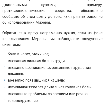
длительными курсами, к примеру,
противоэпилептические средства, обязательно
сообщите об этом врачу до того, как принять решение
об использовании Мирены.
Обратиться к врачу непременно нужно, если на фоне
использования Мирены вы наблюдаете следующие
симптомы:
боли в ногах, отеки ног;
внезапная сильная боль в груди;
внезапно возникшие выраженные нарушения
дыхания;
внезапно появившийся кашель;
нетипичная тяжелая длительная головная боль;
внезапные проблемы со зрением или речью;
головокружение;