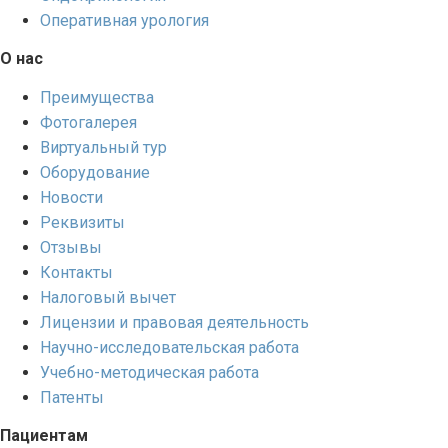
Оперативная урология
О нас
Преимущества
Фотогалерея
Виртуальный тур
Оборудование
Новости
Реквизиты
Отзывы
Контакты
Налоговый вычет
Лицензии и правовая деятельность
Научно-исследовательская работа
Учебно-методическая работа
Патенты
Пациентам