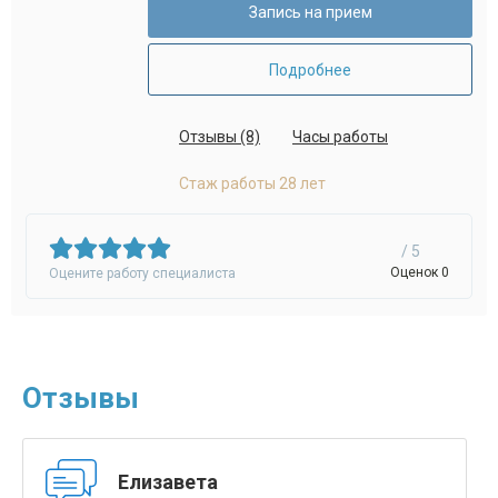
Запись на прием
Подробнее
Отзывы (8)
Часы работы
Стаж работы 28 лет
/ 5
Оценок 0
Оцените работу специалиста
Отзывы
Елизавета