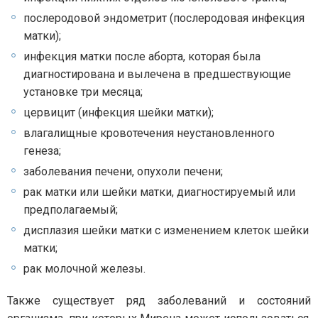
послеродовой эндометрит (послеродовая инфекция
матки);
инфекция матки после аборта, которая была
диагностирована и вылечена в предшествующие
установке три месяца;
цервицит (инфекция шейки матки);
влагалищные кровотечения неустановленного
генеза;
заболевания печени, опухоли печени;
рак матки или шейки матки, диагностируемый или
предполагаемый;
дисплазия шейки матки с изменением клеток шейки
матки;
рак молочной железы.
Также существует ряд заболеваний и состояний