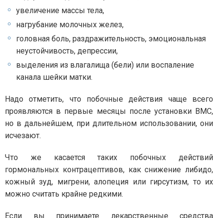
увеличение массы тела,
нагрубание молочных желез,
головная боль, раздражительность, эмоциональная
неустойчивость, депрессии,
выделения из влагалища (бели) или воспаление
канала шейки матки.
Надо отметить, что побочные действия чаще всего
проявляются в первые месяцы после установки ВМС,
но в дальнейшем, при длительном использовании, они
исчезают.
Что же касается таких побочных действий
гормональных контрацептивов, как снижение либидо,
кожный зуд, мигрени, алопеция или гирсутизм, то их
можно считать крайне редкими.
Если вы принимаете лекарственные средства