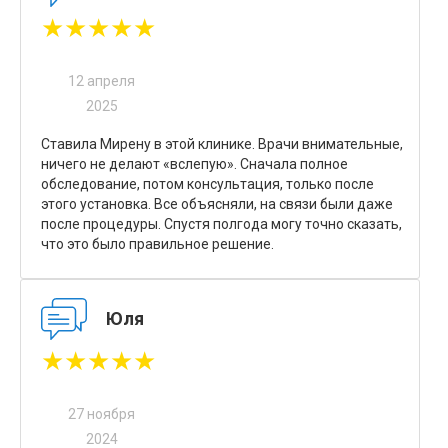
★★★★★
12 апреля
2025
Ставила Мирену в этой клинике. Врачи внимательные,
ничего не делают «вслепую». Сначала полное
обследование, потом консультация, только после
этого установка. Все объясняли, на связи были даже
после процедуры. Спустя полгода могу точно сказать,
что это было правильное решение.
Юля
★★★★★
27 ноября
2024