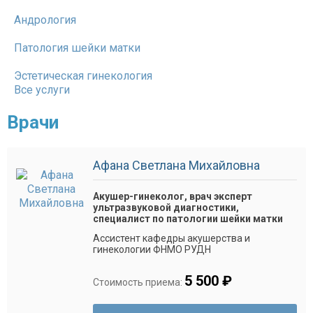
Андрология
Патология шейки матки
Эстетическая гинекология
Все услуги
Врачи
Афана Светлана Михайловна
Акушер-гинеколог, врач эксперт
ультразвуковой диагностики,
специалист по патологии шейки матки
Ассистент кафедры акушерства и
гинекологии ФНМО РУДН
5 500 ₽
Стоимость приема: