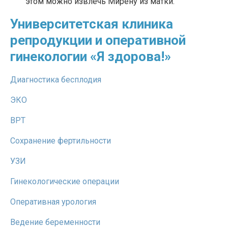
этом можно извлечь Мирену из матки.
Университетская клиника
репродукции и оперативной
гинекологии «Я здорова!»
Диагностика бесплодия
ЭКО
ВРТ
Сохранение фертильности
УЗИ
Гинекологические операции
Оперативная урология
Ведение беременности