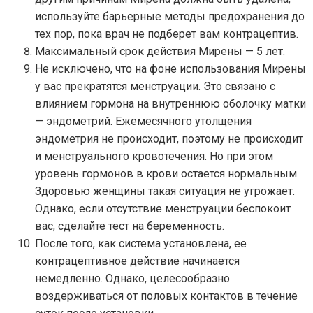
используйте барьерные методы предохранения до
тех пор, пока врач не подберет вам контрацептив.
Максимальный срок действия Мирены — 5 лет.
Не исключено, что на фоне использования Мирены
у вас прекратятся менструации. Это связано с
влиянием гормона на внутреннюю оболочку матки
— эндометрий. Ежемесячного утолщения
эндометрия не происходит, поэтому не происходит
и менструального кровотечения. Но при этом
уровень гормонов в крови остается нормальным.
Здоровью женщины такая ситуация не угрожает.
Однако, если отсутствие менструации беспокоит
вас, сделайте тест на беременность.
После того, как система установлена, ее
контрацептивное действие начинается
немедленно. Однако, целесообразно
воздерживаться от половых контактов в течение