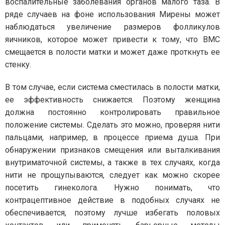
воспалительные заболевания органов малого таза. В
ряде случаев на фоне использования Мирены может
наблюдаться увеличение размеров фолликулов
яичников, которое может привести к тому, что ВМС
смещается в полости матки и может даже проткнуть ее
стенку.
В том случае, если система сместилась в полости матки,
ее эффективность снижается. Поэтому женщина
должна постоянно контролировать правильное
положение системы. Сделать это можно, проверяя нити
пальцами, например, в процессе приема душа. При
обнаружении признаков смещения или выталкивания
внутриматочной системы, а также в тех случаях, когда
нити не прощупываются, следует как можно скорее
посетить гинеколога. Нужно понимать, что
контрацептивное действие в подобных случаях не
обеспечивается, поэтому лучше избегать половых