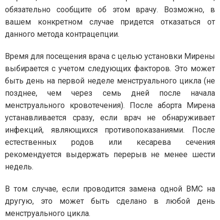
обязательно сообщите об этом врачу. Возможно, в
вашем конкретном случае придется отказаться от
данного метода контрацепции.
Время для посещения врача с целью установки Мирены
выбирается с учетом следующих факторов. Это может
быть день на первой неделе менструального цикла (не
позднее, чем через семь дней после начала
менструального кровотечения). После аборта Мирена
устанавливается сразу, если врач не обнаруживает
инфекций, являющихся противопоказаниями. После
естественных родов или кесарева сечения
рекомендуется выдержать перерыв не менее шести
недель.
В том случае, если проводится замена одной ВМС на
другую, это может быть сделано в любой день
менструального цикла.