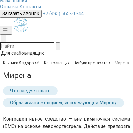
База знаний
Отзывы
Контакты
Заказать звонок
+7 (495) 565-30-44
Для слабовидящих
Клиника Я здорова!
Контрацепция
Азбука препаратов
Мирена
Мирена
Что следует знать
Образ жизни женщины, использующей Мирену
Контрацептивное средство — внутриматочная система
(ВМС) на основе левоноргестрела. Действие препарата