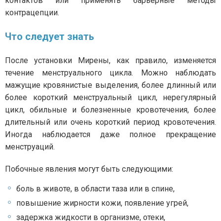
контактов или применять барьерные методы
контрацепции.
Что следует знать
После установки Мирены, как правило, изменяется
течение менструального цикла. Можно наблюдать
мажущие кровянистые выделения, более длинный или
более короткий менструальный цикл, нерегулярный
цикл, обильные и болезненные кровотечения, более
длительный или очень короткий период кровотечения.
Иногда наблюдается даже полное прекращение
менструаций.
Побочные явления могут быть следующими:
боль в животе, в области таза или в спине,
повышение жирности кожи, появление угрей,
задержка жидкости в организме, отеки,