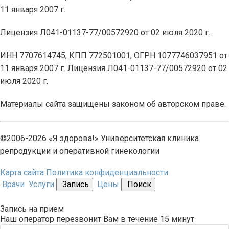
11 января 2007 г.
Лицензия Л041-01137-77/00572920 от 02 июля 2020 г.
ИНН 7707614745, КПП 772501001, ОГРН 1077746037951 от
11 января 2007 г. Лицензия Л041-01137-77/00572920 от 02
июля 2020 г.
Материалы сайта защищены законом об авторском праве.
©2006-2026 «Я здорова!» Университетская клиника
репродукции и оперативной гинекологии
Карта сайта
Политика конфиденциальности
Врачи
Услуги
Запись
Цены
Поиск
Запись на прием
Наш оператор перезвонит Вам в течение 15 минут