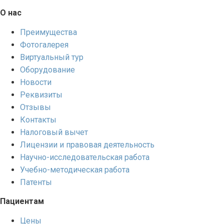
О нас
Преимущества
Фотогалерея
Виртуальный тур
Оборудование
Новости
Реквизиты
Отзывы
Контакты
Налоговый вычет
Лицензии и правовая деятельность
Научно-исследовательская работа
Учебно-методическая работа
Патенты
Пациентам
Цены