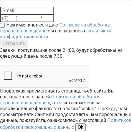
Нажимая кнопку, я даю
Согласие на обработку
персональных данных
и соглашаюсь с
политикой
конфиденциальности
.
Отправить
Заявки, поступившие после 21:00, будут обработаны на
следующий день после 7:30
Продолжая просматривать страницы веб-сайта, Вы
соглашаетесь с нашей
Политикой обработки
персональных данных
, в т.ч. соглашаетесь на
использование файлов технологии “cookie”. Прежде, чем
просматривать Сайт или предоставлять нам персональные
данные, пожалуйста, ознакомьтесь с настоящей
Политикой
обработки персональных данных
Ok