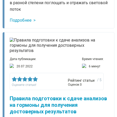
в разной степени поглощать и отражать световой
поток
Подробнее
Дата публикации:
Время чтения:
20.07.2022
6 минут
/ 5
Рейтинг статьи
Оценок 0
Оцените статью!
Правила подготовки к сдаче анализов
на гормоны для получения
достоверных результатов