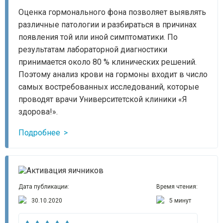
Оценка гормонального фона позволяет выявлять
различные патологии и разбираться в причинах
появления той или иной симптоматики. По
результатам лабораторной диагностики
принимается около 80 % клинических решений.
Поэтому анализ крови на гормоны входит в число
самых востребованных исследований, которые
проводят врачи Университетской клиники «Я
здорова!».
Подробнее
Дата публикации:
Время чтения:
30.10.2020
5 минут