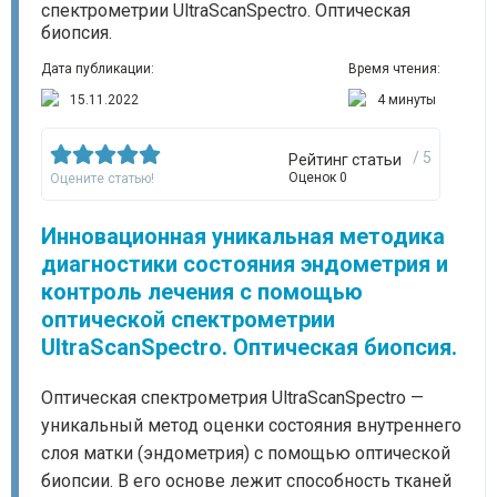
Дата публикации:
Время чтения:
15.11.2022
4 минуты
/ 5
Рейтинг статьи
Оценок 0
Оцените статью!
Инновационная уникальная методика
диагностики состояния эндометрия и
контроль лечения с помощью
оптической спектрометрии
UltraScanSpectro. Оптическая биопсия.
Оптическая спектрометрия UltraScanSpectro —
уникальный метод оценки состояния внутреннего
слоя матки (эндометрия) с помощью оптической
биопсии. В его основе лежит способность тканей