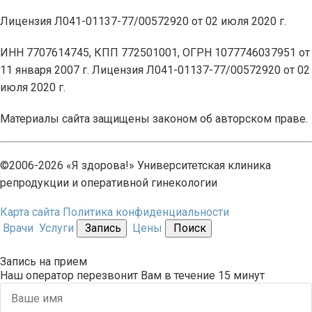
Лицензия Л041-01137-77/00572920 от 02 июля 2020 г.
ИНН 7707614745, КПП 772501001, ОГРН 1077746037951 от
11 января 2007 г. Лицензия Л041-01137-77/00572920 от 02
июля 2020 г.
Материалы сайта защищены законом об авторском праве.
©2006-2026 «Я здорова!» Университетская клиника
репродукции и оперативной гинекологии
Карта сайта
Политика конфиденциальности
Врачи
Услуги
Запись
Цены
Поиск
Запись на прием
Наш оператор перезвонит Вам в течение 15 минут