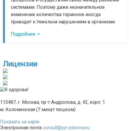
системами. Поэтому даже незначительное
изменение количества гормонов иногда
приводит к тяжелым нарушениям в организме.
Подробнее
Лицензии
115487, г. Москва, пр-т Андропова, д. 42, корп. 1
м. Коломенская (7 минут пешком)
Показать на карте
Электронная почта
consult@ya-zdorova.ru