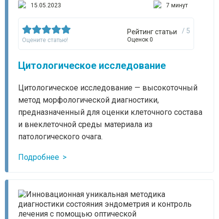
15.05.2023
7 минут
/ 5
Рейтинг статьи
Оценок 0
Оцените статью!
Цитологическое исследование
Цитологическое исследование — высокоточный
метод морфологической диагностики,
предназначенный для оценки клеточного состава
и внеклеточной среды материала из
патологического очага.
Подробнее