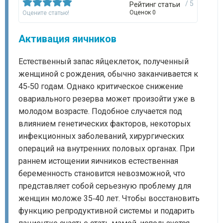
/ 5
Рейтинг статьи
Оценок 0
Оцените статью!
Активация яичников
Естественный запас яйцеклеток, полученный
женщиной с рождения, обычно заканчивается к
45‑50 годам. Однако критическое снижение
овариального резерва может произойти уже в
молодом возрасте. Подобное случается под
влиянием генетических факторов, некоторых
инфекционных заболеваний, хирургических
операций на внутренних половых органах. При
раннем истощении яичников естественная
беременность становится невозможной, что
представляет собой серьезную проблему для
женщин моложе 35‑40 лет. Чтобы восстановить
функцию репродуктивной системы и подарить