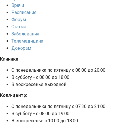
Врачи
Расписание
Форум
Статьи
Заболевания
Телемедицина
Донорам
Клиника
С понедельника по пятницу с 08:00 до 20:00
В субботу - с 08:00 до 18:00
В воскресенье выходной
Колл-центр:
С понедельника по пятницу с 07:30 до 21:00
В субботу - с 08:00 до 19:00
В воскресенье с 10:00 до 18:00