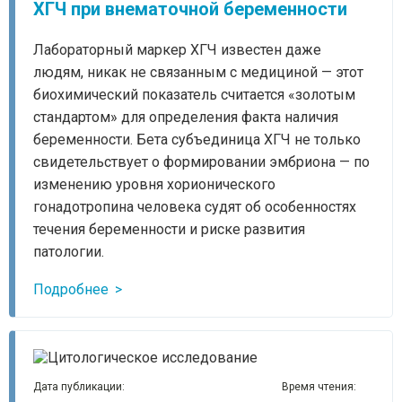
ХГЧ при внематочной беременности
Лабораторный маркер ХГЧ известен даже
людям, никак не связанным с медициной — этот
биохимический показатель считается «золотым
стандартом» для определения факта наличия
беременности. Бета субъединица ХГЧ не только
свидетельствует о формировании эмбриона — по
изменению уровня хорионического
гонадотропина человека судят об особенностях
течения беременности и риске развития
патологии.
Подробнее
Дата публикации:
Время чтения: