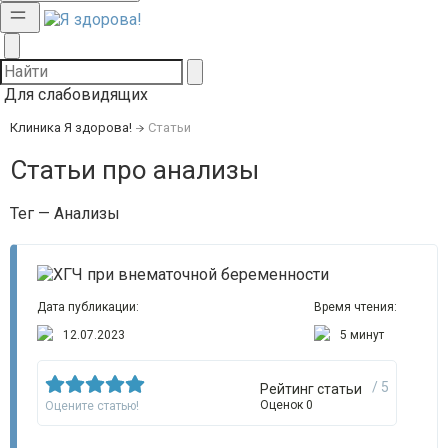
Для слабовидящих
Клиника Я здорова!
Статьи
Статьи про анализы
Тег — Анализы
Дата публикации:
Время чтения:
12.07.2023
5 минут
/ 5
Рейтинг статьи
Оценок 0
Оцените статью!