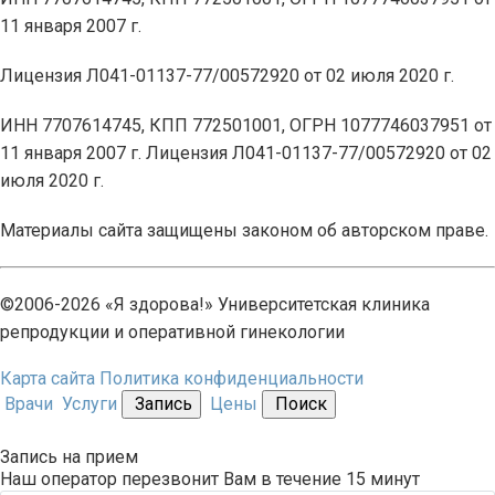
11 января 2007 г.
Лицензия Л041-01137-77/00572920 от 02 июля 2020 г.
ИНН 7707614745, КПП 772501001, ОГРН 1077746037951 от
11 января 2007 г. Лицензия Л041-01137-77/00572920 от 02
июля 2020 г.
Материалы сайта защищены законом об авторском праве.
©2006-2026 «Я здорова!» Университетская клиника
репродукции и оперативной гинекологии
Карта сайта
Политика конфиденциальности
Врачи
Услуги
Запись
Цены
Поиск
Запись на прием
Наш оператор перезвонит Вам в течение 15 минут