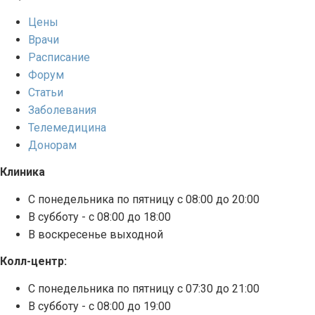
Цены
Врачи
Расписание
Форум
Статьи
Заболевания
Телемедицина
Донорам
Клиника
С понедельника по пятницу с 08:00 до 20:00
В субботу - с 08:00 до 18:00
В воскресенье выходной
Колл-центр:
С понедельника по пятницу с 07:30 до 21:00
В субботу - с 08:00 до 19:00