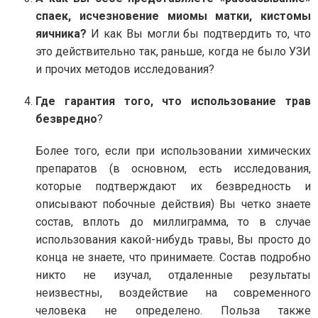
спаек, исчезновение миомы матки, кистомы
яичника?
И как Вы могли бы подтвердить то, что
это действительно так, раньше, когда не было УЗИ
и прочих методов исследования?
Где гарантия того, что использование трав
безвредно
?
Более того, если при использовании химических
препаратов (в основном, есть исследования,
которые подтверждают их безвредность и
описывают побочные действия) Вы четко знаете
состав, вплоть до миллиграмма, то в случае
использования какой-нибудь травы, Вы просто до
конца не знаете, что принимаете. Состав подробно
никто не изучал, отдаленные результаты
неизвестны, воздействие на современного
человека не определено. Польза также