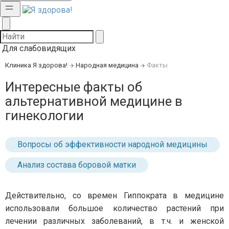
Для слабовидящих
Клиника Я здорова!
Народная медицина
Факты
Интересные факты об
альтернативной медицине в
гинекологии
Вопросы об эффективности народной медицины
Анализ состава боровой матки
Действительно, со времен Гиппократа в медицине
использовали большое количество растений при
лечении различных заболеваний, в т.ч. и женской