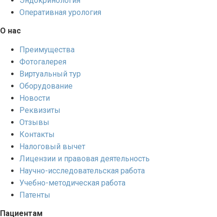
Эндокринология
Оперативная урология
О нас
Преимущества
Фотогалерея
Виртуальный тур
Оборудование
Новости
Реквизиты
Отзывы
Контакты
Налоговый вычет
Лицензии и правовая деятельность
Научно-исследовательская работа
Учебно-методическая работа
Патенты
Пациентам