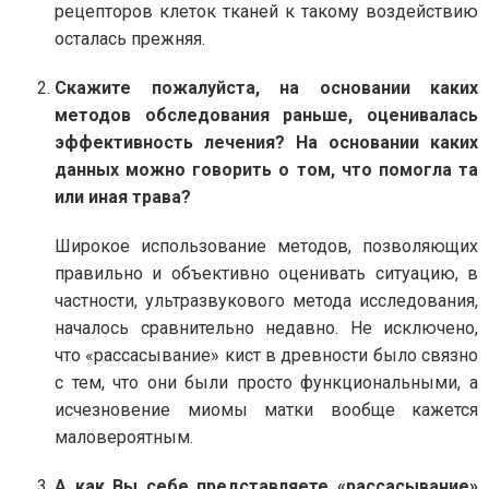
рецепторов клеток тканей к такому воздействию
осталась прежняя.
Скажите пожалуйста, на основании каких
методов обследования раньше, оценивалась
эффективность лечения? На основании каких
данных можно говорить о том, что помогла та
или иная трава?
Широкое использование методов, позволяющих
правильно и объективно оценивать ситуацию, в
частности, ультразвукового метода исследования,
началось сравнительно недавно. Не исключено,
что «рассасывание» кист в древности было связно
с тем, что они были просто функциональными, а
исчезновение миомы матки вообще кажется
маловероятным.
А как Вы себе представляете «рассасывание»