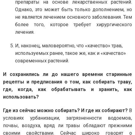
препараты на основе лекарственных растений.
Однако, это может быть только дополнением, но
не является лечением основного заболевания. Тем
более того, которое требует хирургического
лечения.
И, наконец, маловероятно, что «качество» трав,
используемых ранее, такое же, как и «качество»
современных растений.
И сохранились ли до нашего времени старинные
рецепты и предписания о том, как собирать траву,
где, когда, как обрабатывать и хранить, как
использовать?
Где из сейчас можно собирать? И где их собирают?
В
условиях урбанизации, загрязненности водоемов,
почвы, воздуха, вряд ли травы обладают прежними
своими свойствами. Сейчас широко говорят о