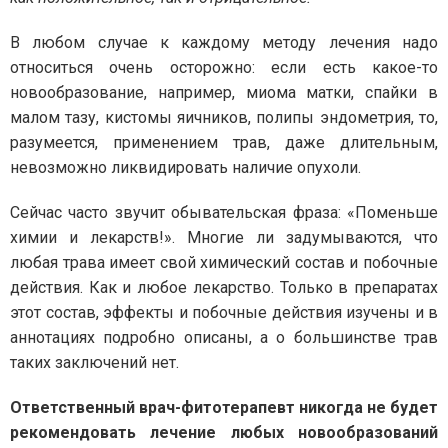
В любом случае к каждому методу лечения надо
относиться очень осторожно: если есть какое-то
новообразование, например, миома матки, спайки в
малом тазу, кистомы яичников, полипы эндометрия, то,
разумеется, применением трав, даже длительным,
невозможно ликвидировать наличие опухоли.
Сейчас часто звучит обывательская фраза: «Поменьше
химии и лекарств!». Многие ли задумываются, что
любая трава имеет свой химический состав и побочные
действия. Как и любое лекарство. Только в препаратах
этот состав, эффекты и побочные действия изучены и в
аннотациях подробно описаны, а о большинстве трав
таких заключений нет.
Ответственный врач-фитотерапевт никогда не будет
рекомендовать лечение любых новообразований