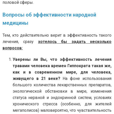
половой сферы.
Вопросы об эффективности народной
медицины
Тем, кто действительно верит в эффективность такого
лечения, сразу
хотелось бы задать несколько
вопросов:
Уверены ли Вы, что эффективность лечения
травами человека времен Гиппократа такая же,
как и в современном мире, для человека,
живущего в 21 веке?
На фоне использования
большого количества лекарственных препаратов,
экологической обстановки в мире, изменения
статуса нервной и эндокринной систем, условиях
хронического стресса (особенно, для жителей
мегаполисов) маловероятно, что чувствительность