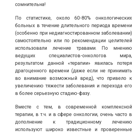
сомнительна!
По статистике, около 60-80% онкологических
больных в течение длительного периода времени
(особенно при недиагностированном заболевании)
самостоятельно или по рекомендации целителей
использовали лечение травами. По мнению
ведущих специалистов-онкологов мира,
результатом данной «терапии» явилась потеря
драгоценного времени (даже если не принимать
во внимание возможный вред), что привело к
увеличению тяжести заболевания и перехода его
в более серьезную стадию-фазу.
Вместе с тем, в современной комплексной
терапии, в т.ч. и в сфере онкологии, очень часто в
дополнение к традиционному лечению
используют широко известные и проверенные