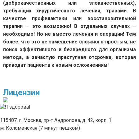
(доброкачественных или злокачественных),
требующих хирургического лечения, травами. В
качестве профилактики или восстановительной
терапии – это возможно! В отдельных случаях –
необходимо! Но не вместо лечения и операции! Тем
более, что это не замещение сложного простым, не
поиск эффективного и безвредного для организма
метода, а зачастую преступная отсрочка, которая
приводит пациента к новым осложнениям!
Лицензии
115487, г. Москва, пр-т Андропова, д. 42, корп. 1
м. Коломенская (7 минут пешком)