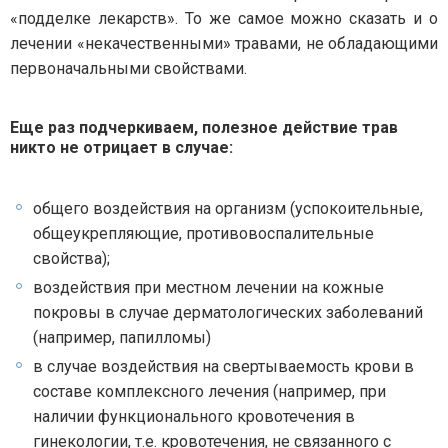
«подделке лекарств». То же самое можно сказать и о
лечении «некачественными» травами, не обладающими
первоначальными свойствами.
Еще раз подчеркиваем, полезное действие трав
никто не отрицает в случае:
общего воздействия на организм (успокоительные,
общеукрепляющие, противовоспалительные
свойства);
воздействия при местном лечении на кожные
покровы в случае дерматологических заболеваний
(например, папилломы)
в случае воздействия на свертываемость крови в
составе комплексного лечения (например, при
наличии функционального кровотечения в
гинекологии, т.е. кровотечения, не связанного с