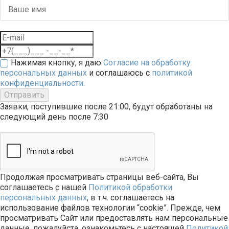
Нажимая кнопку, я даю
Согласие на обработку
персональных данных
и соглашаюсь с
политикой
конфиденциальности
.
Отправить
Заявки, поступившие после 21:00, будут обработаны на
следующий день после 7:30
Продолжая просматривать страницы веб-сайта, Вы
соглашаетесь с нашей
Политикой обработки
персональных данных
, в т.ч. соглашаетесь на
использование файлов технологии “cookie”. Прежде, чем
просматривать Сайт или предоставлять нам персональные
данные, пожалуйста, ознакомьтесь с настоящей
Политикой