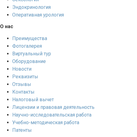
Эндокринология
Оперативная урология
О нас
Преимущества
Фотогалерея
Виртуальный тур
Оборудование
Новости
Реквизиты
Отзывы
Контакты
Налоговый вычет
Лицензии и правовая деятельность
Научно-исследовательская работа
Учебно-методическая работа
Патенты