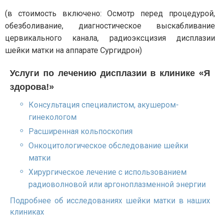
(в стоимость включено: Осмотр перед процедурой,
обезболивание, диагностическое выскабливание
цервикального канала, радиоэксцизия дисплазии
шейки матки на аппарате Сургидрон)
Услуги по лечению дисплазии в клинике «Я
здорова!»
Консультация специалистом, акушером-
гинекологом
Расширенная кольпоскопия
Онкоцитологическое обследование шейки
матки
Хирургическое лечение с использованием
радиоволновой или аргоноплазменной энергии
Подробнее об исследованиях шейки матки в наших
клиниках