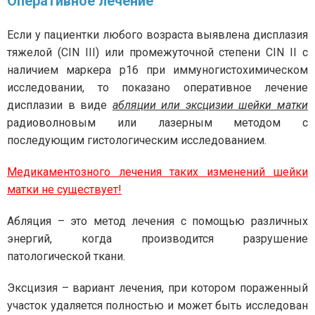
Оперативное лечение
Если у пациентки любого возраста выявлена дисплазия
тяжелой (CIN III) или промежуточной степени CIN II с
наличием маркера р16 при иммуногистохимическом
исследовании, то показано оперативное лечение
дисплазии в виде
абляции или
эксцизии шейки матки
радиоволновым или лазерным методом с
последующим гистологическим исследованием.
Медикаментозного лечения таких изменений шейки
матки не существует!
Абляция – это метод лечения с помощью различных
энергий, когда производится разрушение
патологической ткани.
Эксцизия – вариант лечения, при котором пораженный
участок удаляется полностью и может быть исследован