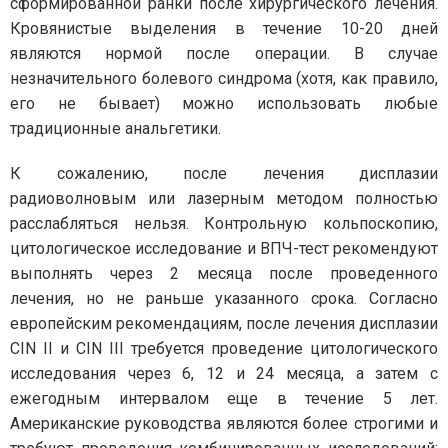
сформированной ранки после хирургического лечения.
Кровянистые выделения в течение 10-20 дней
являются нормой после операции. В случае
незначительного болевого синдрома (хотя, как правило,
его не бывает) можно использовать любые
традиционные анальгетики.
К сожалению, после лечения дисплазии
радиоволновым или лазерным методом полностью
расслабляться нельзя. Контрольную кольпоскопию,
цитологическое исследование и ВПЧ-тест рекомендуют
выполнять через 2 месяца после проведенного
лечения, но не раньше указанного срока. Согласно
европейским рекомендациям, после лечения дисплазии
CIN II и CIN III требуется проведение цитологического
исследования через 6, 12 и 24 месяца, а затем с
ежегодным интервалом еще в течение 5 лет.
Американские руководства являются более строгими и