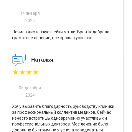
14 января
2026
Лечила дисплазию шейки матки. Врач подобрала
грамотное лечение, все прошло успешно.
Наталья
★★★★
05 декабря
2024
Хочу выразить благодарность руководству клиники
за профессиональный коллектив медиков. Сейчас
нечасто встретишь одновременно участливых и
профессиональных докторов. Мое лечение было
довольно быстрым, но я успела порадоваться