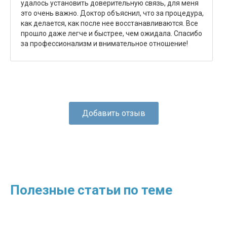
удалось установить доверительную связь, для меня
это очень важно. Доктор объяснил, что за процедура,
как делается, как после нее восстанавливаются. Все
прошло даже легче и быстрее, чем ожидала. Спасибо
за профессионализм и внимательное отношение!
Добавить отзыв
Полезные статьи по теме