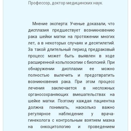
Профессор, доктор медицинских наук.
Мнение эксперта: Ученые доказали, что
дисплазия предшествует возникновению
рака шейки матки на протяжении многих
лет, а в некоторых случаях и десятилетий.
За такой длительный период предраковый
процесс может быть выявлен в ходе
расширенной кольпоскопии с биопсией. При
обнаружении дисплазии ее можно
полностью вылечить и предотвратить
возникновения рака. При этом процесс
лечения заключается в несложных
органосохраняющих вмешательствах на
шейке матки. Поэтому каждая пациентка
должна понимать, насколько важно
регулярное наблюдение у врача-
гинеколога с контрольным взятием мазка
на онкоцитологию и проведением