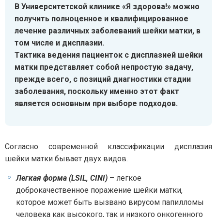
В Университетской клинике «Я здорова!» можно
получить полноценное и квалифицированное
лечение различных заболеваний шейки матки, в
том числе и дисплазии.
Тактика ведения пациенток с дисплазией шейки
матки представляет собой непростую задачу,
прежде всего, с позиций диагностики стадии
заболевания, поскольку именно этот факт
является основным при выборе подходов.
Согласно современной классификации дисплазия
шейки матки бывает двух видов.
Легкая форма (LSIL, CINI)
– легкое
доброкачественное поражение шейки матки,
которое может быть вызвано вирусом папилломы
человека как высокого, так и низкого онкогенного