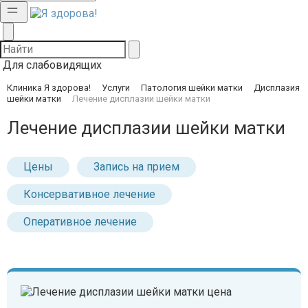
Для слабовидящих
Клиника Я здорова!
Услуги
Патология шейки матки
Дисплазия
шейки матки
Лечение дисплазии шейки матки
Лечение дисплазии шейки матки
Цены
Запись на прием
Консервативное лечение
Оперативное лечение