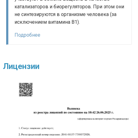
катализаторов и биорегуляторов. При этом они
не синтезируются в организме человека (за
исключением витамина В1).
Подробнее
Лицензии