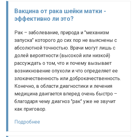
Вакцина от рака шейки матки -
эффективно ли это?
Рак – заболевание, природа и "механизм
запуска" которого до сих пор не выяснены с
абсолютной точностью. Врачи могут лишь с
долей вероятности (высокой или низкой)
рассуждать о том, что и почему вызывает
возникновение опухоли и что определяет ее
злокачественность или доброкачественность.
Конечно, в области диагностики и лечения
медицина двигается вперед очень быстро –
благодаря чему диагноз "рак" уже не звучит
как приговор.
Подробнее