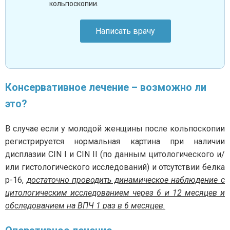
кольпоскопии.
Написать врачу
Консервативное лечение – возможно ли
это?
В случае если у молодой женщины после кольпоскопии
регистрируется нормальная картина при наличии
дисплазии CIN I и CIN II (по данным цитологического и/
или гистологического исследований) и отсутствии белка
р-16,
достаточно проводить динамическое наблюдение с
цитологическим исследованием через 6 и 12 месяцев и
обследованием на ВПЧ 1 раз в 6 месяцев.