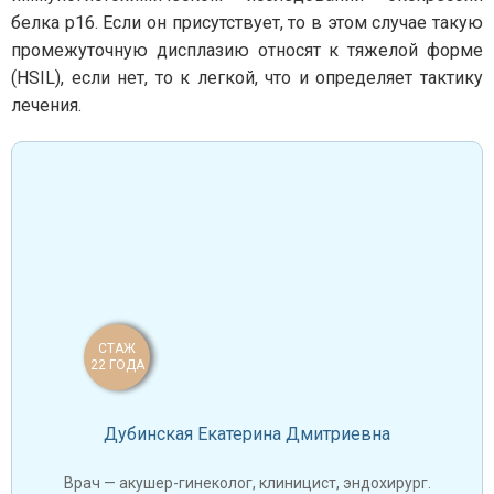
белка р16. Если он присутствует, то в этом случае такую
промежуточную дисплазию относят к тяжелой форме
(HSIL), если нет, то к легкой, что и определяет тактику
лечения.
СТАЖ
22 ГОДА
Дубинская Екатерина Дмитриевна
Врач — акушер-гинеколог, клиницист, эндохирург.