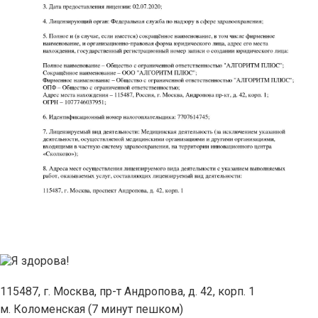
115487, г. Москва, пр-т Андропова, д. 42, корп. 1
м. Коломенская (7 минут пешком)