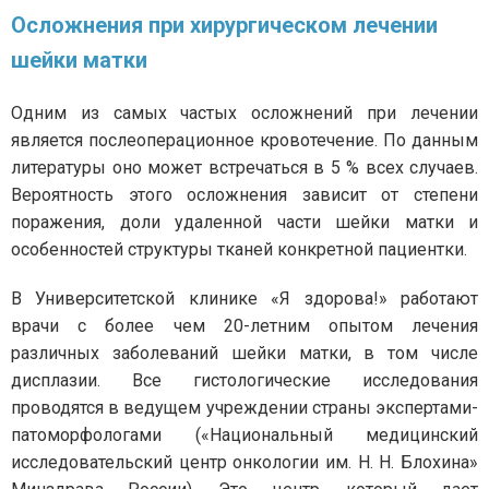
Осложнения при хирургическом лечении
шейки матки
Одним из самых частых осложнений при лечении
является послеоперационное кровотечение. По данным
литературы оно может встречаться в 5 % всех случаев.
Вероятность этого осложнения зависит от степени
поражения, доли удаленной части шейки матки и
особенностей структуры тканей конкретной пациентки.
В Университетской клинике «Я здорова!» работают
врачи с более чем 20-летним опытом лечения
различных заболеваний шейки матки, в том числе
дисплазии. Все гистологические исследования
проводятся в ведущем учреждении страны экспертами-
патоморфологами («Национальный медицинский
исследовательский центр онкологии им. Н. Н. Блохина»