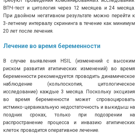
требуют проведения комбинированных исследований:
ВПЧ-тест и цитология через 12 месяцев и 24 месяца.
При двойном негативном результате можно перейти к
3-летнему интервалу скрининга в течение как минимум
20 лет после лечения.
Лечение во время беременности
В случае выявления HSIL (изменений с высоким
риском развития атипических изменений) во время
беременности рекомендуется проводить динамическое
наблюдение (кольпоскопия, цитологическое
исследование) каждые 3 месяца. Поскольку эксцизия
во время беременности может спровоцировать
истмико-цервикальную недостаточность и выкидыш на
поздних сроках, только при подозрении на
распространение процесса и инвазию атипических
клеток проводится оперативное лечение.