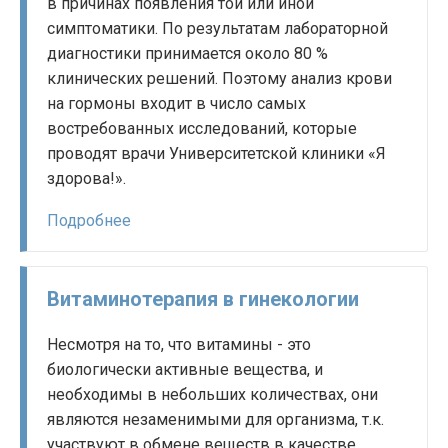
в причинах появления той или иной
симптоматики. По результатам лабораторной
диагностики принимается около 80 %
клинических решений. Поэтому анализ крови
на гормоны входит в число самых
востребованных исследований, которые
проводят врачи Университетской клиники «Я
здорова!».
Подробнее
Витаминотерапия в гинекологии
Несмотря на то, что витамины - это
биологически активные вещества, и
необходимы в небольших количествах, они
являются незаменимыми для организма, т.к.
участвуют в обмене веществ в качестве