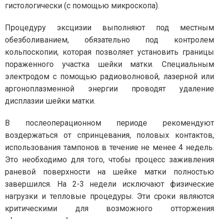
гистологически (с помощью микроскопа).
Процедуру эксцизии выполняют под местным
обезболиванием, обязательно под контролем
кольпоскопии, которая позволяет установить границы
пораженного участка шейки матки. Специальным
электродом с помощью радиоволновой, лазерной или
аргоноплазменной энергии проводят удаление
дисплазии шейки матки.
В послеоперационном периоде рекомендуют
воздержаться от спринцевания, половых контактов,
использования тампонов в течение не менее 4 недель.
Это необходимо для того, чтобы процесс заживления
раневой поверхности на шейке матки полностью
завершился. На 2-3 недели исключают физические
нагрузки и тепловые процедуры. Эти сроки являются
критическими для возможного отторжения