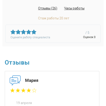
Отзывы (26)
Часы работы
Стаж работы 20 лет
/ 5
Оценок 0
Оцените работу специалиста
Отзывы
Мария
★★★★☆
19 апреля