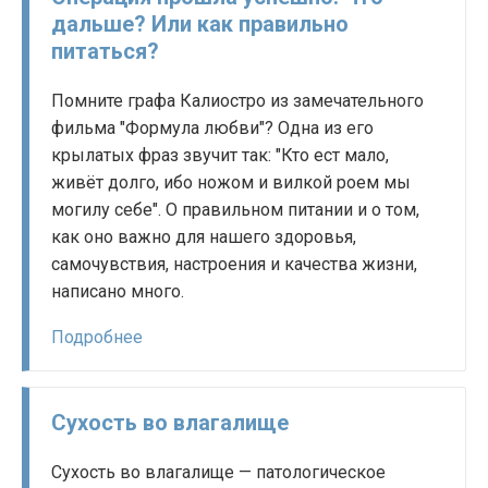
дальше? Или как правильно
питаться?
Помните графа Калиостро из замечательного
фильма "Формула любви"? Одна из его
крылатых фраз звучит так: "Кто ест мало,
живёт долго, ибо ножом и вилкой роем мы
могилу себе". О правильном питании и о том,
как оно важно для нашего здоровья,
самочувствия, настроения и качества жизни,
написано много.
Подробнее
Сухость во влагалище
Сухость во влагалище — патологическое