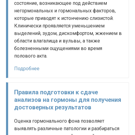
состояние, возникающее под действием
негормональных и гормональных факторов,
которые приводят к истончению слизистой.
Клинически проявляется уменьшением
выделений, зудом, дискомфортом, жжением в
области влагалища и вульвы, а также
болезненными ощущениями во время
полового акта.
Подробнее
Правила подготовки к сдаче
анализов на гормоны для получения
достоверных результатов
Оценка гормонального фона позволяет
выявлять различные патологии и разбираться