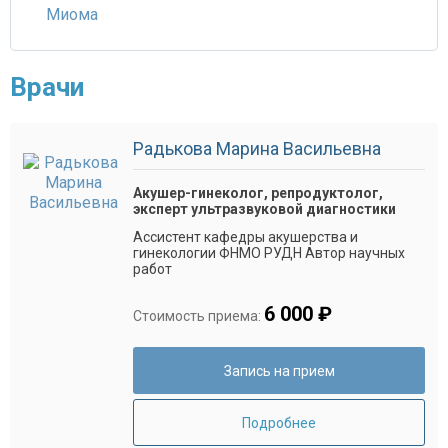
Миома
Врачи
Радькова Марина Васильевна
Акушер-гинеколог, репродуктолог,
эксперт ультразвуковой диагностики
Ассистент кафедры акушерства и
гинекологии ФНМО РУДН Автор научных
работ
6 000 ₽
Стоимость приема:
Запись на прием
Подробнее