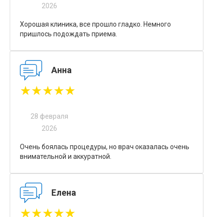
2026
Хорошая клиника, все прошло гладко. Немного
пришлось подождать приема.
Анна
★★★★★
28 февраля
2026
Очень боялась процедуры, но врач оказалась очень
внимательной и аккуратной.
Елена
★★★★★