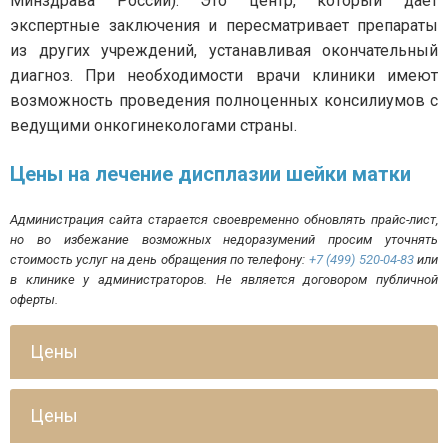
Минздрава России). Это центр, который дает
экспертные заключения и пересматривает препараты
из других учреждений, устанавливая окончательный
диагноз. При необходимости врачи клиники имеют
возможность проведения полноценных консилиумов с
ведущими онкогинекологами страны.
Цены на лечение дисплазии шейки матки
Администрация сайта старается своевременно обновлять прайс-лист,
но во избежание возможных недоразумений просим уточнять
стоимость услуг на день обращения по телефону:
+7 (499) 520-04-83
или
в клинике у администраторов. Не является договором публичной
оферты.
Цены
Цены