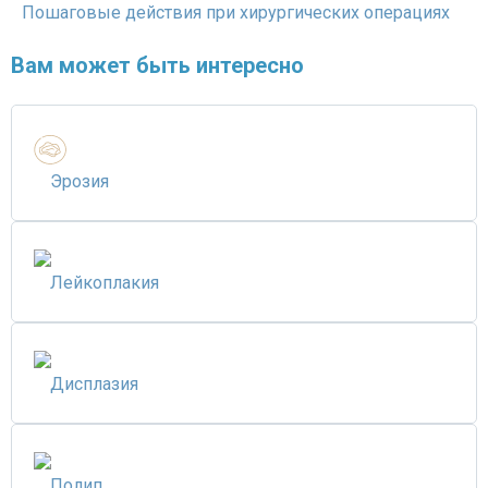
Пошаговые действия при хирургических операциях
Вам может быть интересно
Эрозия
Лейкоплакия
Дисплазия
Полип