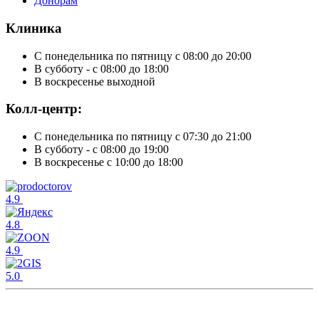
Донорам
Клиника
С понедельника по пятницу с 08:00 до 20:00
В субботу - с 08:00 до 18:00
В воскресенье выходной
Колл-центр:
С понедельника по пятницу с 07:30 до 21:00
В субботу - с 08:00 до 19:00
В воскресенье с 10:00 до 18:00
4.9
4.8
4.9
5.0