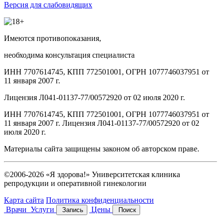
Версия для слабовидящих
Имеются противопоказания,
необходима консультация специалиста
ИНН 7707614745, КПП 772501001, ОГРН 1077746037951 от
11 января 2007 г.
Лицензия Л041-01137-77/00572920 от 02 июля 2020 г.
ИНН 7707614745, КПП 772501001, ОГРН 1077746037951 от
11 января 2007 г. Лицензия Л041-01137-77/00572920 от 02
июля 2020 г.
Материалы сайта защищены законом об авторском праве.
©2006-2026 «Я здорова!» Университетская клиника
репродукции и оперативной гинекологии
Карта сайта
Политика конфиденциальности
Врачи
Услуги
Цены
Запись
Поиск