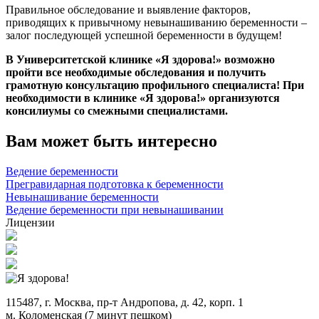
Правильное обследование и выявление факторов,
приводящих к привычному невынашиванию беременности –
залог последующей успешной беременности в будущем!
В Университетской клинике «Я здорова!» возможно
пройти все необходимые обследования и получить
грамотную консультацию профильного специалиста! При
необходимости в клинике «Я здорова!» организуются
консилиумы со смежными специалистами.
Вам может быть интересно
Ведение беременности
Прегравидарная подготовка к беременности
Невынашивание беременности
Ведение беременности при невынашивании
Лицензии
115487, г. Москва, пр-т Андропова, д. 42, корп. 1
м. Коломенская (7 минут пешком)