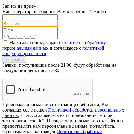
Запись на прием
Наш оператор перезвонит Вам в течение 15 минут
Нажимая кнопку, я даю
Согласие на обработку
персональных данных
и соглашаюсь с
политикой
конфиденциальности
.
Отправить
Заявки, поступившие после 21:00, будут обработаны на
следующий день после 7:30
Продолжая просматривать страницы веб-сайта, Вы
соглашаетесь с нашей
Политикой обработки персональных
данных
, в т.ч. соглашаетесь на использование файлов
технологии “cookie”. Прежде, чем просматривать Сайт или
предоставлять нам персональные данные, пожалуйста,
ознакомьтесь с настоящей
Политикой обработки