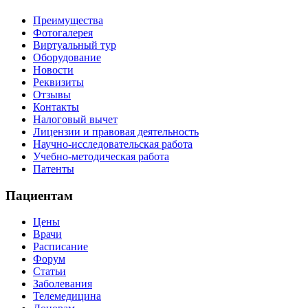
Преимущества
Фотогалерея
Виртуальный тур
Оборудование
Новости
Реквизиты
Отзывы
Контакты
Налоговый вычет
Лицензии и правовая деятельность
Научно-исследовательская работа
Учебно-методическая работа
Патенты
Пациентам
Цены
Врачи
Расписание
Форум
Статьи
Заболевания
Телемедицина