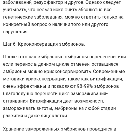
заболеваний, резус фактор и другое. Однако следует
учитывать, что нельзя исключить абсолютно все
генетические заболевания, можно ответить только на
конкретный вопрос о наличии того или другого
нарушения.
Шаг 6: Криоконсервация эмбрионов.
После того как выбранные эмбрионы перенесены или
если перенос в данном цикле отменен, оставшиеся
эмбрионы можно криоконсервировать. Современные
методики криоконсервации, такие как витрификация,
очень эффективны и позволяют 98-99% эмбрионов
благополучно перенести цикл замораживания-
оттаивания. Витрификация дает возможность
замораживать зиготы, эмбрионы на любой стадии
развития и даже яйцеклетки.
Хранение замороженных эмбрионов проводится в