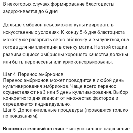
В некоторых случаях формирование бластоцисты
задерживается до
6 дня
.
Дольше эмбрион невозможно культивировать в
искусственных условиях. К концу 5-6 дня бластоциста
может уже разорвать свою оболочку и вылупиться, она
готова для имплантации в стенку матки. На этой стадии
развивающиеся эмбрионы хорошего качества должны
или быть перенесены или криоконсервированы.
Шаг 4: Перенос эмбрионов.
Перенос эмбрионов может проводится в любой день
культивирования эмбрионов. Чаще всего перенос
осуществляют на 3 или 5 день культивирования. Выбор
конкретного дня зависит от множества факторов и
определяется индивидуально.
Шаг 5: Дополнительные процедуры (проводятся только
по показаниям).
Вспомогательный хэтчинг
- искусственное надсечение