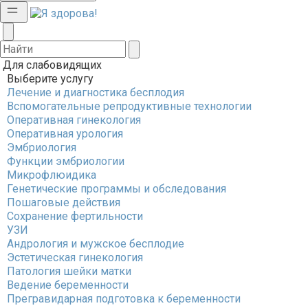
Для слабовидящих
Выберите услугу
Лечение и диагностика бесплодия
Вспомогательные репродуктивные технологии
Оперативная гинекология
Оперативная урология
Эмбриология
Функции эмбриологии
Микрофлюидика
Генетические программы и обследования
Пошаговые действия
Сохранение фертильности
УЗИ
Андрология и мужское бесплодие
Эстетическая гинекология
Патология шейки матки
Ведение беременности
Прегравидарная подготовка к беременности