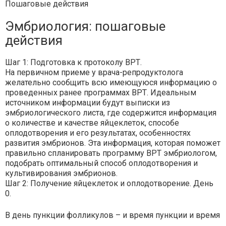
Пошаговые действия
Эмбриология: пошаговые
действия
Шаг 1: Подготовка к протоколу ВРТ.
На первичном приеме у врача-репродуктолога
желательно сообщить всю имеющуюся информацию о
проведенных ранее программах ВРТ. Идеальным
источником информации будут выписки из
эмбриологического листа, где содержится информация
о количестве и качестве яйцеклеток, способе
оплодотворения и его результатах, особенностях
развития эмбрионов. Эта информация, которая поможет
правильно спланировать программу ВРТ эмбриологом,
подобрать оптимальный способ оплодотворения и
культивирования эмбрионов.
Шаг 2: Получение яйцеклеток и оплодотворение. День
0.
В день пункции фолликулов – и время пункции и время