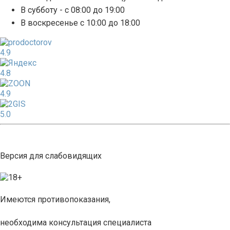
В субботу - с 08:00 до 19:00
В воскресенье с 10:00 до 18:00
4.9
4.8
4.9
5.0
Версия для слабовидящих
Имеются противопоказания,
необходима консультация специалиста