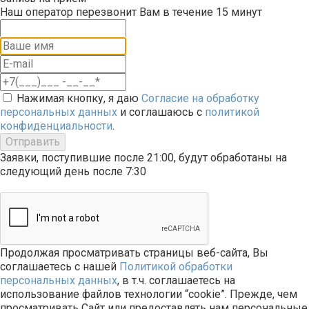
Наш оператор перезвонит Вам в течение 15 минут
Нажимая кнопку, я даю
Согласие на обработку
персональных данных
и соглашаюсь с
политикой
конфиденциальности
.
Отправить
Заявки, поступившие после 21:00, будут обработаны на
следующий день после 7:30
Продолжая просматривать страницы веб-сайта, Вы
соглашаетесь с нашей
Политикой обработки
персональных данных
, в т.ч. соглашаетесь на
использование файлов технологии “cookie”. Прежде, чем
просматривать Сайт или предоставлять нам персональные