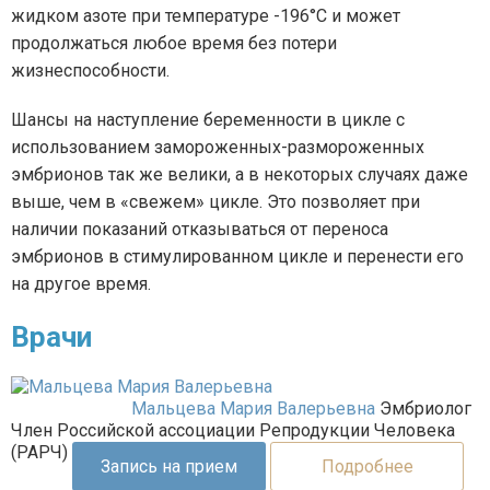
жидком азоте при температуре -196°С и может
продолжаться любое время без потери
жизнеспособности.
Шансы на наступление беременности в цикле с
использованием замороженных-размороженных
эмбрионов так же велики, а в некоторых случаях даже
выше, чем в «свежем» цикле. Это позволяет при
наличии показаний отказываться от переноса
эмбрионов в стимулированном цикле и перенести его
на другое время.
Врачи
Мальцева Мария Валерьевна
Эмбриолог
Член Российской ассоциации Репродукции Человека
(РАРЧ)
Запись на прием
Подробнее