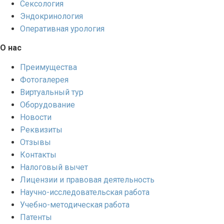
Сексология
Эндокринология
Оперативная урология
О нас
Преимущества
Фотогалерея
Виртуальный тур
Оборудование
Новости
Реквизиты
Отзывы
Контакты
Налоговый вычет
Лицензии и правовая деятельность
Научно-исследовательская работа
Учебно-методическая работа
Патенты