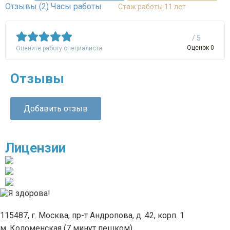
Отзывы (2)
Часы работы
Стаж работы 11 лет
/ 5
Оценок 0
Оцените работу специалиста
Отзывы
Добавить отзыв
Лицензии
115487, г. Москва, пр-т Андропова, д. 42, корп. 1
м. Коломенская (7 минут пешком)