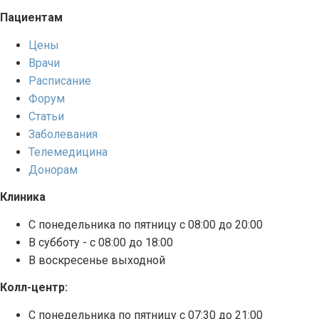
Пациентам
Цены
Врачи
Расписание
Форум
Статьи
Заболевания
Телемедицина
Донорам
Клиника
С понедельника по пятницу с 08:00 до 20:00
В субботу - с 08:00 до 18:00
В воскресенье выходной
Колл-центр:
С понедельника по пятницу с 07:30 до 21:00