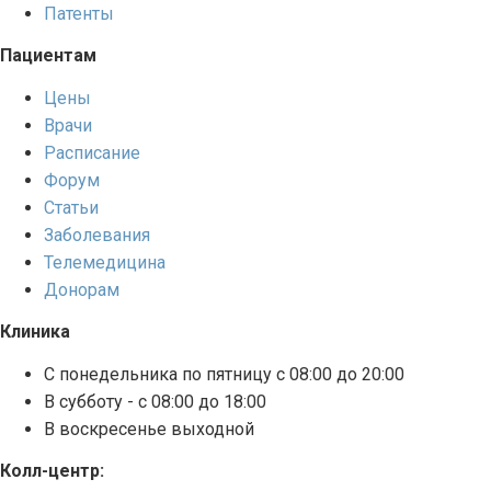
Патенты
Пациентам
Цены
Врачи
Расписание
Форум
Статьи
Заболевания
Телемедицина
Донорам
Клиника
С понедельника по пятницу с 08:00 до 20:00
В субботу - с 08:00 до 18:00
В воскресенье выходной
Колл-центр: