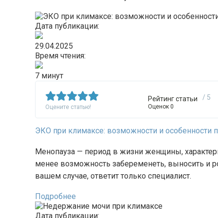
Дата публикации:
29.04.2025
Время чтения:
7 минут
/ 5
Рейтинг статьи
Оценок 0
Оцените статью!
ЭКО при климаксе: возможности и особенности
Менопауза — период в жизни женщины, характер
менее возможность забеременеть, выносить и р
вашем случае, ответит только специалист.
Подробнее
Дата публикации: