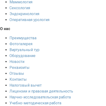
Маммология
Сексология
Эндокринология
Оперативная урология
О нас
Преимущества
Фотогалерея
Виртуальный тур
Оборудование
Новости
Реквизиты
Отзывы
Контакты
Налоговый вычет
Лицензии и правовая деятельность
Научно-исследовательская работа
Учебно-методическая работа