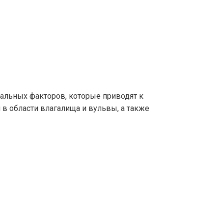
альных факторов, которые приводят к
в области влагалища и вульвы, а также