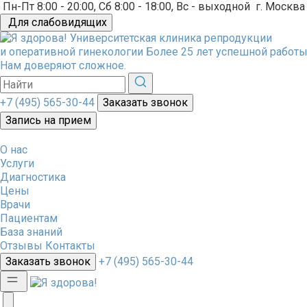
Пн-Пт 8:00 - 20:00, Сб 8:00 - 18:00, Вс - выходной
г. Москва
Для слабовидящих
Университетская клиника репродукции
и оперативной гинекологии
Более 25 лет успешной работы
Нам доверяют сложное.
+7 (495) 565-30-44
Заказать звонок
Запись на прием
О нас
Услуги
Диагностика
Цены
Врачи
Пациентам
База знаний
Отзывы
Контакты
Заказать звонок
+7 (495) 565-30-44