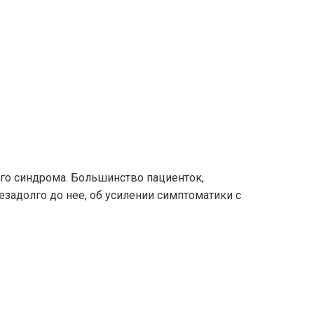
го синдрома. Большинство пациенток,
задолго до нее, об усилении симптоматики с