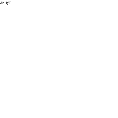
минут