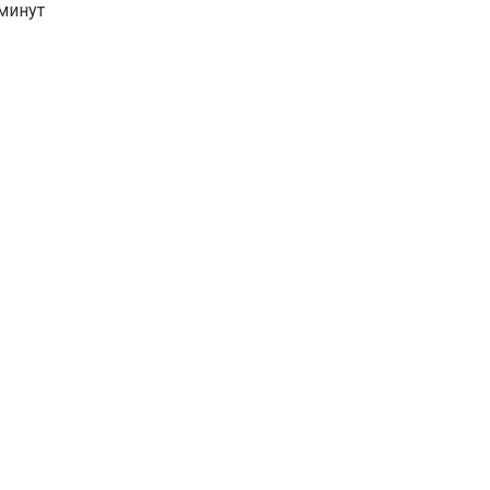
минут