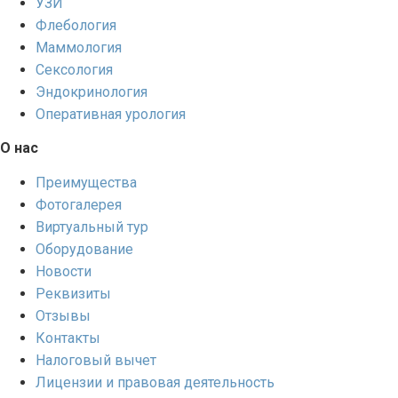
УЗИ
Флебология
Маммология
Сексология
Эндокринология
Оперативная урология
О нас
Преимущества
Фотогалерея
Виртуальный тур
Оборудование
Новости
Реквизиты
Отзывы
Контакты
Налоговый вычет
Лицензии и правовая деятельность