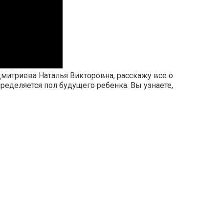
 Дмитриева Наталья Викторовна, расскажу все о
пределяется пол будущего ребенка. Вы узнаете,