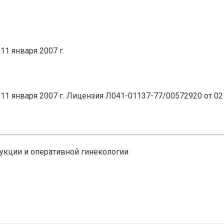
1 января 2007 г.
1 января 2007 г. Лицензия Л041-01137-77/00572920 от 02 
укции и оперативной гинекологии