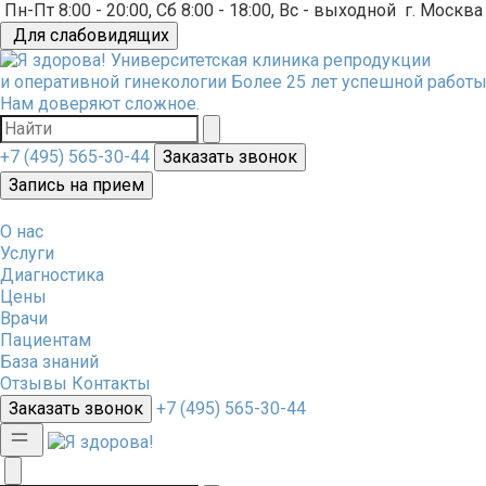
Пн-Пт 8:00 - 20:00, Сб 8:00 - 18:00, Вс - выходной
г. Москва
Для слабовидящих
Университетская клиника репродукции
и оперативной гинекологии
Более 25 лет успешной работы
Нам доверяют сложное.
+7 (495) 565-30-44
Заказать звонок
Запись на прием
О нас
Услуги
Диагностика
Цены
Врачи
Пациентам
База знаний
Отзывы
Контакты
Заказать звонок
+7 (495) 565-30-44