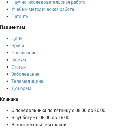
Научно-исследовательская работа
Учебно-методическая работа
Патенты
Пациентам
Цены
Врачи
Расписание
Форум
Статьи
Заболевания
Телемедицина
Донорам
Клиника
С понедельника по пятницу с 08:00 до 20:00
В субботу - с 08:00 до 18:00
В воскресенье выходной