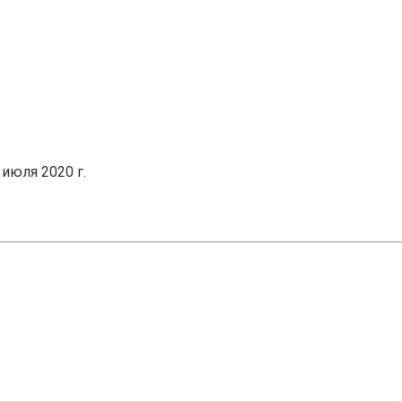
июля 2020 г.