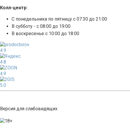
Колл-центр:
С понедельника по пятницу с 07:30 до 21:00
В субботу - с 08:00 до 19:00
В воскресенье с 10:00 до 18:00
4.9
4.8
4.9
5.0
Версия для слабовидящих