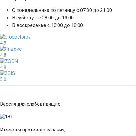
С понедельника по пятницу с 07:30 до 21:00
В субботу - с 08:00 до 19:00
В воскресенье с 10:00 до 18:00
4.9
4.8
4.9
5.0
Версия для слабовидящих
Имеются противопоказания,