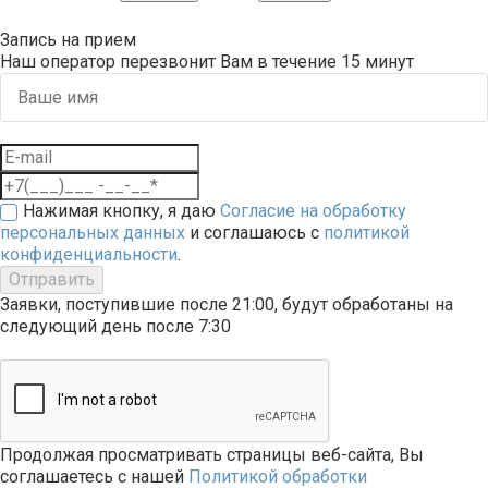
Запись на прием
Наш оператор перезвонит Вам в течение 15 минут
Нажимая кнопку, я даю
Согласие на обработку
персональных данных
и соглашаюсь с
политикой
конфиденциальности
.
Отправить
Заявки, поступившие после 21:00, будут обработаны на
следующий день после 7:30
Продолжая просматривать страницы веб-сайта, Вы
соглашаетесь с нашей
Политикой обработки