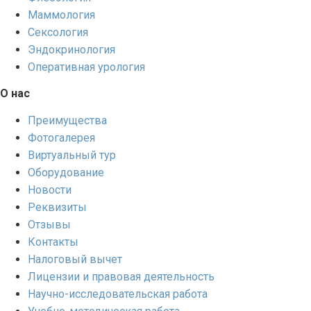
Маммология
Сексология
Эндокринология
Оперативная урология
О нас
Преимущества
Фотогалерея
Виртуальный тур
Оборудование
Новости
Реквизиты
Отзывы
Контакты
Налоговый вычет
Лицензии и правовая деятельность
Научно-исследовательская работа