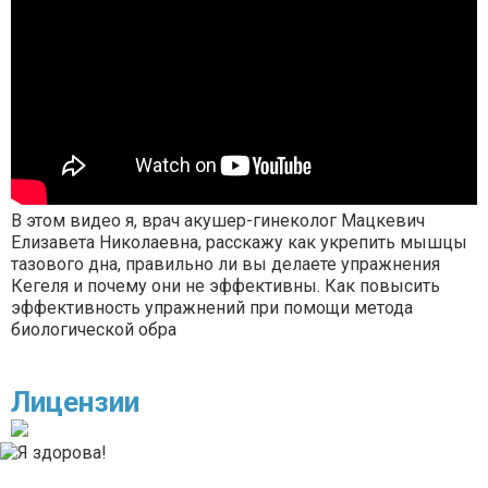
В этом видео я, врач акушер-гинеколог Мацкевич
Елизавета Николаевна, расскажу как укрепить мышцы
тазового дна, правильно ли вы делаете упражнения
Кегеля и почему они не эффективны. Как повысить
эффективность упражнений при помощи метода
биологической обра
Лицензии