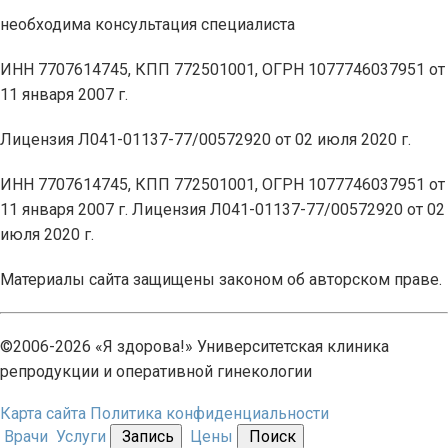
необходима консультация специалиста
ИНН 7707614745, КПП 772501001, ОГРН 1077746037951 от
11 января 2007 г.
Лицензия Л041-01137-77/00572920 от 02 июля 2020 г.
ИНН 7707614745, КПП 772501001, ОГРН 1077746037951 от
11 января 2007 г. Лицензия Л041-01137-77/00572920 от 02
июля 2020 г.
Материалы сайта защищены законом об авторском праве.
©2006-2026 «Я здорова!» Университетская клиника
репродукции и оперативной гинекологии
Карта сайта
Политика конфиденциальности
Врачи
Услуги
Запись
Цены
Поиск