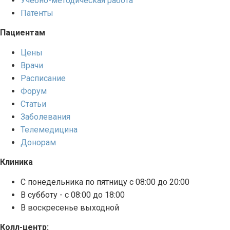
Учебно-методическая работа
Патенты
Пациентам
Цены
Врачи
Расписание
Форум
Статьи
Заболевания
Телемедицина
Донорам
Клиника
С понедельника по пятницу с 08:00 до 20:00
В субботу - с 08:00 до 18:00
В воскресенье выходной
Колл-центр: