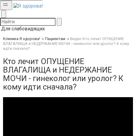
Для слабовидящих
Клиника Я здорова!
Пациентам
Видео
Кто лечит ОПУЩЕНИЕ
ВЛАГАЛИЩА и НЕДЕРЖАНИЕ МОЧИ - гинеколог или уролог? К кому
идти сначала?
Кто лечит ОПУЩЕНИЕ
ВЛАГАЛИЩА и НЕДЕРЖАНИЕ
МОЧИ - гинеколог или уролог? К
кому идти сначала?