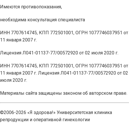
Имеются противопоказания,
необходима консультация специалиста
ИНН 7707614745, КПП 772501001, ОГРН 1077746037951 от
11 января 2007 г.
Лицензия Л041-01137-77/00572920 от 02 июля 2020 г.
ИНН 7707614745, КПП 772501001, ОГРН 1077746037951 от
11 января 2007 г. Лицензия Л041-01137-77/00572920 от 02
июля 2020 г.
Материалы сайта защищены законом об авторском праве.
©2006-2026 «Я здорова!» Университетская клиника
репродукции и оперативной гинекологии