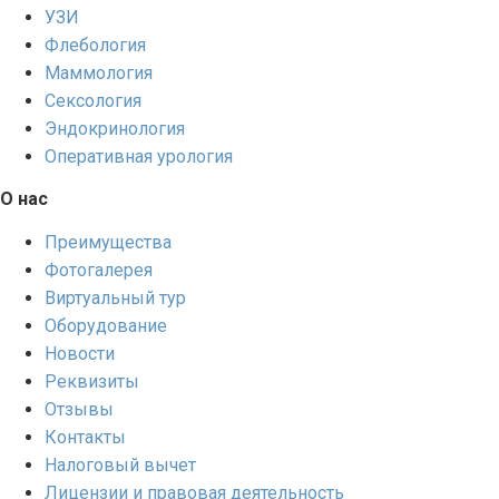
УЗИ
Флебология
Маммология
Сексология
Эндокринология
Оперативная урология
О нас
Преимущества
Фотогалерея
Виртуальный тур
Оборудование
Новости
Реквизиты
Отзывы
Контакты
Налоговый вычет
Лицензии и правовая деятельность