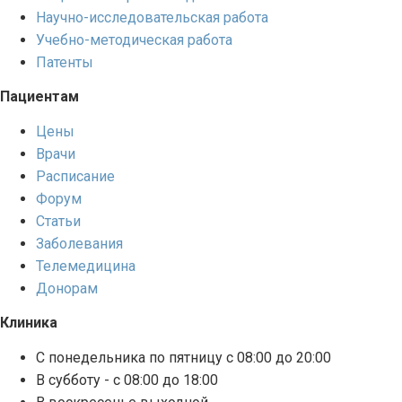
Научно-исследовательская работа
Учебно-методическая работа
Патенты
Пациентам
Цены
Врачи
Расписание
Форум
Статьи
Заболевания
Телемедицина
Донорам
Клиника
С понедельника по пятницу с 08:00 до 20:00
В субботу - с 08:00 до 18:00