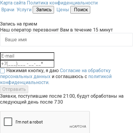
Карта сайта
Политика конфиденциальности
Врачи
Услуги
Запись
Цены
Поиск
Запись на прием
Наш оператор перезвонит Вам в течение 15 минут
Нажимая кнопку, я даю
Согласие на обработку
персональных данных
и соглашаюсь с
политикой
конфиденциальности
.
Отправить
Заявки, поступившие после 21:00, будут обработаны на
следующий день после 7:30