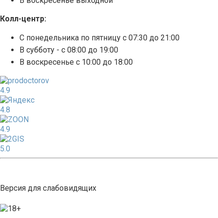
В воскресенье выходной
Колл-центр:
С понедельника по пятницу с 07:30 до 21:00
В субботу - с 08:00 до 19:00
В воскресенье с 10:00 до 18:00
4.9
4.8
4.9
5.0
Версия для слабовидящих