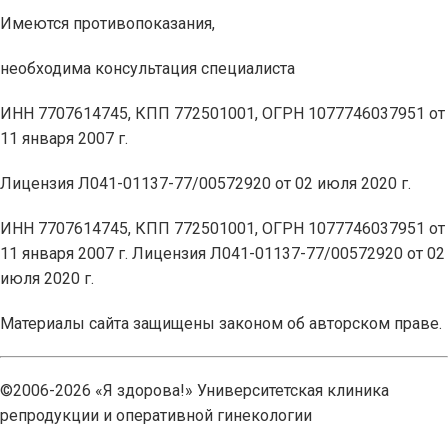
Имеются противопоказания,
необходима консультация специалиста
ИНН 7707614745, КПП 772501001, ОГРН 1077746037951 от
11 января 2007 г.
Лицензия Л041-01137-77/00572920 от 02 июля 2020 г.
ИНН 7707614745, КПП 772501001, ОГРН 1077746037951 от
11 января 2007 г. Лицензия Л041-01137-77/00572920 от 02
июля 2020 г.
Материалы сайта защищены законом об авторском праве.
©2006-2026 «Я здорова!» Университетская клиника
репродукции и оперативной гинекологии