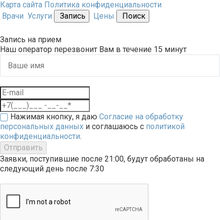
Карта сайта
Политика конфиденциальности
Врачи
Услуги
Запись
Цены
Поиск
Запись на прием
Наш оператор перезвонит Вам в течение 15 минут
Нажимая кнопку, я даю
Согласие на обработку
персональных данных
и соглашаюсь с
политикой
конфиденциальности
.
Отправить
Заявки, поступившие после 21:00, будут обработаны на
следующий день после 7:30