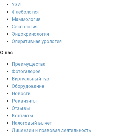
УЗИ
Флебология
Маммология
Сексология
Эндокринология
Оперативная урология
О нас
Преимущества
Фотогалерея
Виртуальный тур
Оборудование
Новости
Реквизиты
Отзывы
Контакты
Налоговый вычет
Лицензии и правовая деятельность