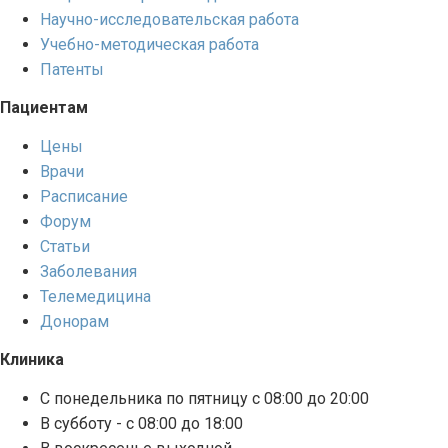
Научно-исследовательская работа
Учебно-методическая работа
Патенты
Пациентам
Цены
Врачи
Расписание
Форум
Статьи
Заболевания
Телемедицина
Донорам
Клиника
С понедельника по пятницу с 08:00 до 20:00
В субботу - с 08:00 до 18:00