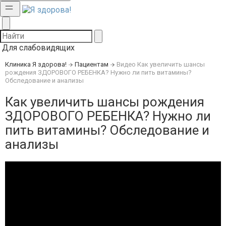
Для слабовидящих
Клиника Я здорова!
Пациентам
Видео
Как увеличить шансы
рождения ЗДОРОВОГО РЕБЕНКА? Нужно ли пить витамины?
Обследование и анализы
Как увеличить шансы рождения
ЗДОРОВОГО РЕБЕНКА? Нужно ли
пить витамины? Обследование и
анализы