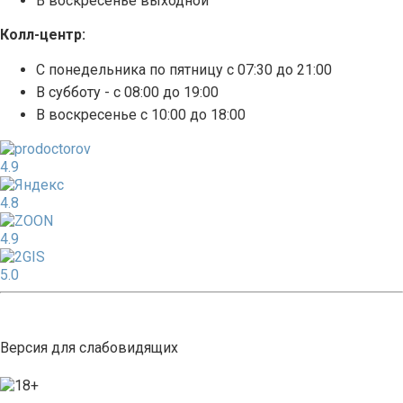
В воскресенье выходной
Колл-центр:
С понедельника по пятницу с 07:30 до 21:00
В субботу - с 08:00 до 19:00
В воскресенье с 10:00 до 18:00
4.9
4.8
4.9
5.0
Версия для слабовидящих