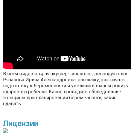
В этом видео я, врач акушер-гинеколог, репродуктолог
Рязанова Ирина Александровна, расскажу, как начать
подготовку к беременности и увеличить шансы родить
здорового ребенка. Какое проводить обследование
женщины при планировании беременности, какие
сдавать
Лицензии