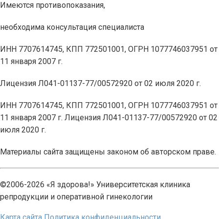
Имеются противопоказания,
необходима консультация специалиста
ИНН 7707614745, КПП 772501001, ОГРН 1077746037951 от
11 января 2007 г.
Лицензия Л041-01137-77/00572920 от 02 июля 2020 г.
ИНН 7707614745, КПП 772501001, ОГРН 1077746037951 от
11 января 2007 г. Лицензия Л041-01137-77/00572920 от 02
июля 2020 г.
Материалы сайта защищены законом об авторском праве.
©2006-2026 «Я здорова!» Университетская клиника
репродукции и оперативной гинекологии
Карта сайта
Политика конфиденциальности