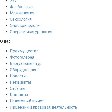
УЗИ
Флебология
Маммология
Сексология
Эндокринология
Оперативная урология
О нас
Преимущества
Фотогалерея
Виртуальный тур
Оборудование
Новости
Реквизиты
Отзывы
Контакты
Налоговый вычет
Лицензии и правовая деятельность