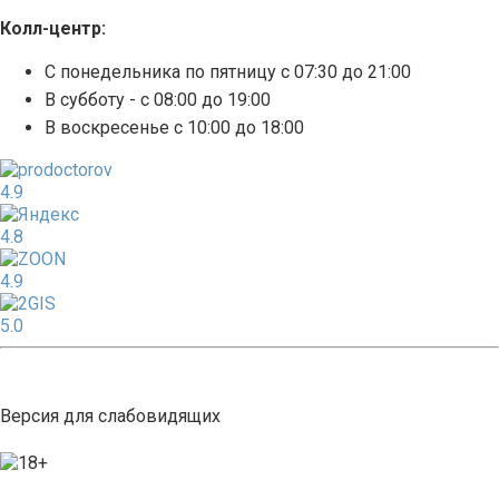
Колл-центр:
С понедельника по пятницу с 07:30 до 21:00
В субботу - с 08:00 до 19:00
В воскресенье с 10:00 до 18:00
4.9
4.8
4.9
5.0
Версия для слабовидящих