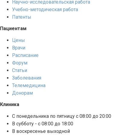
Научно-исследовательская работа
Учебно-методическая работа
Патенты
Пациентам
Цены
Врачи
Расписание
Форум
Статьи
Заболевания
Телемедицина
Донорам
Клиника
С понедельника по пятницу с 08:00 до 20:00
В субботу - с 08:00 до 18:00
В воскресенье выходной