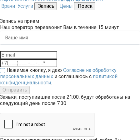
Врачи
Услуги
Запись
Цены
Поиск
Запись на прием
Наш оператор перезвонит Вам в течение 15 минут
Нажимая кнопку, я даю
Согласие на обработку
персональных данных
и соглашаюсь с
политикой
конфиденциальности
.
Отправить
Заявки, поступившие после 21:00, будут обработаны на
следующий день после 7:30