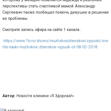
перспективы стать счастливой мамой. Александр
Сергеевич также пообещал помочь девушке в решении
ее проблемы.
Смотрите запись эфира на сайте 1 канала :
https://www.1tv.ru/shows/muzhskoezhenskoe/vypuski/sve
tila-nauki-muzhskoe-zhenskoe-vypusk-ot-08-02-2018
Автор:
Новости клиники «Я Здорова!»