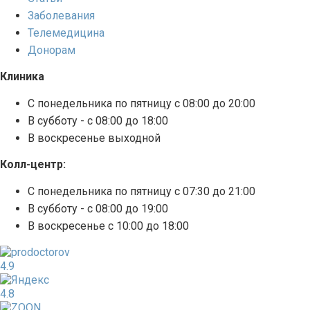
Заболевания
Телемедицина
Донорам
Клиника
С понедельника по пятницу с 08:00 до 20:00
В субботу - с 08:00 до 18:00
В воскресенье выходной
Колл-центр:
С понедельника по пятницу с 07:30 до 21:00
В субботу - с 08:00 до 19:00
В воскресенье с 10:00 до 18:00
4.9
4.8