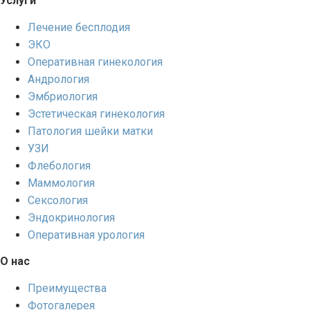
Услуги
Лечение бесплодия
ЭКО
Оперативная гинекология
Андрология
Эмбриология
Эстетическая гинекология
Патология шейки матки
УЗИ
Флебология
Маммология
Сексология
Эндокринология
Оперативная урология
О нас
Преимущества
Фотогалерея