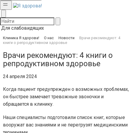
Для слабовидящих
Клиника Я здорова!
О нас
Новости
Врачи рекомендуют: 4
книги о репродуктивном здоровье
Врачи рекомендуют: 4 книги о
репродуктивном здоровье
24 апреля 2024
Когда пациент предупрежден о возможных проблемах,
он быстрее замечает тревожные звоночки и
обращается в клинику.
Наши специалисты подготовили список книг, которые
вооружат вас знаниями и не перегрузят медицинскими
терминами.