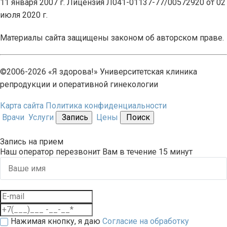
11 января 2007 г. Лицензия Л041-01137-77/00572920 от 02
июля 2020 г.
Материалы сайта защищены законом об авторском праве.
©2006-2026 «Я здорова!» Университетская клиника
репродукции и оперативной гинекологии
Карта сайта
Политика конфиденциальности
Врачи
Услуги
Запись
Цены
Поиск
Запись на прием
Наш оператор перезвонит Вам в течение 15 минут
Нажимая кнопку, я даю
Согласие на обработку