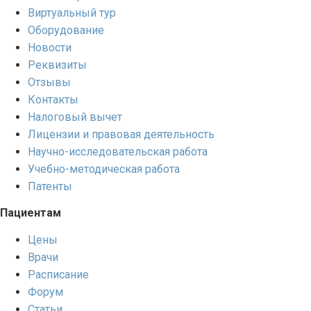
Виртуальный тур
Оборудование
Новости
Реквизиты
Отзывы
Контакты
Налоговый вычет
Лицензии и правовая деятельность
Научно-исследовательская работа
Учебно-методическая работа
Патенты
Пациентам
Цены
Врачи
Расписание
Форум
Статьи