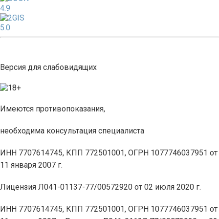
4.9
5.0
Версия для слабовидящих
Имеются противопоказания,
необходима консультация специалиста
ИНН 7707614745, КПП 772501001, ОГРН 1077746037951 от
11 января 2007 г.
Лицензия Л041-01137-77/00572920 от 02 июля 2020 г.
ИНН 7707614745, КПП 772501001, ОГРН 1077746037951 от