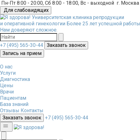
Пн-Пт 8:00 - 20:00, Сб 8:00 - 18:00, Вс - выходной
г. Москва
Для слабовидящих
Университетская клиника репродукции
и оперативной гинекологии
Более 25 лет успешной работы
Нам доверяют сложное.
+7 (495) 565-30-44
Заказать звонок
Запись на прием
О нас
Услуги
Диагностика
Цены
Врачи
Пациентам
База знаний
Отзывы
Контакты
Заказать звонок
+7 (495) 565-30-44