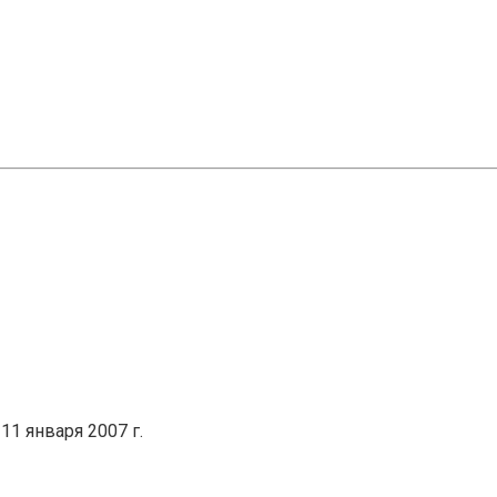
1 января 2007 г.