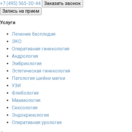
+7 (495) 565-30-44
Заказать звонок
Запись на прием
Услуги
Лечение бесплодия
ЭКО
Оперативная гинекология
Андрология
Эмбриология
Эстетическая гинекология
Патология шейки матки
УЗИ
Флебология
Маммология
Сексология
Эндокринология
Оперативная урология