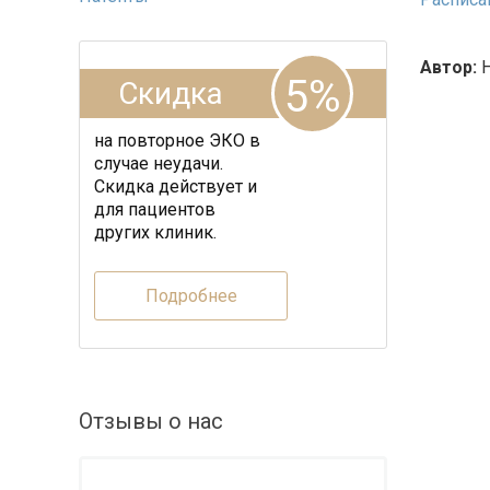
Автор:
Н
5%
Скидка
на повторное ЭКО в
случае неудачи.
Скидка действует и
для пациентов
других клиник.
Подробнее
Отзывы о нас