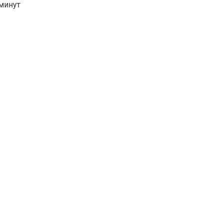
минут