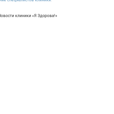
овости клиники «Я Здорова!»