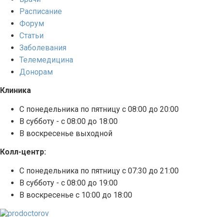
Расписание
Форум
Статьи
Заболевания
Телемедицина
Донорам
Клиника
С понедельника по пятницу с 08:00 до 20:00
В субботу - с 08:00 до 18:00
В воскресенье выходной
Колл-центр:
С понедельника по пятницу с 07:30 до 21:00
В субботу - с 08:00 до 19:00
В воскресенье с 10:00 до 18:00