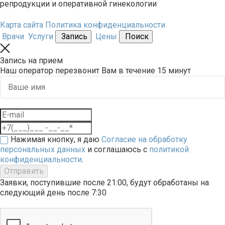
репродукции и оперативной гинекологии
Карта сайта
Политика конфиденциальности
Врачи
Услуги
Запись
Цены
Поиск
Запись на прием
Наш оператор перезвонит Вам в течение 15 минут
Нажимая кнопку, я даю
Согласие на обработку
персональных данных
и соглашаюсь с
политикой
конфиденциальности
.
Отправить
Заявки, поступившие после 21:00, будут обработаны на
следующий день после 7:30