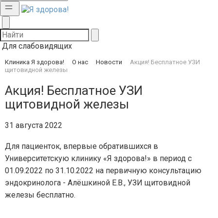
Для слабовидящих
Клиника Я здорова!
О нас
Новости
Акция! Бесплатное УЗИ
щитовидной железы
Акция! Бесплатное УЗИ
щитовидной железы
31 августа 2022
Для пациенток, впервые обратившихся в
Университетскую клинику «Я здорова!» в период с
01.09.2022 по 31.10.2022 на первичную консультацию
эндокринолога - Алёшкиной Е.В., УЗИ щитовидной
железы бесплатно.