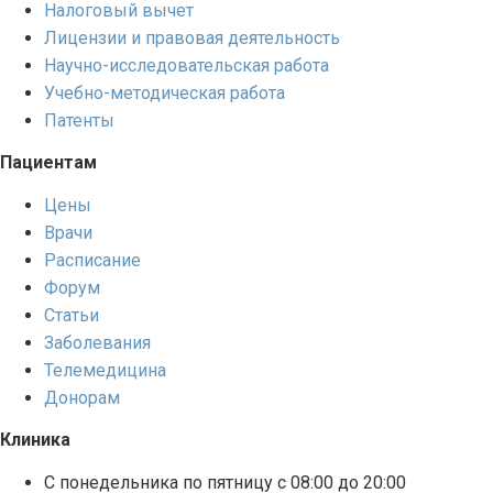
Налоговый вычет
Лицензии и правовая деятельность
Научно-исследовательская работа
Учебно-методическая работа
Патенты
Пациентам
Цены
Врачи
Расписание
Форум
Статьи
Заболевания
Телемедицина
Донорам
Клиника
С понедельника по пятницу с 08:00 до 20:00