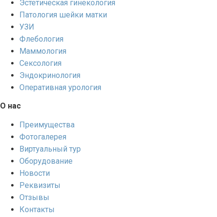
Эстетическая гинекология
Патология шейки матки
УЗИ
Флебология
Маммология
Сексология
Эндокринология
Оперативная урология
О нас
Преимущества
Фотогалерея
Виртуальный тур
Оборудование
Новости
Реквизиты
Отзывы
Контакты