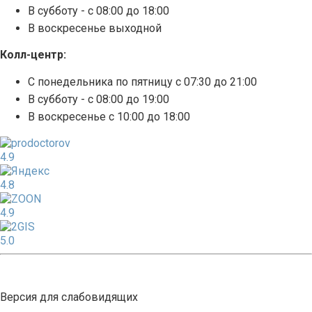
В субботу - с 08:00 до 18:00
В воскресенье выходной
Колл-центр:
С понедельника по пятницу с 07:30 до 21:00
В субботу - с 08:00 до 19:00
В воскресенье с 10:00 до 18:00
4.9
4.8
4.9
5.0
Версия для слабовидящих