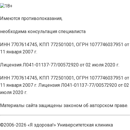
Имеются противопоказания,
необходима консультация специалиста
ИНН 7707614745, КПП 772501001, ОГРН 1077746037951 от
11 января 2007 г.
Лицензия Л041-01137-77/00572920 от 02 июля 2020 г.
ИНН 7707614745, КПП 772501001, ОГРН 1077746037951 от
11 января 2007 г. Лицензия Л041-01137-77/00572920 от 02
июля 2020 г.
Материалы сайта защищены законом об авторском праве.
©2006-2026 «Я здорова!» Университетская клиника