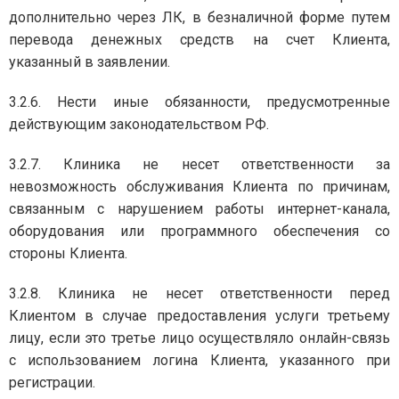
дополнительно через ЛК, в безналичной форме путем
перевода денежных средств на счет Клиента,
указанный в заявлении.
3.2.6. Нести иные обязанности, предусмотренные
действующим законодательством РФ.
3.2.7. Клиника не несет ответственности за
невозможность обслуживания Клиента по причинам,
связанным с нарушением работы интернет-канала,
оборудования или программного обеспечения со
стороны Клиента.
3.2.8. Клиника не несет ответственности перед
Клиентом в случае предоставления услуги третьему
лицу, если это третье лицо осуществляло онлайн-связь
с использованием логина Клиента, указанного при
регистрации.