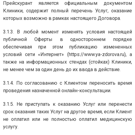
Прейскурант является официальным документом
Клиники, содержит полный перечень Услуг, оказание
которых возможно в рамках настоящего Договора.
3.1.3. В любой момент изменять условия настоящей
публичной Оферты в одностороннем порядке
обеспечивая при этом публикацию измененных
условий сети «Интернет» (https://www.ya-zdorova.ru), а
также на информационных стендах (стойках) Клиники,
не менее чем за один день до их ввода в действие.
3.1.4. По согласованию с Клиентом переносить время
проведения назначенной онлайн-консультации.
3.1.5. Не приступать к оказанию Услуг или перенести
срок оказания таких Услуг на другое время, если Клиент
не оплатил или не полностью оплатил медицинскую
услугу.