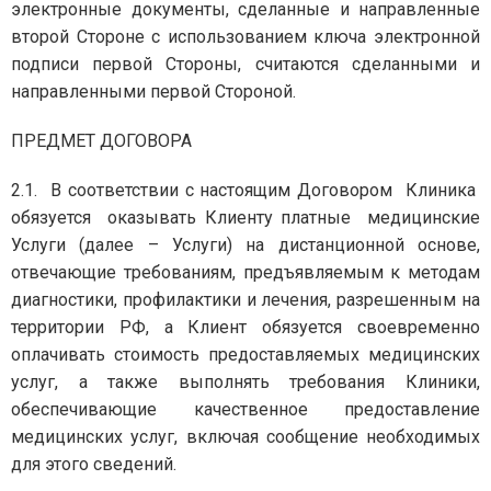
электронные документы, сделанные и направленные
второй Стороне с использованием ключа электронной
подписи первой Стороны, считаются сделанными и
направленными первой Стороной.
ПРЕДМЕТ ДОГОВОРА
2.1. В соответствии с настоящим Договором Клиника
обязуется оказывать Клиенту платные медицинские
Услуги (далее – Услуги) на дистанционной основе,
отвечающие требованиям, предъявляемым к методам
диагностики, профилактики и лечения, разрешенным на
территории РФ, а Клиент обязуется своевременно
оплачивать стоимость предоставляемых медицинских
услуг, а также выполнять требования Клиники,
обеспечивающие качественное предоставление
медицинских услуг, включая сообщение необходимых
для этого сведений.