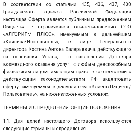
В соответствии со статьями 435, 436, 437, 438
Гражданского кодекса Российской Федерации
настоящая Оферта является публичным предложением
Общества с ограниченной ответственностью ООО
«АЛГОРИТМ ПЛЮС», именуемым в дальнейшем
«Клиника/Исполнитель», в лице Генерального
директора Костина Антона Валерьевича, действующего
на основании Устава, о заключении Договора
возмездного оказания услуг с любым дееспособным
физическим лицом, имеющим право в соответствии с
действующим законодательством РФ акцептовать
оферту, именуемым в дальнейшем «Клиент/Пациент/
Пользователь», на нижеизложенных условиях.
ТЕРМИНЫ И ОПРЕДЕЛЕНИЯ. ОБЩИЕ ПОЛОЖЕНИЯ
1.1. Для целей настоящего Договора используются
следующие термины и определения: