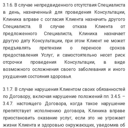
3.1.6. В случае непредвиденного отсутствия Специалиста
в день, назначенный для проведения Консультации,
Клиника вправе с согласия Клиента назначить другого
Специалиста. В случае отказа Клиента от
предложенного Специалиста, Клиника назначает
другую дату Консультации, при этом Клиент не может
предъявлять претензии о переносе сроков
предоставления Услуг, и самостоятельно несет риск
отсрочки проведения Консультации, в виде
возможного осложнения своего заболевания и иного
ухудшения состояния здоровья.
3.1.7. В случае нарушения Клиентом своих обязанностей
по Договору, включая нарушение положений пп. 3.4.5. –
3.4.7. настоящего Договора, когда такое нарушение
препятствует исполнению договора, Клиника вправе
приостановить оказание услуг, если это не угрожает
жизни Клиента и здоровью окружающих, уведомив об