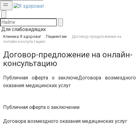
Для слабовидящих
Клиника Я здорова!
Пациентам
Договор-предложение на
онлайн-консультацию
Договор-предложение на онлайн-
консультацию
Публичная оферта о заключеДоговора возмездного
оказания медицинских услуг
Публичная оферта о заключении
Договора возмездного оказания медицинских услуг