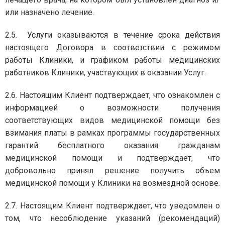
или назначено лечение.
2.5. Услуги оказываются в течение срока действия
настоящего Договора в соответствии с режимом
работы Клиники, и графиком работы медицинских
работников Клиники, участвующих в оказании Услуг.
2.6. Настоящим Клиент подтверждает, что ознакомлен с
информацией о возможности получения
соответствующих видов медицинской помощи без
взимания платы в рамках программы государственных
гарантий бесплатного оказания гражданам
медицинской помощи и подтверждает, что
добровольно принял решение получить объем
медицинской помощи у Клиники на возмездной основе.
2.7. Настоящим Клиент подтверждает, что уведомлен о
том, что несоблюдение указаний (рекомендаций)