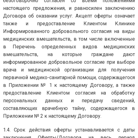
безоговорочно согласен со всеми положениями
настоящего предложения, и равносилен заключению
Договора об оказании услуг. Акцепт оферты означает
также и предоставление Клиентом Клинике
Информированного добровольного согласия на виды
медицинских вмешательств, в том числе включенные
в Перечень определенных видов медицинских
вмешательств, на которые граждане дают
информированное добровольное согласие при выборе
врача и медицинской организации для получения
первичной медико-санитарной помощи, содержащегося
в Приложении № 1 к настоящему Договору, а также
предоставление Клиентом согласия на обработку
персональных данных и передачу сведений,
составляющих врачебную тайну, содержащегося в
Приложении № 2 к настоящему Договору.
1.4. Срок действия оферты устанавливается с даты
заключения Оферты/Договора на весь период