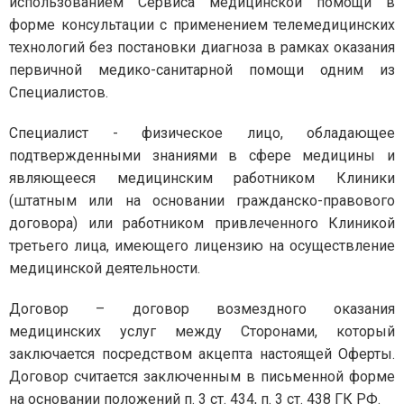
использованием Сервиса медицинской помощи в
форме консультации с применением телемедицинских
технологий без постановки диагноза в рамках оказания
первичной медико-санитарной помощи одним из
Специалистов.
Специалист - физическое лицо, обладающее
подтвержденными знаниями в сфере медицины и
являющееся медицинским работником Клиники
(штатным или на основании гражданско-правового
договора) или работником привлеченного Клиникой
третьего лица, имеющего лицензию на осуществление
медицинской деятельности.
Договор – договор возмездного оказания
медицинских услуг между Сторонами, который
заключается посредством акцепта настоящей Оферты.
Договор считается заключенным в письменной форме
на основании положений п. 3 ст. 434, п. 3 ст. 438 ГК РФ.