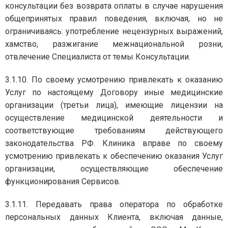
консультации без возврата оплаты в случае нарушения
общепринятых правил поведения, включая, но не
ограничиваясь: употребление нецензурных выражений,
хамство, разжигание межнациональной розни,
отвлечение Специалиста от темы Консультации.
3.1.10. По своему усмотрению привлекать к оказанию
Услуг по настоящему Договору иные медицинские
организации (третьи лица), имеющие лицензии на
осуществление медицинской деятельности и
соответствующие требованиям действующего
законодательства РФ. Клиника вправе по своему
усмотрению привлекать к обеспечению оказания Услуг
организации, осуществляющие обеспечение
функционирования Сервисов.
3.1.11. Передавать права оператора по обработке
персональных данных Клиента, включая данные,