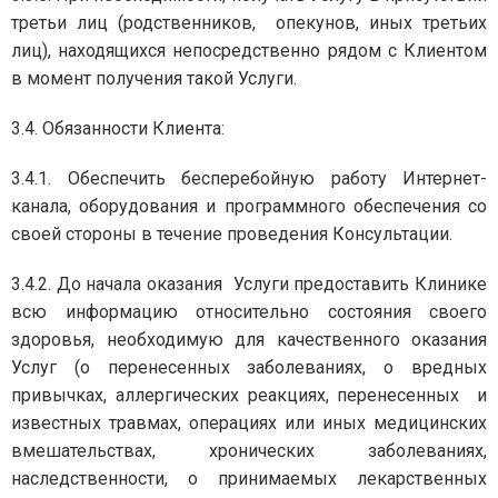
третьи лиц (родственников, опекунов, иных третьих
лиц), находящихся непосредственно рядом с Клиентом
в момент получения такой Услуги.
3.4. Обязанности Клиента:
3.4.1. Обеспечить бесперебойную работу Интернет-
канала, оборудования и программного обеспечения со
своей стороны в течение проведения Консультации.
3.4.2. До начала оказания Услуги предоставить Клинике
всю информацию относительно состояния своего
здоровья, необходимую для качественного оказания
Услуг (о перенесенных заболеваниях, о вредных
привычках, аллергических реакциях, перенесенных и
известных травмах, операциях или иных медицинских
вмешательствах, хронических заболеваниях,
наследственности, о принимаемых лекарственных