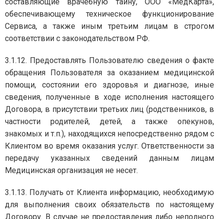
составляющие врачебную тайну, ООО «МедКарта»,
обеспечивающему техническое функционирование
Сервиса, а также иным третьим лицам в строгом
соответствии с законодательством РФ.
3.1.12. Предоставлять Пользователю сведения о факте
обращения Пользователя за оказанием медицинской
помощи, состоянии его здоровья и диагнозе, иные
сведения, полученные в ходе исполнения настоящего
Договора, в присутствии третьих лиц (родственников, в
частности родителей, детей, а также опекунов,
знакомых и т.п.), находящихся непосредственно рядом с
Клиентом во время оказания услуг. Ответственности за
передачу указанных сведений данным лицам
Медицинская организация не несет.
3.1.13. Получать от Клиента информацию, необходимую
для выполнения своих обязательств по настоящему
Договору. В случае не предоставления либо неполного