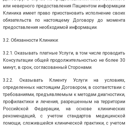
или неверного предоставления Пациентом информации
Клиника имеет право приостановить исполнение своих
обязательств по настоящему Договору до момента
предоставления необходимой информации.
3.2. Обязанности Клиники:
3.2.1. Оказывать платные Услуги, в том числе проводить
Консультации общей продолжительностью не более 30
минут, в срок, согласованный Сторонами.
3.2.2. Оказывать Клиенту Услуги на условиях,
определенных настоящим Договором, в соответствии с
требованиями, предъявляемым к методам диагностики,
профилактики и лечения, разрешенным на территории
Российской Федерации, на основе клинических
рекомендаций, с учетом стандартов медицинской
помощи, сложившейся клинической практики, с учетом