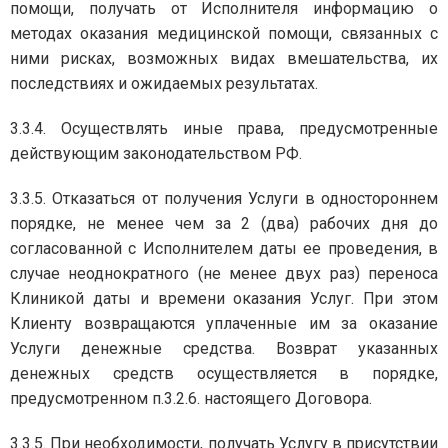
помощи, получать от Исполнителя информацию о
методах оказания медицинской помощи, связанных с
ними рисках, возможных видах вмешательства, их
последствиях и ожидаемых результатах.
3.3.4. Осуществлять иные права, предусмотренные
действующим законодательством РФ.
3.3.5. Отказаться от получения Услуги в одностороннем
порядке, не менее чем за 2 (два) рабочих дня до
согласованной с Исполнителем даты ее проведения, в
случае неоднократного (не менее двух раз) переноса
Клиникой даты и времени оказания Услуг. При этом
Клиенту возвращаются уплаченные им за оказание
Услуги денежные средства. Возврат указанных
денежных средств осуществляется в порядке,
предусмотренном п.3.2.6. настоящего Договора.
3.3.5. При необходимости, получать Услугу в присутствии