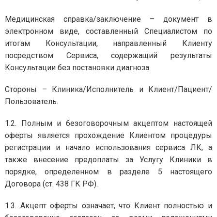
Медицинская справка/заключение – документ в
электронном виде, составленный Специалистом по
итогам Консультации, направленный Клиенту
посредством Сервиса, содержащий результаты
Консультации без постановки диагноза.
Стороны – Клиника/Исполнитель и Клиент/Пациент/
Пользователь.
1.2. Полным и безоговорочным акцептом настоящей
оферты является прохождение Клиентом процедуры
регистрации и начало использования сервиса ЛК, а
также внесение предоплаты за Услугу Клиники в
порядке, определенном в разделе 5 настоящего
Договора (ст. 438 ГК РФ).
1.3. Акцепт оферты означает, что Клиент полностью и