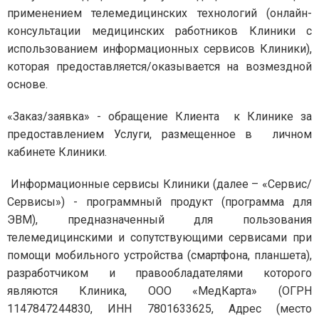
применением телемедицинских технологий (онлайн-
консультации медицинских работников Клиники с
использованием информационных сервисов Клиники),
которая предоставляется/оказывается на возмездной
основе.
«Заказ/заявка» - обращение Клиента к Клинике за
предоставлением Услуги, размещенное в личном
кабинете Клиники.
Информационные сервисы Клиники (далее – «Сервис/
Сервисы») - программный продукт (программа для
ЭВМ), предназначенный для пользования
телемедицинскими и сопутствующими сервисами при
помощи мобильного устройства (смартфона, планшета),
разработчиком и правообладателями которого
являются Клиника, ООО «МедКарта» (ОГРН
1147847244830, ИНН 7801633625, Адрес (место