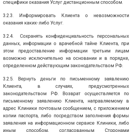
специфики оказания Услуг дистанционным способом.
3.2.3. Информировать Клиента о невозможности
оказания каких-либо Услуг.
3.2.4. Сохранять конфиденциальность персональных
данных, информации о врачебной тайне Клиента, при
этом предоставление информации третьим лицам
возможно исключительно на основании и в порядке,
определенном действующим законодательством РФ.
3.2.5. Вернуть деньги по письменному заявлению
Клиента, в случаях, предусмотренных
законодательством РФ. Возврат осуществляется по
письменному заявлению Клиента, направляемому в
адрес Клиники почтовым сообщением, с приложением
копии паспорта, либо посредством заполнения формы
заявления на информационном сервисе Клиники, либо
иным способом, согласованным Сторонами