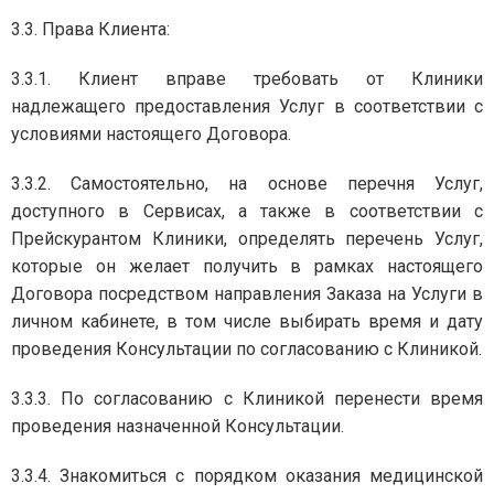
3.3. Права Клиента:
3.3.1. Клиент вправе требовать от Клиники
надлежащего предоставления Услуг в соответствии с
условиями настоящего Договора.
3.3.2. Самостоятельно, на основе перечня Услуг,
доступного в Сервисах, а также в соответствии с
Прейскурантом Клиники, определять перечень Услуг,
которые он желает получить в рамках настоящего
Договора посредством направления Заказа на Услуги в
личном кабинете, в том числе выбирать время и дату
проведения Консультации по согласованию с Клиникой.
3.3.3. По согласованию с Клиникой перенести время
проведения назначенной Консультации.
3.3.4. Знакомиться с порядком оказания медицинской