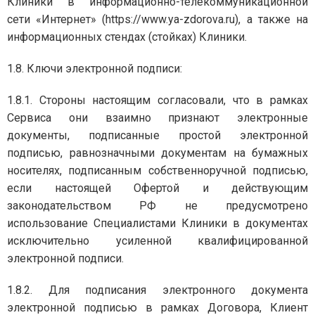
Клиники в информационно-телекоммуникационной
сети «Интернет» (https://www.ya-zdorova.ru), а также на
информационных стендах (стойках) Клиники.
1.8. Ключи электронной подписи:
1.8.1. Стороны настоящим согласовали, что в рамках
Сервиса они взаимно признают электронные
документы, подписанные простой электронной
подписью, равнозначными документам на бумажных
носителях, подписанным собственноручной подписью,
если настоящей Офертой и действующим
законодательством РФ не предусмотрено
использование Специалистами Клиники в документах
исключительно усиленной квалифицированной
электронной подписи.
1.8.2. Для подписания электронного документа
электронной подписью в рамках Договора, Клиент