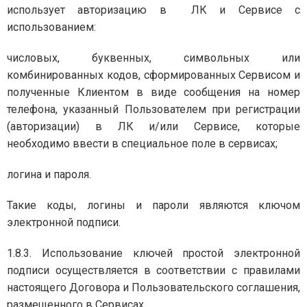
использует авторизацию в ЛК и Сервисе с
использованием:
числовых, буквенных, символьных или
комбинированных кодов, сформированных Сервисом и
полученные Клиентом в виде сообщения на номер
телефона, указанный Пользователем при регистрации
(авторизации) в ЛК и/или Сервисе, которые
необходимо ввести в специальное поле в сервисах;
логина и пароля.
Такие коды, логины и пароли являются ключом
электронной подписи.
1.8.3. Использование ключей простой электронной
подписи осуществляется в соответствии с правилами
настоящего Договора и Пользовательского соглашения,
размещенного в Сервисах.