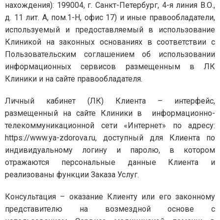
нахождения): 199004, г. Санкт-Петербург, 4-я линия В.О.,
д. 11 лит. А, пом.1-Н, офис 17) и иные правообладатели,
используемый и предоставляемый в использование
Клиникой на законных основаниях в соответствии с
Пользовательским соглашением об использовании
информационных сервисов размещенным в ЛК
Клиники и на сайте правообладателя.
Личный кабинет (ЛК) Клиента – интерфейс,
размещенный на сайте Клиники в информационно-
телекоммуникационной сети «Интернет» по адресу:
https://www.ya-zdorova.ru, доступный для Клиента по
индивидуальному логину и паролю, в котором
отражаются персональные данные Клиента и
реализованы функции Заказа Услуг.
Консультация – оказание Клиенту или его законному
представителю на возмездной основе с