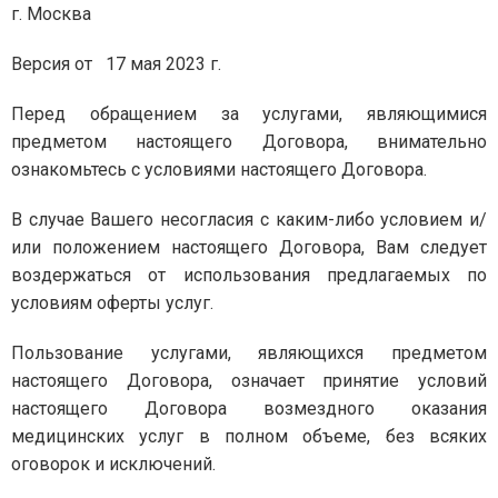
г. Москва
Версия от 17 мая 2023 г.
Перед обращением за услугами, являющимися
предметом настоящего Договора, внимательно
ознакомьтесь с условиями настоящего Договора.
В случае Вашего несогласия с каким-либо условием и/
или положением настоящего Договора, Вам следует
воздержаться от использования предлагаемых по
условиям оферты услуг.
Пользование услугами, являющихся предметом
настоящего Договора, означает принятие условий
настоящего Договора возмездного оказания
медицинских услуг в полном объеме, без всяких
оговорок и исключений.