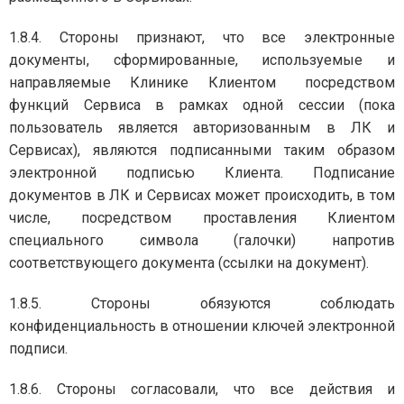
1.8.4. Стороны признают, что все электронные
документы, сформированные, используемые и
направляемые Клинике Клиентом посредством
функций Сервиса в рамках одной сессии (пока
пользователь является авторизованным в ЛК и
Сервисах), являются подписанными таким образом
электронной подписью Клиента. Подписание
документов в ЛК и Сервисах может происходить, в том
числе, посредством проставления Клиентом
специального символа (галочки) напротив
соответствующего документа (ссылки на документ).
1.8.5. Стороны обязуются соблюдать
конфиденциальность в отношении ключей электронной
подписи.
1.8.6. Стороны согласовали, что все действия и