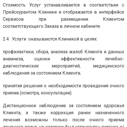
Стоимость Услуг устанавливается в соответствии с
Прейскурантом Клиники и отображается в интерфейсе
Сервисов при размещении Клиентом
соответствующего Заказа в личном кабинете.
2.4. Услуги оказываются Клиникой в целях:
профилактики, сбора, анализа жалоб Клиента и данных
анамнеза, оценки эффективности лечебно-
диагностических мероприятий, медицинского
наблюдения за состоянием Клиента;
принятия решения о необходимости проведения очного
приема (осмотра, консультации).
Дистанционное наблюдение за состоянием здоровья
Клиента, а также коррекция ранее назначенного
лечения возможны только после очного приема
лечащего врача, на котором был установлен диагноз и/