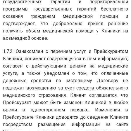
государственных гарантий и территориальной
программы государственных гарантий бесплатного
оказания гражданам медицинской помощи и
подтверждает, что добровольно принял решение
получить объем медицинской помощи у Клиники на
возмездной основе.
1.7.2. Ознакомлен с перечнем услуг и Прейскурантом
Клиники, понимает содержащуюся в нем информацию,
согласен с действующими ценами на медицинские
услуги, а также уведомлен о том, что оплаченные
денежные средства по настоящему Договору не
подлежат возмещению за счет средств обязательного
медицинского страхования. Клиент соглашается, что
Прейскурант может быть изменен Клиникой в любое
время в одностороннем порядке. Изменения в
Прейскуранте Клиники доводятся до сведения Клиента
посредством размещения информации на сайте