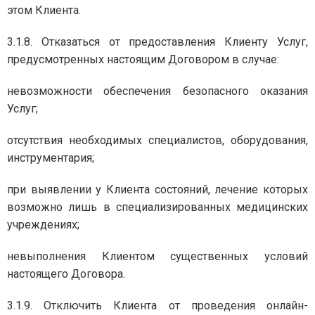
этом Клиента.
3.1.8. Отказаться от предоставления Клиенту Услуг,
предусмотренных настоящим Договором в случае:
невозможности обеспечения безопасного оказания
Услуг;
отсутствия необходимых специалистов, оборудования,
инструментария;
при выявлении у Клиента состояний, лечение которых
возможно лишь в специализированных медицинских
учреждениях;
невыполнения Клиентом существенных условий
настоящего Договора.
3.1.9. Отключить Клиента от проведения онлайн-