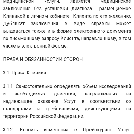
медицинской Услуги, является медицинское
заключение без установки диагноза, размещаемое
Клиникой в личном кабинете Клиента по его желанию.
Дубликат заключения в виде справки может
выдаваться также и в форме электронного документа
по письменному запросу Клиента, направленному, в том
числе в электронной форме.
ПРАВА И ОБЯЗАННОСТИИ СТОРОН
3.1. Права Клиники:
3.1.1. Самостоятельно определять объем исследований
и необходимых действий, направленных на
надлежащее оказание Услуг в соответствии со
стандартами и требованиями, действующими на
территории Российской Федерации.
3.1.2. Вносить изменения в Прейскурант Услуг.