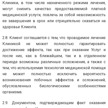
Клиники, в том числе назначенного режима лечения,
могут снизить качество предоставляемой платной
медицинской услуги, повлечь за собой невозможность
ее завершения в срок или отрицательно сказаться на
здоровье Клиента.
2.8. Клиент соглашается с тем, что проводимое лечение
Клиникой не может полностью гарантировать
достижение эффекта, так как при оказании Услуг и
после них, как в ближайшем, так и в отдаленном
периоде возможны различные осложнения, а также с
тем, что используемая технология медицинской помощи
не может полностью исключить вероятность
возникновения побочных эффектов и осложнений,
обусловленных биологическими особенностями
организма.
2.9. Документом, подтверждающим факт оказания