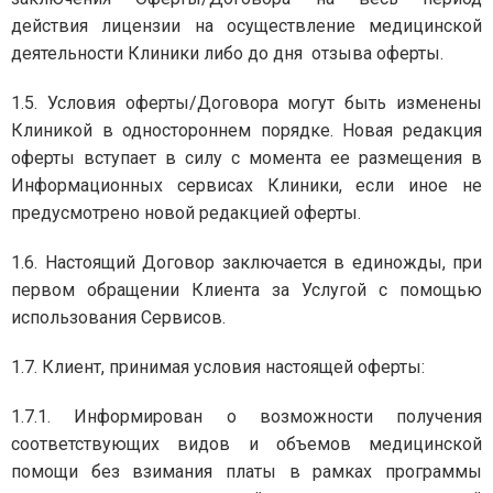
действия лицензии на осуществление медицинской
деятельности Клиники либо до дня отзыва оферты.
1.5. Условия оферты/Договора могут быть изменены
Клиникой в одностороннем порядке. Новая редакция
оферты вступает в силу с момента ее размещения в
Информационных сервисах Клиники, если иное не
предусмотрено новой редакцией оферты.
1.6. Настоящий Договор заключается в единожды, при
первом обращении Клиента за Услугой с помощью
использования Сервисов.
1.7. Клиент, принимая условия настоящей оферты:
1.7.1. Информирован о возможности получения
соответствующих видов и объемов медицинской
помощи без взимания платы в рамках программы