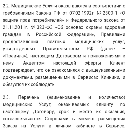
2.2. Медицинские Услуги оказываются в соответствии с
требованиями Закона РФ от 07.02.1992г. №2300-1 «О
защите прав потребителей» и Федерального закона от
21.11.2011г. №323-ФЗ «Об основах охраны здоровья
граждан в Российской Федерации», Правилами
предоставления платных медицинских услуг,
утвержденных Правительством РФ (далее –
«Правила»), настоящим Договором и приложениями к
нему. Акцептом настоящей оферты Клиент
подтверждает, что он ознакомился с вышеуказанными
документами, размещенными в Сервисах Клиники, и
обязуется их соблюдать.
2.3. Перечень (наименование и количество)
медицинских Услуг, оказываемых Клиенту по
настоящему Договору, срок и место их оказания,
согласовываются Сторонами в момент размещения
Заказа на Услуги в личном кабинете в Сервисе.