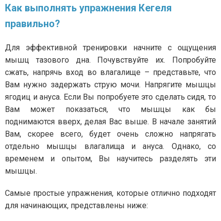
Как выполнять упражнения Кегеля
правильно?
Для эффективной тренировки начните с ощущения
мышц тазового дна. Почувствуйте их. Попробуйте
сжать, напрячь вход во влагалище – представьте, что
Вам нужно задержать струю мочи. Напрягите мышцы
ягодиц и ануса. Если Вы попробуете это сделать сидя, то
Вам может показаться, что мышцы как бы
поднимаются вверх, делая Вас выше. В начале занятий
Вам, скорее всего, будет очень сложно напрягать
отдельно мышцы влагалища и ануса. Однако, со
временем и опытом, Вы научитесь разделять эти
мышцы.
Самые простые упражнения, которые отлично подходят
для начинающих, представлены ниже: