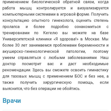
применением биологической обратной связи, когда
работа мышц контролируется и визуализируется
компьютерными системами в игровой форме. Получить
консультацию опытного гинеколога, оценить степень
пролапса и более подробно ознакомиться с
тренировками по Кегелю вы можете на базе
Университетской клиники «Я здорова!» в Москве. Мы
более 30 лет занимаемся проблемами беременности и
акушерско-гинекологической патологии, поэтому
умеем справляться с любыми заболеваниями. Наш
доктор посмотрит вас и даст необходимые
рекомендации. Здесь вы сможете освоить гимнастику
для тазовых мышц с применением БОС и без нее, а
также получить хирургическую помощь, если
выяснится, что без операции не обойтись.
Врачи