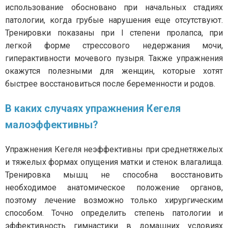
использование обосновано при начальных стадиях
патологии, когда грубые нарушения еще отсутствуют.
Тренировки показаны при I степени пролапса, при
легкой форме стрессового недержания мочи,
гиперактивности мочевого пузыря. Также упражнения
окажутся полезными для женщин, которые хотят
быстрее восстановиться после беременности и родов.
В каких случаях упражнения Кегеля
малоэффективны?
Упражнения Кегеля неэффективны при среднетяжелых
и тяжелых формах опущения матки и стенок влагалища.
Тренировка мышц не способна восстановить
необходимое анатомическое положение органов,
поэтому лечение возможно только хирургическим
способом. Точно определить степень патологии и
эффективность гимнастики в домашних условиях