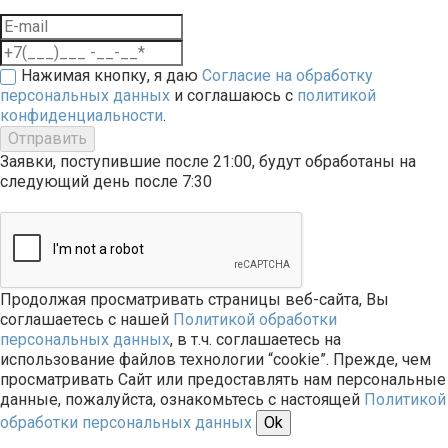
Нажимая кнопку, я даю
Согласие на обработку
персональных данных
и соглашаюсь с
политикой
конфиденциальности
.
Отправить
Заявки, поступившие после 21:00, будут обработаны на
следующий день после 7:30
Продолжая просматривать страницы веб-сайта, Вы
соглашаетесь с нашей
Политикой обработки
персональных данных
, в т.ч. соглашаетесь на
использование файлов технологии “cookie”. Прежде, чем
просматривать Сайт или предоставлять нам персональные
данные, пожалуйста, ознакомьтесь с настоящей
Политикой
обработки персональных данных
Ok