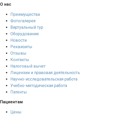
О нас
Преимущества
Фотогалерея
Виртуальный тур
Оборудование
Новости
Реквизиты
Отзывы
Контакты
Налоговый вычет
Лицензии и правовая деятельность
Научно-исследовательская работа
Учебно-методическая работа
Патенты
Пациентам
Цены