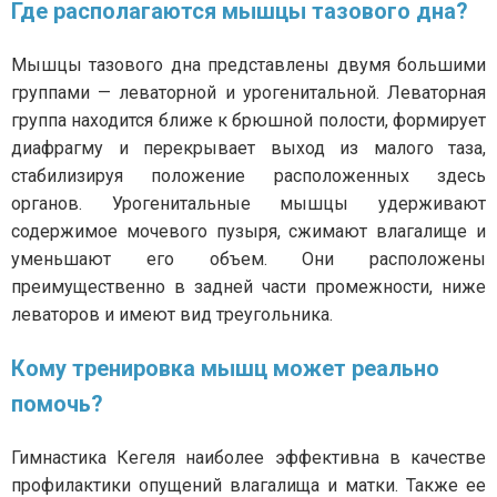
Где располагаются мышцы тазового дна?
Мышцы тазового дна представлены двумя большими
группами — леваторной и урогенитальной. Леваторная
группа находится ближе к брюшной полости, формирует
диафрагму и перекрывает выход из малого таза,
стабилизируя положение расположенных здесь
органов. Урогенитальные мышцы удерживают
содержимое мочевого пузыря, сжимают влагалище и
уменьшают его объем. Они расположены
преимущественно в задней части промежности, ниже
леваторов и имеют вид треугольника.
Кому тренировка мышц может реально
помочь?
Гимнастика Кегеля наиболее эффективна в качестве
профилактики опущений влагалища и матки. Также ее