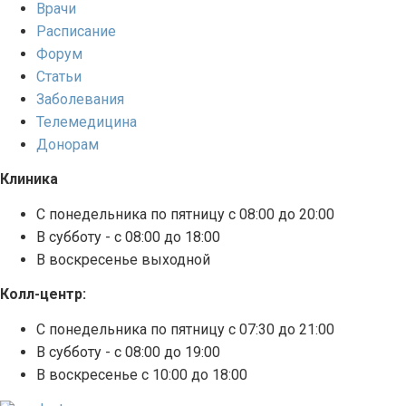
Врачи
Расписание
Форум
Статьи
Заболевания
Телемедицина
Донорам
Клиника
С понедельника по пятницу с 08:00 до 20:00
В субботу - с 08:00 до 18:00
В воскресенье выходной
Колл-центр:
С понедельника по пятницу с 07:30 до 21:00
В субботу - с 08:00 до 19:00
В воскресенье с 10:00 до 18:00