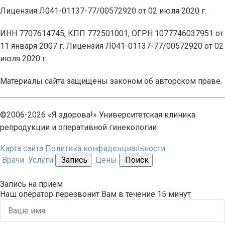
Лицензия Л041-01137-77/00572920 от 02 июля 2020 г.
ИНН 7707614745, КПП 772501001, ОГРН 1077746037951 от
11 января 2007 г. Лицензия Л041-01137-77/00572920 от 02
июля 2020 г.
Материалы сайта защищены законом об авторском праве.
©2006-2026 «Я здорова!» Университетская клиника
репродукции и оперативной гинекологии
Карта сайта
Политика конфиденциальности
Врачи
Услуги
Запись
Цены
Поиск
Запись на прием
Наш оператор перезвонит Вам в течение 15 минут