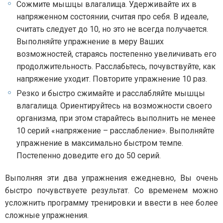
Сожмите мышцы влагалища. Удерживайте их в
напряженном состоянии, считая про себя. В идеале,
считать следует до 10, но это не всегда получается.
Выполняйте упражнение в меру Ваших
возможностей, стараясь постепенно увеличивать его
продолжительность. Расслабьтесь, почувствуйте, как
напряжение уходит. Повторите упражнение 10 раз.
Резко и быстро сжимайте и расслабляйте мышцы
влагалища. Ориентируйтесь на возможности своего
организма, при этом старайтесь выполнить не менее
10 серий «напряжение – расслабление». Выполняйте
упражнение в максимально быстром темпе.
Постепенно доведите его до 50 серий.
Выполняя эти два упражнения ежедневно, Вы очень
быстро почувствуете результат. Со временем можно
усложнить программу тренировки и ввести в нее более
сложные упражнения.