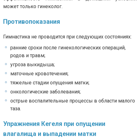
может только гинеколог.
Противопоказания
Гимнастика не проводится при следующих состояниях:
ранние сроки после гинекологических операций,
родов и травм;
угроза выкидыша;
маточные кровотечения;
тяжелые стадии опущения матки;
онкологические заболевания;
острые воспалительные процессы в области малого
таза.
Упражнения Кегеля при опущении
влагалища и выпадении матки