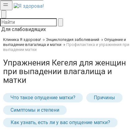
Для слабовидящих
Клиника Я здорова!
Энциклопедия заболеваний
Опущение и
выпадение влагалища и матки
Профилактика и упражнения при
выпадении матки
Упражнения Кегеля для женщин
при выпадении влагалища и
матки
Что такое опущение матки?
Причины
Симптомы и степени
Как узнать, есть ли у вас опущение матки?