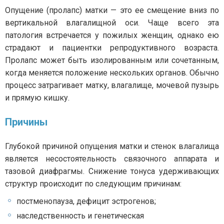
Опущение (пролапс) матки — это ее смещение вниз по
вертикальной влагалищной оси. Чаще всего эта
патология встречается у пожилых женщин, однако ею
страдают и пациентки репродуктивного возраста.
Пролапс может быть изолированным или сочетанным,
когда меняется положение нескольких органов. Обычно
процесс затрагивает матку, влагалище, мочевой пузырь
и прямую кишку.
Причины
Глубокой причиной опущения матки и стенок влагалища
является несостоятельность связочного аппарата и
тазовой диафрагмы. Снижение тонуса удерживающих
структур происходит по следующим причинам:
постменопауза, дефицит эстрогенов;
наследственность и генетическая