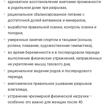
адекватное восстановление анатомии промежности
в родильном доме при разрывах,
рациональное сбалансированное питание с
достаточной долей витаминов и минералов,
выработка правильной осанки, контроль осанки и
походки,
умеренные занятия спортом и танцами (коньки,
ролики, плавание, художественная гимнастика),
во время беременности и в послеродовом периоде
выполнение физических упражнений, направленных
на укрепление мышц тазового дна,
рациональное ведение родов и послеродового
периода,
анатомически правильное ушивание разрывов
влагалища,
устранение чрезмерной физической нагрузки –
особенно это важно для женщин после 40.