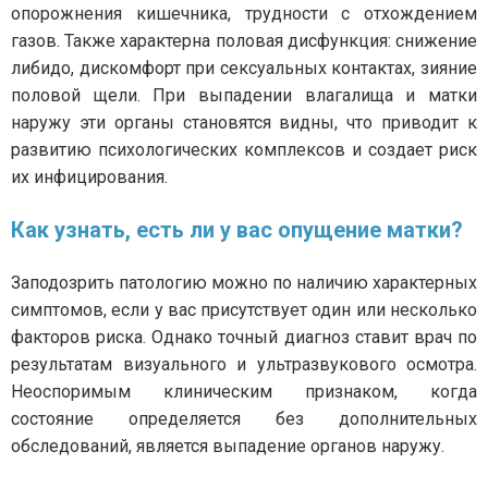
опорожнения кишечника, трудности с отхождением
газов. Также характерна половая дисфункция: снижение
либидо, дискомфорт при сексуальных контактах, зияние
половой щели. При выпадении влагалища и матки
наружу эти органы становятся видны, что приводит к
развитию психологических комплексов и создает риск
их инфицирования.
Как узнать, есть ли у вас опущение матки?
Заподозрить патологию можно по наличию характерных
симптомов, если у вас присутствует один или несколько
факторов риска. Однако точный диагноз ставит врач по
результатам визуального и ультразвукового осмотра.
Неоспоримым клиническим признаком, когда
состояние определяется без дополнительных
обследований, является выпадение органов наружу.