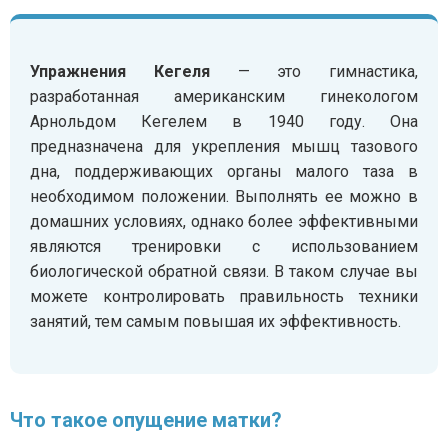
Упражнения Кегеля
— это гимнастика,
разработанная американским гинекологом
Арнольдом Кегелем в 1940 году. Она
предназначена для укрепления мышц тазового
дна, поддерживающих органы малого таза в
необходимом положении. Выполнять ее можно в
домашних условиях, однако более эффективными
являются тренировки с использованием
биологической обратной связи. В таком случае вы
можете контролировать правильность техники
занятий, тем самым повышая их эффективность.
Что такое опущение матки?