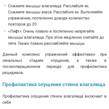
Сожмите мышцы влагалища. Расслабьте их.
Сожмите мышцы ануса. Расслабьте их. Выполняйте
упражнение, постепенно доводя количество
повторов до 20.
«Лифт». Очень плавно и постепенно напрягайте
мышцы влагалища. При этом медленно считайте до
пяти. Также плавно расслабляйте мышцы.
Данный комплекс упражнений эффективен при
начальных стадиях опущения, а также в
послеоперационном периоде для профилактики
рецидивов.
Профилактика опущения стенок влагалища
Профилактика опущения стенок влагалища включает в
себя: