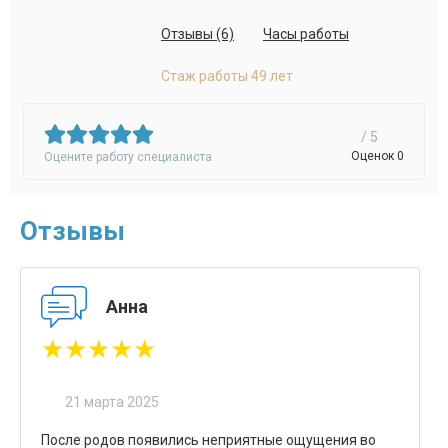
Отзывы (6)
Часы работы
Стаж работы 49 лет
/ 5
Оценок 0
Оцените работу специалиста
Отзывы
Анна
★★★★★
21 марта 2025
После родов появились неприятные ощущения во