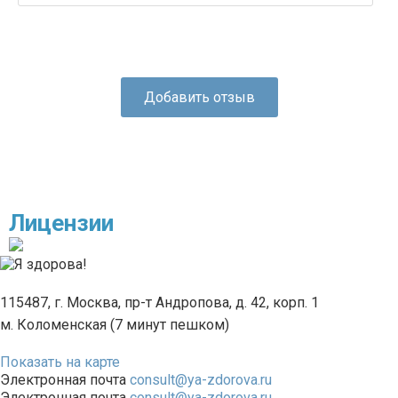
Добавить отзыв
Лицензии
115487, г. Москва, пр-т Андропова, д. 42, корп. 1
м. Коломенская (7 минут пешком)
Показать на карте
Электронная почта
consult@ya-zdorova.ru
Электронная почта
consult@ya-zdorova.ru