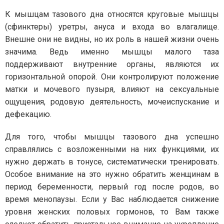
К мышцам тазового дна относятся круговые мышцы
(сфинктеры) уретры, ануса и входа во влагалище.
Внешне они не видны, но их роль в нашей жизни очень
значима. Ведь именно мышцы малого таза
поддерживают внутренние органы, являются их
горизонтальной опорой. Они контролируют положение
матки и мочевого пузыря, влияют на сексуальные
ощущения, родовую деятельность, мочеиспускание и
дефекацию.
Для того, чтобы мышцы тазового дна успешно
справлялись с возложенными на них функциями, их
нужно держать в тонусе, систематически тренировать.
Особое внимание на это нужно обратить женщинам в
период беременности, первый год после родов, во
время менопаузы. Если у Вас наблюдается снижение
уровня женских половых гормонов, то Вам также