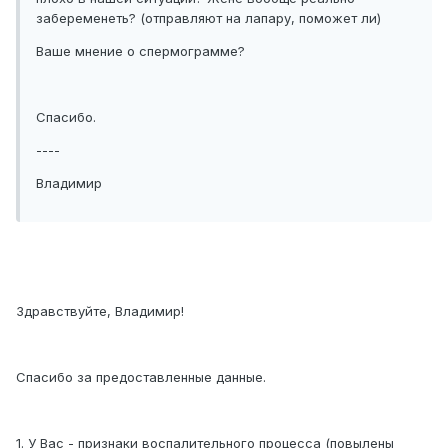
забеременеть? (отправляют на лапару, поможет ли)
Ваше мнение о спермограмме?
Спасибо.
----
Владимир
Здравствуйте, Владимир!
Спасибо за предоставленные данные.
1. У Вас - признаки воспалительного процесса (повылены