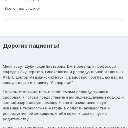
Всего наилучшего!
Дорогие пациенты!
Меня зовут
Дубинская Екатерина Дмитриевна
, я профессор
кафедры акушерства, гинекологии и репродуктивной медицины
РУДН, доктор медицинских наук, с радостью приглашаю вас на
консультацию в клинику "Я здорова!".
Если вы сталкиваетесь с проблемами репродуктивного
здоровья, я готова предоставить вам индивидуальный подход и
квалифицированную помощь. Наша клиника использует
новейшие технологии и методы в области акушерства и
репродуктивной медицины, чтобы помочь вам на пути к
родительству.