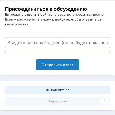
Присоединиться к обсуждению
Вы можете ответить сейчас, а зарегистрироваться позже.
Если у вас уже есть аккаунт,
войдите
, чтобы ответить от
своего имени.
Отправить ответ
Поделиться
Подписчики
0