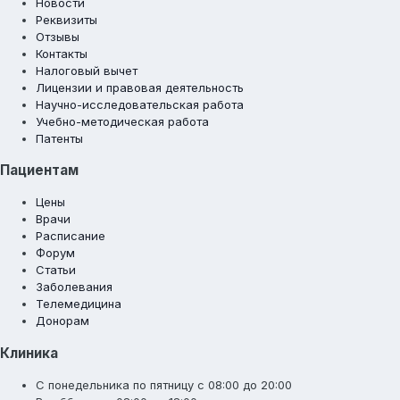
Новости
Реквизиты
Отзывы
Контакты
Налоговый вычет
Лицензии и правовая деятельность
Научно-исследовательская работа
Учебно-методическая работа
Патенты
Пациентам
Цены
Врачи
Расписание
Форум
Статьи
Заболевания
Телемедицина
Донорам
Клиника
С понедельника по пятницу с 08:00 до 20:00