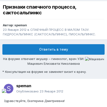
Признаки спаечного процесса,
сактосальпинкс
Автор:
speman
23 Января 2012
в
СПАЕЧНЫЙ ПРОЦЕСС В МАЛОМ ТАЗУ.
ГИДРОСАЛЬПИНКС (САКТОСАЛЬПИНКС), ПИОСАЛЬПИНКС.
Ответить в тему
На форуме отвечает акушер – гинеколог, врач УЗИ:
Мацкевич Елизавета Николаевна
* Консультация на форуме не заменяет визит к врачу.
speman
Опубликовано
23 Января 2012
Здравствуйте, Екатерина Дмитриевна!