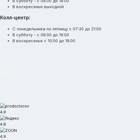
В субботу - с 08:00 до 18:00
В воскресенье выходной
Колл-центр:
С понедельника по пятницу с 07:30 до 21:00
В субботу - с 08:00 до 19:00
В воскресенье с 10:00 до 18:00
4.9
4.8
4.9