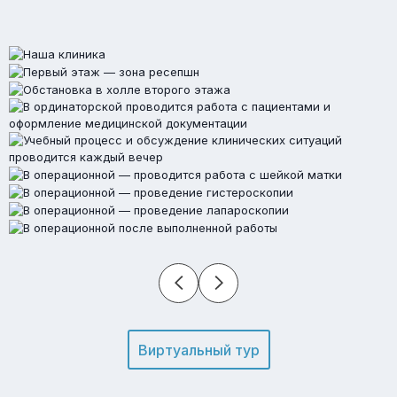
Виртуальный тур