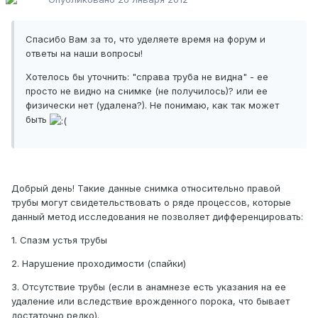
Спасибо Вам за то, что уделяете время на форум и
ответы на наши вопросы!
Хотелось бы уточнить: "справа труба не видна" - ее
просто не видно на снимке (не получилось)? или ее
физически нет (удалена?). Не понимаю, как так может
быть
Добрый день! Такие данные снимка относительно правой
трубы могут свидетельствовать о ряде процессов, которые
данный метод исследования не позволяет дифференцировать:
1. Спазм устья трубы
2. Нарушение проходимости (спайки)
3. Отсутствие трубы (если в анамнезе есть указания на ее
удаление или вследствие врожденного порока, что бывает
достаточно редко).