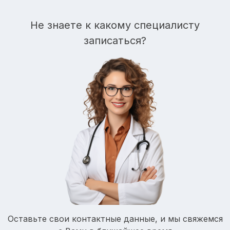
Не знаете к какому специалисту
записаться?
Оставьте свои контактные данные, и мы свяжемся