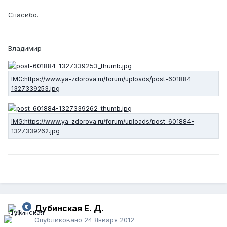
Спасибо.
----
Владимир
Дубинская Е. Д.
Опубликовано
24 Января 2012