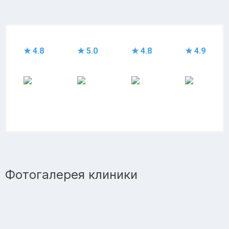
★ 4.8
★ 5.0
★ 4.8
★ 4.9
Фотогалерея клиники