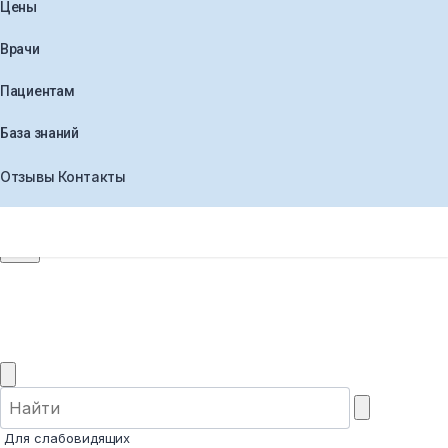
Цены
Врачи
Пациентам
База знаний
Отзывы
Контакты
+7 (495) 565-30-44
Заказать звонок
Для слабовидящих