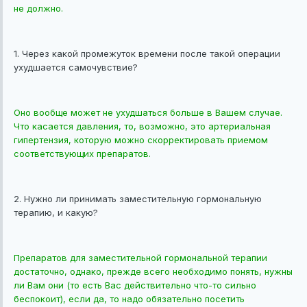
не должно.
1. Через какой промежуток времени после такой операции
ухудшается самочувствие?
Оно вообще может не ухудшаться больше в Вашем случае.
Что касается давления, то, возможно, это артериальная
гипертензия, которую можно скорректировать приемом
соответствующих препаратов.
2. Нужно ли принимать заместительную гормональную
терапию, и какую?
Препаратов для заместительной гормональной терапии
достаточно, однако, прежде всего необходимо понять, нужны
ли Вам они (то есть Вас действительно что-то сильно
беспокоит), если да, то надо обязательно посетить