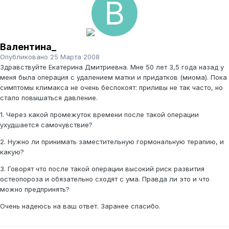
Валентина_
Опубликовано
25 Марта 2008
Здравствуйте Екатерина Дмитриевна. Мне 50 лет 3,5 года назад у
меня была операция с удалением матки и придатков (миома). Пока
симптомы климакса не очень беспокоят: приливы не так часто, но
стало повышаться давление.
1. Через какой промежуток времени после такой операции
ухудшается самочувствие?
2. Нужно ли принимать заместительную гормональную терапию, и
какую?
3. Говорят что после такой операции высокий риск развития
остеопороза и обязательно сходят с ума. Правда ли это и что
можно предпринять?
Очень надеюсь на ваш ответ. Заранее спасибо.