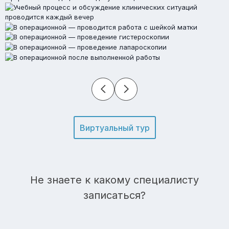
Виртуальный тур
Не знаете к какому специалисту
записаться?