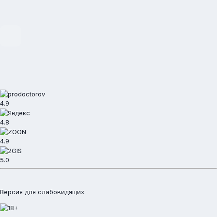
4.9
4.8
4.9
5.0
Версия для слабовидящих