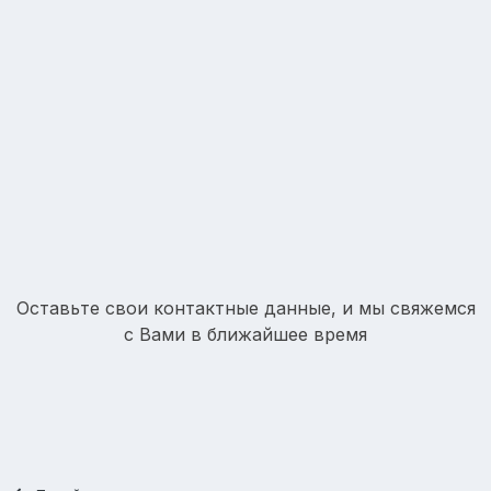
Оставьте свои контактные данные, и мы свяжемся
с Вами в ближайшее время