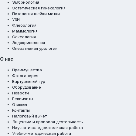
Эмбриология
Эстетическая гинекология
Патология шейки матки
УЗИ
Флебология
Маммология
Сексология
Эндокринология
Оперативная урология
О нас
Преимущества
Фотогалерея
Виртуальный тур
Оборудование
Новости
Реквизиты
Отзывы
Контакты
Налоговый вычет
Лицензии и правовая деятельность
Научно-исследовательская работа
Учебно-методическая работа