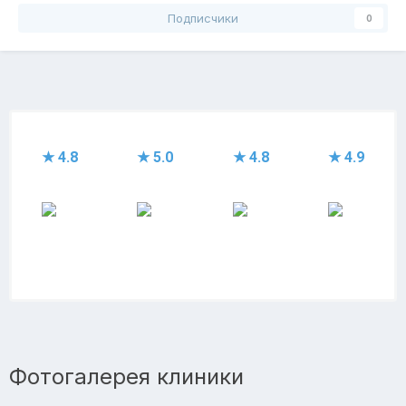
Подписчики
0
★ 4.8
★ 5.0
★ 4.8
★ 4.9
Фотогалерея клиники