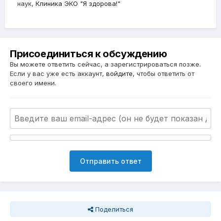
наук,
Клиника ЭКО "Я здорова!"
Присоединиться к обсуждению
Вы можете ответить сейчас, а зарегистрироваться позже.
Если у вас уже есть аккаунт,
войдите
, чтобы ответить от
своего имени.
Отправить ответ
Поделиться