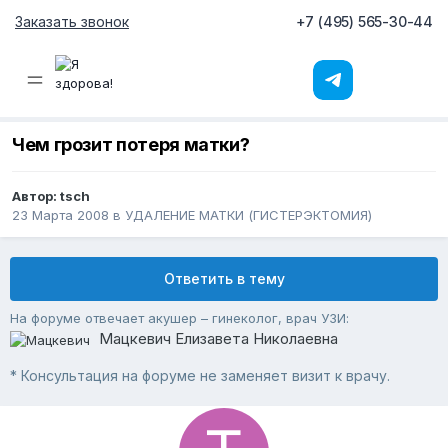
Заказать звонок
+7 (495) 565-30-44
Чем грозит потеря матки?
Автор:
tsch
23 Марта 2008
в
УДАЛЕНИЕ МАТКИ (ГИСТЕРЭКТОМИЯ)
Ответить в тему
На форуме отвечает акушер – гинеколог, врач УЗИ:
Мацкевич Елизавета Николаевна
* Консультация на форуме не заменяет визит к врачу.