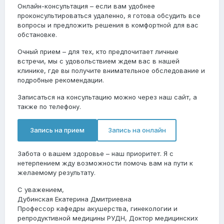
Онлайн-консультация
– если вам удобнее
проконсультироваться удаленно, я готова обсудить все
вопросы и предложить решения в комфортной для вас
обстановке.
Очный прием
– для тех, кто предпочитает личные
встречи, мы с удовольствием ждем вас в нашей
клинике, где вы получите внимательное обследование и
подробные рекомендации.
Записаться на консультацию можно через наш сайт, а
также по телефону.
Запись на прием
Запись на онлайн
Забота о вашем здоровье – наш приоритет. Я с
нетерпением жду возможности помочь вам на пути к
желаемому результату.
С уважением,
Дубинская Екатерина Дмитриевна
Профессор кафедры акушерства, гинекологии и
репродуктивной медицины РУДН, Доктор медицинских