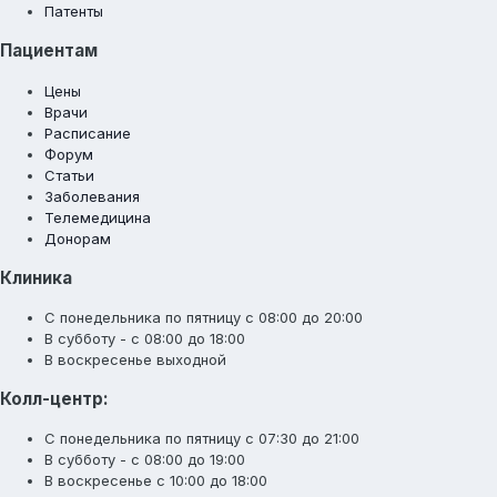
Патенты
Пациентам
Цены
Врачи
Расписание
Форум
Статьи
Заболевания
Телемедицина
Донорам
Клиника
С понедельника по пятницу с 08:00 до 20:00
В субботу - с 08:00 до 18:00
В воскресенье выходной
Колл-центр:
С понедельника по пятницу с 07:30 до 21:00
В субботу - с 08:00 до 19:00
В воскресенье с 10:00 до 18:00