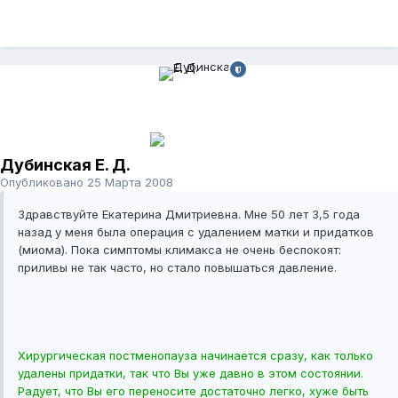
Дубинская Е. Д.
Опубликовано
25 Марта 2008
Здравствуйте Екатерина Дмитриевна. Мне 50 лет 3,5 года
назад у меня была операция с удалением матки и придатков
(миома). Пока симптомы климакса не очень беспокоят:
приливы не так часто, но стало повышаться давление.
Хирургическая постменопауза начинается сразу, как только
удалены придатки, так что Вы уже давно в этом состоянии.
Радует, что Вы его переносите достаточно легко, хуже быть