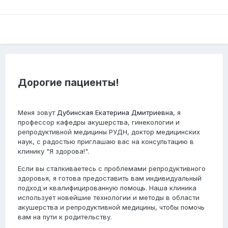
Дорогие пациенты!
Меня зовут
Дубинская Екатерина Дмитриевна
, я
профессор кафедры акушерства, гинекологии и
репродуктивной медицины РУДН, доктор медицинских
наук, с радостью приглашаю вас на консультацию в
клинику "Я здорова!".
Если вы сталкиваетесь с проблемами репродуктивного
здоровья, я готова предоставить вам индивидуальный
подход и квалифицированную помощь. Наша клиника
использует новейшие технологии и методы в области
акушерства и репродуктивной медицины, чтобы помочь
вам на пути к родительству.