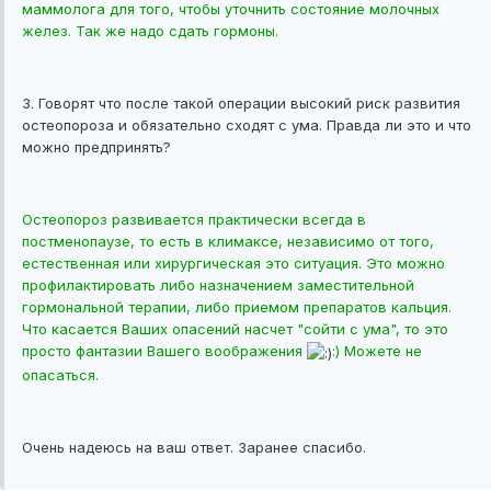
маммолога для того, чтобы уточнить состояние молочных
желез. Так же надо сдать гормоны.
3. Говорят что после такой операции высокий риск развития
остеопороза и обязательно сходят с ума. Правда ли это и что
можно предпринять?
Остеопороз развивается практически всегда в
постменопаузе, то есть в климаксе, независимо от того,
естественная или хирургическая это ситуация. Это можно
профилактировать либо назначением заместительной
гормональной терапии, либо приемом препаратов кальция.
Что касается Ваших опасений насчет "сойти с ума", то это
просто фантазии Вашего воображения
:) Можете не
опасаться.
Очень надеюсь на ваш ответ. Заранее спасибо.