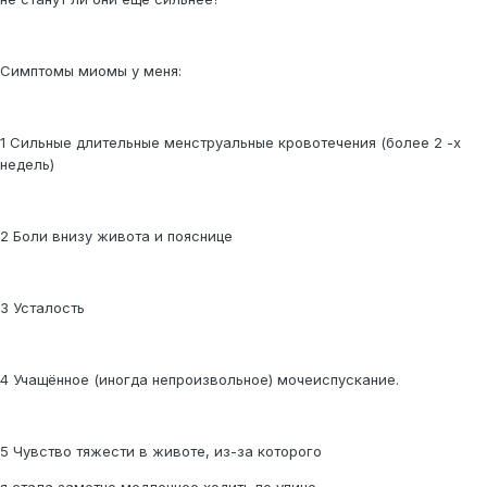
Симптомы миомы у меня:
1 Сильные длительные менструальные кровотечения (более 2 -х
недель)
2 Боли внизу живота и пояснице
3 Усталость
4 Учащённое (иногда непроизвольное) мочеиспускание.
5 Чувство тяжести в животе, из-за которого