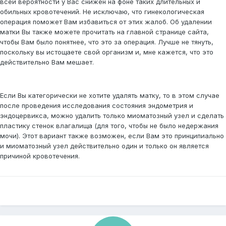
всей вероятности у Вас снижен на фоне таких длительных и
обильных кровотечений. Не исключаю, что гинекологическая
операция поможет Вам избавиться от этих жалоб. Об удалении
матки Вы также можете прочитать на главной странице сайта,
чтобы Вам было понятнее, что это за операция. Лучше не тянуть,
поскольку вы истощаете свой организм и, мне кажется, что это
действительно Вам мешает.
Если Вы категорически не хотите удалять матку, то в этом случае
после проведения исследования состояния эндометрия и
эндоцервикса, можно удалить только миоматозный узел и сделать
пластику стенок влагалища (для того, чтобы не было недержания
мочи). Этот вариант также возможен, если Вам это принципиально
и миоматозный узел действительно один и только он является
причиной кровотечения.