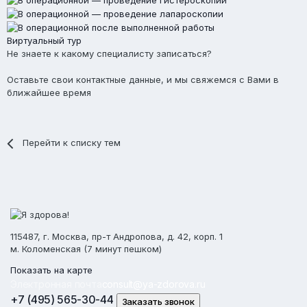
Виртуальный тур
Не знаете к какому специалисту записаться?
Оставьте свои контактные данные, и мы свяжемся с Вами в
ближайшее время
Перейти к списку тем
115487, г. Москва, пр-т Андропова, д. 42, корп. 1
м. Коломенская (7 минут пешком)
Показать на карте
Электронная почта
consult@ya-zdorova.ru
+7 (495) 565-30-44
Заказать звонок