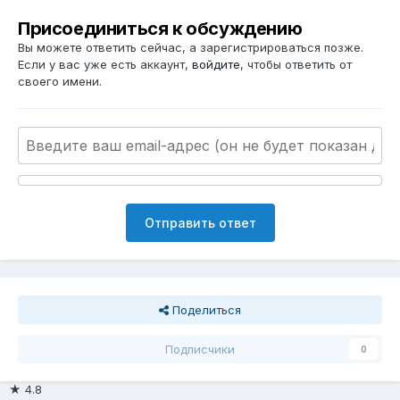
Присоединиться к обсуждению
Вы можете ответить сейчас, а зарегистрироваться позже.
Если у вас уже есть аккаунт,
войдите
, чтобы ответить от
своего имени.
Отправить ответ
Поделиться
Подписчики
0
★ 4.8