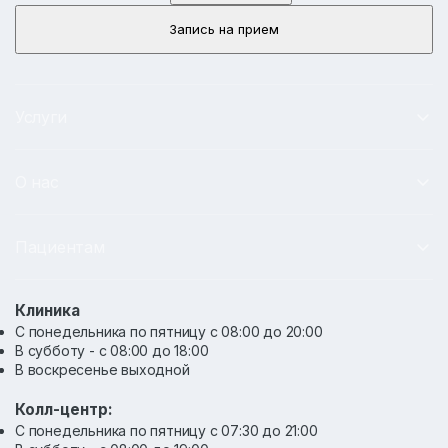
Запись на прием
Услуги
О нас
Пациентам
Клиника
С понедельника по пятницу с 08:00 до 20:00
В субботу - с 08:00 до 18:00
В воскресенье выходной
Колл-центр:
С понедельника по пятницу с 07:30 до 21:00