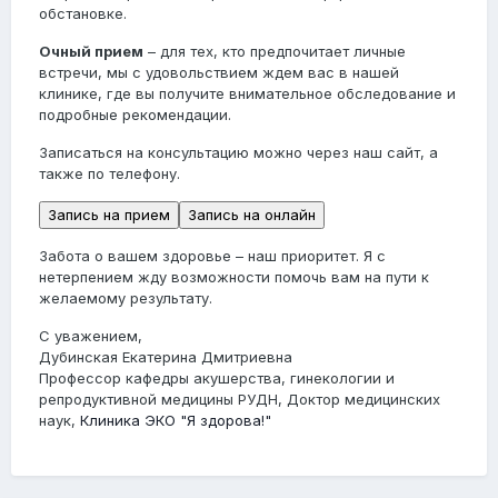
обстановке.
Очный прием
– для тех, кто предпочитает личные
встречи, мы с удовольствием ждем вас в нашей
клинике, где вы получите внимательное обследование и
подробные рекомендации.
Записаться на консультацию можно через наш сайт, а
также по телефону.
Запись на прием
Запись на онлайн
Забота о вашем здоровье – наш приоритет. Я с
нетерпением жду возможности помочь вам на пути к
желаемому результату.
С уважением,
Дубинская Екатерина Дмитриевна
Профессор кафедры акушерства, гинекологии и
репродуктивной медицины РУДН, Доктор медицинских
наук,
Клиника ЭКО "Я здорова!"