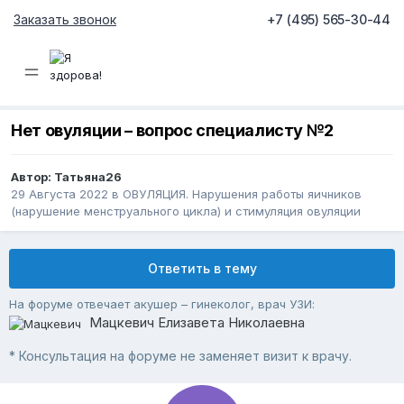
Заказать звонок
+7 (495) 565-30-44
Нет овуляции – вопрос специалисту №2
Автор:
Татьяна26
29 Августа 2022
в
ОВУЛЯЦИЯ. Нарушения работы яичников
(нарушение менструального цикла) и стимуляция овуляции
Ответить в тему
На форуме отвечает акушер – гинеколог, врач УЗИ:
Мацкевич Елизавета Николаевна
* Консультация на форуме не заменяет визит к врачу.