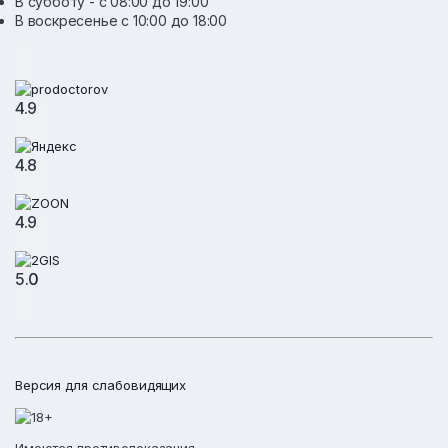
В субботу - с 08:00 до 19:00
В воскресенье с 10:00 до 18:00
4.9
4.8
4.9
5.0
Версия для слабовидящих