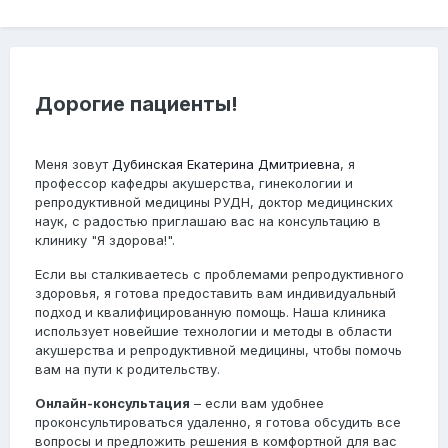
Дорогие пациенты!
Меня зовут
Дубинская Екатерина Дмитриевна
, я
профессор кафедры акушерства, гинекологии и
репродуктивной медицины РУДН, доктор медицинских
наук, с радостью приглашаю вас на консультацию в
клинику "Я здорова!".
Если вы сталкиваетесь с проблемами репродуктивного
здоровья, я готова предоставить вам индивидуальный
подход и квалифицированную помощь. Наша клиника
использует новейшие технологии и методы в области
акушерства и репродуктивной медицины, чтобы помочь
вам на пути к родительству.
Онлайн-консультация
– если вам удобнее
проконсультироваться удаленно, я готова обсудить все
вопросы и предложить решения в комфортной для вас