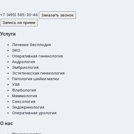
+7 (495) 565-30-44
Заказать звонок
Запись на прием
Услуги
Лечение бесплодия
ЭКО
Оперативная гинекология
Андрология
Эмбриология
Эстетическая гинекология
Патология шейки матки
УЗИ
Флебология
Маммология
Сексология
Эндокринология
Оперативная урология
О нас