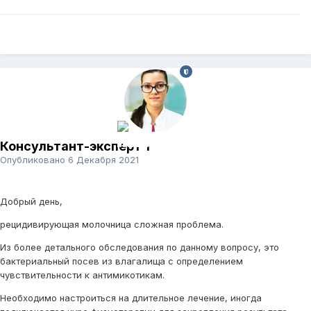
Консультант-эксперт 1
Опубликовано
6 Декабря 2021
Добрый день,
рецидивирующая молочница сложная проблема.
Из более детального обследования по данному вопросу, это
бактериальный посев из влагалища с определением
чувствительности к антимикотикам.
Необходимо настроиться на длительное лечение, иногда