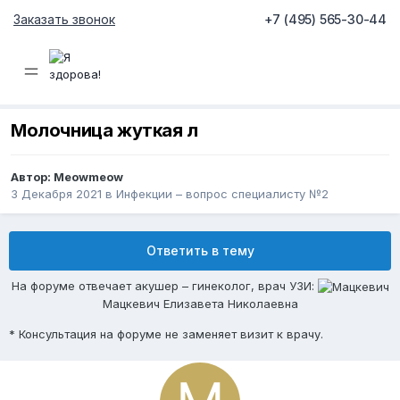
Заказать звонок
+7 (495) 565-30-44
Молочница жуткая л
Автор:
Meowmeow
3 Декабря 2021
в
Инфекции – вопрос специалисту №2
Ответить в тему
На форуме отвечает акушер – гинеколог, врач УЗИ:
Мацкевич Елизавета Николаевна
* Консультация на форуме не заменяет визит к врачу.