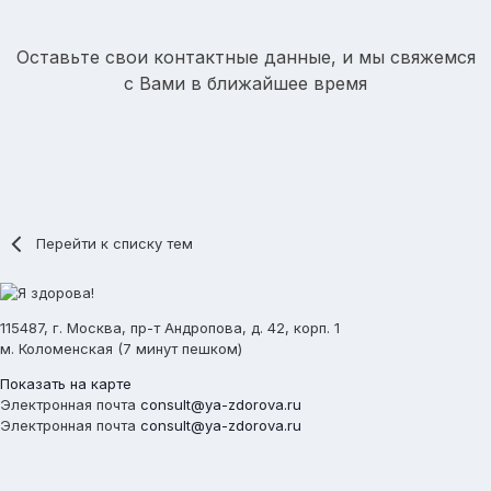
Оставьте свои контактные данные, и мы свяжемся
с Вами в ближайшее время
Перейти к списку тем
115487, г. Москва, пр-т Андропова, д. 42, корп. 1
м. Коломенская (7 минут пешком)
Показать на карте
Электронная почта
consult@ya-zdorova.ru
Электронная почта
consult@ya-zdorova.ru