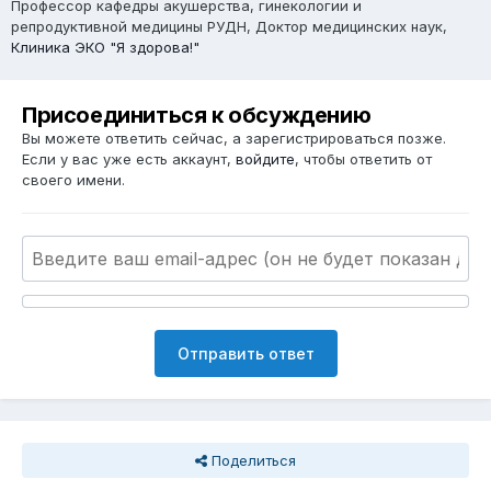
Профессор кафедры акушерства, гинекологии и
репродуктивной медицины РУДН, Доктор медицинских наук,
Клиника ЭКО "Я здорова!"
Присоединиться к обсуждению
Вы можете ответить сейчас, а зарегистрироваться позже.
Если у вас уже есть аккаунт,
войдите
, чтобы ответить от
своего имени.
Отправить ответ
Поделиться