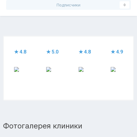
Подписчики
0
★ 4.8
★ 5.0
★ 4.8
★ 4.9
Фотогалерея клиники