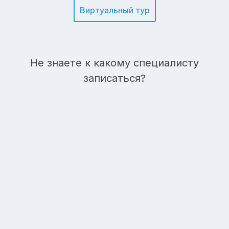
Виртуальный тур
Не знаете к какому специалисту
записаться?