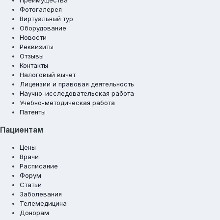
Преимущества
Фотогалерея
Виртуальный тур
Оборудование
Новости
Реквизиты
Отзывы
Контакты
Налоговый вычет
Лицензии и правовая деятельность
Научно-исследовательская работа
Учебно-методическая работа
Патенты
Пациентам
Цены
Врачи
Расписание
Форум
Статьи
Заболевания
Телемедицина
Донорам