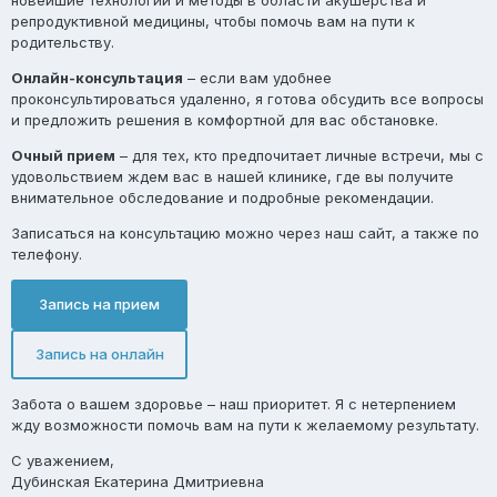
репродуктивной медицины, чтобы помочь вам на пути к
родительству.
Онлайн-консультация
– если вам удобнее
проконсультироваться удаленно, я готова обсудить все вопросы
и предложить решения в комфортной для вас обстановке.
Очный прием
– для тех, кто предпочитает личные встречи, мы с
удовольствием ждем вас в нашей клинике, где вы получите
внимательное обследование и подробные рекомендации.
Записаться на консультацию можно через наш сайт, а также по
телефону.
Запись на прием
Запись на онлайн
Забота о вашем здоровье – наш приоритет. Я с нетерпением
жду возможности помочь вам на пути к желаемому результату.
С уважением,
Дубинская Екатерина Дмитриевна