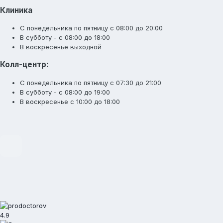
Клиника
С понедельника по пятницу с 08:00 до 20:00
В субботу - с 08:00 до 18:00
В воскресенье выходной
Колл-центр:
С понедельника по пятницу с 07:30 до 21:00
В субботу - с 08:00 до 19:00
В воскресенье с 10:00 до 18:00
4.9