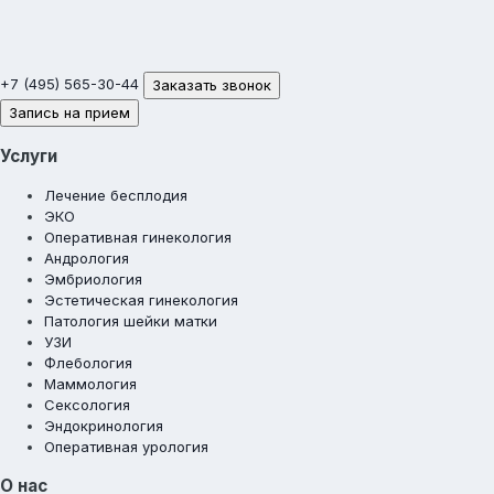
+7 (495) 565-30-44
Заказать звонок
Запись на прием
Услуги
Лечение бесплодия
ЭКО
Оперативная гинекология
Андрология
Эмбриология
Эстетическая гинекология
Патология шейки матки
УЗИ
Флебология
Маммология
Сексология
Эндокринология
Оперативная урология
О нас