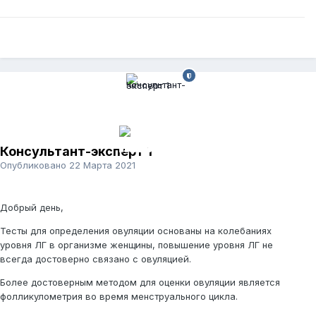
Консультант-эксперт 1
Опубликовано
22 Марта 2021
Добрый день,
Тесты для определения овуляции основаны на колебаниях
уровня ЛГ в организме женщины, повышение уровня ЛГ не
всегда достоверно связано с овуляцией.
Более достоверным методом для оценки овуляции является
фолликулометрия во время менструального цикла.