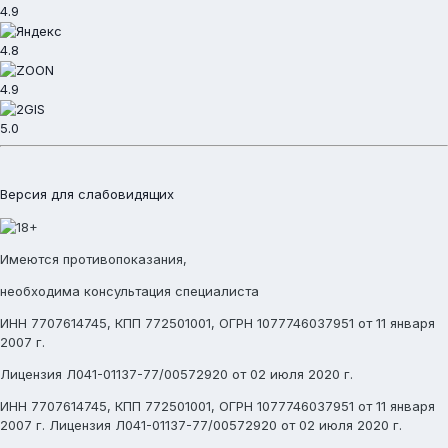
4.9
4.8
4.9
5.0
Версия для слабовидящих
Имеются противопоказания,
необходима консультация специалиста
ИНН 7707614745, КПП 772501001, ОГРН 1077746037951 от 11 января
2007 г.
Лицензия Л041-01137-77/00572920 от 02 июля 2020 г.
ИНН 7707614745, КПП 772501001, ОГРН 1077746037951 от 11 января
2007 г. Лицензия Л041-01137-77/00572920 от 02 июля 2020 г.