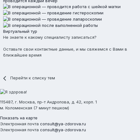
Виртуальный тур
Не знаете к какому специалисту записаться?
Оставьте свои контактные данные, и мы свяжемся с Вами в
ближайшее время
Перейти к списку тем
115487, г. Москва, пр-т Андропова, д. 42, корп. 1
м. Коломенская (7 минут пешком)
Показать на карте
Электронная почта
consult@ya-zdorova.ru
Электронная почта
consult@ya-zdorova.ru