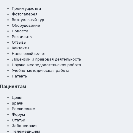
Преимущества
Фотогалерея
Виртуальный тур
Оборудование
Новости
Реквизиты
Отзывы
Контакты
Налоговый вычет
Лицензии и правовая деятельность
Научно-исследовательская работа
Учебно-методическая работа
Патенты
Пациентам
Цены
Врачи
Расписание
Форум
Статьи
Заболевания
Телемедицина