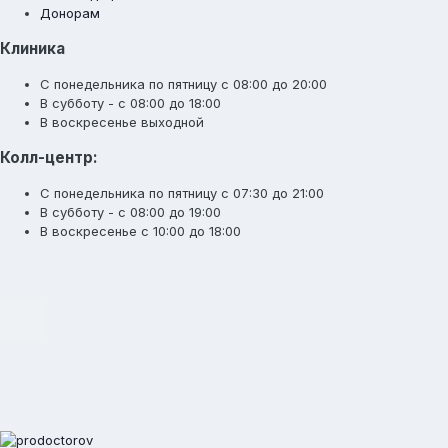
Донорам
Клиника
С понедельника по пятницу с 08:00 до 20:00
В субботу - с 08:00 до 18:00
В воскресенье выходной
Колл-центр:
С понедельника по пятницу с 07:30 до 21:00
В субботу - с 08:00 до 19:00
В воскресенье с 10:00 до 18:00