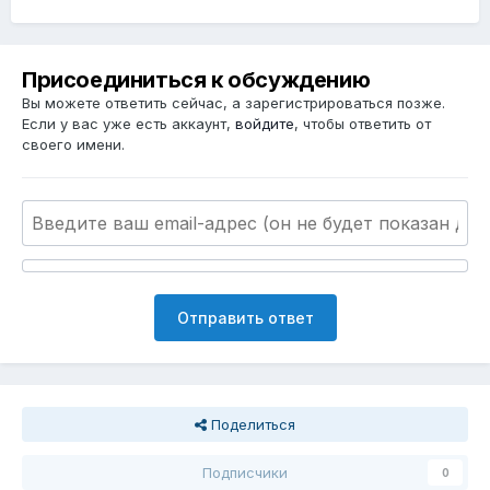
Присоединиться к обсуждению
Вы можете ответить сейчас, а зарегистрироваться позже.
Если у вас уже есть аккаунт,
войдите
, чтобы ответить от
своего имени.
Отправить ответ
Поделиться
Подписчики
0