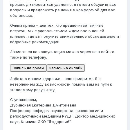
проконсультироваться удаленно, я готова обсудить все
вопросы и предложить решения в комфортной для вас
обстановке.
Очный прием
– для тех, кто предпочитает личные
встречи, мы с удовольствием ждем вас в нашей
клинике, где вы получите внимательное обследование и
подробные рекомендации.
Записаться на консультацию можно через наш сайт, а
также по телефону.
Запись на прием
Запись на онлайн
Забота о вашем здоровье – наш приоритет. Я с
нетерпением жду возможности помочь вам на пути к
желаемому результату.
С уважением,
Дубинская Екатерина Дмитриевна
Профессор кафедры акушерства, гинекологии и
репродуктивной медицины РУДН, Доктор медицинских
наук,
Клиника ЭКО "Я здорова!"