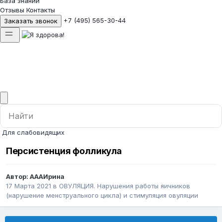
База знаний
Отзывы
Контакты
+7 (495) 565-30-44
Заказать звонок
Для слабовидящих
Персистенция фолликула
Автор:
AAAИрина
17 Марта 2021
в
ОВУЛЯЦИЯ. Нарушения работы яичников
(нарушение менструального цикла) и стимуляция овуляции