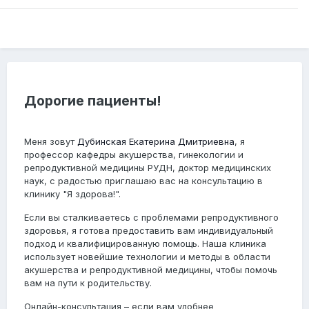
Дорогие пациенты!
Меня зовут
Дубинская Екатерина Дмитриевна
, я
профессор кафедры акушерства, гинекологии и
репродуктивной медицины РУДН, доктор медицинских
наук, с радостью приглашаю вас на консультацию в
клинику "Я здорова!".
Если вы сталкиваетесь с проблемами репродуктивного
здоровья, я готова предоставить вам индивидуальный
подход и квалифицированную помощь. Наша клиника
использует новейшие технологии и методы в области
акушерства и репродуктивной медицины, чтобы помочь
вам на пути к родительству.
Онлайн-консультация
– если вам удобнее