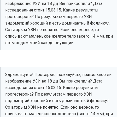
изображение УЗИ на 18 дц Вы прикрепили? Дата
исследования стоит 15.03.15. Какие результаты
прогестерона? По результатам первого УЗИ
эндометрий хороший и есть доминантный фолликул.
Со вторым УЗИ не понятно. Если оно верное, то
описывают маленькое желтое тело (всего 14 мм), при
этом эндометрий как до овуляции.
Здравствуйте! Проверьте, пожалуйста, правильное ли
изображение УЗИ на 18 дц Вы прикрепили? Дата
исследования стоит 15.03.15. Какие результаты
прогестерона? По результатам первого УЗИ
эндометрий хороший и есть доминантный фолликул.
Со вторым УЗИ не понятно. Если оно верное, то
описывают маленькое желтое тело (всего 14 мм), при