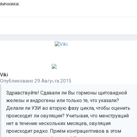
яичники.
Viki
Опубликовано
29 Августа 2015
Здравствуйте! Сдавали ли Вы гормоны щитовидной
железы и андрогены или только те, что указали?
Делали ли УЗИ во вторую фазу цикла, чтобы оценить
происходит ли овуляция? Учитывая, что менструаций
нет в течение нескольких месяцев, овуляция
происходит редко. Приём контрацептивов в этом