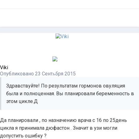
Viki
Опубликовано
23 Сентября 2015
Здравствуйте! По результатам гормонов овуляция
была и полноценная. Вы планировали беременность в
этом цикле.Д
Да планировали , по назначению врача с 16 по 25день
цикла я принимала дюфастон . Значит в узи могли
допустить ошибку ?