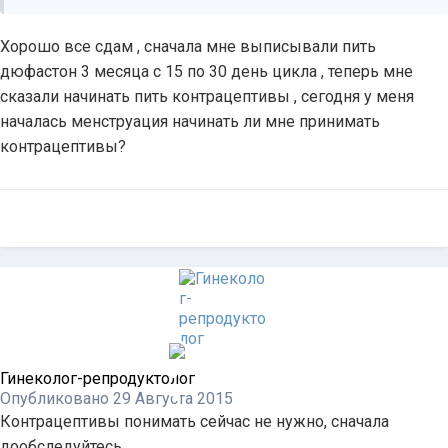
Хорошо все сдам , сначала мне выписывали пить
дюфастон 3 месяца с 15 по 30 день цикла , теперь мне
сказали начинать пить контрацептивы , сегодня у меня
началась менструация начинать ли мне принимать
контрацептивы?
Гинеколог-репродуктолог
Опубликовано
29 Августа 2015
Контрацептивы понимать сейчас не нужно, сначала
дообследуйтесь.