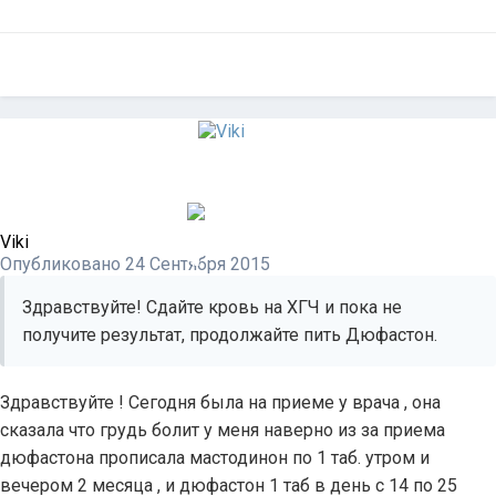
Viki
Опубликовано
24 Сентября 2015
Здравствуйте! Сдайте кровь на ХГЧ и пока не
получите результат, продолжайте пить Дюфастон.
Здравствуйте ! Сегодня была на приеме у врача , она
сказала что грудь болит у меня наверно из за приема
дюфастона прописала мастодинон по 1 таб. утром и
вечером 2 месяца , и дюфастон 1 таб в день с 14 по 25