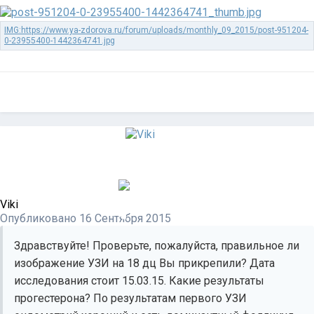
Viki
Опубликовано
16 Сентября 2015
Здравствуйте! Проверьте, пожалуйста, правильное ли
изображение УЗИ на 18 дц Вы прикрепили? Дата
исследования стоит 15.03.15. Какие результаты
прогестерона? По результатам первого УЗИ