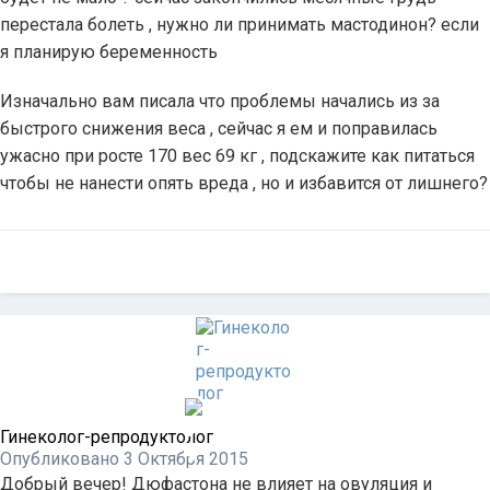
перестала болеть , нужно ли принимать мастодинон? если
я планирую беременность
Изначально вам писала что проблемы начались из за
быстрого снижения веса , сейчас я ем и поправилась
ужасно при росте 170 вес 69 кг , подскажите как питаться
чтобы не нанести опять вреда , но и избавится от лишнего?
Гинеколог-репродуктолог
Опубликовано
3 Октября 2015
Добрый вечер! Дюфастона не влияет на овуляция и