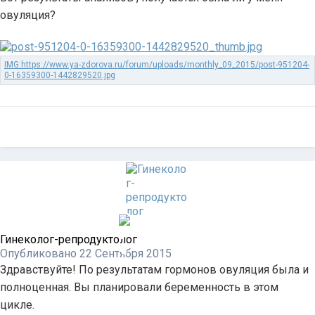
овуляция?
Гинеколог-репродуктолог
Опубликовано
22 Сентября 2015
Здравствуйте! По результатам гормонов овуляция была и
полноценная. Вы планировали беременность в этом
цикле.