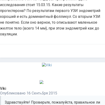
исследования стоит 15.03.15. Какие результаты
прогестерона? По результатам первого УЗИ эндометрий
хороший и есть доминантный фолликул. Со вторым УЗИ
не понятно. Если оно верное, то описывают маленькое
желтое тело (всего 14 мм), при этом эндометрий как до
овуляции.
Viki
Опубликовано
16 Сентября 2015
Здравствуйте! Проверьте, пожалуйста, правильное ли