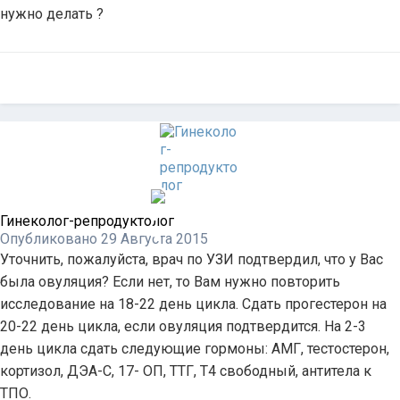
нужно делать ?
Гинеколог-репродуктолог
Опубликовано
29 Августа 2015
Уточнить, пожалуйста, врач по УЗИ подтвердил, что у Вас
была овуляция? Если нет, то Вам нужно повторить
исследование на 18-22 день цикла. Сдать прогестерон на
20-22 день цикла, если овуляция подтвердится. На 2-3
день цикла сдать следующие гормоны: АМГ, тестостерон,
кортизол, ДЭА-С, 17- ОП, ТТГ, Т4 свободный, антитела к
ТПО.