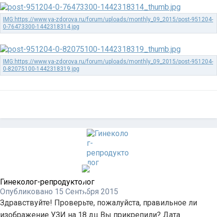
Гинеколог-репродуктолог
Опубликовано
15 Сентября 2015
Здравствуйте! Проверьте, пожалуйста, правильное ли
изображение УЗИ на 18 дц Вы прикрепили? Дата