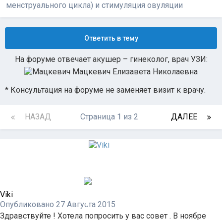
менструального цикла) и стимуляция овуляции
Ответить в тему
На форуме отвечает акушер – гинеколог, врач УЗИ:
Мацкевич Елизавета Николаевна
* Консультация на форуме не заменяет визит к врачу.
НАЗАД
Страница 1 из 2
ДАЛЕЕ
Viki
Опубликовано
27 Августа 2015
Здравствуйте ! Хотела попросить у вас совет . В ноябре