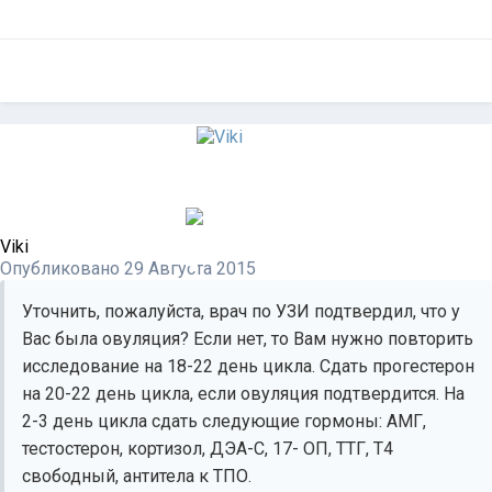
Viki
Опубликовано
29 Августа 2015
Уточнить, пожалуйста, врач по УЗИ подтвердил, что у
Вас была овуляция? Если нет, то Вам нужно повторить
исследование на 18-22 день цикла. Сдать прогестерон
на 20-22 день цикла, если овуляция подтвердится. На
2-3 день цикла сдать следующие гормоны: АМГ,
тестостерон, кортизол, ДЭА-С, 17- ОП, ТТГ, Т4
свободный, антитела к ТПО.