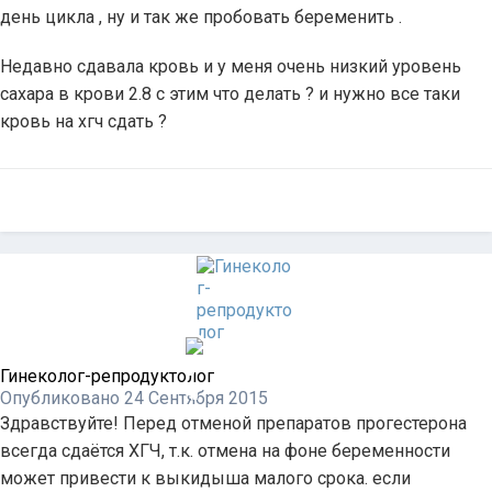
день цикла , ну и так же пробовать беременить .
Недавно сдавала кровь и у меня очень низкий уровень
сахара в крови 2.8 с этим что делать ? и нужно все таки
кровь на хгч сдать ?
Гинеколог-репродуктолог
Опубликовано
24 Сентября 2015
Здравствуйте! Перед отменой препаратов прогестерона
всегда сдаётся ХГЧ, т.к. отмена на фоне беременности
может привести к выкидыша малого срока. если