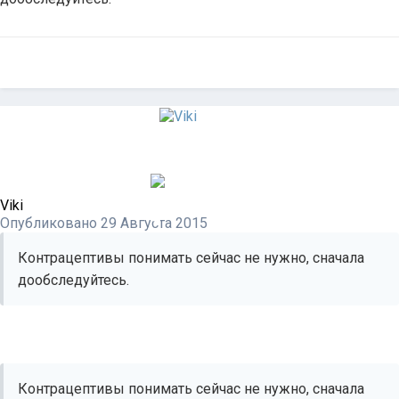
Viki
Опубликовано
29 Августа 2015
Контрацептивы понимать сейчас не нужно, сначала
дообследуйтесь.
Контрацептивы понимать сейчас не нужно, сначала