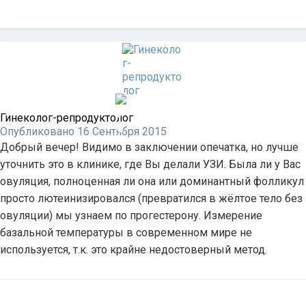
Гинеколог-репродуктолог
Опубликовано
16 Сентября 2015
Добрый вечер! Видимо в заключении опечатка, но лучше
уточнить это в клинике, где Вы делали УЗИ. Была ли у Вас
овуляция, полноценная ли она или доминантный фолликул
просто лютеинизировался (превратился в жёлтое тело без
овуляции) мы узнаем по прогестерону. Измерение
базальной температуры в современном мире не
используется, т.к. это крайне недостоверный метод.