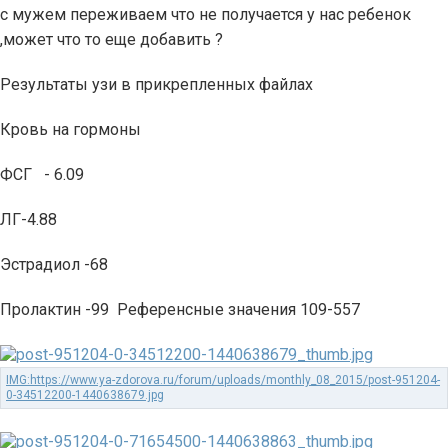
с мужем переживаем что не получается у нас ребенок
,может что то еще добавить ?
Результаты узи в прикрепленных файлах
Кровь на гормоны
ФСГ - 6.09
ЛГ-4.88
Эстрадиол -68
Пролактин -99 Референсные значения 109-557