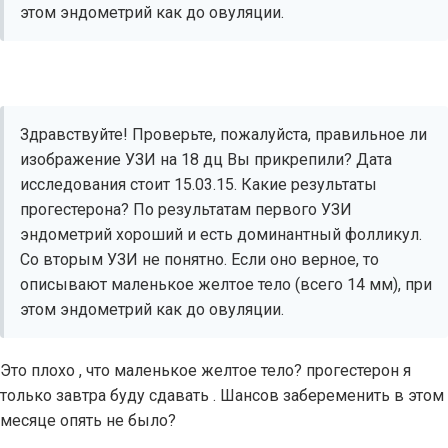
этом эндометрий как до овуляции.
Здравствуйте! Проверьте, пожалуйста, правильное ли
изображение УЗИ на 18 дц Вы прикрепили? Дата
исследования стоит 15.03.15. Какие результаты
прогестерона? По результатам первого УЗИ
эндометрий хороший и есть доминантный фолликул.
Со вторым УЗИ не понятно. Если оно верное, то
описывают маленькое желтое тело (всего 14 мм), при
этом эндометрий как до овуляции.
Это плохо , что маленькое желтое тело? прогестерон я
только завтра буду сдавать . Шансов забеременить в этом
месяце опять не было?