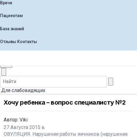
Врачи
Пациентам
База знаний
Отзывы
Контакты
+7 (495) 565-30-44
Заказать звонок
Для слабовидящих
Хочу ребенка – вопрос специалисту №2
Автор:
Viki
27 Августа 2015
в
ОВУЛЯЦИЯ. Нарушения работы яичников (нарушение