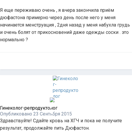
Я еще переживаю очень , я вчера закончила приём
дюфастона примерно через день после него у меня
начинается менструация , 2дня назад у меня набухла грудь
и очень болят от прикосновений даже одежды соски . это
нормально ?
Гинеколог-репродуктолог
Опубликовано
23 Сентября 2015
Здравствуйте! Сдайте кровь на ХГЧ и пока не получите
результат, продолжайте пить Дюфастон.