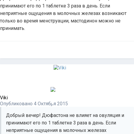
принимают его по 1 таблетке 3 раза в день. Если
неприятные ощущения в молочных железах возникают
только во время менструации, мастодинон можно не
принимать.
Viki
Опубликовано
4 Октября 2015
Добрый вечер! Дюфастона не влияет на овуляция и
принимают его по 1 таблетке 3 раза в день. Если
неприятные ощущения в молочных железах