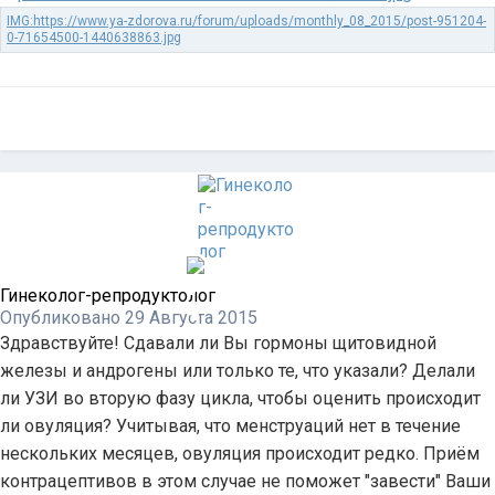
Гинеколог-репродуктолог
Опубликовано
29 Августа 2015
Здравствуйте! Сдавали ли Вы гормоны щитовидной
железы и андрогены или только те, что указали? Делали
ли УЗИ во вторую фазу цикла, чтобы оценить происходит
ли овуляция? Учитывая, что менструаций нет в течение
нескольких месяцев, овуляция происходит редко. Приём
контрацептивов в этом случае не поможет "завести" Ваши