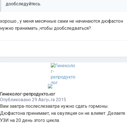
дообследуйтесь.
хорошо , у меня месячные сами не начинаются дюфастон
нужно принимать ,чтобы дообследваться?
Гинеколог-репродуктолог
Опубликовано
29 Августа 2015
Вам завтра-послеслезавтра нужно сдать гормоны.
Дюфастона принимает, на овуляция он не влияет. Делаете
УЗИ на 20 день этого цикла.