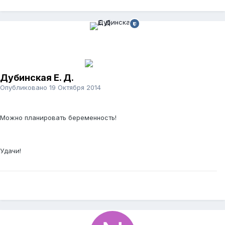
Дубинская Е. Д.
Опубликовано
19 Октября 2014
Можно планировать беременность!
Удачи!