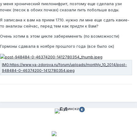
у меня хронический пиелонифрит, поэтому еще сделала узи
почек (песок в обоих почках) сказали пить побольше воды.
Я записана к вам на прием 17.10. нужно ли мне еще сдать какие-
то анализы сейчас, перед тем как придти к Вам?
Очень хотим в этом цикле забеременеть (по возможности)
Гормоны сдавала в ноябре прошлого года (все было ок)