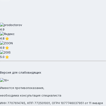
4.9
4.8
4.9
5.0
Версия для слабовидящих
Имеются противопоказания,
необходима консультация специалиста
ИНН 7707614745, КПП 772501001, ОГРН 1077746037951 от 11 января