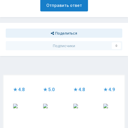
Отправить ответ
Поделиться
Подписчики
0
★ 4.8
★ 5.0
★ 4.8
★ 4.9