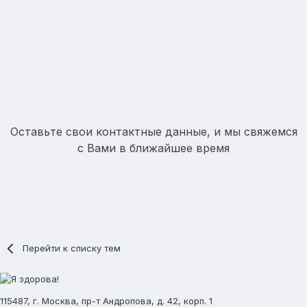
Оставьте свои контактные данные, и мы свяжемся
с Вами в ближайшее время
Перейти к списку тем
115487, г. Москва, пр-т Андропова, д. 42, корп. 1