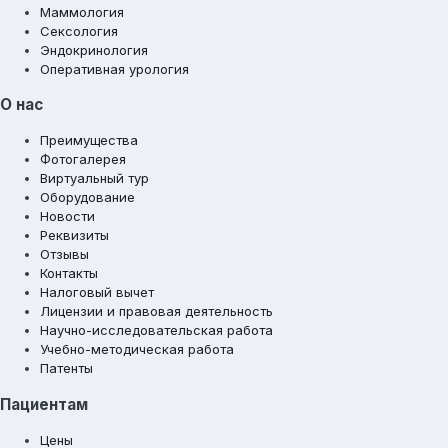
Маммология
Сексология
Эндокринология
Оперативная урология
О нас
Преимущества
Фотогалерея
Виртуальный тур
Оборудование
Новости
Реквизиты
Отзывы
Контакты
Налоговый вычет
Лицензии и правовая деятельность
Научно-исследовательская работа
Учебно-методическая работа
Патенты
Пациентам
Цены