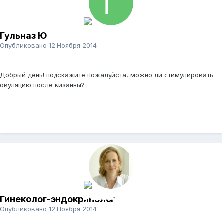
Гульназ Ю
Опубликовано
12 Ноября 2014
Добрый день! подскажите пожалуйста, можно ли стимулировать
овуляцию после визанны?
Гинеколог-эндокринолог
Опубликовано
12 Ноября 2014