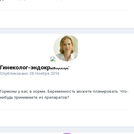
Гинеколог-эндокринолог
Опубликовано
26 Ноября 2014
Гормоны у вас в норме. Беременность можете планировать. Что-
нибудь принимаете из препаратов?