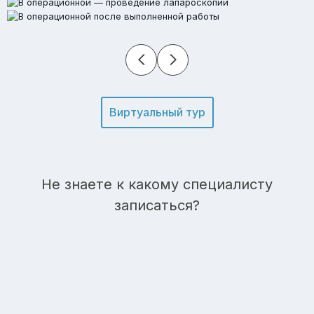
Виртуальный тур
Не знаете к какому специалисту
записаться?