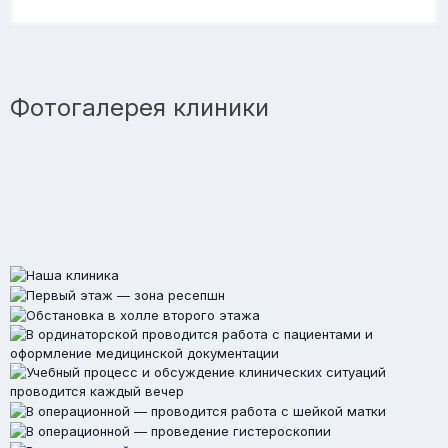
Фотогалерея клиники