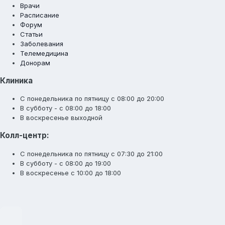
Врачи
Расписание
Форум
Статьи
Заболевания
Телемедицина
Донорам
Клиника
С понедельника по пятницу с 08:00 до 20:00
В субботу - с 08:00 до 18:00
В воскресенье выходной
Колл-центр:
С понедельника по пятницу с 07:30 до 21:00
В субботу - с 08:00 до 19:00
В воскресенье с 10:00 до 18:00