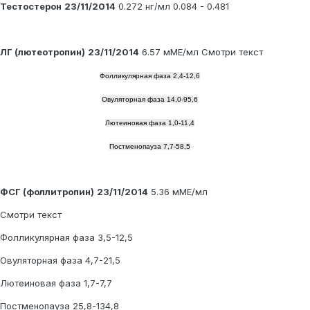
Тестостерон
23/11/2014
0.272 нг/мл 0.084 - 0.481
ЛГ (лютеотропин)
23/11/2014
6.57 мМЕ/мл Смотри текст
Фолликулярная фаза 2,4-12,6
Овуляторная фаза 14,0-95,6
Лютеиновая фаза 1,0-11,4
Постменопауза 7,7-58,5
ФСГ (фоллитропин)
23/11/2014
5.36 мМЕ/мл
Смотри текст
Фолликулярная фаза 3,5-12,5
Овуляторная фаза 4,7-21,5
Лютеиновая фаза 1,7-7,7
Постменопауза 25,8-134,8