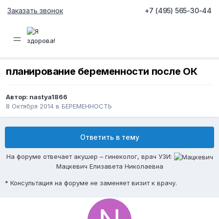
Заказать звонок
+7 (495) 565-30-44
планирование беременности после ОК
Автор:
nastya1866
8 Октября 2014
в
БЕРЕМЕННОСТЬ
Ответить в тему
На форуме отвечает акушер – гинеколог, врач УЗИ:
Мацкевич Елизавета Николаевна
* Консультация на форуме не заменяет визит к врачу.