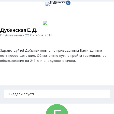
Дубинская Е. Д.
Опубликовано
22 Октября 2014
Здравствуйте! Действительно по приведенным Вами данным
есть несоответствие. Обязательно нужно пройти гормональное
обследование на 2-3 дни следующего цикла.
3 недели спустя...