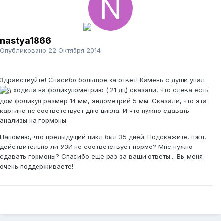
nastya1866
Опубликовано
22 Октября 2014
Здравствуйте! Спасибо большое за ответ! Камень с души упал
ходила на фоликулометрию ( 21 дц) сказали, что слева есть
дом фоликул размер 14 мм, эндометрий 5 мм. Сказали, что эта
картина не соответствует дню цикла. И что нужно сдавать
анализы на гормоны.
Напомню, что предыдущий цикл был 35 дней. Подскажите, пжл,
действительно ли УЗИ не соответствует норме? Мне нужно
сдавать гормоны? Спасибо еще раз за ваши ответы... Вы меня
очень поддерживаете!