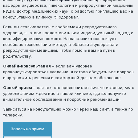
кафедры акушерства, гинекологии и репродуктивной медицины
РУДН, доктор медицинских наук, с радостью приглашаю вас на
консультацию в клинику "Я здорова!".
Если вы сталкиваетесь с проблемами репродуктивного
здоровья, я готова предоставить вам индивидуальный подход и
квалифицированную помощь. Наша клиника использует
новейшие технологии и методы в области акушерства и
репродуктивной медицины, чтобы помочь вам на пути к
родительству.
Онлайн-консультация
– если вам удобнее
проконсультироваться удаленно, я готова обсудить все вопросы
и предложить решения в комфортной для вас обстановке.
Очный прием
– для тех, кто предпочитает личные встречи, мы с
удовольствием ждем вас в нашей клинике, где вы получите
внимательное обследование и подробные рекомендации.
Записаться на консультацию можно через наш сайт, а также по
телефону.
Запись на прием