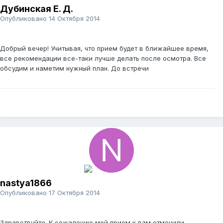
Дубинская Е. Д.
Опубликовано
14 Октября 2014
Добрый вечер! Учитывая, что прием будет в ближайшее время,
все рекомендации все-таки лучше делать после осмотра. Все
обсудим и наметим нужный план. До встречи
nastya1866
Опубликовано
17 Октября 2014
Здравствуйте. К сожалению мой прием к вам отменили.