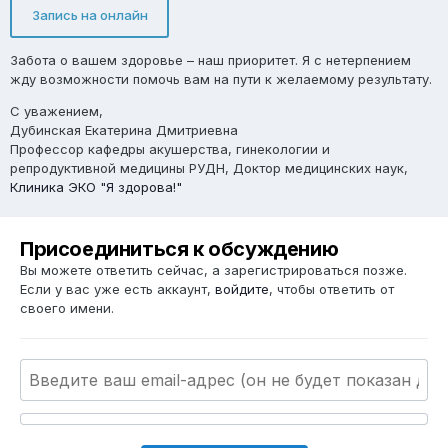
Запись на онлайн
Забота о вашем здоровье – наш приоритет. Я с нетерпением
жду возможности помочь вам на пути к желаемому результату.
С уважением,
Дубинская Екатерина Дмитриевна
Профессор кафедры акушерства, гинекологии и
репродуктивной медицины РУДН, Доктор медицинских наук,
Клиника ЭКО "Я здорова!"
Присоединиться к обсуждению
Вы можете ответить сейчас, а зарегистрироваться позже.
Если у вас уже есть аккаунт,
войдите
, чтобы ответить от
своего имени.