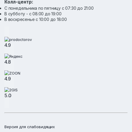
Колл-центр:
С понедельника по пятницу с 07:30 до 21:00
В субботу - с 08:00 до 19:00
В воскресенье с 10:00 до 18:00
4.9
4.8
4.9
5.0
Версия для слабовидящих