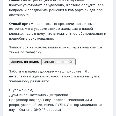
проконсультироваться удаленно, я готова обсудить все
вопросы и предложить решения в комфортной для вас
обстановке.
Очный прием
– для тех, кто предпочитает личные
встречи, мы с удовольствием ждем вас в нашей
клинике, где вы получите внимательное обследование и
подробные рекомендации.
Записаться на консультацию можно через наш сайт, а
также по телефону.
Запись на прием
Запись на онлайн
Забота о вашем здоровье – наш приоритет. Я с
нетерпением жду возможности помочь вам на пути к
желаемому результату.
С уважением,
Дубинская Екатерина Дмитриевна
Профессор кафедры акушерства, гинекологии и
репродуктивной медицины РУДН, Доктор медицинских
наук,
Клиника ЭКО "Я здорова!"