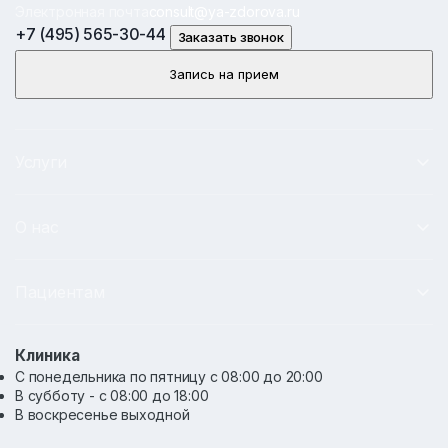
Электронная почта
consult@ya-zdorova.ru
+7 (495) 565-30-44
Заказать звонок
Запись на прием
Услуги
О нас
Пациентам
Клиника
С понедельника по пятницу с 08:00 до 20:00
В субботу - с 08:00 до 18:00
В воскресенье выходной