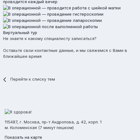
Виртуальный тур
Не знаете к какому специалисту записаться?
Оставьте свои контактные данные, и мы свяжемся с Вами в
ближайшее время
Перейти к списку тем
115487, г. Москва, пр-т Андропова, д. 42, корп. 1
м. Коломенская (7 минут пешком)
Показать на карте