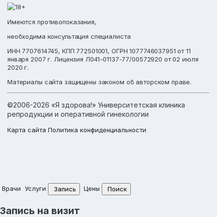
Имеются противопоказания,
необходима консультация специалиста
ИНН 7707614745, КПП 772501001, ОГРН 1077746037951 от 11
января 2007 г. Лицензия Л041-01137-77/00572920 от 02 июля
2020 г.
Материалы сайта защищены законом об авторском праве.
©2006-2026 «Я здорова!» Университетская клиника
репродукции и оперативной гинекологии
Карта сайта
Политика конфиденциальности
Врачи
Услуги
Цены
Запись
Поиск
Запись на визит