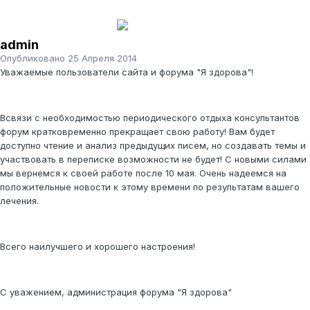
admin
Опубликовано
25 Апреля 2014
Уважаемые пользователи сайта и форума "Я здорова"!
Всвязи с необходимостью периодического отдыха консультантов
форум кратковременно прекращает свою работу! Вам будет
доступно чтение и анализ предыдущих писем, но создавать темы и
участвовать в переписке возможности не будет! С новыми силами
мы вернемся к своей работе после 10 мая. Очень надеемся на
положительные новости к этому времени по результатам вашего
лечения.
Всего наилучшего и хорошего настроения!
С уважением, администрация форума "Я здорова"