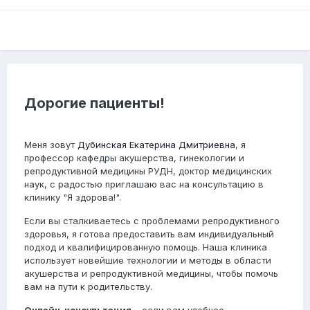
Дорогие пациенты!
Меня зовут
Дубинская Екатерина Дмитриевна
, я
профессор кафедры акушерства, гинекологии и
репродуктивной медицины РУДН, доктор медицинских
наук, с радостью приглашаю вас на консультацию в
клинику "Я здорова!".
Если вы сталкиваетесь с проблемами репродуктивного
здоровья, я готова предоставить вам индивидуальный
подход и квалифицированную помощь. Наша клиника
использует новейшие технологии и методы в области
акушерства и репродуктивной медицины, чтобы помочь
вам на пути к родительству.
Онлайн-консультация
– если вам удобнее