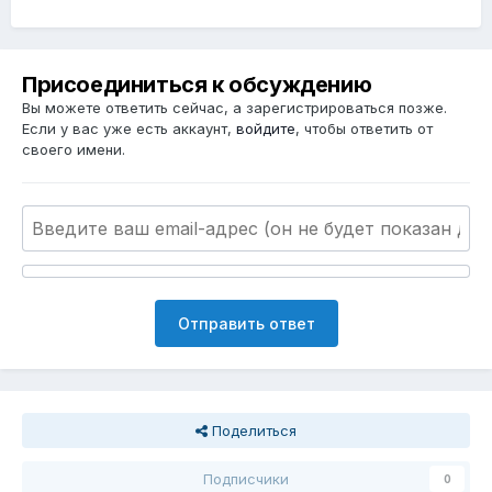
Присоединиться к обсуждению
Вы можете ответить сейчас, а зарегистрироваться позже.
Если у вас уже есть аккаунт,
войдите
, чтобы ответить от
своего имени.
Отправить ответ
Поделиться
Подписчики
0