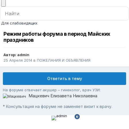
Для слабовидящих
Режим работы форума в период Майских
праздников
Автор:
admin
25 Апреля 2014
в
ПОЖЕЛАНИЯ И ОБЪЯВЛЕНИЯ
Ответить в тему
На форуме отвечает акушер – гинеколог, врач УЗИ:
Мацкевич Елизавета Николаевна
* Консультация на форуме не заменяет визит к врачу.