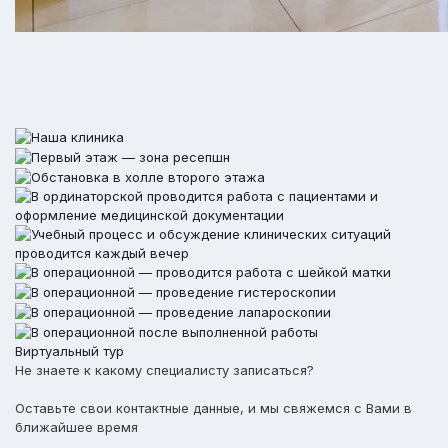
Виртуальный тур
Не знаете к какому специалисту записаться?
Оставьте свои контактные данные, и мы свяжемся с Вами в
ближайшее время