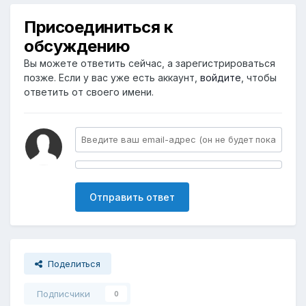
Присоединиться к
обсуждению
Вы можете ответить сейчас, а зарегистрироваться
позже. Если у вас уже есть аккаунт,
войдите
, чтобы
ответить от своего имени.
Отправить ответ
Поделиться
Подписчики
0