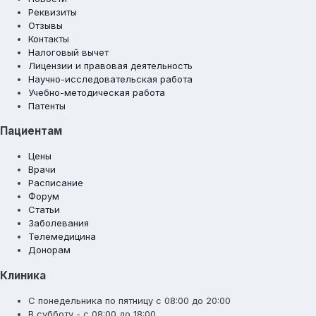
Реквизиты
Отзывы
Контакты
Налоговый вычет
Лицензии и правовая деятельность
Научно-исследовательская работа
Учебно-методическая работа
Патенты
Пациентам
Цены
Врачи
Расписание
Форум
Статьи
Заболевания
Телемедицина
Донорам
Клиника
С понедельника по пятницу с 08:00 до 20:00
В субботу - с 08:00 до 18:00