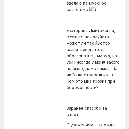
ввела в паническое
состояние
Екатерина Дмитриевна,
скажите пожалуйста.
может ли так быстро
развиться данное
образование - миома, на
узи никогда у меня такого
не было, даже намека. (а
их было стоооолько....)
Чем это мне грозит при
беременности?
Заранее спасибо за
ответ!
С уважением, Надежда