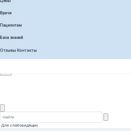
Цены
Врачи
Пациентам
База знаний
Отзывы
Контакты
+7 (495) 565-30-44
Заказать звонок
Для слабовидящих