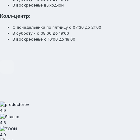
В воскресенье выходной
Колл-центр:
С понедельника по пятницу с 07:30 до 21:00
В субботу - с 08:00 до 19:00
В воскресенье с 10:00 до 18:00
4.9
4.8
4.9