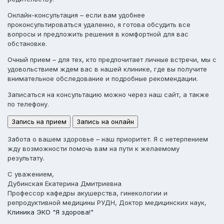
Онлайн-консультация
– если вам удобнее
проконсультироваться удаленно, я готова обсудить все
вопросы и предложить решения в комфортной для вас
обстановке.
Очный прием
– для тех, кто предпочитает личные встречи, мы с
удовольствием ждем вас в нашей клинике, где вы получите
внимательное обследование и подробные рекомендации.
Записаться на консультацию можно через наш сайт, а также
по телефону.
Запись на прием
Запись на онлайн
Забота о вашем здоровье – наш приоритет. Я с нетерпением
жду возможности помочь вам на пути к желаемому
результату.
С уважением,
Дубинская Екатерина Дмитриевна
Профессор кафедры акушерства, гинекологии и
репродуктивной медицины РУДН, Доктор медицинских наук,
Клиника ЭКО "Я здорова!"