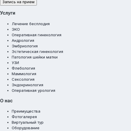
Запись на прием
Услуги
Лечение бесплодия
ЭКО
Оперативная гинекология
Андрология
Эмбриология
Эстетическая гинекология
Патология шейки матки
УЗИ
Флебология
Маммология
Сексология
Эндокринология
Оперативная урология
О нас
Преимущества
Фотогалерея
Виртуальный тур
Оборудование