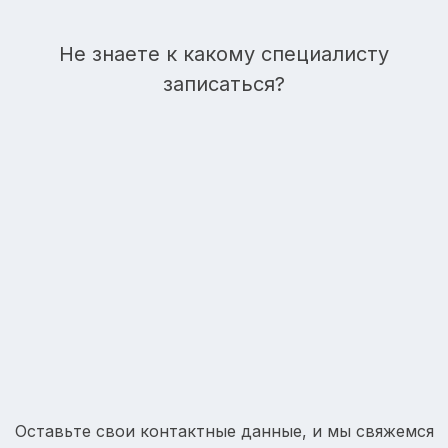
Не знаете к какому специалисту
записаться?
Оставьте свои контактные данные, и мы свяжемся