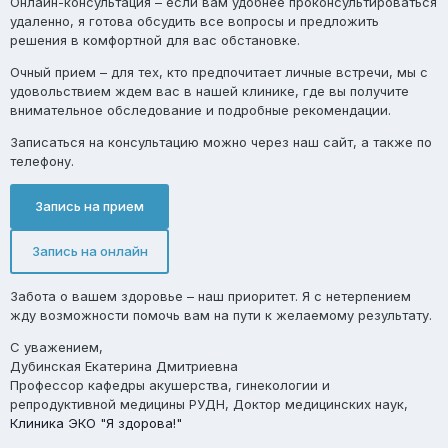
Онлайн-консультация
– если вам удобнее проконсультироваться
удаленно, я готова обсудить все вопросы и предложить
решения в комфортной для вас обстановке.
Очный прием
– для тех, кто предпочитает личные встречи, мы с
удовольствием ждем вас в нашей клинике, где вы получите
внимательное обследование и подробные рекомендации.
Записаться на консультацию можно через наш сайт, а также по
телефону.
Запись на прием
Запись на онлайн
Забота о вашем здоровье – наш приоритет. Я с нетерпением
жду возможности помочь вам на пути к желаемому результату.
С уважением,
Дубинская Екатерина Дмитриевна
Профессор кафедры акушерства, гинекологии и
репродуктивной медицины РУДН, Доктор медицинских наук,
Клиника ЭКО "Я здорова!"