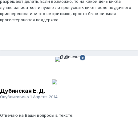
разрешают делать. Если возможно, то на какой день цикла
лучше записаться и нужно ли пропускать цикл после неудачного
криопереноса или это не критично, просто была сильная
прогестероновая поддержка.
Дубинская Е. Д.
Опубликовано
1 Апреля 2014
Отвечаю на Ваши вопросы в тексте: