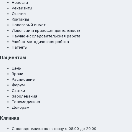
Новости
Реквизиты
Отзывы
Контакты
Налоговый вычет
Лицензии и правовая деятельность
Научно-исследовательская работа
Учебно-методическая работа
Патенты
Пациентам
Цены
Врачи
Расписание
Форум
Статьи
Заболевания
Телемедицина
Донорам
Клиника
С понедельника по пятницу с 08:00 до 20:00