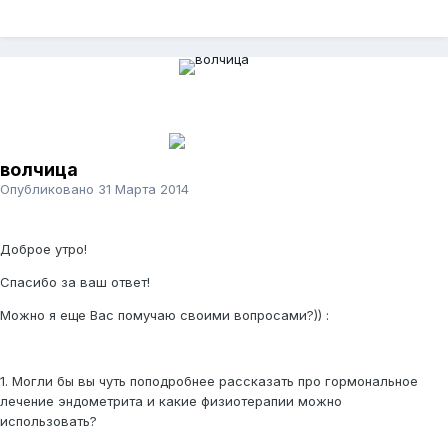
волчица
Опубликовано
31 Марта 2014
Доброе утро!
Спасибо за ваш ответ!
Можно я еще Вас помучаю своими вопросами?)) :
1. Могли бы вы чуть поподробнее рассказать про гормональное
лечение эндометрита и какие физиотерапии можно
использовать?