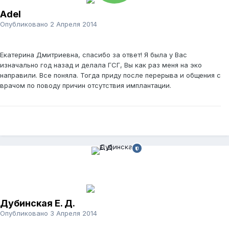
Adel
Опубликовано
2 Апреля 2014
Екатерина Дмитриевна, спасибо за ответ! Я была у Вас
изначально год назад и делала ГСГ, Вы как раз меня на эко
направили. Все поняла. Тогда приду после перерыва и общения с
врачом по поводу причин отсутствия имплантации.
Дубинская Е. Д.
Опубликовано
3 Апреля 2014