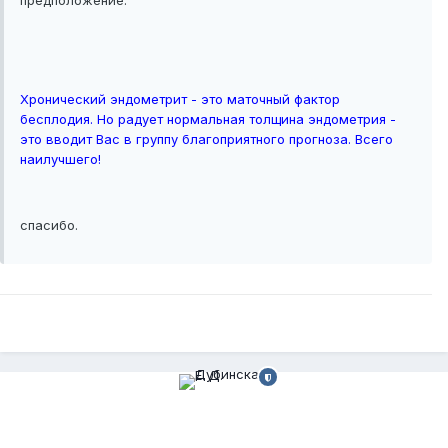
предположение.
Хронический эндометрит - это маточный фактор
бесплодия. Но радует нормальная толщина эндометрия -
это вводит Вас в группу благоприятного прогноза. Всего
наилучшего!
спасибо.