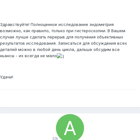
Здравствуйте! Полноценное исследование эндометрия
возможно, как правило, только при гистероскопии. В Вашем
случае лучше сделать перерыв для получения объективных
результатов исследования. Записаться для обсуждения всех
деталей можно в любой день цикла, дальше обсудим все
ньансы - их всегда не мало
Удачи!