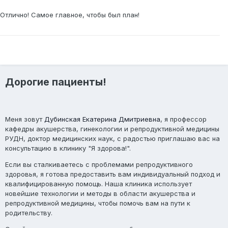
Отлично! Самое главное, чтобы был план!
Дорогие пациенты!
Меня зовут
Дубинская Екатерина Дмитриевна
, я профессор
кафедры акушерства, гинекологии и репродуктивной медицины
РУДН, доктор медицинских наук, с радостью приглашаю вас на
консультацию в клинику "Я здорова!".
Если вы сталкиваетесь с проблемами репродуктивного
здоровья, я готова предоставить вам индивидуальный подход и
квалифицированную помощь. Наша клиника использует
новейшие технологии и методы в области акушерства и
репродуктивной медицины, чтобы помочь вам на пути к
родительству.