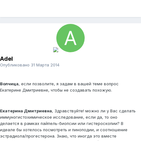
Adel
Опубликовано
31 Марта 2014
Волчица
, если позволите, я задам в вашей теме вопрос
Екатерине Дмитриевне, чтобы не создавать похожую.
Екатерина Дмитриевна
, Здравствуйте! можно ли у Вас сделать
иммуногистохимическое исследование, если да, то оно
делается в рамках пайпель-биопсии или гистероскопии? В
идеале бы хотелось посмотреть и пиноподии, и соотношение
эстрадиола/прогестерона. Знаю, что иногда это вместе