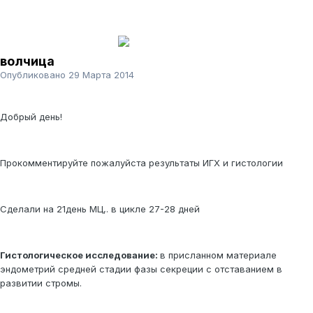
волчица
Опубликовано
29 Марта 2014
Добрый день!
Прокомментируйте пожалуйста результаты ИГХ и гистологии
Сделали на 21день МЦ,. в цикле 27-28 дней
Гистологическое исследование:
в присланном материале
эндометрий средней стадии фазы секреции с отставанием в
развитии стромы.