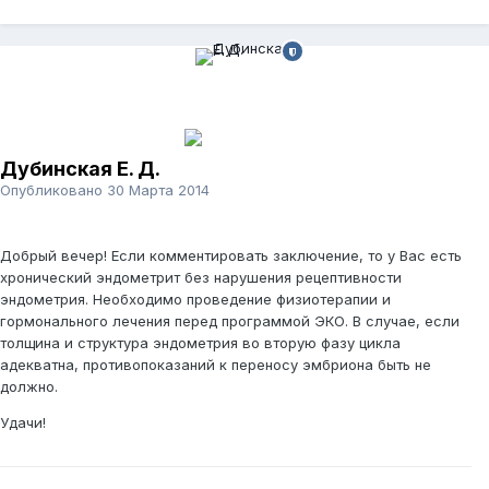
Дубинская Е. Д.
Опубликовано
30 Марта 2014
Добрый вечер! Если комментировать заключение, то у Вас есть
хронический эндометрит без нарушения рецептивности
эндометрия. Необходимо проведение физиотерапии и
гормонального лечения перед программой ЭКО. В случае, если
толщина и структура эндометрия во вторую фазу цикла
адекватна, противопоказаний к переносу эмбриона быть не
должно.
Удачи!