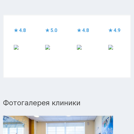
★ 4.8
★ 5.0
★ 4.8
★ 4.9
Фотогалерея клиники