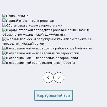
Виртуальный тур