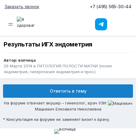
Заказать звонок
+7 (495) 565-30-44
Результаты ИГХ эндометрия
Автор:
волчица
29 Марта 2014
в
ПАТОЛОГИЯ ПОЛОСТИ МАТКИ (полип
эндометрия, гиперплазия эндометрия и проч.)
Ответить в тему
На форуме отвечает акушер – гинеколог, врач УЗИ:
Мацкевич Елизавета Николаевна
* Консультация на форуме не заменяет визит к врачу.