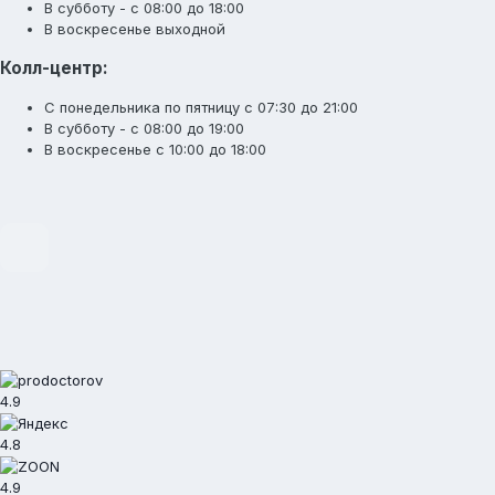
В субботу - с 08:00 до 18:00
В воскресенье выходной
Колл-центр:
С понедельника по пятницу с 07:30 до 21:00
В субботу - с 08:00 до 19:00
В воскресенье с 10:00 до 18:00
4.9
4.8
4.9