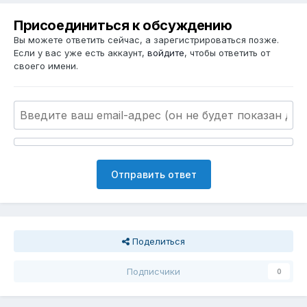
Присоединиться к обсуждению
Вы можете ответить сейчас, а зарегистрироваться позже.
Если у вас уже есть аккаунт,
войдите
, чтобы ответить от
своего имени.
Отправить ответ
Поделиться
Подписчики
0