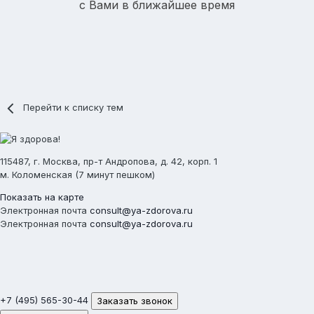
с Вами в ближайшее время
Перейти к списку тем
115487, г. Москва, пр-т Андропова, д. 42, корп. 1
м. Коломенская (7 минут пешком)
Показать на карте
Электронная почта
consult@ya-zdorova.ru
Электронная почта
consult@ya-zdorova.ru
+7 (495) 565-30-44
Заказать звонок