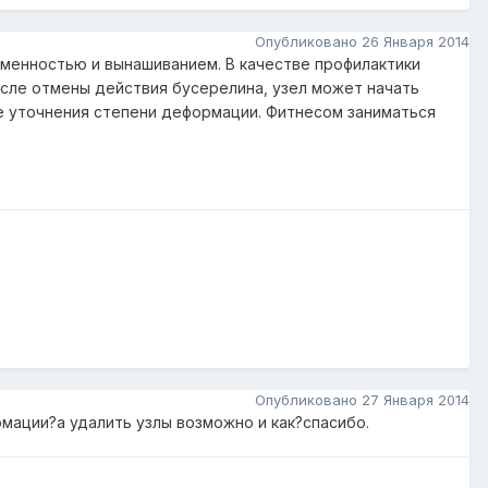
Опубликовано
26 Января 2014
еменностью и вынашиванием. В качестве профилактики
сле отмены действия бусерелина, узел может начать
ле уточнения степени деформации. Фитнесом заниматься
Опубликовано
27 Января 2014
мации?а удалить узлы возможно и как?спасибо.