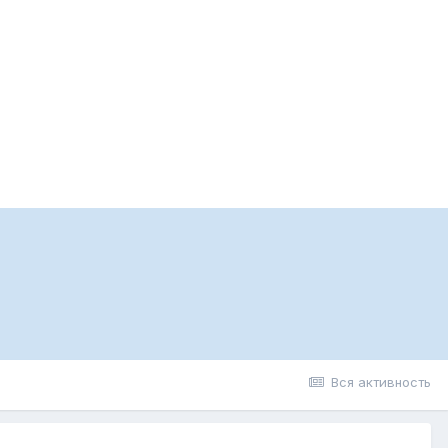
Вся активность