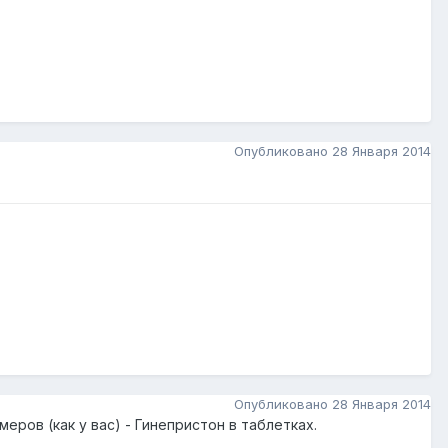
Опубликовано
28 Января 2014
Опубликовано
28 Января 2014
ров (как у вас) - Гинепристон в таблетках.