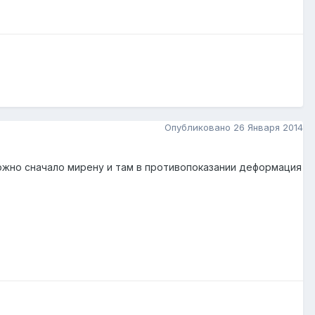
Опубликовано
26 Января 2014
можно сначало мирену и там в противопоказании деформация