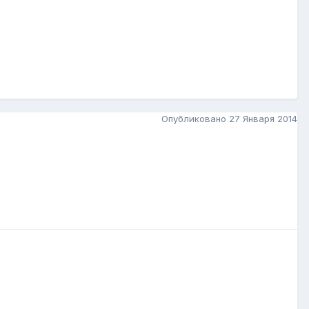
Опубликовано
27 Января 2014