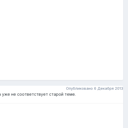
Опубликовано
6 Декабря 2013
 уже не соответствует старой теме.