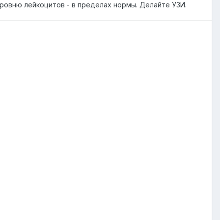
 уровню лейкоцитов - в пределах нормы. Делайте УЗИ.