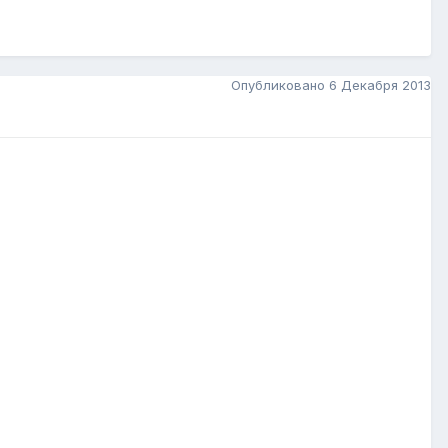
Опубликовано
6 Декабря 2013