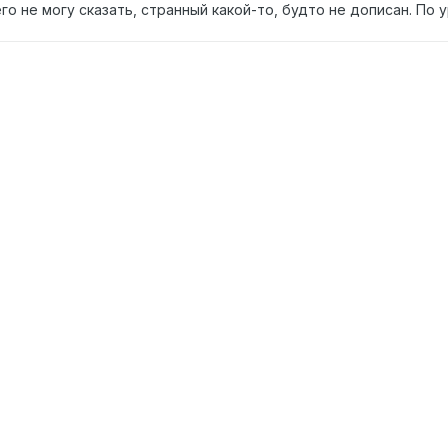
его не могу сказать, странный какой-то, будто не дописан. По