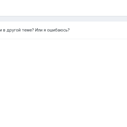
и в другой теме? Или я ошибаюсь?