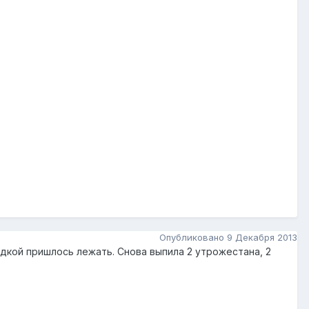
Опубликовано
9 Декабря 2013
адкой пришлось лежать. Снова выпила 2 утрожестана, 2