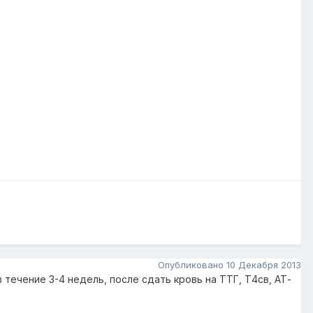
Опубликовано
10 Декабря 2013
 течение 3-4 недель, после сдать кровь на ТТГ, Т4св, АТ-