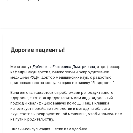
Дорогие пациенты!
Меня зовут
Дубинская Екатерина Дмитриевна
, я профессор
кафедры акушерства, гинекологии и репродуктивной
медицины РУДН, доктор медицинских наук, с радостью
приглашаю вас на консультацию в клинику "Я здорова!".
Если вы сталкиваетесь с проблемами репродуктивного
здоровья, я готова предоставить вам индивидуальный
подход и квалифицированную помощь. Наша клиника
использует новейшие технологии и методы в области
акушерства и репродуктивной медицины, чтобы помочь вам
на пути к родительству.
Онлайн-консультация
– если вам удобнее