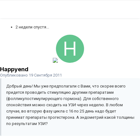
2 недели спустя...
Happyend
Опубликовано
19 Сентября 2011
Добрый день! Мы уже предполагали с Вами, что скорее всего
придется проводить стимуляцию другими препаратами
(фолликулостимулирующего гормона). Для собственного
спокойствия можно сходить на УЗИ через неделю. В любом
случае, во вторую фазу цикла с 16 по 25 день надо будет
принимат препараты прогестерона. А эндометрий какой толщины
по результатам УЗИ?