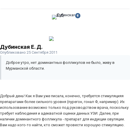
Дубинская Е. Д.
Опубликовано
25 Сентября 2011
Доброе утро, нет доминантных фолликулов не было, живу в
Мурманской области.
Добрый день! Как я Вам уже писала, конечно, требуется стимуляцияя
препаратами более сильного уровня (пурегон, гонал Ф, например). Их
использование возможно только под руководством врача, поскольку
требует наблюдения и адекватной оценки данных УЗИ. Далее, при
наличии доминантного фолликула - препарат для индукции овуляции.
Вам надо кого-то найти, кто сможет провести хорошую стимуляцию.