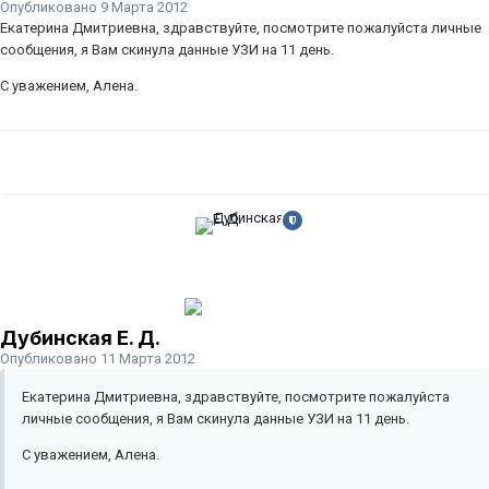
Опубликовано
9 Марта 2012
Екатерина Дмитриевна, здравствуйте, посмотрите пожалуйста личные
сообщения, я Вам скинула данные УЗИ на 11 день.
С уважением, Алена.
Дубинская Е. Д.
Опубликовано
11 Марта 2012
Екатерина Дмитриевна, здравствуйте, посмотрите пожалуйста
личные сообщения, я Вам скинула данные УЗИ на 11 день.
С уважением, Алена.