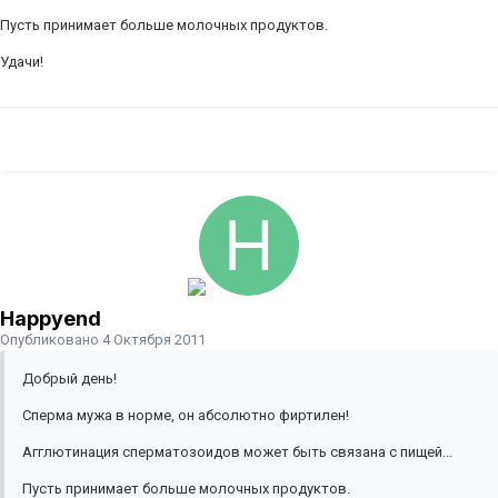
Пусть принимает больше молочных продуктов.
Удачи!
Happyend
Опубликовано
4 Октября 2011
Добрый день!
Сперма мужа в норме, он абсолютно фиртилен!
Агглютинация сперматозоидов может быть связана с пищей...
Пусть принимает больше молочных продуктов.