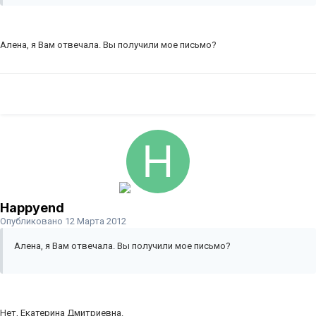
Алена, я Вам отвечала. Вы получили мое письмо?
Happyend
Опубликовано
12 Марта 2012
Алена, я Вам отвечала. Вы получили мое письмо?
Нет, Екатерина Дмитриевна.