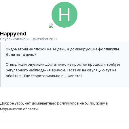
Happyend
Опубликовано
23 Сентября 2011
Эндометрий не плохой на 14 день, а доминирующие фолликулы
были на 14 день?
Стимуляция овуляции достаточно не простой процесс и требует
регулярного наблюдения врачом. Тестами на овуляцию тут не
обойтись. Где территориально вы живете?
Доброе утро, нет доминантных фолликулов не было, живу в
Мурманской области.