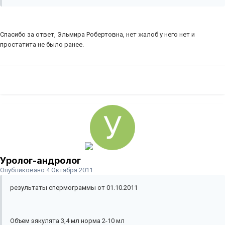
Спасибо за ответ, Эльмира Робертовна, нет жалоб у него нет и
простатита не было ранее.
Уролог-андролог
Опубликовано
4 Октября 2011
результаты спермограммы от 01.10.2011
Объем эякулята 3,4 мл норма 2-10 мл