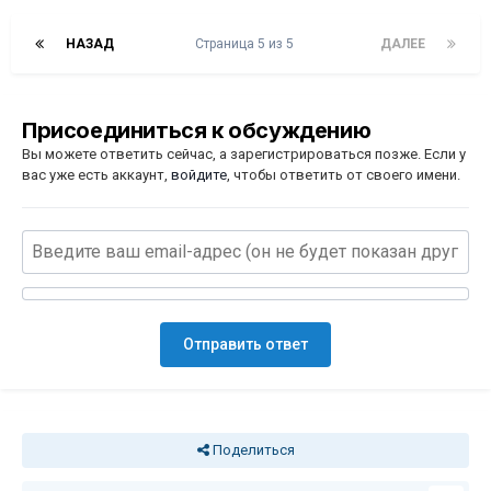
НАЗАД
Страница 5 из 5
ДАЛЕЕ
Присоединиться к обсуждению
Вы можете ответить сейчас, а зарегистрироваться позже. Если у
вас уже есть аккаунт,
войдите
, чтобы ответить от своего имени.
Отправить ответ
Поделиться