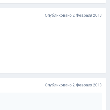
Опубликовано
2 Февраля 2013
Опубликовано
2 Февраля 2013