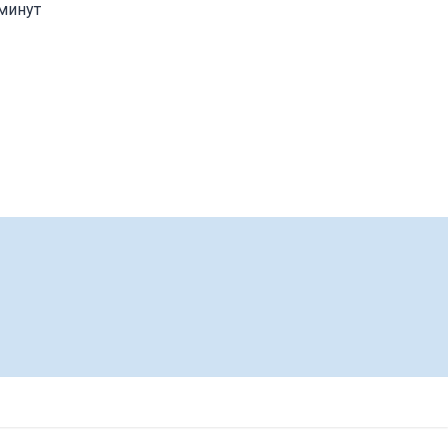
минут