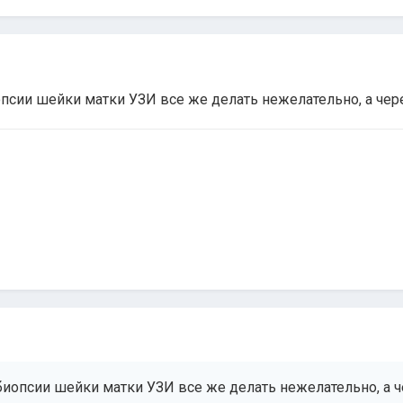
псии шейки матки УЗИ все же делать нежелательно, а чер
иопсии шейки матки УЗИ все же делать нежелательно, а ч