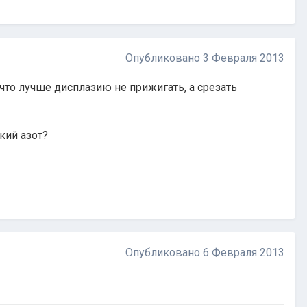
Опубликовано
3 Февраля 2013
 что лучше дисплазию не прижигать, а срезать
кий азот?
Опубликовано
6 Февраля 2013