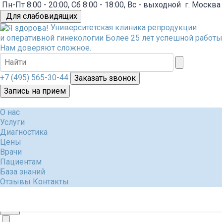
Пн-Пт 8:00 - 20:00, Сб 8:00 - 18:00, Вс - выходной
г. Москва
Для слабовидящих
Университетская клиника репродукции
и оперативной гинекологии
Более 25 лет успешной работы
Нам доверяют сложное.
+7 (495) 565-30-44
Заказать звонок
Запись на прием
О нас
Услуги
Диагностика
Цены
Врачи
Пациентам
База знаний
Отзывы
Контакты
+7 (495) 565-30-44
Заказать звонок