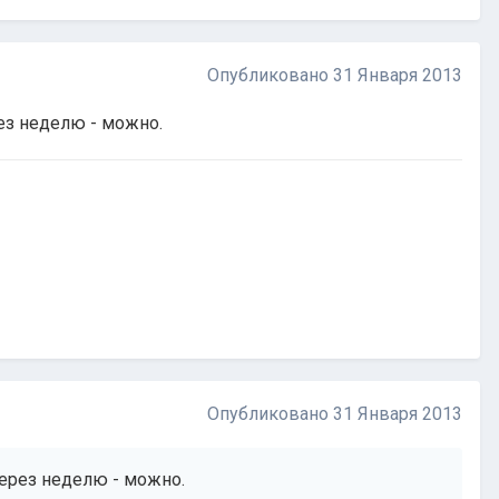
Опубликовано
31 Января 2013
ез неделю - можно.
Опубликовано
31 Января 2013
ерез неделю - можно.