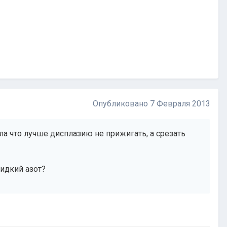
Опубликовано
7 Февраля 2013
ла что лучше дисплазию не прижигать, а срезать
идкий азот?