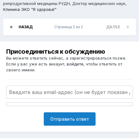
репродуктивной медицины РУДН, Доктор медицинских наук,
Клиника ЭКО "Я здорова!"
НАЗАД
Страница 2 из 2
ДАЛЕЕ
Присоединиться к обсуждению
Вы можете ответить сейчас, а зарегистрироваться позже.
Если у вас уже есть аккаунт,
войдите
, чтобы ответить от
своего имени.
Отправить ответ