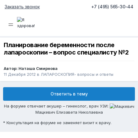
Заказать звонок
+7 (495) 565-30-44
Планирование беременности после
лапароскопии – вопрос специалисту №2
Автор:
Наташа Смирнова
11 Декабря 2012
в
ЛАПАРОСКОПИЯ- вопросы и ответы
Ответить в тему
На форуме отвечает акушер – гинеколог, врач УЗИ:
Мацкевич Елизавета Николаевна
* Консультация на форуме не заменяет визит к врачу.