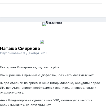
Наташа Смирнова
Опубликовано
3 Декабря 2013
Екатерина Дмитриевна, здравствуйте.
Как и раньше я принимаю дюфастон, без него месячных нет.
Вчера съезили на прием к Анне Владимировне, обсудили ворос
ИИ, получили список необходимых анализов и направление к
эндокринологу.
Анна Владимировна сделала мне УЗИ, фолликулов много в
обоих яичниках, но авуляции нет.