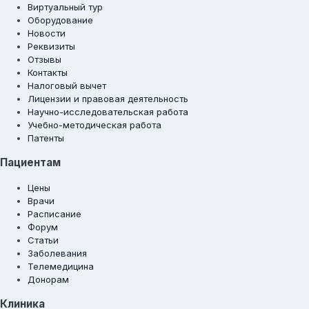
Виртуальный тур
Оборудование
Новости
Реквизиты
Отзывы
Контакты
Налоговый вычет
Лицензии и правовая деятельность
Научно-исследовательская работа
Учебно-методическая работа
Патенты
Пациентам
Цены
Врачи
Расписание
Форум
Статьи
Заболевания
Телемедицина
Донорам
Клиника