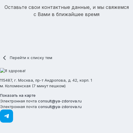
Оставьте свои контактные данные, и мы свяжемся
с Вами в ближайшее время
Перейти к списку тем
115487, г. Москва, пр-т Андропова, д. 42, корп. 1
м. Коломенская (7 минут пешком)
Показать на карте
Электронная почта
consult@ya-zdorova.ru
Электронная почта
consult@ya-zdorova.ru