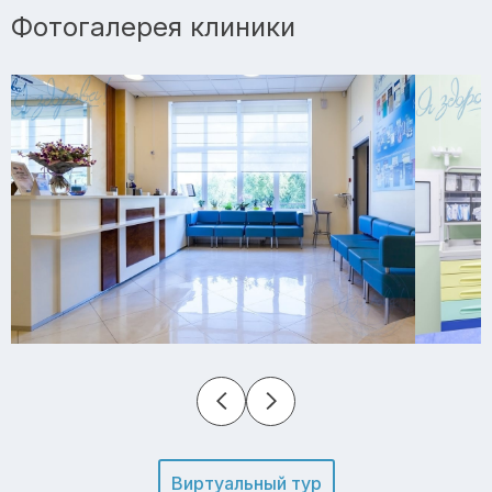
Фотогалерея клиники
Виртуальный тур