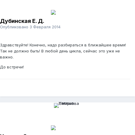
Дубинская Е. Д.
Опубликовано
3 Февраля 2014
Здравствуйте! Конечно, надо разбираться в ближайшее время!
Так не должно быть! В любой день цикла, сейчас это уже не
важно.
До встречи!