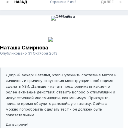
НАЗАД
Страница 2 из 2
ДАЛЕЕ
Наташа Смирнова
Опубликовано
31 Октября 2013
Добрый вечер! Наталья, чтобы уточнить состояние матки и
яичников и причину отсутствия менструации необходимо
сделать УЗИ. Дальше - начать предпринимать какие-то
более активные действия: ставить вопрос о стимуляции и
искусственной инсеминации, как минимум. Приходите,
пришло время обсудить дальнейшую тактику. Сейчас
можно попробовать сделать тест - он должен быть
показательным.
До встречи!