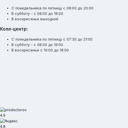
С понедельника по пятницу с 08:00 до 20:00
В субботу - с 08:00 до 18:00
В воскресенье выходной
Колл-центр:
С понедельника по пятницу с 07:30 до 21:00
В субботу - с 08:00 до 19:00
В воскресенье с 10:00 до 18:00
4.9
4.8