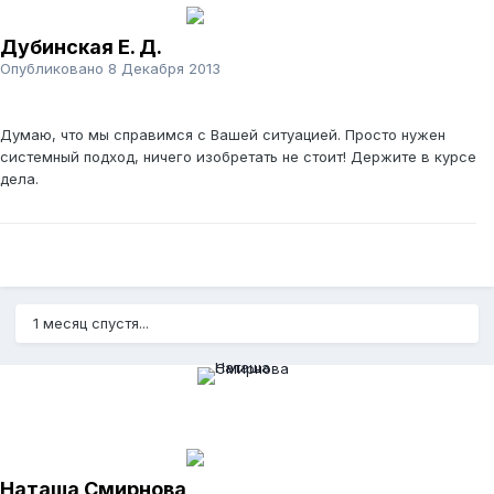
Дубинская Е. Д.
Опубликовано
8 Декабря 2013
Думаю, что мы справимся с Вашей ситуацией. Просто нужен
системный подход, ничего изобретать не стоит! Держите в курсе
дела.
1 месяц спустя...
Наташа Смирнова