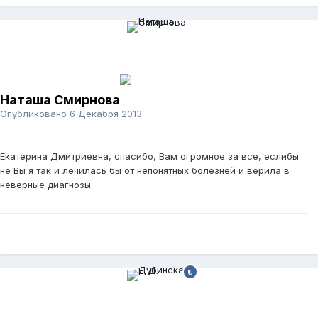
Наташа Смирнова
Опубликовано
6 Декабря 2013
Екатерина Дмитриевна, спасибо, Вам огромное за все, еслибы
не Вы я так и лечилась бы от непонятных болезней и верила в
неверные диагнозы.