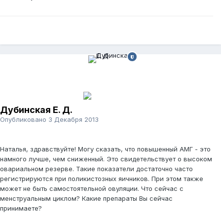
Дубинская Е. Д.
Опубликовано
3 Декабря 2013
Наталья, здравствуйте! Могу сказать, что повышенный АМГ - это
намного лучше, чем сниженный. Это свидетельствует о высоком
овариальном резерве. Такие показатели достаточно часто
регистрируются при поликистозных яичников. При этом также
может не быть самостоятельной овуляции. Что сейчас с
менструальным циклом? Какие препараты Вы сейчас
принимаете?