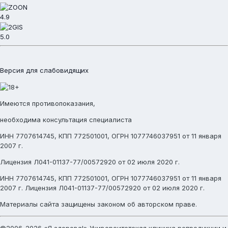
4.9
5.0
Версия для слабовидящих
Имеются противопоказания,
необходима консультация специалиста
ИНН 7707614745, КПП 772501001, ОГРН 1077746037951 от 11 января
2007 г.
Лицензия Л041-01137-77/00572920 от 02 июля 2020 г.
ИНН 7707614745, КПП 772501001, ОГРН 1077746037951 от 11 января
2007 г. Лицензия Л041-01137-77/00572920 от 02 июля 2020 г.
Материалы сайта защищены законом об авторском праве.