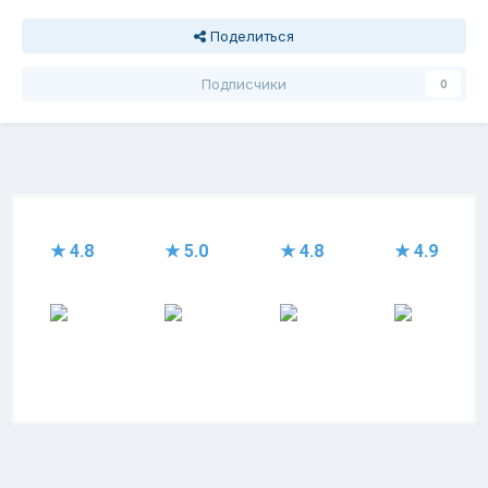
Поделиться
Подписчики
0
★ 4.8
★ 5.0
★ 4.8
★ 4.9