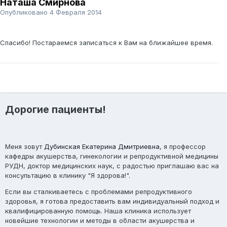
Наташа Смирнова
Опубликовано
4 Февраля 2014
Спасибо! Постараемся записаться к Вам на ближайшее время.
Дорогие пациенты!
Меня зовут
Дубинская Екатерина Дмитриевна
, я профессор
кафедры акушерства, гинекологии и репродуктивной медицины
РУДН, доктор медицинских наук, с радостью приглашаю вас на
консультацию в клинику "Я здорова!".
Если вы сталкиваетесь с проблемами репродуктивного
здоровья, я готова предоставить вам индивидуальный подход и
квалифицированную помощь. Наша клиника использует
новейшие технологии и методы в области акушерства и