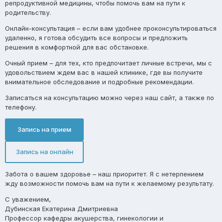
репродуктивной медицины, чтобы помочь вам на пути к
родительству.
Онлайн-консультация
– если вам удобнее проконсультироваться
удаленно, я готова обсудить все вопросы и предложить
решения в комфортной для вас обстановке.
Очный прием
– для тех, кто предпочитает личные встречи, мы с
удовольствием ждем вас в нашей клинике, где вы получите
внимательное обследование и подробные рекомендации.
Записаться на консультацию можно через наш сайт, а также по
телефону.
Запись на прием
Запись на онлайн
Забота о вашем здоровье – наш приоритет. Я с нетерпением
жду возможности помочь вам на пути к желаемому результату.
С уважением,
Дубинская Екатерина Дмитриевна
Профессор кафедры акушерства, гинекологии и