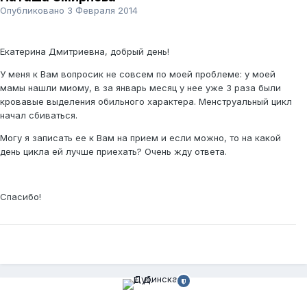
Опубликовано
3 Февраля 2014
Екатерина Дмитриевна, добрый день!
У меня к Вам вопросик не совсем по моей проблеме: у моей
мамы нашли миому, в за январь месяц у нее уже 3 раза были
кровавые выделения обильного характера. Менструальный цикл
начал сбиваться.
Могу я записать ее к Вам на прием и если можно, то на какой
день цикла ей лучше приехать? Очень жду ответа.
Спасибо!