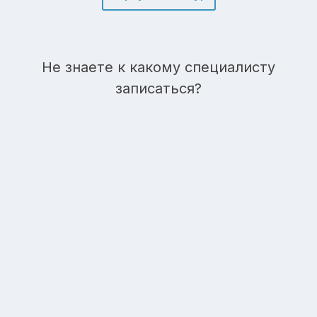
Не знаете к какому специалисту
записаться?