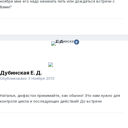
ноябре мне его надо начинать пить или дождаться встречи с
Вами?
Дубинская Е. Д.
Опубликовано
3 Ноября 2013
Наталья, дюфастон принимайте, как обычно! Это нам нужно для
контроля цикла и последующих действий! До встречи