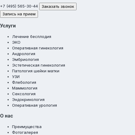
+7 (495) 565-30-44
Заказать звонок
Запись на прием
Услуги
Лечение бесплодия
ЭКО
Оперативная гинекология
Андрология
Эмбриология
Эстетическая гинекология
Патология шейки матки
УЗИ
Флебология
Маммология
Сексология
Эндокринология
Оперативная урология
О нас
Преимущества
Фотогалерея