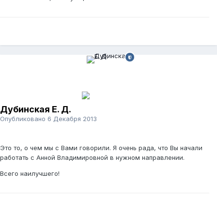
Дубинская Е. Д.
Опубликовано
6 Декабря 2013
Это то, о чем мы с Вами говорили. Я очень рада, что Вы начали
работать с Анной Владимировной в нужном направлении.
Всего наилучшего!