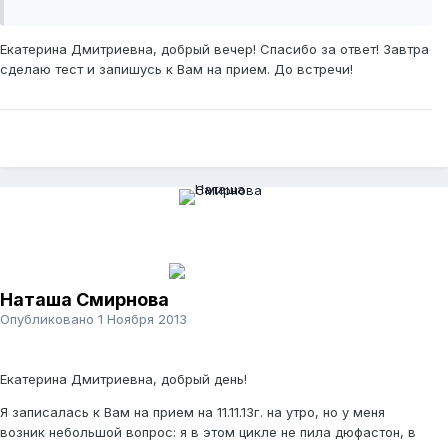
Екатерина Дмитриевна, добрый вечер! Спасибо за ответ! Завтра
сделаю тест и запишусь к Вам на прием. До встречи!
Наташа Смирнова
Опубликовано
1 Ноября 2013
Екатерина Дмитриевна, добрый день!
Я записалась к Вам на прием на 11.11.13г. на утро, но у меня
возник небольшой вопрос: я в этом цикле не пила дюфастон, в