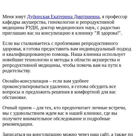
Меня зовут
Дубинская Екатерина Дмитриевна
, я профессор
кафедры акушерства, гинекологии и репродуктивной
медицины РУДН, доктор медицинских наук, с радостью
приглашаю вас на консультацию в клинику "Я здорова!".
Если вы сталкиваетесь с проблемами репродуктивного
здоровья, я готова предоставить вам индивидуальный подход
и квалифицированную помощь. Наша клиника использует
новейшие технологии и методы в области акушерства и
репродуктивной медицины, чтобы помочь вам на пути к
родительству.
Онлайн-консультация
– если вам удобнее
проконсультироваться удаленно, я готова обсудить все
вопросы и предложить решения в комфортной для вас
обстановке.
Очный прием
– для тех, кто предпочитает личные встречи,
мы с удовольствием ждем вас в нашей клинике, где вы
получите внимательное обследование и подробные
рекомендации.
Записаться на консультацию можно через наш сайт, а также по