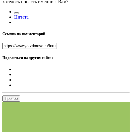
хотелось попасть именно к Вам?
Цитата
Ссылка на комментарий
Поделиться на других сайтах
Прочее