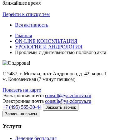
ближайшее время
Перейти к списку тем
Вся активность
Главная
ON-LINE КОНСУЛЬТАЦИЯ
УРОЛОГИЯ И АНДРОЛОГИЯ
Проблемы с длительностью полового акта
115487, г. Москва, пр-т Андропова, д. 42, корп. 1
м. Коломенская (7 минут пешком)
Показать на карте
Электронная почта
consult@ya-zdorova.ru
Электронная почта
consult@ya-zdorova.ru
+7 (495) 565-30-44
Заказать звонок
Запись на прием
Услуги
Лечение бесплодия