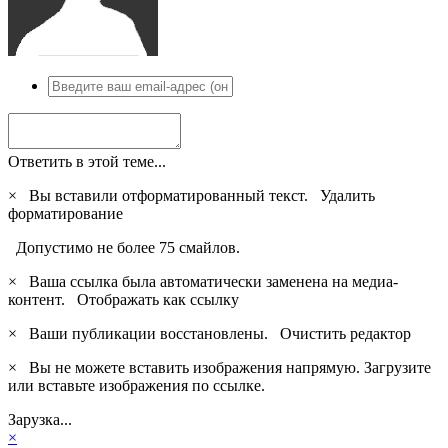
Ответить в этой теме...
×
Вы вставили отформатированный текст.
Удалить
форматирование
Допустимо не более 75 смайлов.
×
Ваша ссылка была автоматически заменена на медиа-
контент.
Отображать как ссылку
×
Ваши публикации восстановлены.
Очистить редактор
×
Вы не можете вставить изображения напрямую. Загрузите
или вставьте изображения по ссылке.
Зарузка...
×