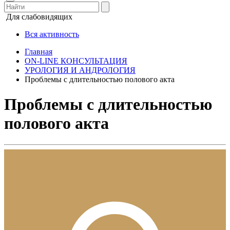
Для слабовидящих
Вся активность
Главная
ON-LINE КОНСУЛЬТАЦИЯ
УРОЛОГИЯ И АНДРОЛОГИЯ
Проблемы с длительностью полового акта
Проблемы с длительностью
полового акта