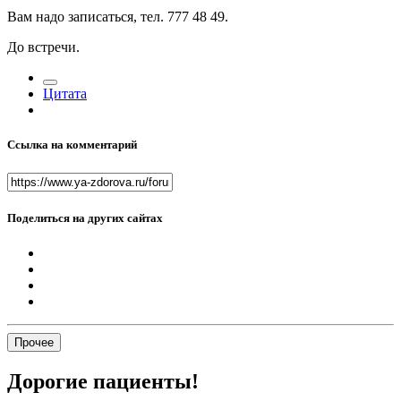
Вам надо записаться, тел. 777 48 49.
До встречи.
Цитата
Ссылка на комментарий
Поделиться на других сайтах
Прочее
Дорогие пациенты!