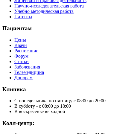
Лицензии и правовая деятельность
Научно-исследовательская работа
Учебно-методическая работа
Патенты
Пациентам
Цены
Врачи
Расписание
Форум
Статьи
Заболевания
Телемедицина
Донорам
Клиника
С понедельника по пятницу с 08:00 до 20:00
В субботу - с 08:00 до 18:00
В воскресенье выходной
Колл-центр: