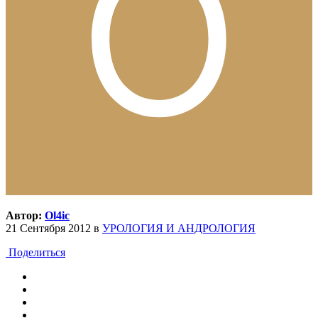
Автор:
Ol4ic
21 Сентября 2012
в
УРОЛОГИЯ И АНДРОЛОГИЯ
Поделиться