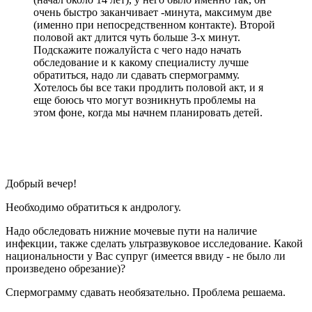
очень быстро заканчивает -минута, максимум две
(именно при непосредственном контакте). Второй
половой акт длится чуть больше 3-х минут.
Подскажите пожалуйста с чего надо начать
обследование и к какому специалисту лучше
обратиться, надо ли сдавать спермограмму.
Хотелось бы все таки продлить половой акт, и я
еще боюсь что могут возникнуть проблемы на
этом фоне, когда мы начнем планировать детей.
Добрый вечер!
Необходимо обратиться к андрологу.
Надо обследовать нижние мочевые пути на наличие
инфекции, также сделать ультразвуковое исследование. Какой
национальности у Вас супруг (имеется ввиду - не было ли
произведено обрезание)?
Спермограмму сдавать необязательно. Проблема решаема.