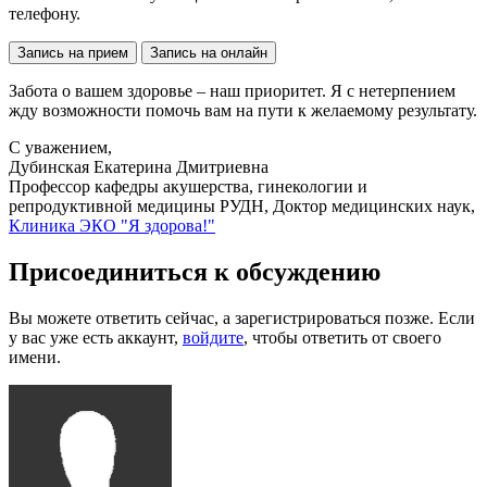
телефону.
Запись на прием
Запись на онлайн
Забота о вашем здоровье – наш приоритет. Я с нетерпением
жду возможности помочь вам на пути к желаемому результату.
С уважением,
Дубинская Екатерина Дмитриевна
Профессор кафедры акушерства, гинекологии и
репродуктивной медицины РУДН, Доктор медицинских наук,
Клиника ЭКО "Я здорова!"
Присоединиться к обсуждению
Вы можете ответить сейчас, а зарегистрироваться позже. Если
у вас уже есть аккаунт,
войдите
, чтобы ответить от своего
имени.