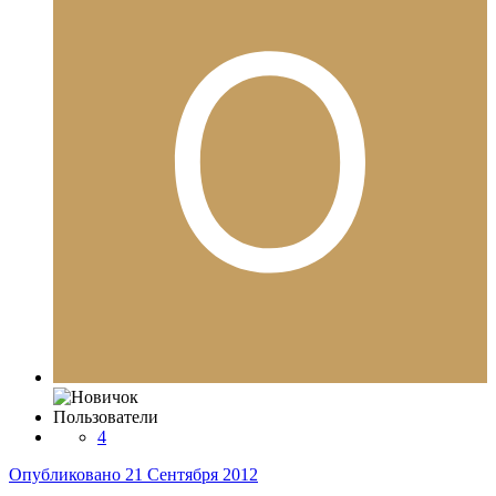
Пользователи
4
Опубликовано
21 Сентября 2012