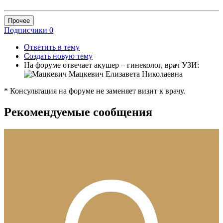
Прочее
Подписчики
0
Ответить в тему
Создать новую тему
На форуме отвечает акушер – гинеколог, врач УЗИ:
Мацкевич Елизавета Николаевна
* Консультация на форуме не заменяет визит к врачу.
Рекомендуемые сообщения