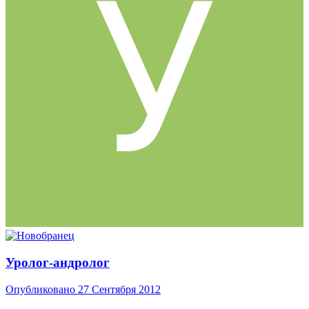
Уролог-андролог
Опубликовано
27 Сентября 2012