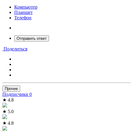
Компьютер
Планшет
Телефон
Отправить ответ
Поделиться
Прочее
Подписчики
0
★ 4.8
★ 5.0
★ 4.8