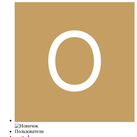
Пользователи
4