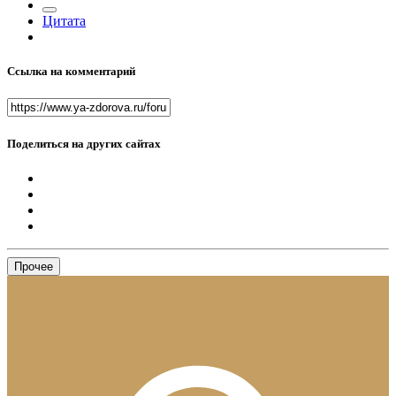
Цитата
Ссылка на комментарий
Поделиться на других сайтах
Прочее