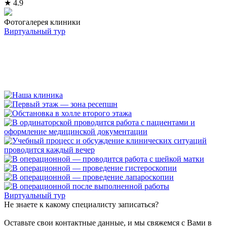
★ 4.9
Фотогалерея клиники
Виртуальный тур
Виртуальный тур
Не знаете к какому специалисту записаться?
Оставьте свои контактные данные, и мы свяжемся с Вами в