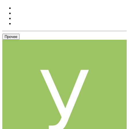
Прочее