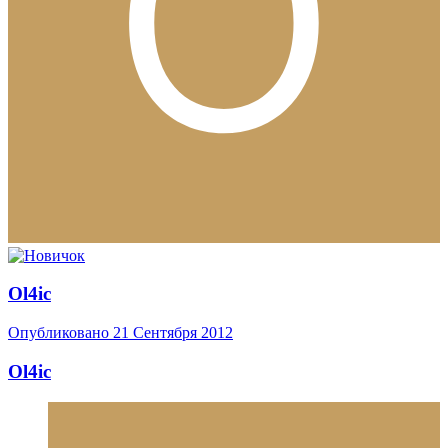
Ol4ic
Опубликовано
21 Сентября 2012
Ol4ic