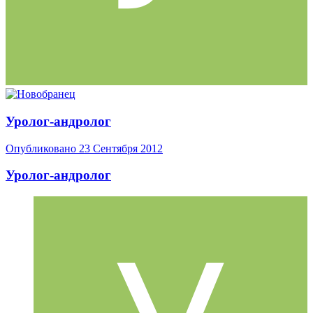
Уролог-андролог
Опубликовано
23 Сентября 2012
Уролог-андролог