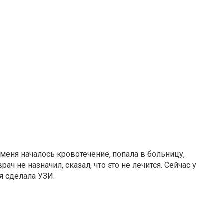
меня началось кровотечение, попала в больницу,
ч не назначил, сказал, что это не лечится. Сейчас у
я сделала УЗИ.