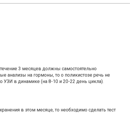
в течение 3 месяцев должны самостоятельно
ые анализы на гормоны, то о поликистозе речь не
 УЗИ в динамике (на 8-10 и 20-22 день цикла).
ранения в этом месяце, то необходимо сделать тест