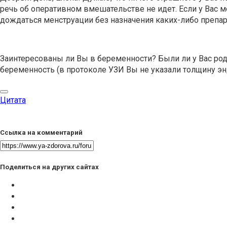
речь об оперативном вмешательстве не идет. Если у Вас
дождаться менструации без назначения каких-либо препарат
Заинтересованы ли Вы в беременности? Были ли у Вас род
беременность (в протоколе УЗИ Вы не указали толщину эн
Цитата
Ссылка на комментарий
Поделиться на других сайтах