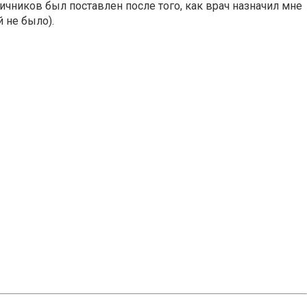
ичников был поставлен после того, как врач назначил мне
 не было).