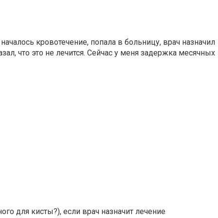
ачалось кровотечение, попала в больницу, врач назначил
зал, что это не лечится. Сейчас у меня задержка месячных
ого для кисты?), если врач назначит лечение