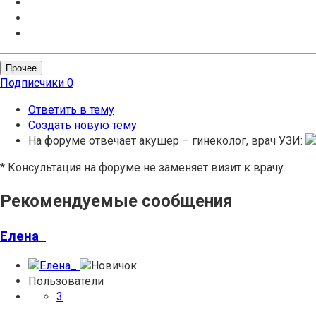
Прочее
Подписчики
0
Ответить в тему
Создать новую тему
На форуме отвечает акушер – гинеколог, врач УЗИ:
* Консультация на форуме не заменяет визит к врачу.
Рекомендуемые сообщения
Елена_
Пользователи
3