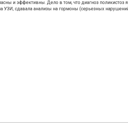
асны и эффективны. Дело в том, что диагноз поликистоз я
а УЗИ, сдавала анализы на гормоны (серьезных нарушений