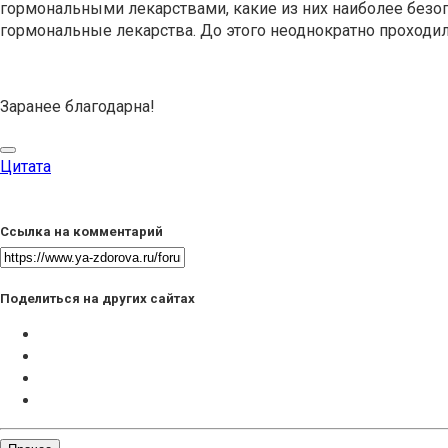
гормональными лекарствами, какие из них наиболее безоп
гормональные лекарства. До этого неоднократно проходил
Заранее благодарна!
Цитата
Ссылка на комментарий
Поделиться на других сайтах