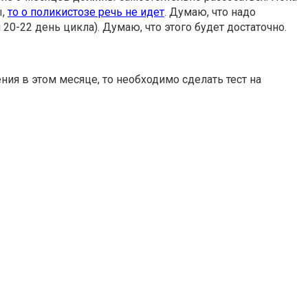
ы,
то о поликистозе речь не идет
. Думаю, что надо
20-22 день цикла). Думаю, что этого будет достаточно.
ия в этом месяце, то необходимо сделать тест на