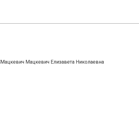
Мацкевич Елизавета Николаевна