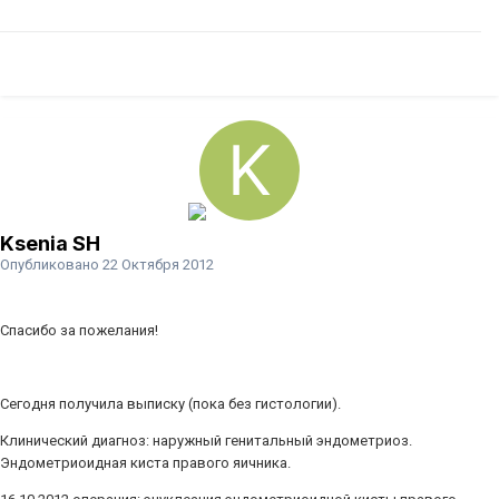
Ksenia SH
Опубликовано
22 Октября 2012
Спасибо за пожелания!
Сегодня получила выписку (пока без гистологии).
Клинический диагноз: наружный генитальный эндометриоз.
Эндометриоидная киста правого яичника.