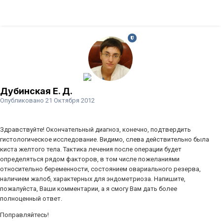
Дубинская Е. Д.
Опубликовано
21 Октября 2012
Здравствуйте! Окончательный диагноз, конечно, подтвердить
гистологическое исследование. Видимо, слева действительно была
киста желтого тела. Тактика лечения после операции будет
определяться рядом факторов, в том числе пожеланиями
относительно беременности, состоянием овариального резерва,
наличием жалоб, характерных для эндометриоза. Напишите,
пожалуйста, Ваши комментарии, а я смогу Вам дать более
полноценный ответ.
Поправляйтесь!