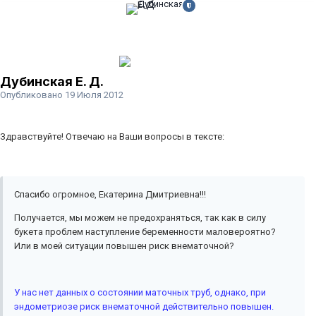
Дубинская Е. Д.
Опубликовано
19 Июля 2012
Здравствуйте! Отвечаю на Ваши вопросы в тексте:
Спасибо огромное, Екатерина Дмитриевна!!!
Получается, мы можем не предохраняться, так как в силу
букета проблем наступление беременности маловероятно?
Или в моей ситуации повышен риск внематочной?
У нас нет данных о состоянии маточных труб, однако, при
эндометриозе риск внематочной действительно повышен.