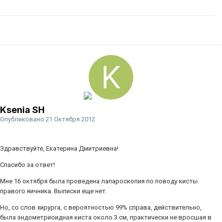
Ksenia SH
Опубликовано
21 Октября 2012
Здравствуйте, Екатерина Дмитриевна!
Спасибо за ответ!
Мне 16 октября была проведена лапароскопия по поводу кисты
правого яичника. Выписки еще нет.
Но, со слов хирурга, с вероятностью 99% справа, действительно,
была эндометриоидная киста около 3 см, практически не вросшая в