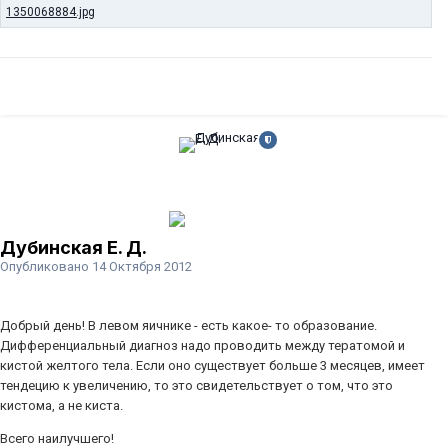
Дубинская Е. Д.
Опубликовано
14 Октября 2012
Добрый день! В левом яичнике - есть какое- то образование.
Дифференциальный диагноз надо проводить между тератомой и
кистой желтого тела. Если оно существует больше 3 месяцев, имеет
тендецию к увеличению, то это свидетельствует о том, что это
кистома, а не киста.
Всего наилучшего!