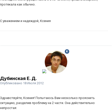
протекала как обычно.
С уважением и надеждой, Ксения
Дубинская Е. Д.
Опубликовано
18 Июля 2012
Здравствуйте, Ксения! Попытаюсь Вам несколько прояснить
ситуацию, разделив проблему на 2 части. Она действительно
непростая: