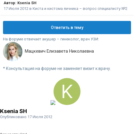
Автор:
Ksenia SH
17 Июля 2012
в
Киста и кистома яичника – вопрос специалисту №2
Ответить в тему
На форуме отвечает акушер – гинеколог, врач УЗИ:
Мацкевич Елизавета Николаевна
* Консультация на форуме не заменяет визит к врачу.
Ksenia SH
Опубликовано
17 Июля 2012