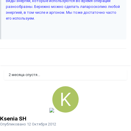
Виды энергии, которые используются во время операции
разнообразны. Бережно можно сделать лапароскопию любой
энергией, в том числе и аргоном. Мы тоже достаточно часто
его используем.
2 месяца спустя...
Ksenia SH
Опубликовано
12 Октября 2012